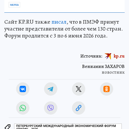
НАУКА
Сайт KP.RU также
писал
, что в ПМЭФ примут
участие представители от более чем 130 стран.
Форум продлится с 3 по 6 июня 2026 года.
Источник:
kp.ru
Вениамин ЗАХАРОВ
новостник
ПЕТЕРБУРГСКИЙ МЕЖДУНАРОДНЫЙ ЭКОНОМИЧЕСКИЙ ФОРУМ