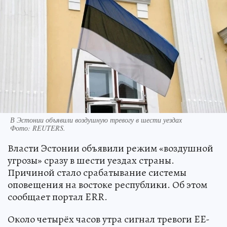
В Эстонии объявили воздушную тревогу в шести уездах
Фото:
REUTERS.
Власти Эстонии объявили режим «воздушной
угрозы» сразу в шести уездах страны.
Причиной стало срабатывание системы
оповещения на востоке республики. Об этом
сообщает портал ERR.
Около четырёх часов утра сигнал тревоги EE-