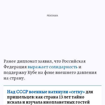
Ранее дипломат заявил, что Российская
Федерация
выражает солидарность
и
поддержку Кубе на фоне внешнего давления
на страну.
Над СССР военные натянули «сетку»
для
пришельцев: как страна 13 лет тайно
искала и изучала инопланетных гостей