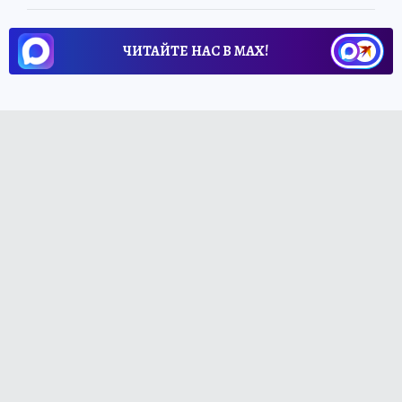
ЧИТАЙТЕ НАС В МАХ!