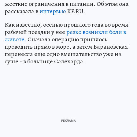
жесткие ограничения в питании. Об этом она
рассказала в
интервью
KP.RU.
Как известно, осенью прошлого года во время
рабочей поездки у нее
резко возникли боли в
животе.
Сначала операцию пришлось
проводить прямо в море, а затем Барановская
перенесла еще одно вмешательство уже на
суше - в больнице Салехарда.