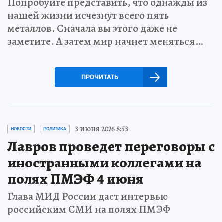
Попробуйте представить, что однажды из
нашей жизни исчезнут всего пять
металлов. Сначала вы этого даже не
заметите. А затем мир начнет меняться…
ПРОЧИТАТЬ
3 июня 2026 8:53
НОВОСТИ
ПОЛИТИКА
Лавров проведет переговоры с
иностранными коллегами на
полях ПМЭФ 4 июня
Глава МИД России даст интервью
российским СМИ на полях ПМЭФ