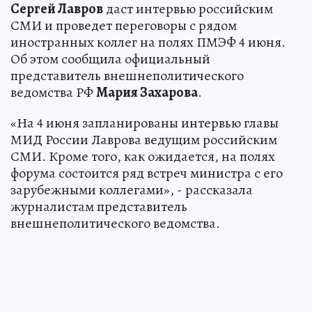
Сергей Лавров
даст интервью российским
СМИ и проведет переговоры с рядом
иностранных коллег на полях ПМЭФ 4 июня.
Об этом сообщила официальный
представитель внешнеполитического
ведомства РФ
Мария Захарова
.
«На 4 июня запланированы интервью главы
МИД России Лаврова ведущим российским
СМИ. Кроме того, как ожидается, на полях
форума состоится ряд встреч министра с его
зарубежными коллегами», - рассказала
журналистам представитель
внешнеполитического ведомства.