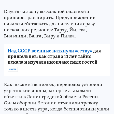
Спустя час зону возможной опасности
пришлось расширить. Предупреждение
начало действовать для населения сразу
нескольких регионов: Тарту, Йыгева,
Вильянди, Валга, Выру и Пылва.
Над СССР военные натянули «сетку»
для
пришельцев: как страна 13 лет тайно
искала и изучала инопланетных гостей
НАУКА
Как позже выяснилось, переполох устроили
украинские дроны, которые атаковали
объекты в Ленинградской области России.
Силы обороны Эстонии отменили тревогу
только в шесть утра, когда беспилотники ушли