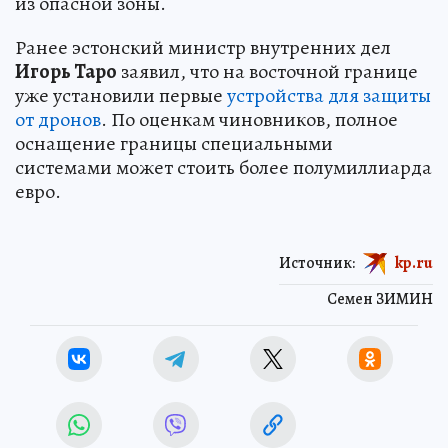
из опасной зоны.
Ранее эстонский министр внутренних дел
Игорь Таро
заявил, что на восточной границе
уже установили первые
устройства для защиты
от дронов
. По оценкам чиновников, полное
оснащение границы специальными
системами может стоить более полумиллиарда
евро.
Источник:
kp.ru
Семен ЗИМИН