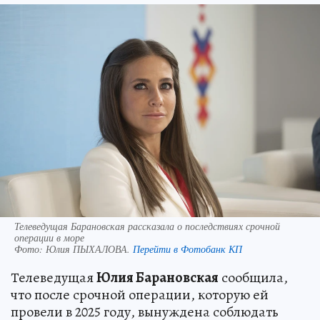
Телеведущая Барановская рассказала о последствиях срочной
операции в море
Фото:
Юлия ПЫХАЛОВА.
Перейти в Фотобанк КП
Телеведущая
Юлия Барановская
сообщила,
что после срочной операции, которую ей
провели в 2025 году, вынуждена соблюдать