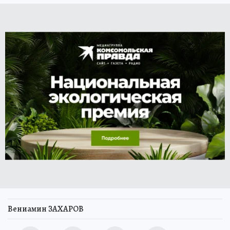
Вениамин ЗАХАРОВ