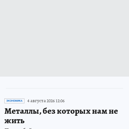
4 августа 2026 12:06
ЭКОНОМИКА
Металлы, без которых нам не
жить