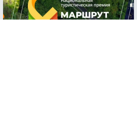
Мария СПИРИДОНОВА