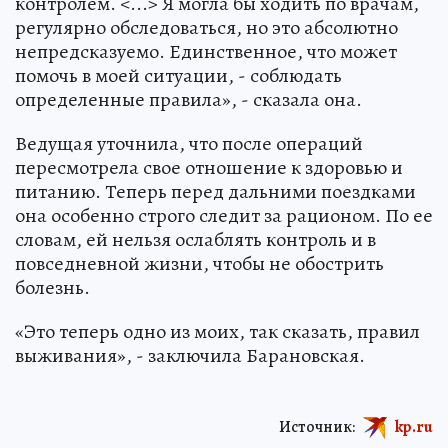
контролем. <...> Я могла бы ходить по врачам,
регулярно обследоваться, но это абсолютно
непредсказуемо. Единственное, что может
помочь в моей ситуации, - соблюдать
определенные правила», - сказала она.
Ведущая уточнила, что после операций
пересмотрела свое отношение к здоровью и
питанию. Теперь перед дальними поездками
она особенно строго следит за рационом. По ее
словам, ей нельзя ослаблять контроль и в
повседневной жизни, чтобы не обострить
болезнь.
«Это теперь одно из моих, так сказать, правил
выживания», - заключила Барановская.
Источник:
kp.ru