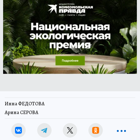
Инна ФЕДОТОВА
Арина СЕРОВА