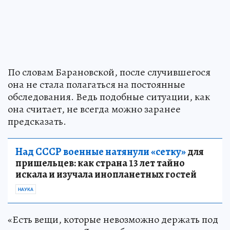
По словам Барановской, после случившегося
она не стала полагаться на постоянные
обследования. Ведь подобные ситуации, как
она считает, не всегда можно заранее
предсказать.
Над СССР военные натянули «сетку»
для
пришельцев: как страна 13 лет тайно
искала и изучала инопланетных гостей
НАУКА
«Есть вещи, которые невозможно держать под