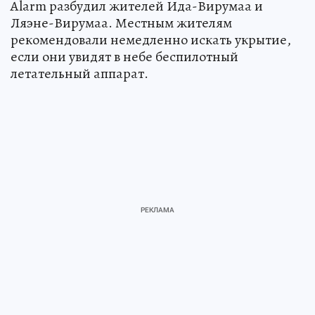
Alarm разбудил жителей Ида-Вирумаа и
Ляэне-Вирумаа. Местным жителям
рекомендовали немедленно искать укрытие,
если они увидят в небе беспилотный
летательный аппарат.