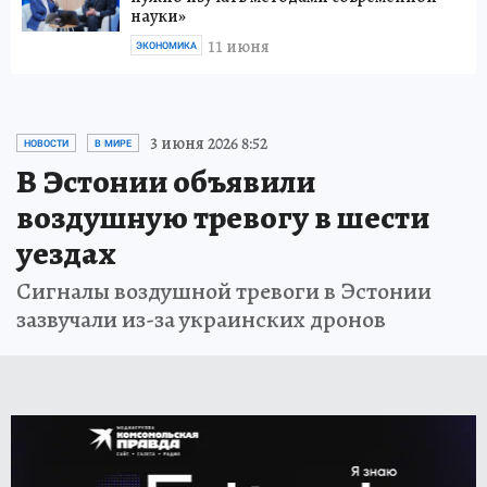
науки»
11 июня
ЭКОНОМИКА
3 июня 2026 8:52
НОВОСТИ
В МИРЕ
В Эстонии объявили
воздушную тревогу в шести
уездах
Сигналы воздушной тревоги в Эстонии
зазвучали из-за украинских дронов