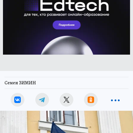
Семен ЗИМИН