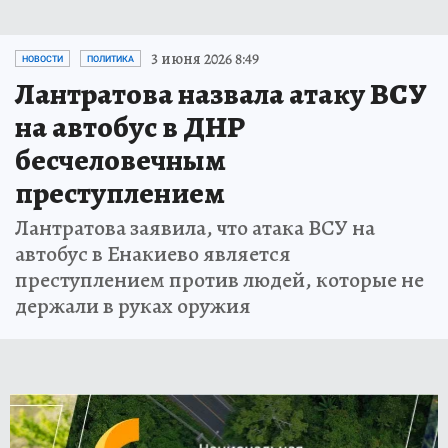
3 июня 2026 8:49
НОВОСТИ
ПОЛИТИКА
Лантратова назвала атаку ВСУ
на автобус в ДНР
бесчеловечным
преступлением
Лантратова заявила, что атака ВСУ на
автобус в Енакиево является
преступлением против людей, которые не
держали в руках оружия