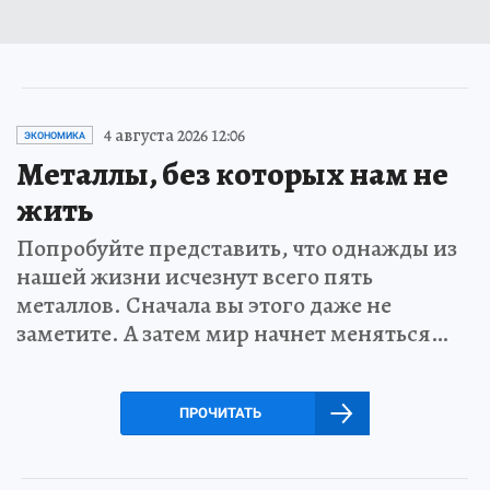
4 августа 2026 12:06
ЭКОНОМИКА
Металлы, без которых нам не
жить
Попробуйте представить, что однажды из
нашей жизни исчезнут всего пять
металлов. Сначала вы этого даже не
заметите. А затем мир начнет меняться…
ПРОЧИТАТЬ