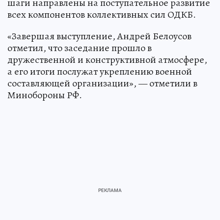
шаги направлены на поступательное развитие
всех компонентов коллективных сил ОДКБ.
«Завершая выступление, Андрей Белоусов
отметил, что заседание прошло в
дружественной и конструктивной атмосфере,
а его итоги послужат укреплению военной
составляющей организации», — отметили в
Минобороны РФ.