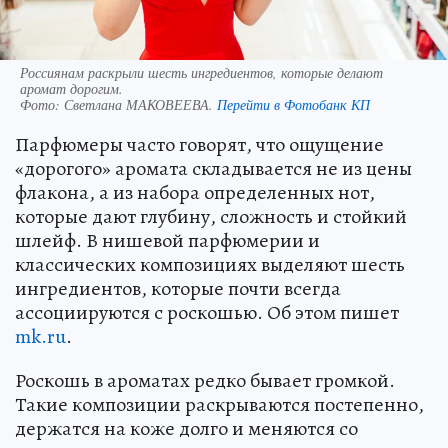
Россиянам раскрыли шесть ингредиентов, которые делают
аромат дорогим.
Фото:
Светлана МАКОВЕЕВА.
Перейти в Фотобанк КП
Парфюмеры часто говорят, что ощущение
«дорогого» аромата складывается не из цены
флакона, а из набора определенных нот,
которые дают глубину, сложность и стойкий
шлейф. В нишевой парфюмерии и
классических композициях выделяют шесть
ингредиентов, которые почти всегда
ассоциируются с роскошью. Об этом пишет
mk.ru
.
Роскошь в ароматах редко бывает громкой.
Такие композиции раскрываются постепенно,
держатся на коже долго и меняются со