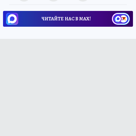
ЧИТАЙТЕ НАС В МАХ!