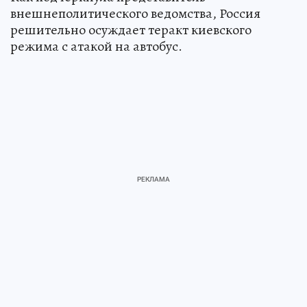
внешнеполитического ведомства, Россия
решительно осуждает теракт киевского
режима с атакой на автобус.