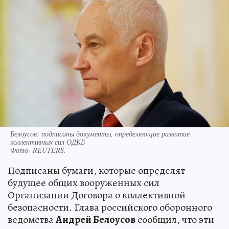
Белоусов: подписаны документы, определяющие развитие
коллективных сил ОДКБ
Фото:
REUTERS.
Подписаны бумаги, которые определят
будущее общих вооруженных сил
Организации Договора о коллективной
безопасности. Глава российского оборонного
ведомства
Андрей Белоусов
сообщил, что эти