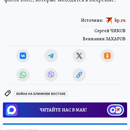
Источник:
kp.ru
Сергей ЧИКОВ
Вениамин ЗАХАРОВ
ВОЙНА НА БЛИЖНЕМ ВОСТОКЕ
ЧИТАЙТЕ НАС В МАХ!