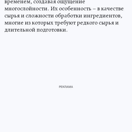
временем, создавая ощущение
многослойности. Их особенность – в качестве
сырья и сложности обработки ингредиентов,
многие из которых требуют редкого сырья и
длительной подготовки.