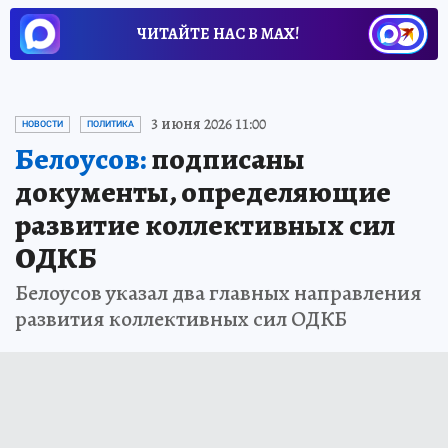
ЧИТАЙТЕ НАС В МАХ!
3 июня 2026 11:00
НОВОСТИ
ПОЛИТИКА
Белоусов:
подписаны
документы, определяющие
развитие коллективных сил
ОДКБ
Белоусов указал два главных направления
развития коллективных сил ОДКБ