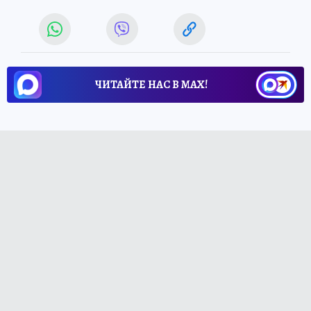
ЧИТАЙТЕ НАС В МАХ!