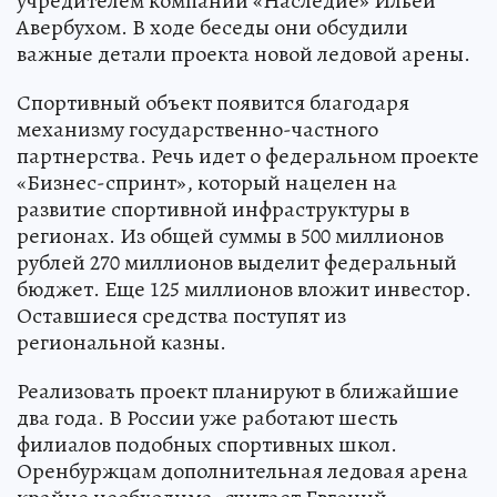
учредителем компании «Наследие» Ильей
Авербухом. В ходе беседы они обсудили
важные детали проекта новой ледовой арены.
Спортивный объект появится благодаря
механизму государственно-частного
партнерства. Речь идет о федеральном проекте
«Бизнес-спринт», который нацелен на
развитие спортивной инфраструктуры в
регионах. Из общей суммы в 500 миллионов
рублей 270 миллионов выделит федеральный
бюджет. Еще 125 миллионов вложит инвестор.
Оставшиеся средства поступят из
региональной казны.
Реализовать проект планируют в ближайшие
два года. В России уже работают шесть
филиалов подобных спортивных школ.
Оренбуржцам дополнительная ледовая арена