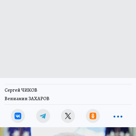
Сергей ЧИКОВ
Вениамин ЗАХАРОВ