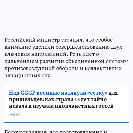
Российский министр уточнил, что особое
внимание уделили совершенствованию двух
ключевых направлений. Речь идет о
дальнейшем развитии объединенной системы
противовоздушной обороны и коллективных
авиационных сил.
Над СССР военные натянули «сетку»
для
пришельцев: как страна 13 лет тайно
искала и изучала инопланетных гостей
НАУКА
Белоусов заявил, что подготовленные и