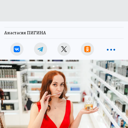
Анастасия ПИГИНА