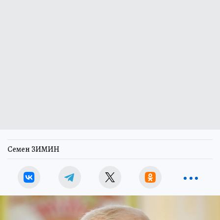
Семен ЗИМИН