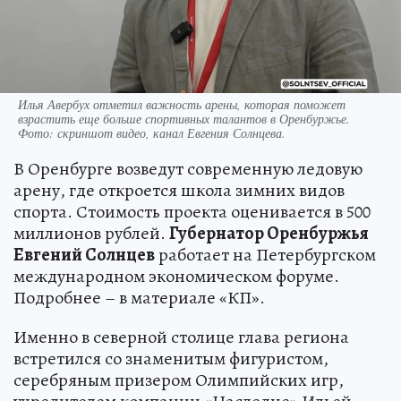
Илья Авербух отметил важность арены, которая поможет
взрастить еще больше спортивных талантов в Оренбуржье.
Фото: скриншот видео, канал Евгения Солнцева.
В Оренбурге возведут современную ледовую
арену, где откроется школа зимних видов
спорта. Стоимость проекта оценивается в 500
миллионов рублей.
Губернатор Оренбуржья
Евгений Солнцев
работает на Петербургском
международном экономическом форуме.
Подробнее – в материале «КП».
Именно в северной столице глава региона
встретился со знаменитым фигуристом,
серебряным призером Олимпийских игр,