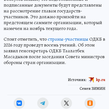
подписанные документы будут представлены
на рассмотрение главам государств-
участников. Это должно произойти на
предстоящем саммите организации, который
намечен на ноябрь текущего года.
Стоит отметить, что
страны-участницы
ОДКБ в
2026 году проведут восемь учений. Об этом
заявил генсекретарь ОДКБ Таалатбек
Масадыков после заседания Совета министров
обороны стран организации.
Источник:
kp.ru
Семен ЗИМИН