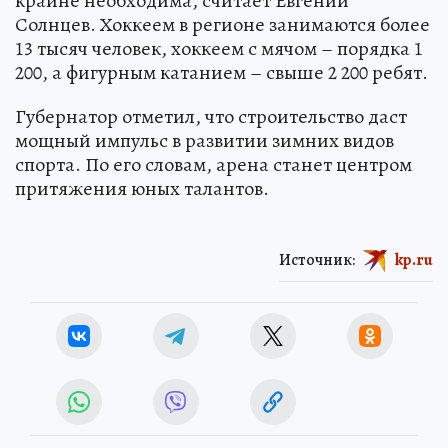
крайне необходима, считает Евгений
Солнцев. Хоккеем в регионе занимаются более
13 тысяч человек, хоккеем с мячом – порядка 1
200, а фигурным катанием – свыше 2 200 ребят.
Губернатор отметил, что строительство даст
мощный импульс в развитии зимних видов
спорта. По его словам, арена станет центром
притяжения юных талантов.
Источник:
kp.ru