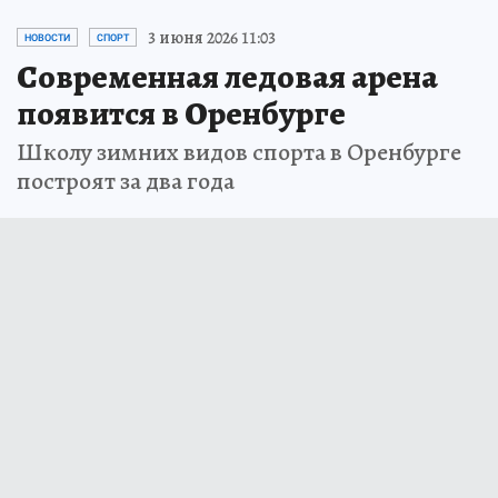
3 июня 2026 11:03
НОВОСТИ
СПОРТ
Современная ледовая арена
появится в Оренбурге
Школу зимних видов спорта в Оренбурге
построят за два года