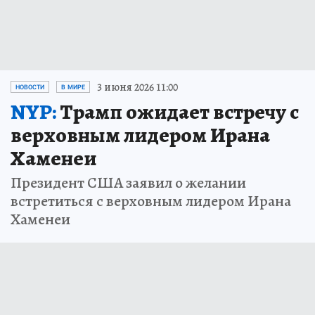
3 июня 2026 11:00
НОВОСТИ
В МИРЕ
NYP:
Трамп ожидает встречу с
верховным лидером Ирана
Хаменеи
Президент США заявил о желании
встретиться с верховным лидером Ирана
Хаменеи