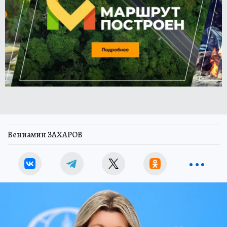
Вениамин ЗАХАРОВ