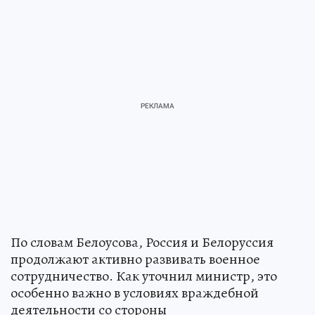
По словам Белоусова, Россия и Белоруссия
продолжают активно развивать военное
сотрудничество. Как уточнил министр, это
особенно важно в условиях враждебной
деятельности со стороны