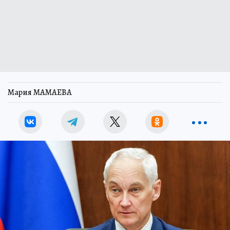
Мария МАМАЕВА