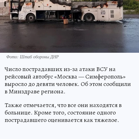
Фото: Штаб обороны ДНР
Число пострадавших из-за атаки ВСУ на
рейсовый автобус «Москва — Симферополь»
выросло до девяти человек. Об этом сообщили
в Минздраве региона.
Также отмечается, что все они находятся в
больнице. Кроме того, состояние одного
пострадавшего оценивается как тяжелое.