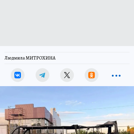
Людмила МИТРОХИНА