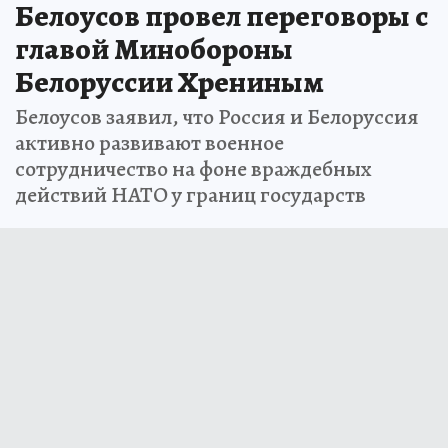
Белоусов провел переговоры с
главой Минобороны
Белоруссии Хрениным
Белоусов заявил, что Россия и Белоруссия
активно развивают военное
сотрудничество на фоне враждебных
действий НАТО у границ государств