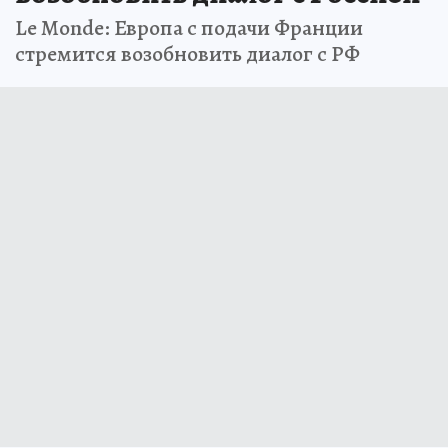
Le Monde: Европа с подачи Франции
стремится возобновить диалог с РФ