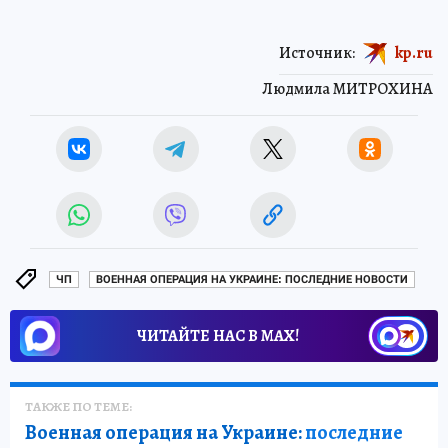
Источник:
kp.ru
Людмила МИТРОХИНА
ЧП
ВОЕННАЯ ОПЕРАЦИЯ НА УКРАИНЕ: ПОСЛЕДНИЕ НОВОСТИ
ЧИТАЙТЕ НАС В МАХ!
ТАКЖЕ ПО ТЕМЕ:
Военная операция на Украине:
последние