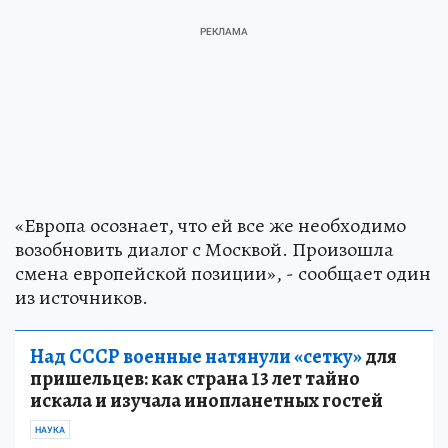
«Европа осознает, что ей все же необходимо
возобновить диалог с Москвой. Произошла
смена европейской позиции», - сообщает один
из источников.
Над СССР военные натянули «сетку»
для
пришельцев: как страна 13 лет тайно
искала и изучала инопланетных гостей
НАУКА