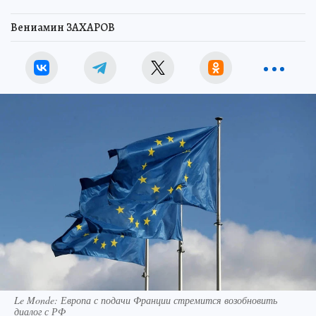
Вениамин ЗАХАРОВ
Le Monde: Европа с подачи Франции стремится возобновить
диалог с РФ