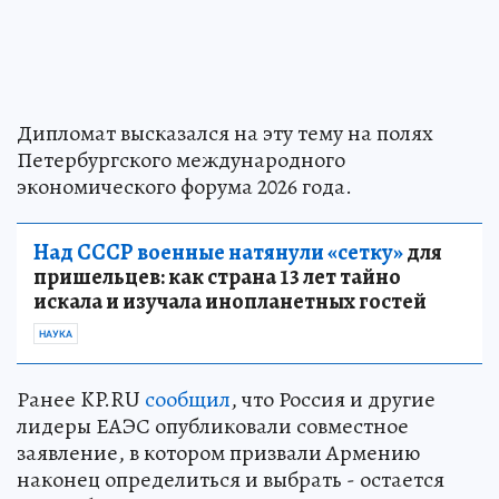
Дипломат высказался на эту тему на полях
Петербургского международного
экономического форума 2026 года.
Над СССР военные натянули «сетку»
для
пришельцев: как страна 13 лет тайно
искала и изучала инопланетных гостей
НАУКА
Ранее KP.RU
сообщил
, что Россия и другие
лидеры ЕАЭС опубликовали совместное
заявление, в котором призвали Армению
наконец определиться и выбрать - остается