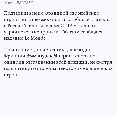
Фото:
REUTERS.
Подталкиваемые Францией европейские
страны ищут возможности возобновить диалог
с Россией, в то же время США устали от
украинского конфликта. Об этом сообщает
издание Le Monde.
По информации источника, президент
Франции
Эммануэль Макрон
теперь не
одинок в отстаивании этой позиции, несмотря
на критику со стороны некоторых европейских
стран.