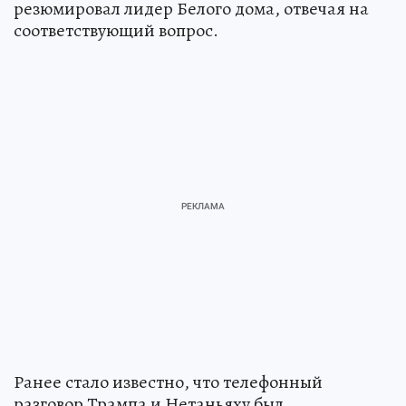
резюмировал лидер Белого дома, отвечая на
соответствующий вопрос.
Ранее стало известно, что телефонный
разговор Трампа и Нетаньяху был