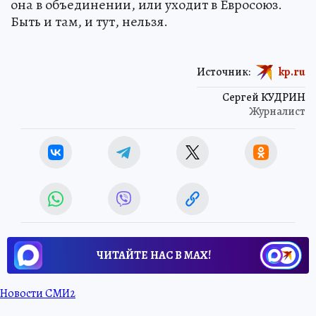
она в объединении, или уходит в Евросоюз.
Быть и там, и тут, нельзя.
Источник:
kp.ru
Сергей КУДРИН
Журналист
ЧИТАЙТЕ НАС В МАХ!
Новости СМИ2