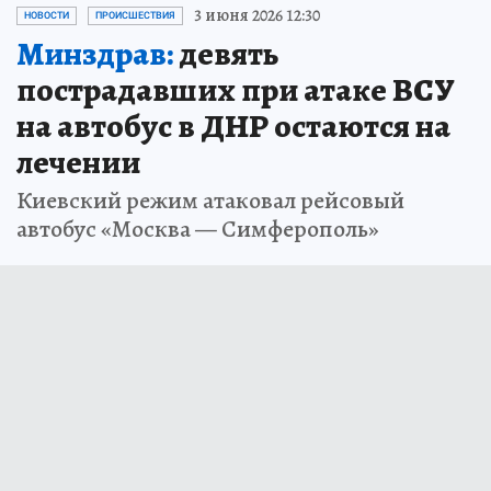
3 июня 2026 12:30
НОВОСТИ
ПРОИСШЕСТВИЯ
Минздрав:
девять
пострадавших при атаке ВСУ
на автобус в ДНР остаются на
лечении
Киевский режим атаковал рейсовый
автобус «Москва — Симферополь»