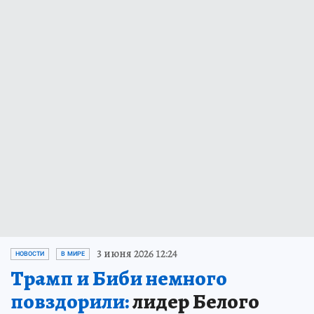
3 июня 2026 12:24
НОВОСТИ
В МИРЕ
Трамп и Биби немного
повздорили:
лидер Белого