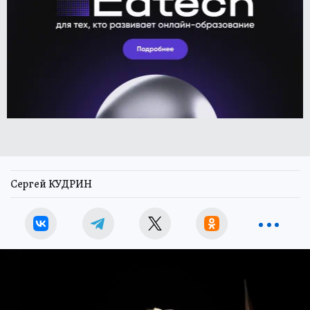
Сергей КУДРИН