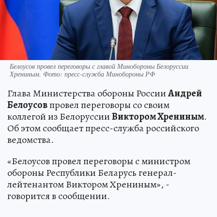
Белоусов провел переговоры с главой Минобороны Белоруссии
Хрениным. Фото: пресс-служба Минобороны РФ
Глава Министерства обороны России
Андрей
Белоусов
провел переговоры со своим
коллегой из Белоруссии
Виктором Хрениным
.
Об этом сообщает пресс-служба российского
ведомства.
«Белоусов провел переговоры с министром
обороны Республики Беларусь генерал-
лейтенантом Виктором Хрениным», -
говорится в сообщении.