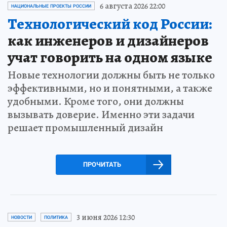
6 августа 2026 22:00
НАЦИОНАЛЬНЫЕ ПРОЕКТЫ РОССИИ
Технологический код России:
как инженеров и дизайнеров
учат говорить на одном языке
Новые технологии должны быть не только
эффективными, но и понятными, а также
удобными. Кроме того, они должны
вызывать доверие. Именно эти задачи
решает промышленный дизайн
ПРОЧИТАТЬ
3 июня 2026 12:30
НОВОСТИ
ПОЛИТИКА