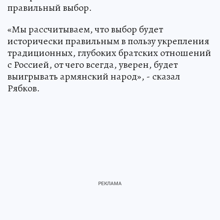
правильный выбор.
«Мы рассчитываем, что выбор будет
исторически правильным в пользу укрепления
традиционных, глубоких братских отношений
с Россией, от чего всегда, уверен, будет
выигрывать армянский народ», - сказал
Рябков.