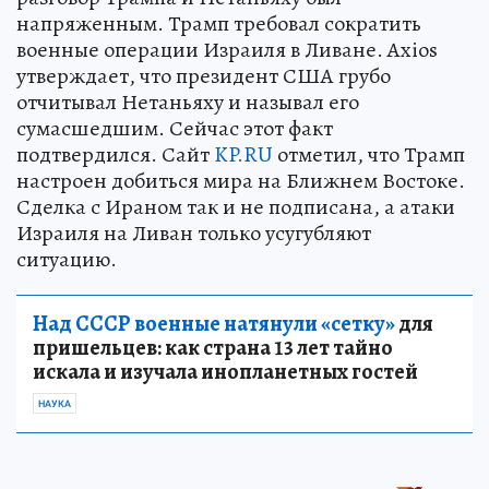
напряженным. Трамп требовал сократить
военные операции Израиля в Ливане. Axios
утверждает, что президент США грубо
отчитывал Нетаньяху и называл его
сумасшедшим. Сейчас этот факт
подтвердился. Сайт
KP.RU
отметил, что Трамп
настроен добиться мира на Ближнем Востоке.
Сделка с Ираном так и не подписана, а атаки
Израиля на Ливан только усугубляют
ситуацию.
Над СССР военные натянули «сетку»
для
пришельцев: как страна 13 лет тайно
искала и изучала инопланетных гостей
НАУКА