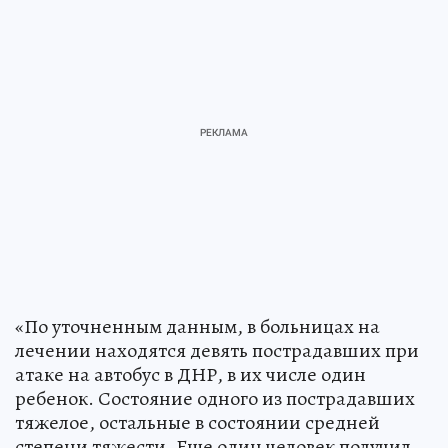
«По уточненным данным, в больницах на
лечении находятся девять пострадавших при
атаке на автобус в ДНР, в их числе один
ребенок. Состояние одного из пострадавших
тяжелое, остальные в состоянии средней
степени тяжести. Еще один человек получил