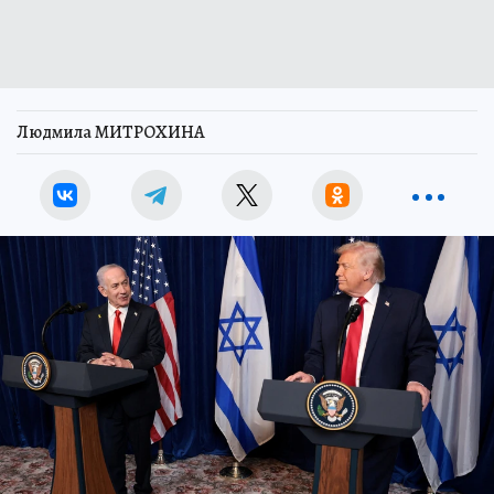
Людмила МИТРОХИНА