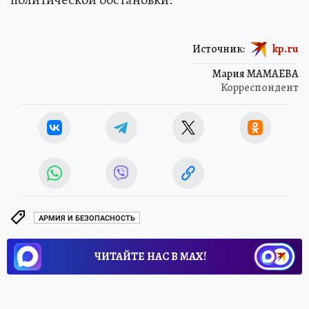
Источник:
kp.ru
Мария МАМАЕВА
Корреспондент
АРМИЯ И БЕЗОПАСНОСТЬ
ЧИТАЙТЕ НАС В МАХ!