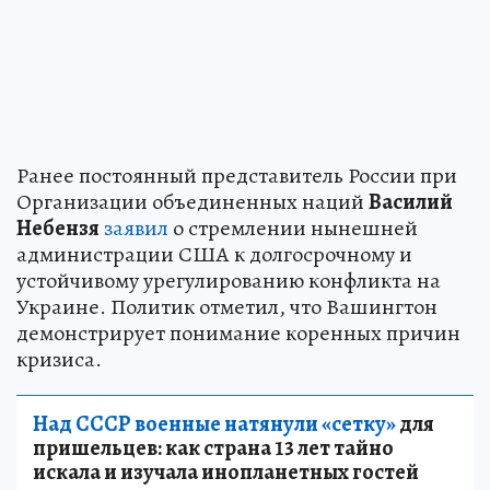
Ранее постоянный представитель России при
Организации объединенных наций
Василий
Небензя
заявил
о стремлении нынешней
администрации США к долгосрочному и
устойчивому урегулированию конфликта на
Украине. Политик отметил, что Вашингтон
демонстрирует понимание коренных причин
кризиса.
Над СССР военные натянули «сетку»
для
пришельцев: как страна 13 лет тайно
искала и изучала инопланетных гостей