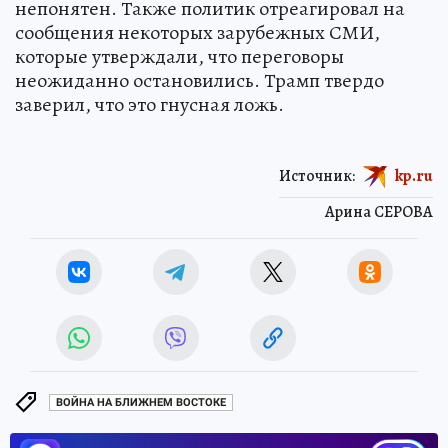
непонятен. Также политик отреагировал на
сообщения некоторых зарубежных СМИ,
которые утверждали, что переговоры
неожиданно остановились. Трамп твердо
заверил, что это гнусная ложь.
Источник:
kp.ru
Арина СЕРОВА
ВОЙНА НА БЛИЖНЕМ ВОСТОКЕ