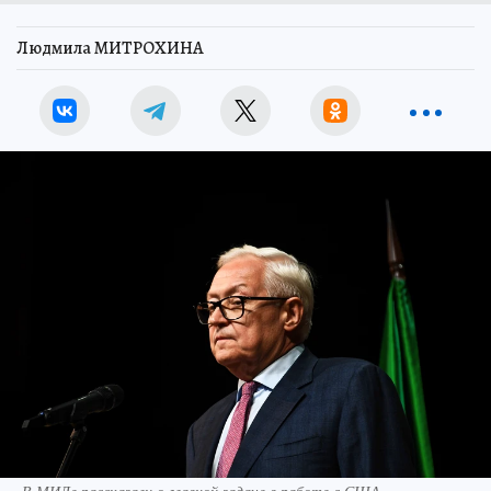
Людмила МИТРОХИНА