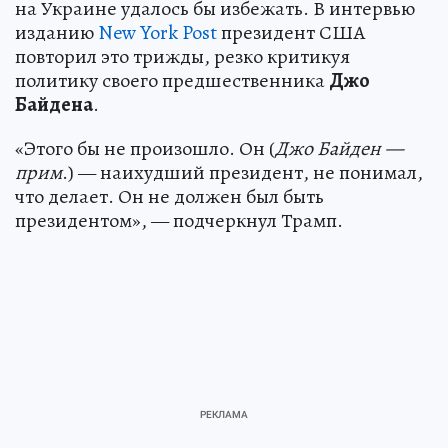
на Украине удалось бы избежать. В интервью
изданию
New York Post
президент США
повторил это трижды, резко критикуя
политику своего предшественника
Джо
Байдена
.
«Этого бы не произошло. Он (
Джо Байден —
прим
.) — наихудший президент, не понимал,
что делает. Он не должен был быть
президентом», — подчеркнул Трамп.