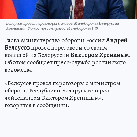
Белоусов провел переговоры с главой Минобороны Белоруссии
Хрениным. Фото: пресс-служба Минобороны РФ
Глава Министерства обороны России
Андрей
Белоусов
провел переговоры со своим
коллегой из Белоруссии
Виктором Хрениным
.
Об этом сообщает пресс-служба российского
ведомства.
«Белоусов провел переговоры с министром
обороны Республики Беларусь генерал-
лейтенантом Виктором Хрениным», -
говорится в сообщении.