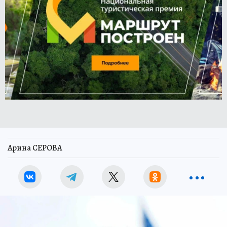
Арина СЕРОВА