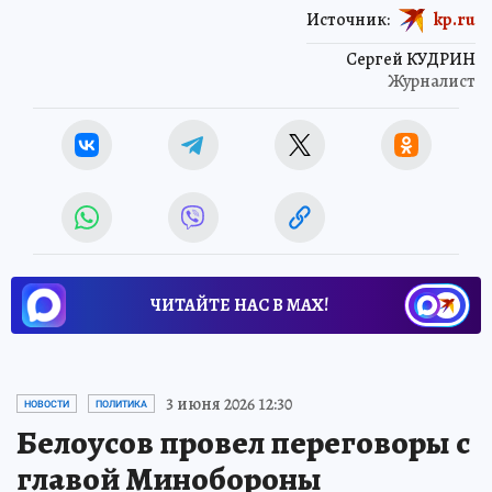
Источник:
kp.ru
Сергей КУДРИН
Журналист
ЧИТАЙТЕ НАС В МАХ!
3 июня 2026 12:30
НОВОСТИ
ПОЛИТИКА
Белоусов провел переговоры с
главой Минобороны