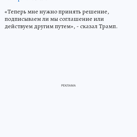
«Теперь мне нужно принять решение,
подписываем ли мы соглашение или
действуем другим путем», - сказал Трамп.