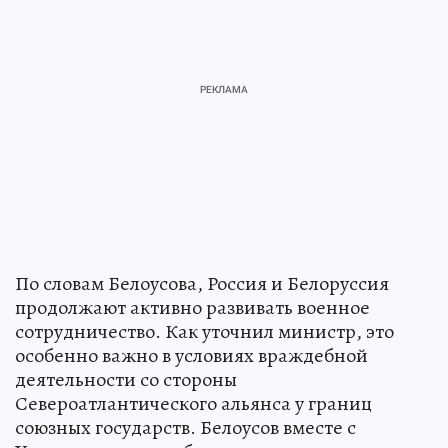
По словам Белоусова, Россия и Белоруссия
продолжают активно развивать военное
сотрудничество. Как уточнил министр, это
особенно важно в условиях враждебной
деятельности со стороны
Североатлантического альянса у границ
союзных государств. Белоусов вместе с