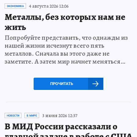
4 августа 2026 12:06
ЭКОНОМИКА
Металлы, без которых нам не
жить
Попробуйте представить, что однажды из
нашей жизни исчезнут всего пять
металлов. Сначала вы этого даже не
заметите. А затем мир начнет меняться…
ПРОЧИТАТЬ
3 июня 2026 12:37
НОВОСТИ
В МИРЕ
В МИД России рассказали о
главной задаче в работе с США