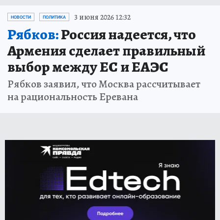
3 июня 2026 12:32
НОВОСТИ
ПОЛИТИКА
Рябков:
Россия надеется, что
Армения сделает правильный
выбор между ЕС и ЕАЭС
Рябков заявил, что Москва рассчитывает
на рациональность Еревана