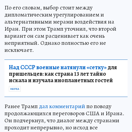
По его словам, выбор стоит между
дипломатическим урегулированием и
альтернативными мерами воздействия на
Иран. При этом Трамп уточнил, что второй
вариант он сам расценивает как очень
неприятный. Однако полностью его не
исключает.
Над СССР военные натянули «сетку»
для
пришельцев: как страна 13 лет тайно
искала и изучала инопланетных гостей
НАУКА
Ранее Трамп
дал комментарий
по поводу
продолжающихся переговоров США и Ирана.
Он подчеркнул, что диалог между странами
проходит непрерывно, но исход все