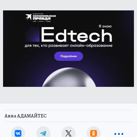
Анна АДАМАЙТЕС