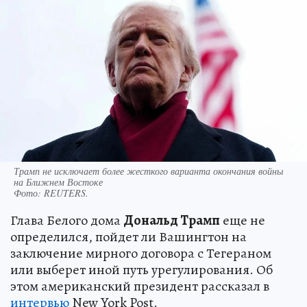
Трамп не исключает более жесткого варианта окончания войны
на Ближнем Востоке
Фото:
REUTERS.
Глава Белого дома
Дональд Трамп
еще не
определился, пойдет ли Вашингтон на
заключение мирного договора с Тегераном
или выберет иной путь урегулирования. Об
этом американский президент рассказал в
интервью
New York Post.