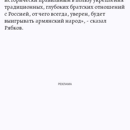
традиционных, глубоких братских отношений
с Россией, от чего всегда, уверен, будет
выигрывать армянский народ», - сказал
Рябков.