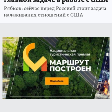
Рябков: сейчас перед Россией стоит задача
налаживания отношений с США