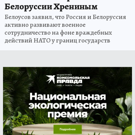
Белоруссии Хрениным
Белоусов заявил, что Россия и Белоруссия
активно развивают военное
сотрудничество на фоне враждебных
действий НАТО у границ государств