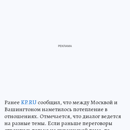
Ранее
KP.RU
сообщил, что между Москвой и
Вашингтоном наметилось потепление в
отношениях. Отмечается, что диалог ведется
на разные темы. Если раньше переговоры