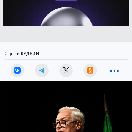
Сергей КУДРИН