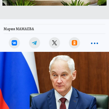
Мария МАМАЕВА