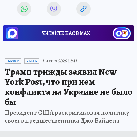
ЧИТАЙТЕ НАС В МАХ!
3 июня 2026 12:43
НОВОСТИ
В МИРЕ
Трамп трижды заявил New
York Post, что при нем
конфликта на Украине не было
бы
Президент США раскритиковал политику
своего предшественника Джо Байдена