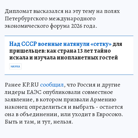
Дипломат высказался на эту тему на полях
Петербургского международного
экономического форума 2026 года.
Над СССР военные натянули «сетку»
для
пришельцев: как страна 13 лет тайно
искала и изучала инопланетных гостей
НАУКА
Ранее KP.RU
сообщил
, что Россия и другие
лидеры ЕАЭС опубликовали совместное
заявление, в котором призвали Армению
наконец определиться и выбрать - остается
она в объединении, или уходит в Евросоюз.
Быть и там, и тут, нельзя.