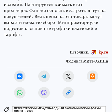
изделия. Планируется взимать его с
продавцов. Однако основные затраты лягут на
покупателей. Ведь цены на эти товары могут
вырасти из-за техсбора. Минпромторг уже
подготовил основные графики платежей и
тарифы.
Источник:
kp.ru
Людмила МИТРОХИНА
ПЕТЕРБУРГСКИЙ МЕЖДУНАРОДНЫЙ ЭКОНОМИЧЕСКИЙ ФОРУМ
(ПМЭФ) - 2026