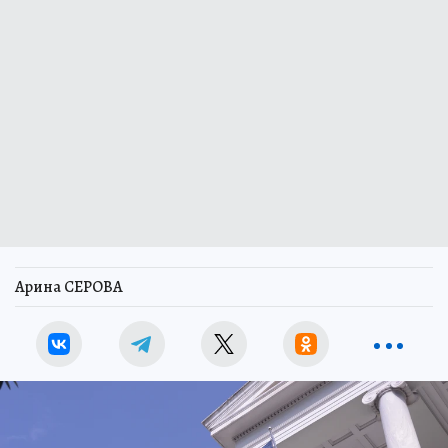
Арина СЕРОВА