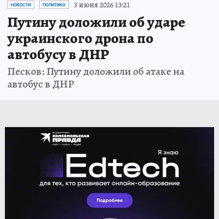
3 июня 2026 13:21
НОВОСТИ
ПОЛИТИКА
Путину доложили об ударе
украинского дрона по
автобусу в ДНР
Песков: Путину доложили об атаке на
автобус в ДНР