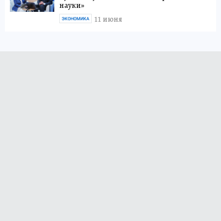
науки»
11 июня
ЭКОНОМИКА