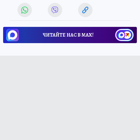
ЧИТАЙТЕ НАС В МАХ!