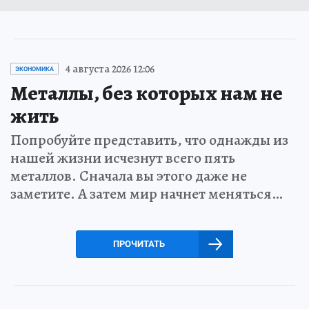
4 августа 2026 12:06
ЭКОНОМИКА
Металлы, без которых нам не
жить
Попробуйте представить, что однажды из
нашей жизни исчезнут всего пять
металлов. Сначала вы этого даже не
заметите. А затем мир начнет меняться…
ПРОЧИТАТЬ