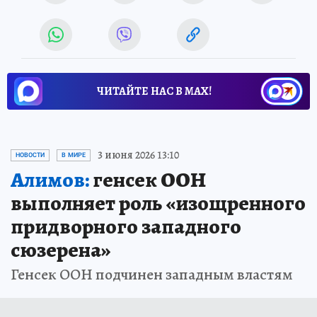
ЧИТАЙТЕ НАС В МАХ!
3 июня 2026 13:10
НОВОСТИ
В МИРЕ
Алимов:
генсек ООН
выполняет роль «изощренного
придворного западного
сюзерена»
Генсек ООН подчинен западным властям