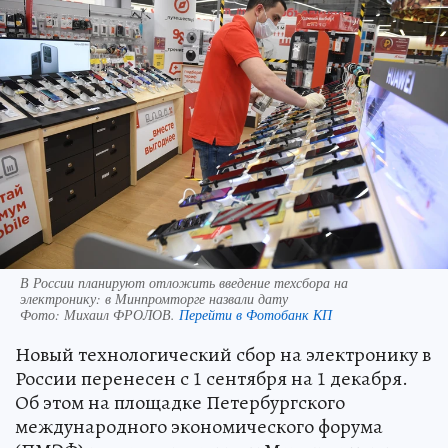
В России планируют отложить введение техсбора на
электронику: в Минпромторге назвали дату
Фото:
Михаил ФРОЛОВ.
Перейти в Фотобанк КП
Новый технологический сбор на электронику в
России перенесен с 1 сентября на 1 декабря.
Об этом на площадке Петербургского
международного экономического форума