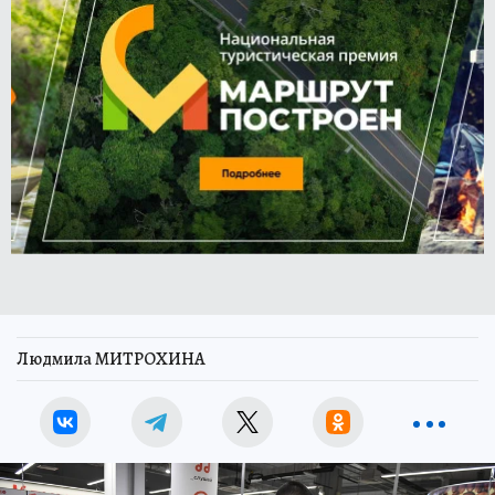
Людмила МИТРОХИНА