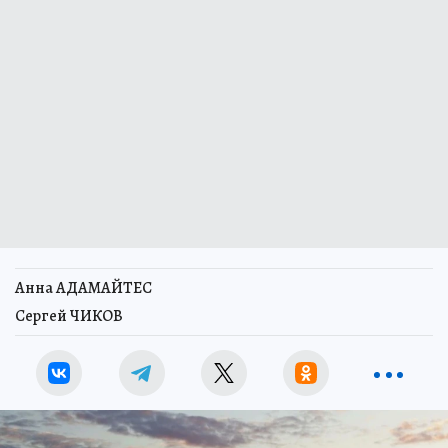
Анна АДАМАЙТЕС
Сергей ЧИКОВ