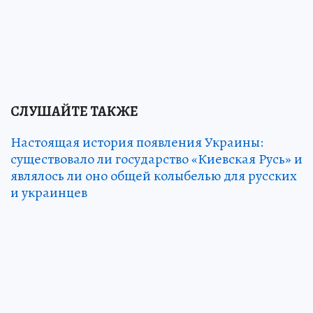
СЛУШАЙТЕ ТАКЖЕ
Настоящая история появления Украины:
существовало ли государство «Киевская Русь» и
являлось ли оно общей колыбелью для русских
и украинцев