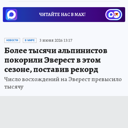
ЧИТАЙТЕ НАС В МАХ!
3 июня 2026 13:17
НОВОСТИ
В МИРЕ
Более тысячи альпинистов
покорили Эверест в этом
сезоне, поставив рекорд
Число восхождений на Эверест превысило
тысячу