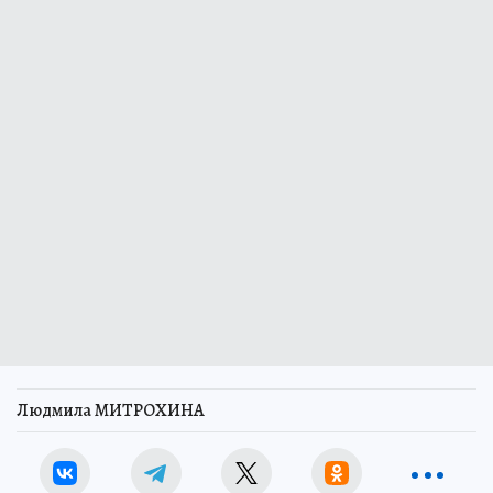
Людмила МИТРОХИНА