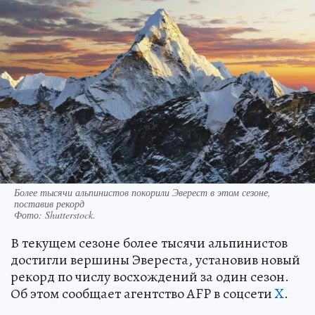
Более тысячи альпинистов покорили Эверест в этом сезоне,
поставив рекорд
Фото:
Shutterstock.
В текущем сезоне более тысячи альпинистов
достигли вершины Эвереста, установив новый
рекорд по числу восхождений за один сезон.
Об этом сообщает агентство AFP в соцсети
X
.