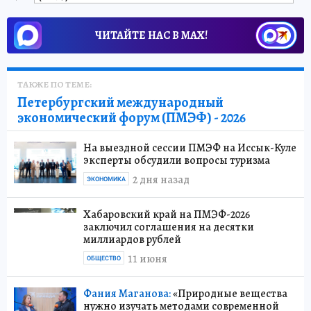
ЧИТАЙТЕ НАС В МАХ!
ТАКЖЕ ПО ТЕМЕ:
Петербургский международный
экономический форум (ПМЭФ) - 2026
На выездной сессии ПМЭФ на Иссык-Куле
эксперты обсудили вопросы туризма
2 дня назад
ЭКОНОМИКА
Хабаровский край на ПМЭФ-2026
заключил соглашения на десятки
миллиардов рублей
11 июня
ОБЩЕСТВО
Фания Маганова:
«Природные вещества
нужно изучать методами современной