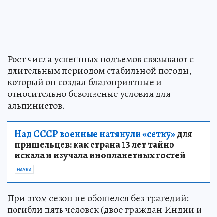
Рост числа успешных подъемов связывают с
длительным периодом стабильной погоды,
который он создал благоприятные и
относительно безопасные условия для
альпинистов.
Над СССР военные натянули «сетку»
для
пришельцев: как страна 13 лет тайно
искала и изучала инопланетных гостей
НАУКА
При этом сезон не обошелся без трагедий:
погибли пять человек (двое граждан Индии и