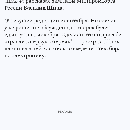
(ПМЭФ) рассказал замглавы Минпромторга
России
Василий Шпак.
"В текущей редакции с сентября. Но сейчас
уже решение обсуждено, этот срок будет
сдвинут на 1 декабря. Сделали это по просьбе
отрасли в первую очередь", — раскрыл Шпак
планы властей касательно введения техсбора
на электронику.