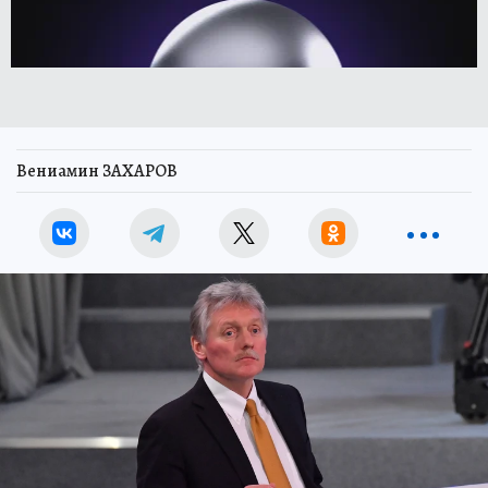
Вениамин ЗАХАРОВ