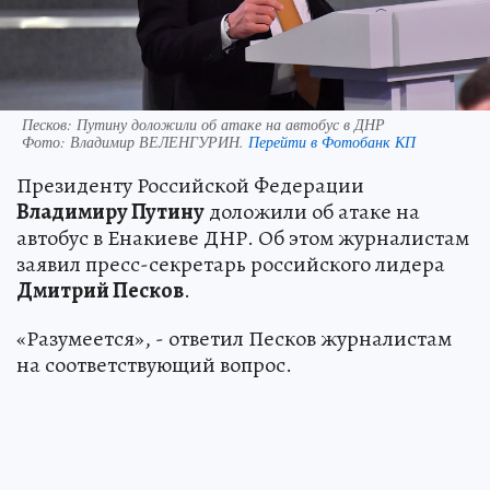
Песков: Путину доложили об атаке на автобус в ДНР
Фото:
Владимир ВЕЛЕНГУРИН.
Перейти в Фотобанк КП
Президенту Российской Федерации
Владимиру Путину
доложили об атаке на
автобус в Енакиеве ДНР. Об этом журналистам
заявил пресс-секретарь российского лидера
Дмитрий Песков
.
«Разумеется», - ответил Песков журналистам
на соответствующий вопрос.