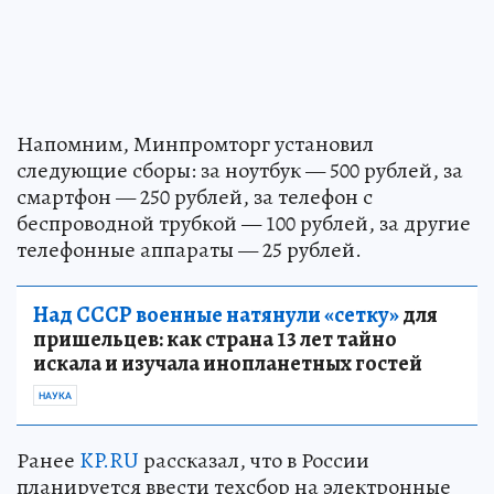
Напомним, Минпромторг установил
следующие сборы: за ноутбук — 500 рублей, за
смартфон — 250 рублей, за телефон с
беспроводной трубкой — 100 рублей, за другие
телефонные аппараты — 25 рублей.
Над СССР военные натянули «сетку»
для
пришельцев: как страна 13 лет тайно
искала и изучала инопланетных гостей
НАУКА
Ранее
KP.RU
рассказал, что в России
планируется ввести техсбор на электронные