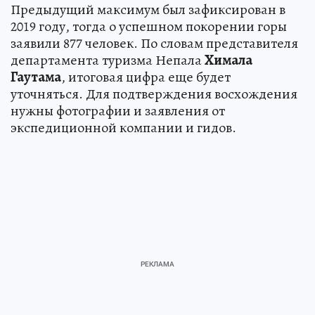
Предыдущий максимум был зафиксирован в
2019 году, тогда о успешном покорении горы
заявили 877 человек. По словам представителя
департамента туризма Непала
Химала
Гаутама
, итоговая цифра еще будет
уточняться. Для подтверждения восхождения
нужны фотографии и заявления от
экспедиционной компании и гидов.