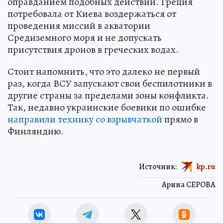
оправданием подобных действий. Греция
потребовала от Киева воздержаться от
проведения миссий в акватории
Средиземного моря и не допускать
присутствия дронов в греческих водах.
Стоит напомнить, что это далеко не первый
раз, когда ВСУ запускают свои беспилотники в
другие страны за пределами зоны конфликта.
Так, недавно украинские боевики по ошибке
направили технику со взрывчаткой
прямо в
Финляндию.
Источник:
kp.ru
Арина СЕРОВА