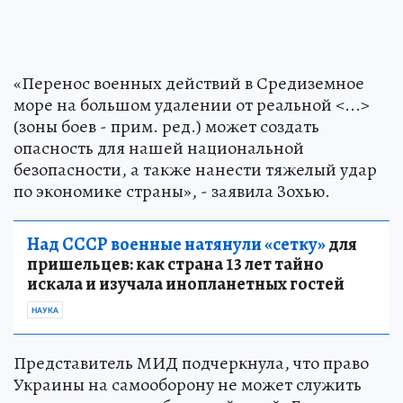
«Перенос военных действий в Средиземное
море на большом удалении от реальной <...>
(зоны боев - прим. ред.) может создать
опасность для нашей национальной
безопасности, а также нанести тяжелый удар
по экономике страны», - заявила Зохью.
Над СССР военные натянули «сетку»
для
пришельцев: как страна 13 лет тайно
искала и изучала инопланетных гостей
НАУКА
Представитель МИД подчеркнула, что право
Украины на самооборону не может служить