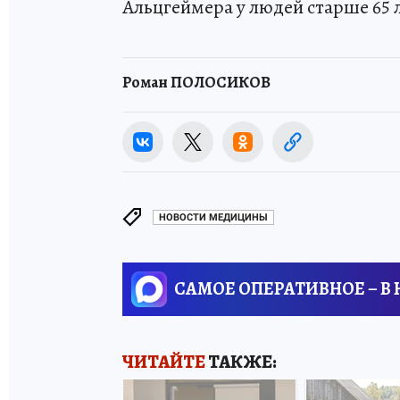
Альцгеймера у людей старше 65 
Роман ПОЛОСИКОВ
НОВОСТИ МЕДИЦИНЫ
САМОЕ ОПЕРАТИВНОЕ – В
ЧИТАЙТЕ
ТАКЖЕ: