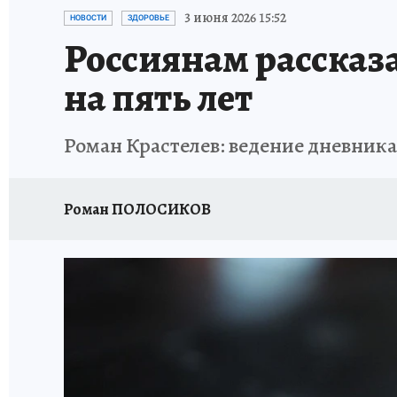
ИСПЫТАНО НА СЕБЕ
3 июня 2026 15:52
НОВОСТИ
ЗДОРОВЬЕ
Россиянам рассказ
на пять лет
Роман Крастелев: ведение дневника
Роман ПОЛОСИКОВ