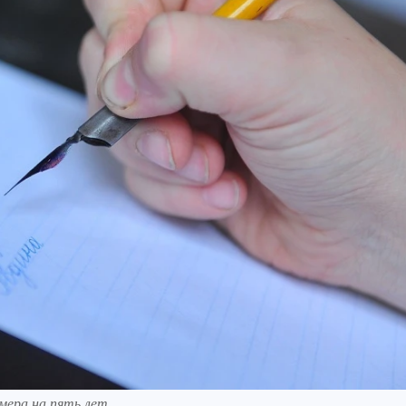
ймера на пять лет