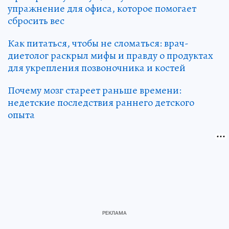
упражнение для офиса, которое помогает
сбросить вес
Как питаться, чтобы не сломаться: врач-
диетолог раскрыл мифы и правду о продуктах
для укрепления позвоночника и костей
Почему мозг стареет раньше времени:
недетские последствия раннего детского
опыта