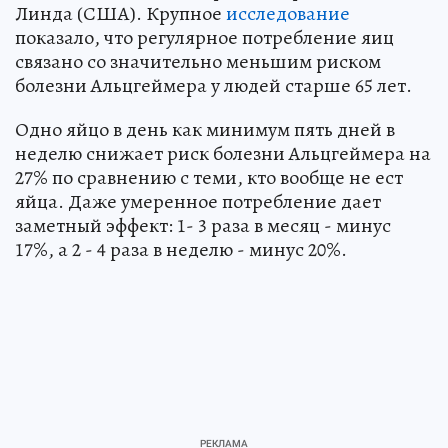
Линда (США). Крупное
исследование
показало, что регулярное потребление яиц
связано со значительно меньшим риском
болезни Альцгеймера у людей старше 65 лет.
Одно яйцо в день как минимум пять дней в
неделю снижает риск болезни Альцгеймера на
27% по сравнению с теми, кто вообще не ест
яйца. Даже умеренное потребление дает
заметный эффект: 1- 3 раза в месяц - минус
17%, а 2 - 4 раза в неделю - минус 20%.