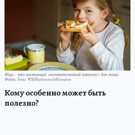
Яйца - это настоящий «поливитаминный комплекс» для мозга.
Фото: Irina WS/Shutterstock/Fotodom
Кому особенно может быть
полезно?