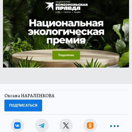
Оксана НАРАЛЕНКОВА
ПОДПИСАТЬСЯ