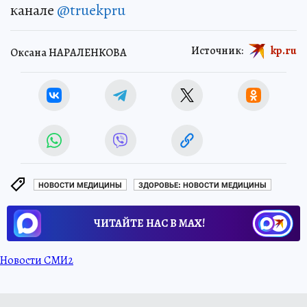
канале
@truekpru
Источник:
kp.ru
Оксана НАРАЛЕНКОВА
НОВОСТИ МЕДИЦИНЫ
ЗДОРОВЬЕ: НОВОСТИ МЕДИЦИНЫ
ЧИТАЙТЕ НАС В МАХ!
Новости СМИ2