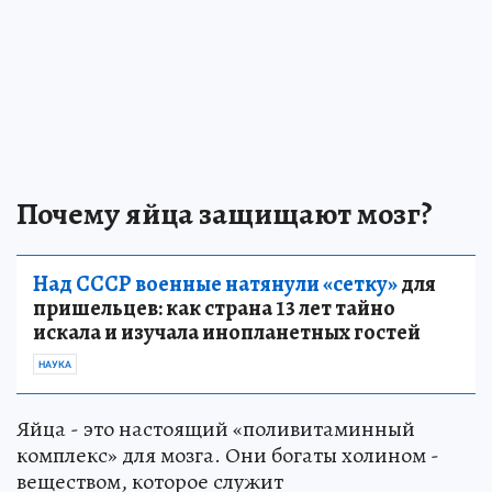
Почему яйца защищают мозг?
Над СССР военные натянули «сетку»
для
пришельцев: как страна 13 лет тайно
искала и изучала инопланетных гостей
НАУКА
Яйца - это настоящий «поливитаминный
комплекс» для мозга. Они богаты холином -
веществом, которое служит