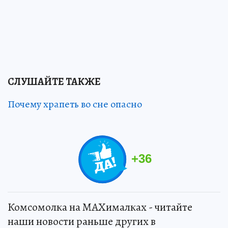
СЛУШАЙТЕ ТАКЖЕ
Почему храпеть во сне опасно
+
36
Комсомолка на MAXималках - читайте
наши новости раньше других в