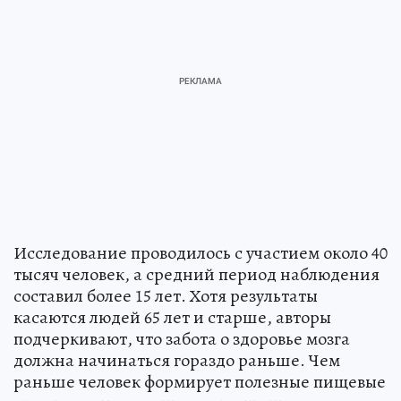
Исследование проводилось с участием около 40
тысяч человек, а средний период наблюдения
составил более 15 лет. Хотя результаты
касаются людей 65 лет и старше, авторы
подчеркивают, что забота о здоровье мозга
должна начинаться гораздо раньше. Чем
раньше человек формирует полезные пищевые