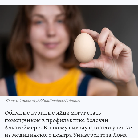
Фото: Yankovsky88/Shutterstock/Fotodom
Обычные куриные яйца могут стать
помощником в профилактике болезни
Альцгеймера. К такому выводу пришли ученые
из медицинского центра Университета Лома