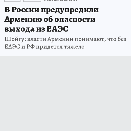
В России предупредили
Армению об опасности
выхода из ЕАЭС
Шойгу: власти Армении понимают, что без
ЕАЭС и РФ придется тяжело