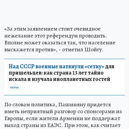
«За этим заявлением стоит очевидное
нежелание этот референдум проводить.
Вполне может оказаться так, что население
выскажется против», - отметил Шойгу.
Над СССР военные натянули «сетку»
для
пришельцев: как страна 13 лет тайно
искала и изучала инопланетных гостей
НАУКА
По словам политика, Пашиняну придется
иметь неприятный разговор со спонсорами из
Европы, если жители Армении не поддержат
выход страны из ЕАЭС. При этом, как считает