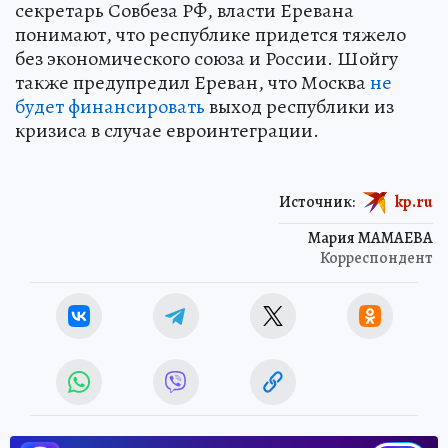
секретарь Совбеза РФ, власти Еревана
понимают, что республике придется тяжело
без экономического союза и России. Шойгу
также предупредил Ереван, что Москва
не
будет финансировать
выход республики из
кризиса в случае евроинтеграции.
Источник:
kp.ru
Мария МАМАЕВА
Корреспондент