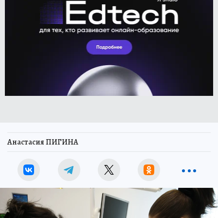
Анастасия ПИГИНА