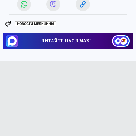
НОВОСТИ МЕДИЦИНЫ
ЧИТАЙТЕ НАС В МАХ!