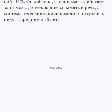
на 9–11%. Он добавил, что письмо задействует
зоны мозга, отвечающие за память и речь, а
систематические записи помогают отсрочить
недуг в среднем на 5 лет.