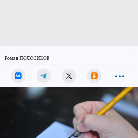
Роман ПОЛОСИКОВ