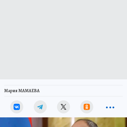
Мария МАМАЕВА