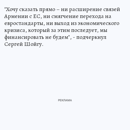
"Хочу сказать прямо – ни расширение связей
Армении с ЕС, ни смягчение перехода на
евростандарты, ни выход из экономического
кризиса, который за этим последует, мы
финансировать не будем", - подчеркнул
Сергей Шойгу.