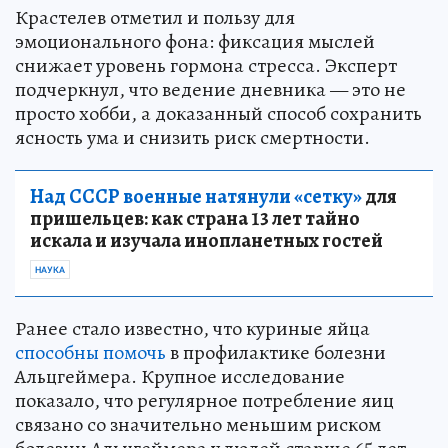
Крастелев отметил и пользу для
эмоционального фона: фиксация мыслей
снижает уровень гормона стресса. Эксперт
подчеркнул, что ведение дневника — это не
просто хобби, а доказанный способ сохранить
ясность ума и снизить риск смертности.
Над СССР военные натянули «сетку»
для
пришельцев: как страна 13 лет тайно
искала и изучала инопланетных гостей
НАУКА
Ранее стало известно, что куриные яйца
способны помочь
в профилактике болезни
Альцгеймера. Крупное исследование
показало, что регулярное потребление яиц
связано со значительно меньшим риском