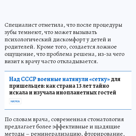
Специалист отметила, что после процедуры
зубы темнеют, что может вызывать
психологический дискомфорт у детей и
родителей. Кроме того, создается ложное
ощущение, что проблема решена, из-за чего
визит к врачу часто откладывается.
Над СССР военные натянули «сетку»
для
пришельцев: как страна 13 лет тайно
искала и изучала инопланетных гостей
НАУКА
По словам врача, современная стоматология
предлагает более эффективные и щадящие
методы – реминерализацию, фторирование,