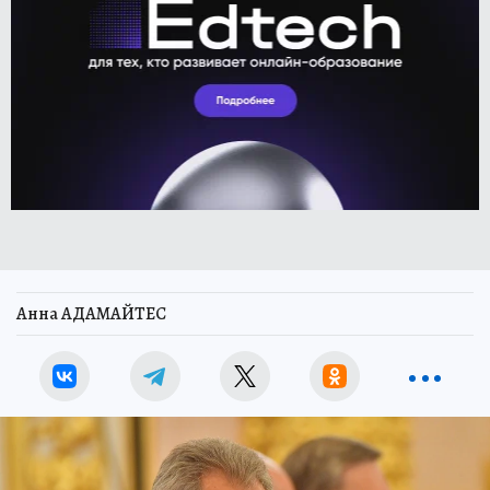
Анна АДАМАЙТЕС