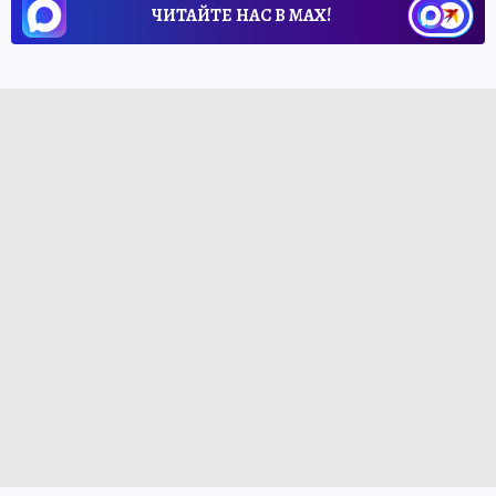
ЧИТАЙТЕ НАС В МАХ!