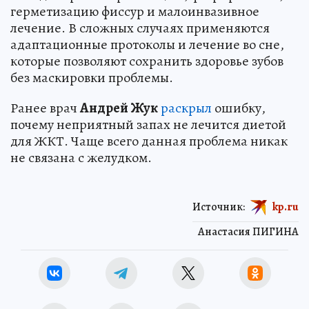
герметизацию фиссур и малоинвазивное
лечение. В сложных случаях применяются
адаптационные протоколы и лечение во сне,
которые позволяют сохранить здоровье зубов
без маскировки проблемы.
Ранее врач
Андрей Жук
раскрыл
ошибку,
почему неприятный запах не лечится диетой
для ЖКТ. Чаще всего данная проблема никак
не связана с желудком.
Источник:
kp.ru
Анастасия ПИГИНА