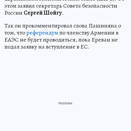
этом заявил секретарь Совета безопасности
России
Сергей Шойгу
.
Так он прокомментировал слова Пашиняна о
том, что
референдум
по членству Армении в
ЕАЭС не будет проводиться, пока Ереван не
подал заявку на вступление в ЕС.