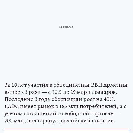
За 10 лет участия в объединении ВВП Армении
вырос в 3 раза — с 10,5 до 29 млрд долларов.
Последние 3 года обеспечили рост на 40%.
ЕАЭС имеет рынок в 185 млн потребителей, а с
учетом соглашений о свободной торговле —
700 млн, подчеркнул российский политик.