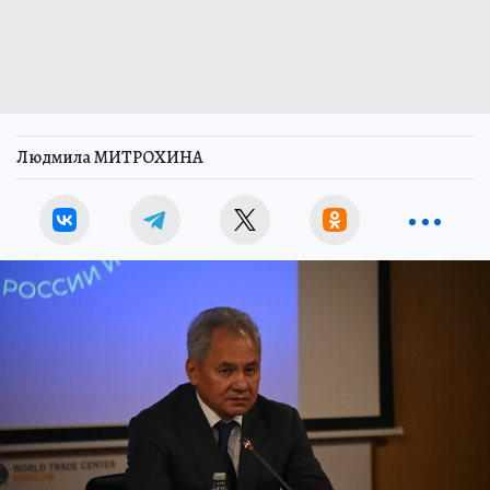
Людмила МИТРОХИНА