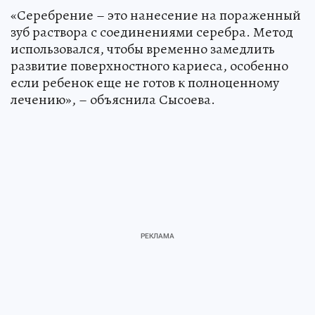
«Серебрение – это нанесение на пораженный
зуб раствора с соединениями серебра. Метод
использовался, чтобы временно замедлить
развитие поверхностного кариеса, особенно
если ребенок еще не готов к полноценному
лечению», – объяснила Сысоева.