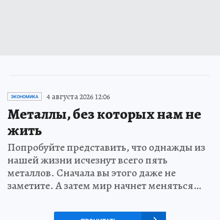
4 августа 2026 12:06
ЭКОНОМИКА
Металлы, без которых нам не
жить
Попробуйте представить, что однажды из
нашей жизни исчезнут всего пять
металлов. Сначала вы этого даже не
заметите. А затем мир начнет меняться…