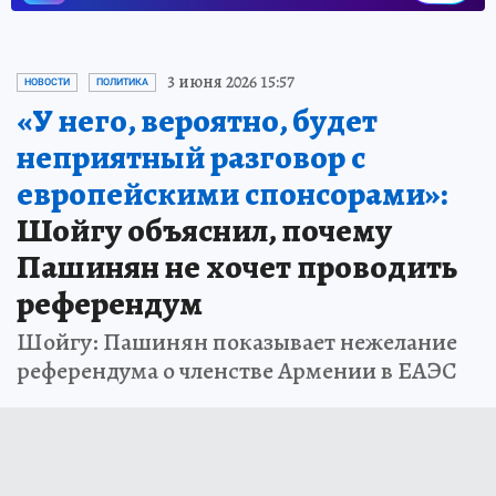
3 июня 2026 15:57
НОВОСТИ
ПОЛИТИКА
«У него, вероятно, будет
неприятный разговор с
европейскими спонсорами»:
Шойгу объяснил, почему
Пашинян не хочет проводить
референдум
Шойгу: Пашинян показывает нежелание
референдума о членстве Армении в ЕАЭС