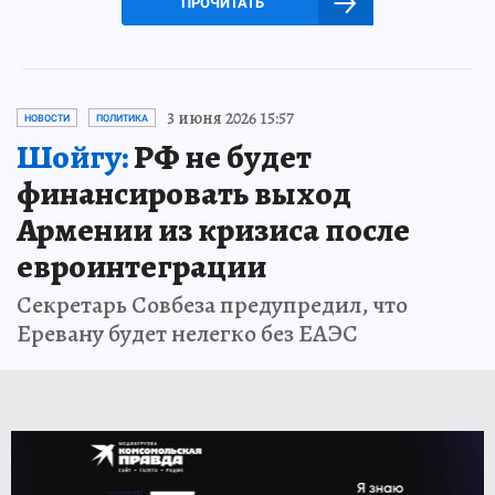
ПРОЧИТАТЬ
3 июня 2026 15:57
НОВОСТИ
ПОЛИТИКА
Шойгу:
РФ не будет
финансировать выход
Армении из кризиса после
евроинтеграции
Секретарь Совбеза предупредил, что
Еревану будет нелегко без ЕАЭС