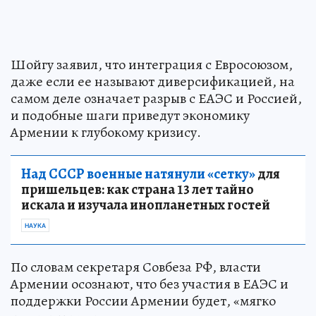
Шойгу заявил, что интеграция с Евросоюзом,
даже если ее называют диверсификацией, на
самом деле означает разрыв с ЕАЭС и Россией,
и подобные шаги приведут экономику
Армении к глубокому кризису.
Над СССР военные натянули «сетку»
для
пришельцев: как страна 13 лет тайно
искала и изучала инопланетных гостей
НАУКА
По словам секретаря Совбеза РФ, власти
Армении осознают, что без участия в ЕАЭС и
поддержки России Армении будет, «мягко