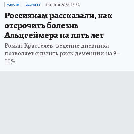
3 июня 2026 15:52
НОВОСТИ
ЗДОРОВЬЕ
Россиянам рассказали, как
отсрочить болезнь
Альцгеймера на пять лет
Роман Крастелев: ведение дневника
позволяет снизить риск деменции на 9–
11%