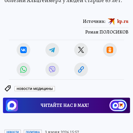
болезни Альцгеймера у людей старше 65 лет.
Источник:
kp.ru
Роман ПОЛОСИКОВ
НОВОСТИ МЕДИЦИНЫ
ЧИТАЙТЕ НАС В МАХ!
3 июня 2026 15:57
НОВОСТИ
ПОЛИТИКА