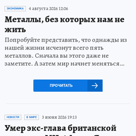
4 августа 2026 12:06
ЭКОНОМИКА
Металлы, без которых нам не
жить
Попробуйте представить, что однажды из
нашей жизни исчезнут всего пять
металлов. Сначала вы этого даже не
заметите. А затем мир начнет меняться…
ПРОЧИТАТЬ
3 июня 2026 19:13
НОВОСТИ
В МИРЕ
Умер экс-глава британской