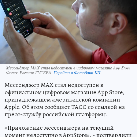
Мессенджер MAX стал недоступен в цифровом магазине App Store
Фото:
Евгения ГУСЕВА.
Перейти в Фотобанк КП
Мессенджер MAX стал недоступен в
официальном цифровом магазине App Store,
принадлежащем американской компании
Apple. Об этом сообщает ТАСС со ссылкой на
пресс-службу российской платформы.
«Приложение мессенджера на текущий
момент недоступно в AppStore», - подтвердили