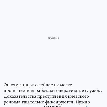
Он отметил, что сейчас на месте
происшествия работают оперативные службы.
Доказательства преступления киевского
режима тщательно фиксируются. Нужно