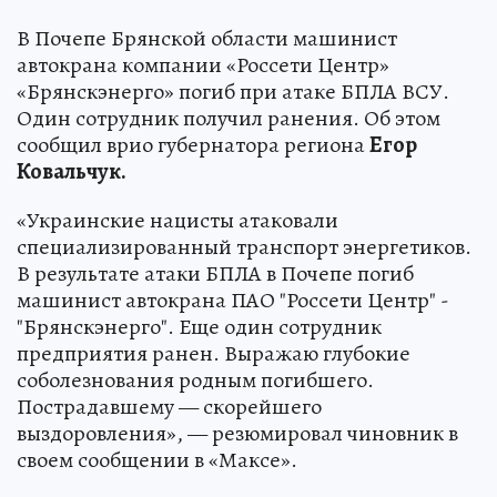
В Почепе Брянской области машинист
автокрана компании «Россети Центр»
«Брянскэнерго» погиб при атаке БПЛА ВСУ.
Один сотрудник получил ранения. Об этом
сообщил врио губернатора региона
Егор
Ковальчук.
«Украинские нацисты атаковали
специализированный транспорт энергетиков.
В результате атаки БПЛА в Почепе погиб
машинист автокрана ПАО "Россети Центр" -
"Брянскэнерго". Еще один сотрудник
предприятия ранен. Выражаю глубокие
соболезнования родным погибшего.
Пострадавшему — скорейшего
выздоровления», — резюмировал чиновник в
своем сообщении в «Максе».