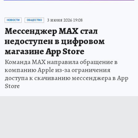
3 июня 2026 19:08
НОВОСТИ
ОБЩЕСТВО
Мессенджер MAX стал
недоступен в цифровом
магазине App Store
Команда MAX направила обращение в
компанию Apple из-за ограничения
доступа к скачиванию мессенджера в App
Store