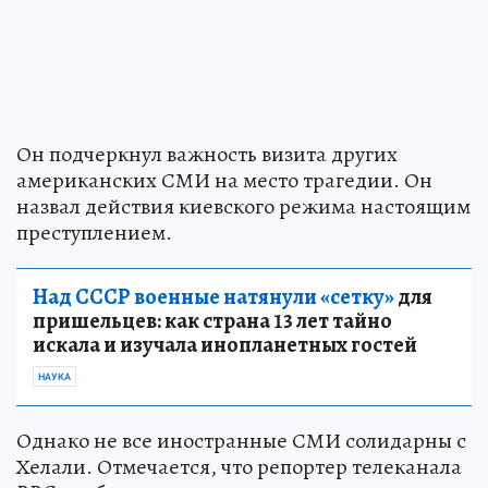
Он подчеркнул важность визита других
американских СМИ на место трагедии. Он
назвал действия киевского режима настоящим
преступлением.
Над СССР военные натянули «сетку»
для
пришельцев: как страна 13 лет тайно
искала и изучала инопланетных гостей
НАУКА
Однако не все иностранные СМИ солидарны с
Хелали. Отмечается, что репортер телеканала