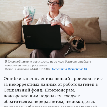
В Счетной палате рассказали, из-за чего бывают ошибки в
начислении пенсии россиянам
Фото:
Светлана МАКОВЕЕВА.
Перейти в Фотобанк КП
Ошибки в начислениях пенсий происходят из-
за некорректных данных от работодателей в
Социальный фонд. Пенсионерам,
подозревающим недоплату, следует
обратиться за перерасчетом, не дожидаясь