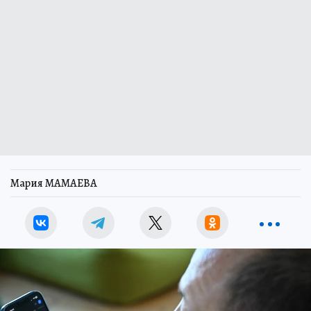
Мария МАМАЕВА