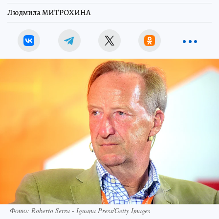
Людмила МИТРОХИНА
Фото: Roberto Serra - Iguana Press/Getty Images