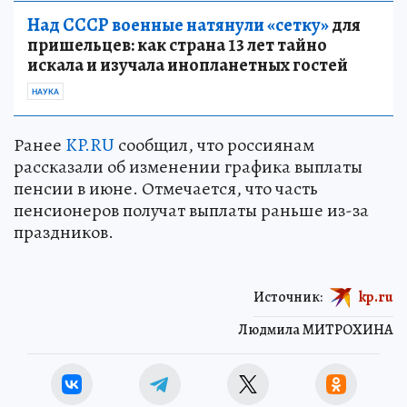
Над СССР военные натянули «сетку»
для
пришельцев: как страна 13 лет тайно
искала и изучала инопланетных гостей
НАУКА
Ранее
KP.RU
сообщил, что россиянам
рассказали об изменении графика выплаты
пенсии в июне. Отмечается, что часть
пенсионеров получат выплаты раньше из-за
праздников.
Источник:
kp.ru
Людмила МИТРОХИНА