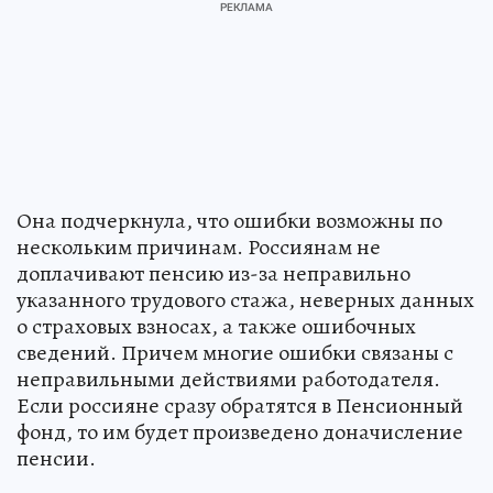
Она подчеркнула, что ошибки возможны по
нескольким причинам. Россиянам не
доплачивают пенсию из-за неправильно
указанного трудового стажа, неверных данных
о страховых взносах, а также ошибочных
сведений. Причем многие ошибки связаны с
неправильными действиями работодателя.
Если россияне сразу обратятся в Пенсионный
фонд, то им будет произведено доначисление
пенсии.