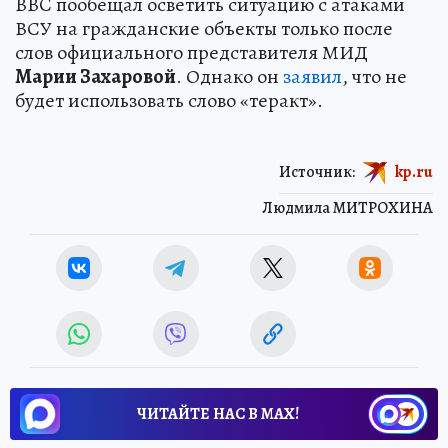
BBC пообещал осветить ситуацию с атаками
ВСУ на гражданские объекты только после
слов официального представителя МИД
Марии Захаровой
. Однако он
заявил
, что не
будет использовать слово «теракт».
Источник:
kp.ru
Людмила МИТРОХИНА
ЧИТАЙТЕ НАС В МАХ!