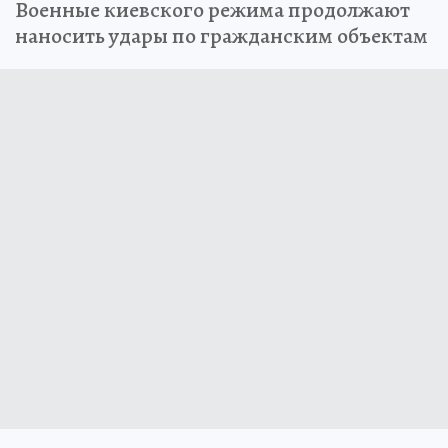
Военные киевского режима продолжают
наносить удары по гражданским объектам