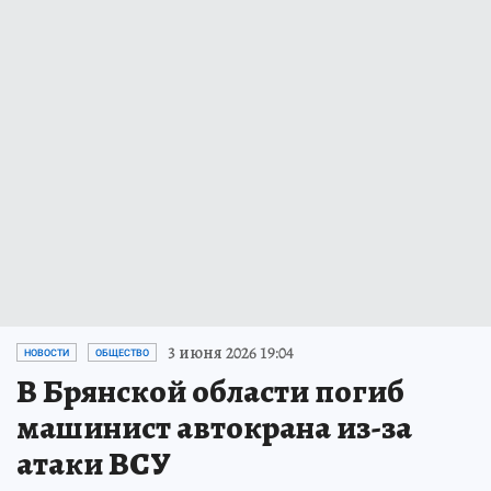
3 июня 2026 19:04
НОВОСТИ
ОБЩЕСТВО
В Брянской области погиб
машинист автокрана из-за
атаки ВСУ