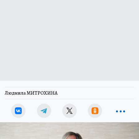
Людмила МИТРОХИНА