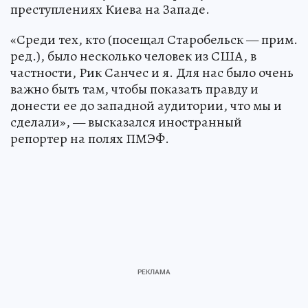
преступлениях Киева на Западе.
«Среди тех, кто (посещал Старобельск — прим.
ред.), было несколько человек из США, в
частности, Рик Санчес и я. Для нас было очень
важно быть там, чтобы показать правду и
донести ее до западной аудитории, что мы и
сделали», — высказался иностранный
репортер на полях ПМЭФ.