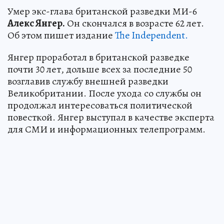
Умер экс-глава британской разведки МИ-6
Алекс Янгер.
Он скончался в возрасте 62 лет.
Об этом пишет издание
The Independent.
Янгер проработал в британской разведке
почти 30 лет, дольше всех за последние 50
возглавив службу внешней разведки
Великобритании. После ухода со службы он
продолжал интересоваться политической
повесткой. Янгер выступал в качестве эксперта
для СМИ и информационных телепрограмм.