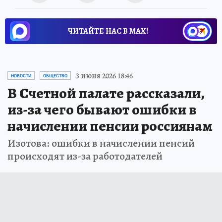
ЧИТАЙТЕ НАС В МАХ!
3 июня 2026 18:46
НОВОСТИ
ОБЩЕСТВО
В Счетной палате рассказали,
из-за чего бывают ошибки в
начислении пенсии россиянам
Изотова: ошибки в начислении пенсий
происходят из-за работодателей