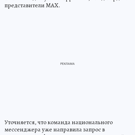
представители MAX.
Уточняется, что команда национального
мессенджера уже направила запрос в