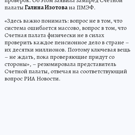
проверок. Об этом заявила зампред Счетной
палаты
Галина Изотова
на ПМЭФ.
«Здесь важно понимать: вопрос не в том, что
система ошибается массово, вопрос в том, что
Счетная палата физически не в силах
проверить каждое пенсионное дело в стране –
их десятки миллионов. Поэтому ключевая вещь
– не ждать, пока проверяющие придут со
стороны», – резюмировала представитель
Счетной палаты, отвечая на соответствующий
вопрос РИА Новости.