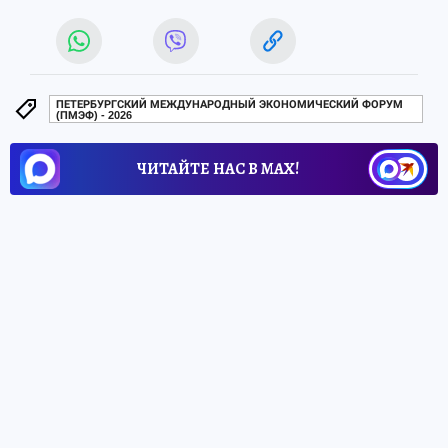
ПЕТЕРБУРГСКИЙ МЕЖДУНАРОДНЫЙ ЭКОНОМИЧЕСКИЙ ФОРУМ
(ПМЭФ) - 2026
ЧИТАЙТЕ НАС В МАХ!