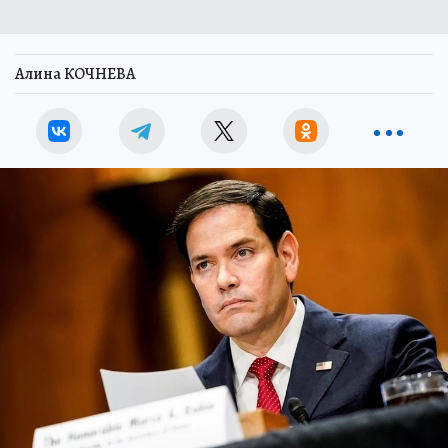
Алина КОЧНЕВА