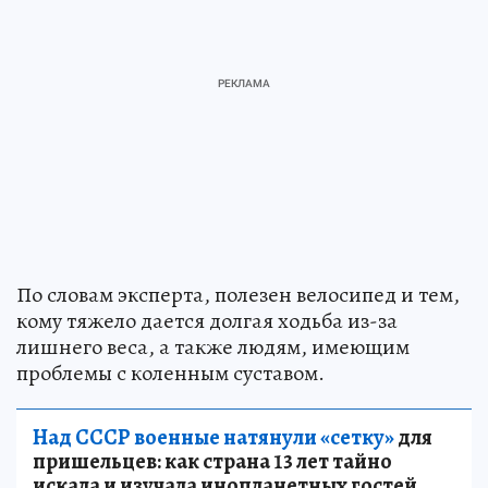
По словам эксперта, полезен велосипед и тем,
кому тяжело дается долгая ходьба из-за
лишнего веса, а также людям, имеющим
проблемы с коленным суставом.
Над СССР военные натянули «сетку»
для
пришельцев: как страна 13 лет тайно
искала и изучала инопланетных гостей