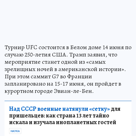
Турнир UFC состоится в Белом доме 14 июня по
случаю 250-летия США. Трамп заявил, что
мероприятие станет одной из «самых
зрелищных ночей в американской истории».
При этом саммит G7 во Франции
запланировано на 15-17 июня, он пройдет в
курортном городе Эвиан-ле-Бен.
Над СССР военные натянули «сетку»
для
пришельцев: как страна 13 лет тайно
искала и изучала инопланетных гостей
НАУКА