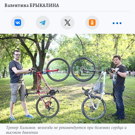
Валентина БРЫКАЛИНА
Тренер Халимов: велоезда не рекомендуется при болезнях сердца и
высоком давлении