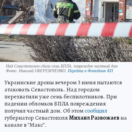
Над Севастополем сбили семь БПЛА, поврежден частный дом
Фото:
Николай ОБЕРЕМЧЕНКО.
Перейти в Фотобанк КП
Украинские дроны вечером 3 июня пытаются
атаковать Севастополь. Над городом
перехватили уже семь беспилотников. При
падении обломков БПЛА повреждения
получил частный дом. Об этом
сообщил
губернатор Севастополя
Михаил Развожаев
на
канале в "Макс".