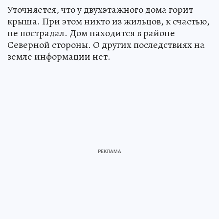
Уточняется, что у двухэтажного дома горит
крыша. При этом никто из жильцов, к счастью,
не пострадал. Дом находится в районе
Северной стороны. О других последствиях на
земле информации нет.