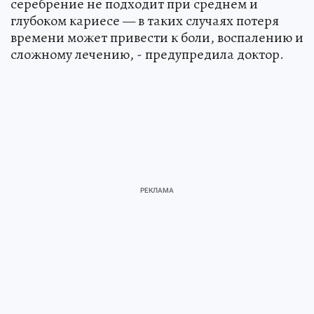
серебрение не подходит при среднем и
глубоком кариесе — в таких случаях потеря
времени может привести к боли, воспалению и
сложному лечению, - предупредила доктор.