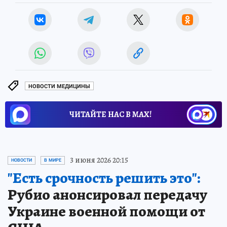
НОВОСТИ МЕДИЦИНЫ
ЧИТАЙТЕ НАС В МАХ!
3 июня 2026 20:15
НОВОСТИ
В МИРЕ
"Есть срочность решить это":
Рубио анонсировал передачу
Украине военной помощи от