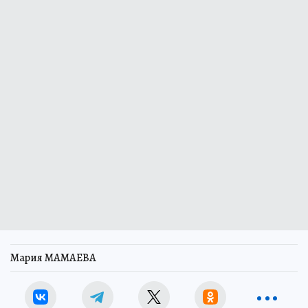
Мария МАМАЕВА