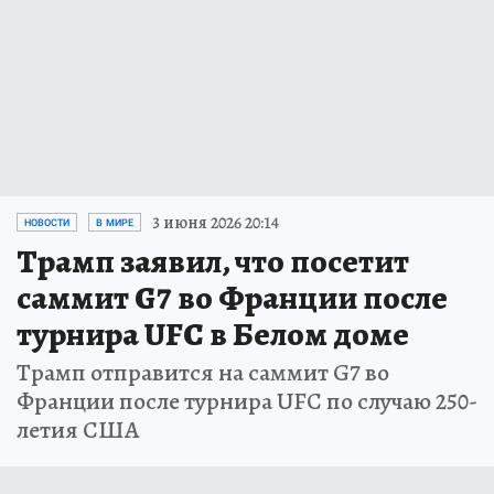
3 июня 2026 20:14
НОВОСТИ
В МИРЕ
Трамп заявил, что посетит
саммит G7 во Франции после
турнира UFC в Белом доме
Трамп отправится на саммит G7 во
Франции после турнира UFC по случаю 250-
летия США