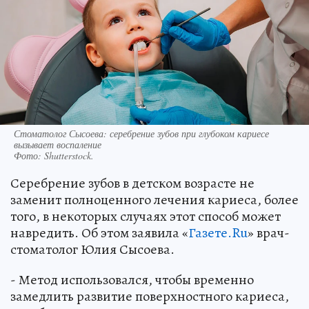
Стоматолог Сысоева: серебрение зубов при глубоком кариесе
вызывает воспаление
Фото:
Shutterstock.
Серебрение зубов в детском возрасте не
заменит полноценного лечения кариеса, более
того, в некоторых случаях этот способ может
навредить. Об этом заявила «
Газете.Ru
» врач-
стоматолог Юлия Сысоева.
- Метод использовался, чтобы временно
замедлить развитие поверхностного кариеса,