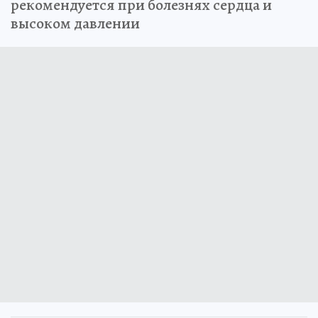
рекомендуется при болезнях сердца и
высоком давлении