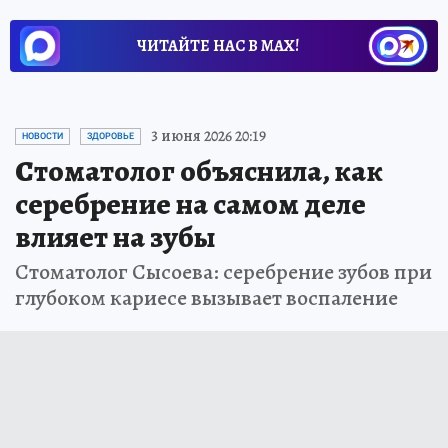
ЧИТАЙТЕ НАС В МАХ!
3 июня 2026 20:19
НОВОСТИ
ЗДОРОВЬЕ
Стоматолог объяснила, как
серебрение на самом деле
влияет на зубы
Стоматолог Сысоева: серебрение зубов при
глубоком кариесе вызывает воспаление