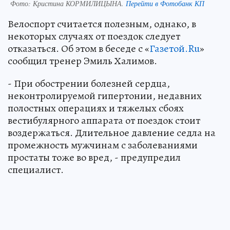
Фото:
Кристина КОРМИЛИЦЫНА.
Перейти в Фотобанк КП
Велоспорт считается полезным, однако, в
некоторых случаях от поездок следует
отказаться. Об этом в беседе с «
Газетой.Ru
»
сообщил тренер Эмиль Халимов.
- При обострении болезней сердца,
неконтролируемой гипертонии, недавних
полостных операциях и тяжелых сбоях
вестибулярного аппарата от поездок стоит
воздержаться. Длительное давление седла на
промежность мужчинам с заболеваниями
простаты тоже во вред, - предупредил
специалист.