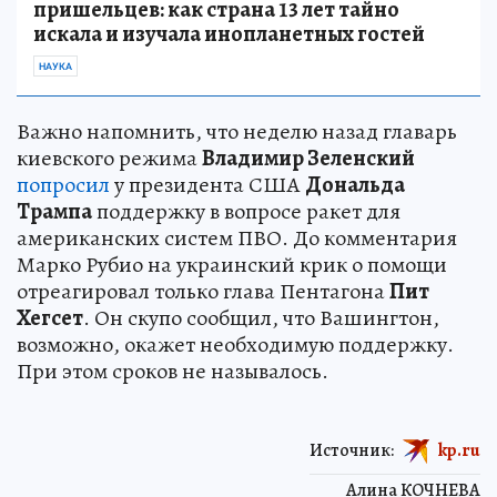
пришельцев: как страна 13 лет тайно
искала и изучала инопланетных гостей
НАУКА
Важно напомнить, что неделю назад главарь
киевского режима
Владимир Зеленский
попросил
у президента США
Дональда
Трампа
поддержку в вопросе ракет для
американских систем ПВО. До комментария
Марко Рубио на украинский крик о помощи
отреагировал только глава Пентагона
Пит
Хегсет
. Он скупо сообщил, что Вашингтон,
возможно, окажет необходимую поддержку.
При этом сроков не называлось.
Источник:
kp.ru
Алина КОЧНЕВА