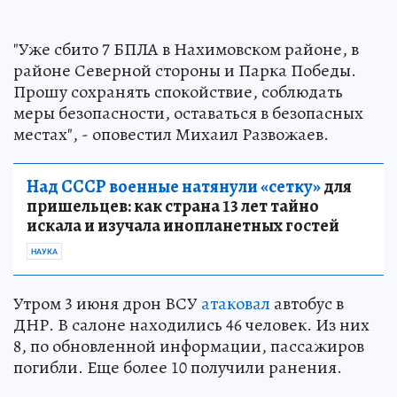
"Уже сбито 7 БПЛА в Нахимовском районе, в
районе Северной стороны и Парка Победы.
Прошу сохранять спокойствие, соблюдать
меры безопасности, оставаться в безопасных
местах", - оповестил Михаил Развожаев.
Над СССР военные натянули «сетку»
для
пришельцев: как страна 13 лет тайно
искала и изучала инопланетных гостей
НАУКА
Утром 3 июня дрон ВСУ
атаковал
автобус в
ДНР. В салоне находились 46 человек. Из них
8, по обновленной информации, пассажиров
погибли. Еще более 10 получили ранения.