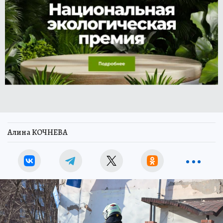
Алина КОЧНЕВА