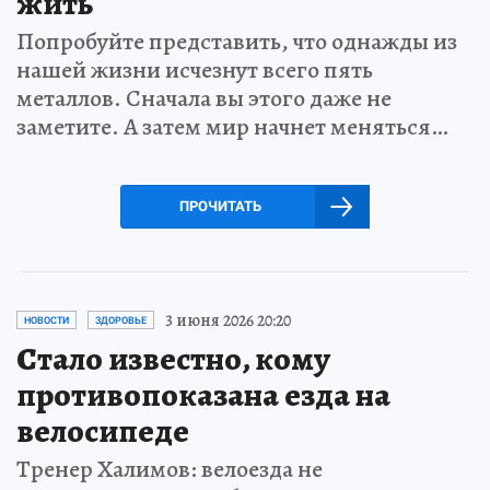
жить
Попробуйте представить, что однажды из
нашей жизни исчезнут всего пять
металлов. Сначала вы этого даже не
заметите. А затем мир начнет меняться…
ПРОЧИТАТЬ
3 июня 2026 20:20
НОВОСТИ
ЗДОРОВЬЕ
Стало известно, кому
противопоказана езда на
велосипеде
Тренер Халимов: велоезда не