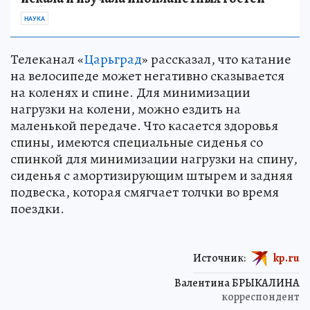
НАУКА
Телеканал «
Царьград
» рассказал, что катание
на велосипеде может негативно сказывается
на коленях и спине. Для минимизации
нагрузки на колени, можно ездить на
маленькой передаче. Что касается здоровья
спины, имеются специальные сиденья со
спинкой для минимизации нагрузки на спину,
сиденья с амортизирующим штырем и задняя
подвеска, которая смягчает толчки во время
поездки.
Источник:
kp.ru
Валентина БРЫКАЛИНА
корреспондент