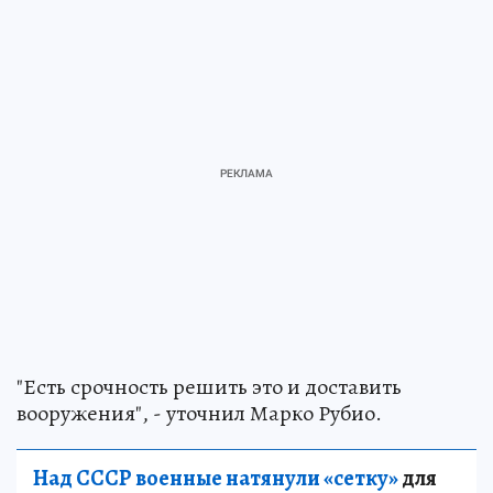
"Есть срочность решить это и доставить
вооружения", - уточнил Марко Рубио.
Над СССР военные натянули «сетку»
для