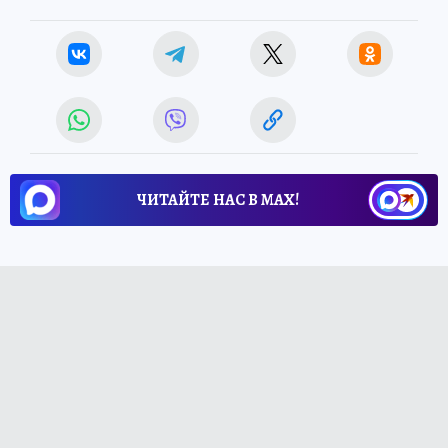
ЧИТАЙТЕ НАС В МАХ!