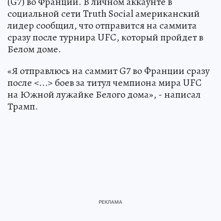
(G7) во Франции. В личном аккаунте в
социальной сети Truth Social американский
лидер сообщил, что отправится на саммита
сразу после турнира UFC, который пройдет в
Белом доме.
«Я отправлюсь на саммит G7 во Франции сразу
после <...> боев за титул чемпиона мира UFC
на Южной лужайке Белого дома», - написал
Трамп.