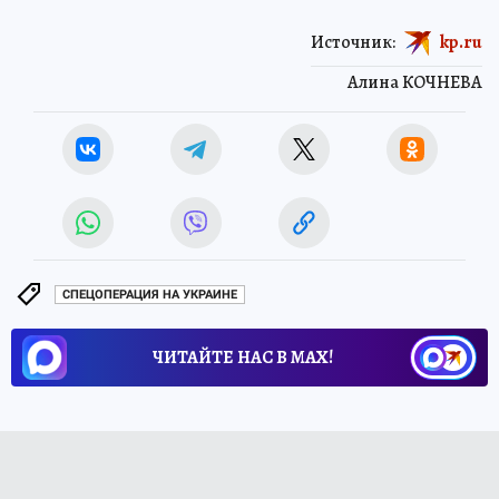
Источник:
kp.ru
Алина КОЧНЕВА
СПЕЦОПЕРАЦИЯ НА УКРАИНЕ
ЧИТАЙТЕ НАС В МАХ!