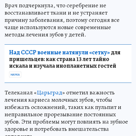
Врач подчеркнула, что серебрение не
восстанавливает ткани и не устраняет
причину заболевания, поэтому сегодня все
чаще используются новые современные
методы лечения зубов у детей.
Над СССР военные натянули «сетку»
для
пришельцев: как страна 13 лет тайно
искала и изучала инопланетных гостей
НАУКА
Телеканал «
Царьград
» отметил важность
лечения кариеса молочных зубов, чтобы
избежать осложнений, таких как пульпит и
неправильное прорезывание постоянных
зубов. Эти проблемы могут повлиять на зубное
здоровье и потребовать вмешательства