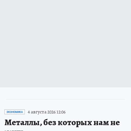
4 августа 2026 12:06
ЭКОНОМИКА
Металлы, без которых нам не