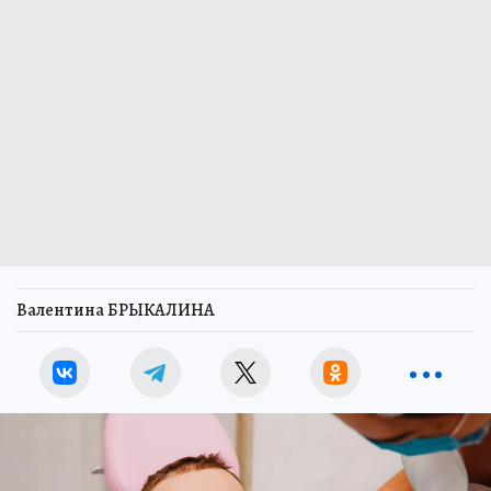
Валентина БРЫКАЛИНА