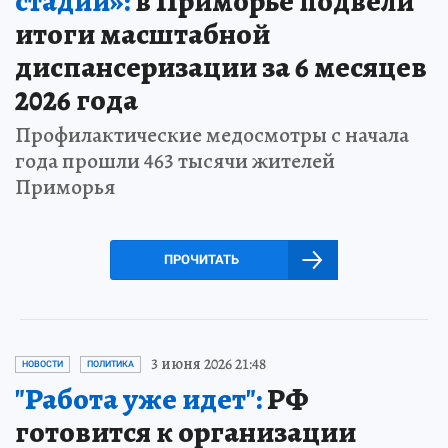
стадии»:
в Приморье подвели
итоги масштабной
диспансеризации за 6 месяцев
2026 года
Профилактические медосмотры с начала
года прошли 463 тысячи жителей
Приморья
ПРОЧИТАТЬ
3 июня 2026 21:48
НОВОСТИ
ПОЛИТИКА
"Работа уже идет":
РФ
готовится к организации