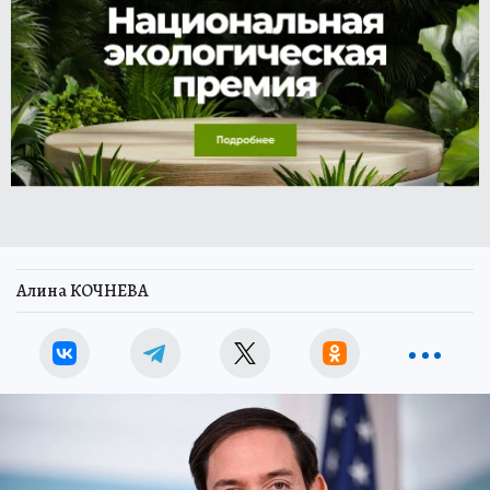
Алина КОЧНЕВА