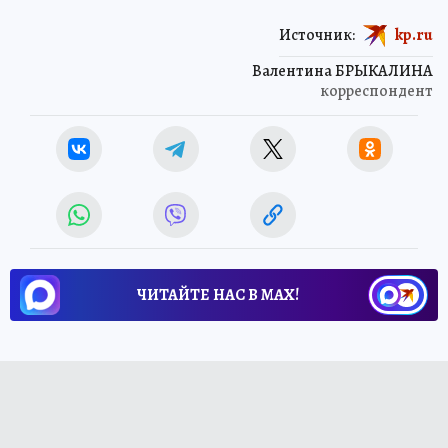
Источник:
kp.ru
Валентина БРЫКАЛИНА
корреспондент
ЧИТАЙТЕ НАС В МАХ!