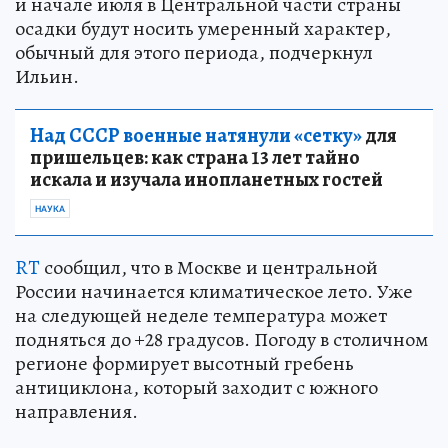
и начале июля в Центральной части страны
осадки будут носить умеренный характер,
обычный для этого периода, подчеркнул
Ильин.
Над СССР военные натянули «сетку»
для
пришельцев: как страна 13 лет тайно
искала и изучала инопланетных гостей
НАУКА
RT
сообщил, что в Москве и центральной
России начинается климатическое лето. Уже
на следующей неделе температура может
подняться до +28 градусов. Погоду в столичном
регионе формирует высотный гребень
антициклона, который заходит с южного
направления.