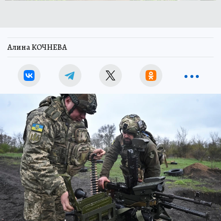
Алина КОЧНЕВА