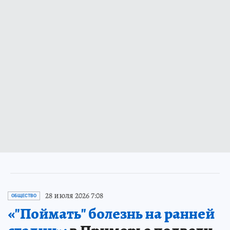
28 июля 2026 7:08
ОБЩЕСТВО
«"Поймать" болезнь на ранней