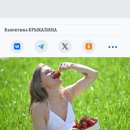
Валентина БРЫКАЛИНА