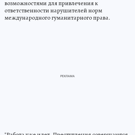
возможностями для привлечения к
ответственности нарушителей норм
международного гуманитарного права.
"Работа уже идет. Преступления совершаются