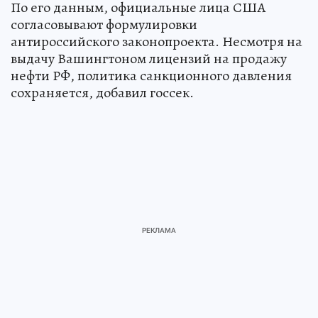
По его данным, официальные лица США
согласовывают формулировки
антироссийского законопроекта. Несмотря на
выдачу Вашингтоном лицензий на продажу
нефти РФ, политика санкционного давления
сохраняется, добавил госсек.