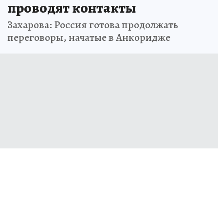
проводят контакты
Захарова: Россия готова продолжать
переговоры, начатые в Анкоридже