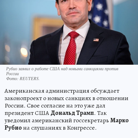
Рубио заявил о работе США над новыми санкциями против
России
Фото:
REUTERS.
Американская администрация обсуждает
законопроект о новых санкциях в отношении
России. Свое согласие на это уже дал
президент США
Дональд Трамп
. Так
уведомил американский госсекретарь
Марко
Рубио
на слушаниях в Конгрессе.