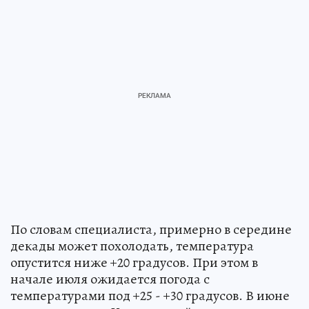
По словам специалиста, примерно в середине
декады может похолодать, температура
опустится ниже +20 градусов. При этом в
начале июля ожидается погода с
температурами под +25 - +30 градусов. В июне