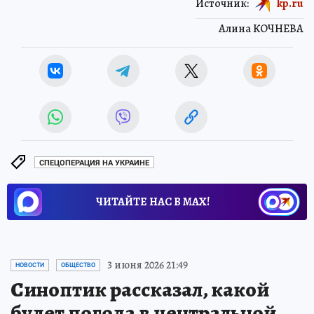
Источник:
kp.ru
Алина КОЧНЕВА
СПЕЦОПЕРАЦИЯ НА УКРАИНЕ
ЧИТАЙТЕ НАС В МАХ!
3 июня 2026 21:49
НОВОСТИ
ОБЩЕСТВО
Синоптик рассказал, какой
будет погода в центральной