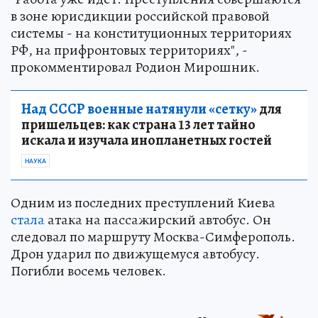
в зоне юрисдикции российской правовой
системы - на конституционных территориях
РФ, на прифронтовых территориях", -
прокомментировал Родион Мирошник.
Над СССР военные натянули «сетку»
для
пришельцев: как страна 13 лет тайно
искала и изучала инопланетных гостей
НАУКА
Одним из последних преступлений Киева
стала
атака на пассажирский автобус. Он
следовал по маршруту Москва-Симферополь.
Дрон ударил по движущемуся автобусу.
Погибли восемь человек.