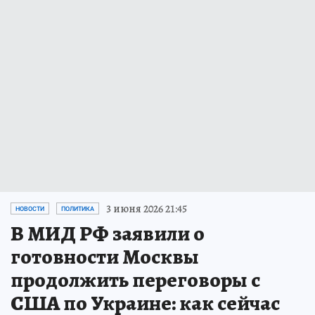
3 июня 2026 21:45
НОВОСТИ
ПОЛИТИКА
В МИД РФ заявили о
готовности Москвы
продолжить переговоры с
США по Украине: как сейчас