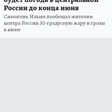
России до конца июня
Синоптик Ильин пообещал жителям
центра России 30-градусную жару и грозы
в июне