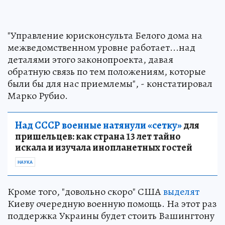
"Управление юрисконсульта Белого дома на
межведомственном уровне работает...над
деталями этого законопроекта, давая
обратную связь по тем положениям, которые
были бы для нас приемлемы", - констатировал
Марко Рубио.
Над СССР военные натянули «сетку»
для
пришельцев: как страна 13 лет тайно
искала и изучала инопланетных гостей
НАУКА
Кроме того, "довольно скоро" США
выделят
Киеву очередную военную помощь. На этот раз
поддержка Украины будет стоить Вашингтону