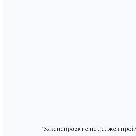
"Законопроект еще должен прой