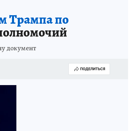
м Трампа по
 полномочий
ну документ
ПОДЕЛИТЬСЯ