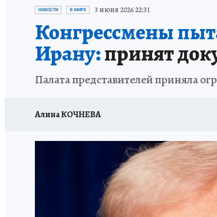
ИСПЫТАНО НА СЕБЕ
3 июня 2026 22:31
НОВОСТИ
В МИРЕ
Конгрессмены пыт
Ирану:
принят док
Палата представителей приняла о
Алина КОЧНЕВА