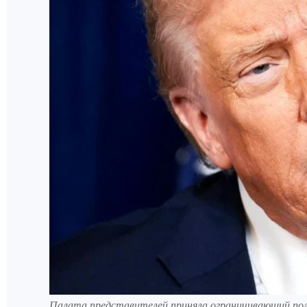
Палата представителей приняла ограничивающий по