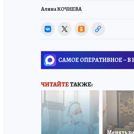
Алина КОЧНЕВА
САМОЕ ОПЕРАТИВНОЕ – В
ЧИТАЙТЕ
ТАКЖЕ:
Менять р