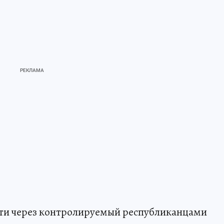
ти через контролируемый республиканцами