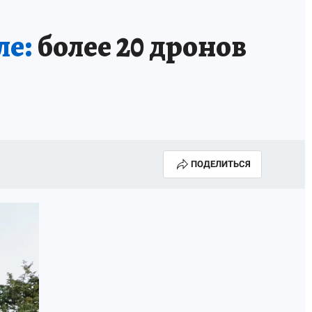
ле:
более 20 дронов
ПОДЕЛИТЬСЯ