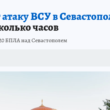
атаку ВСУ в Севастопо
колько часов
 20 БПЛА над Севастополем