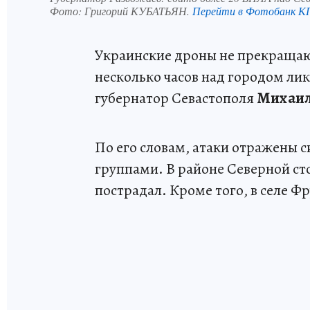
Фото:
Григорий КУБАТЬЯН.
Перейти в Фотобанк К
Украинские дроны не прекращаю
несколько часов над городом ли
губернатор Севастополя
Михаил
По его словам, атаки отражены
группами. В районе Северной с
пострадал. Кроме того, в селе 