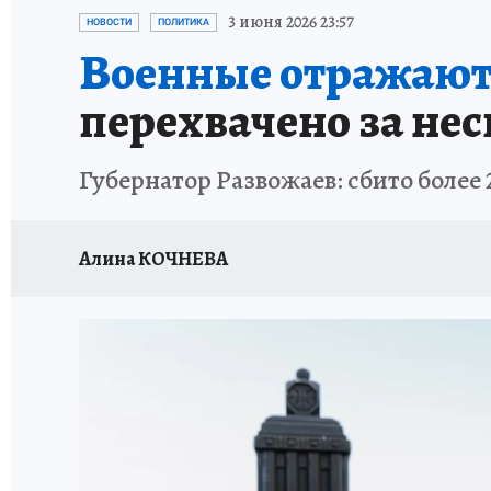
ИСПЫТАНО НА СЕБЕ
3 июня 2026 23:57
НОВОСТИ
ПОЛИТИКА
Военные отражают 
перехвачено за нес
Губернатор Развожаев: сбито более
Алина КОЧНЕВА