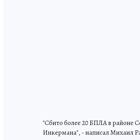
"Сбито более 20 БПЛА в районе 
Инкермана", - написал Михаил Р