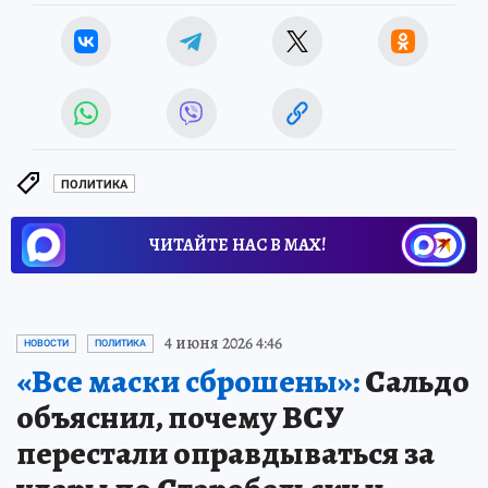
ПОЛИТИКА
ЧИТАЙТЕ НАС В МАХ!
4 июня 2026 4:46
НОВОСТИ
ПОЛИТИКА
«Все маски сброшены»:
Сальдо
объяснил, почему ВСУ
перестали оправдываться за