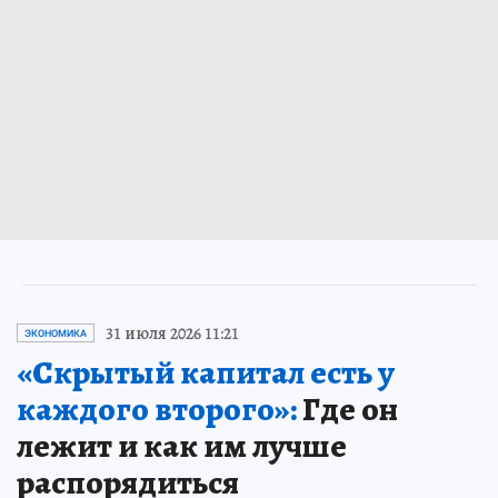
31 июля 2026 11:21
ЭКОНОМИКА
«Скрытый капитал есть у
каждого второго»:
Где он
лежит и как им лучше
распорядиться