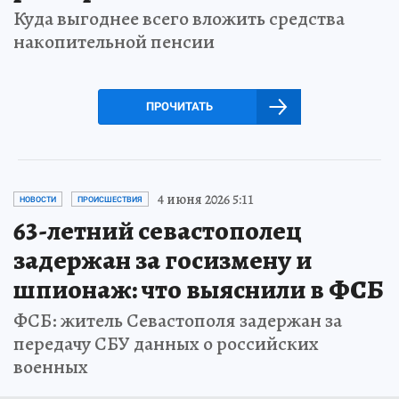
Куда выгоднее всего вложить средства
накопительной пенсии
ПРОЧИТАТЬ
4 июня 2026 5:11
НОВОСТИ
ПРОИСШЕСТВИЯ
63-летний севастополец
задержан за госизмену и
шпионаж: что выяснили в ФСБ
ФСБ: житель Севастополя задержан за
передачу СБУ данных о российских
военных