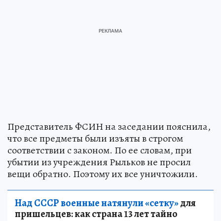
Представитель ФСИН на заседании пояснила,
что все предметы были изъяты в строгом
соответствии с законом. По ее словам, при
убытии из учреждения Рыльков не просил
вещи обратно. Поэтому их все уничтожили.
Над СССР военные натянули «сетку»
для
пришельцев: как страна 13 лет тайно