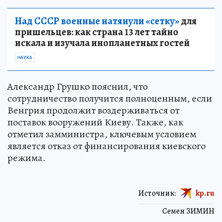
Над СССР военные натянули «сетку»
для
пришельцев: как страна 13 лет тайно
искала и изучала инопланетных гостей
НАУКА
Александр Грушко пояснил, что
сотрудничество получится полноценным, если
Венгрия продолжит воздерживаться от
поставок вооружений Киеву. Также, как
отметил замминистра, ключевым условием
является отказ от финансирования киевского
режима.
Источник:
kp.ru
Семен ЗИМИН