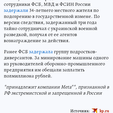
сотрудники ФСБ, МВД и ФСИН России
задержали
34-летнего местного жителя по
подозрению в государственной измене. По
версии следствия, задержанный три года
тайно сотрудничал с украинской военной
разведкой, получая от ее агентов
вознаграждение за действия.
Ранее ФСБ
задержала
группу подростков-
диверсантов. За минирование машины одного
из руководителей оборонно-промышленного
предприятия им обещали заплатить
полмиллиона рублей.
*принадлежит компании Meta**, признанной в
РФ экстремистской и запрещенной в России
Источник:
kp.ru