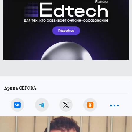
Арина СЕРОВА