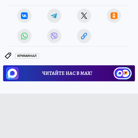
КРИМИНАЛ
ЧИТАЙТЕ НАС В МАХ!