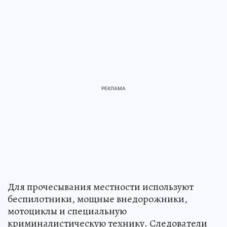
Для прочесывания местности используют
беспилотники, мощные внедорожники,
мотоциклы и специальную
криминалистическую технику. Следователи