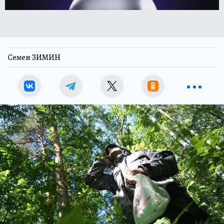
Семен ЗИМИН