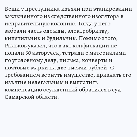
Вещи у преступника изъяли при этапировании
заключенного из следственного изолятора в
исправительную колонию. Тогда у него
забрали часть одежды, электробритву,
кипятильник и будильник. Помимо этого,
Рыльков указал, что в акт конфискации не
попали 30 авторучек, тетради с материалами
по уголовному делу, письма, конверты и
почтовые марки на две тысячи рублей. С
требованием вернуть имущество, признать его
изъятие нелегальным и выплатить
компенсацию осужденный обратился в суд
Самарской области.