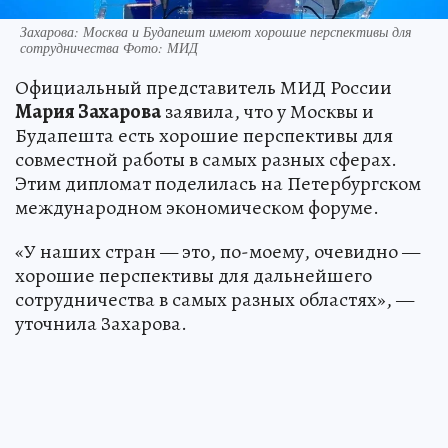
Захарова: Москва и Будапешт имеют хорошие перспективы для
сотрудничества Фото: МИД
Официальный представитель МИД России
Мария Захарова
заявила, что у Москвы и
Будапешта есть хорошие перспективы для
совместной работы в самых разных сферах.
Этим дипломат поделилась на Петербургском
международном экономическом форуме.
«У наших стран — это, по-моему, очевидно —
хорошие перспективы для дальнейшего
сотрудничества в самых разных областях», —
уточнила Захарова.