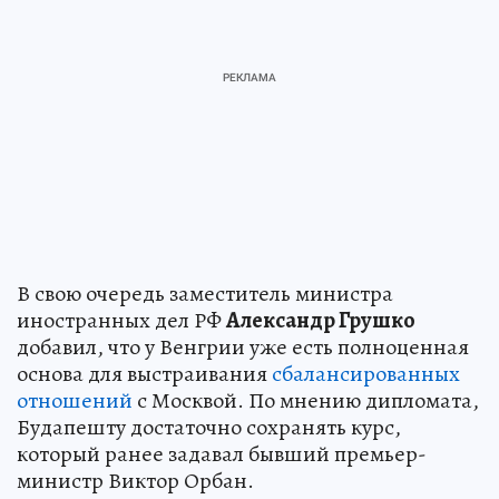
В свою очередь заместитель министра
иностранных дел РФ
Александр Грушко
добавил, что у Венгрии уже есть полноценная
основа для выстраивания
сбалансированных
отношений
с Москвой. По мнению дипломата,
Будапешту достаточно сохранять курс,
который ранее задавал бывший премьер-
министр Виктор Орбан.