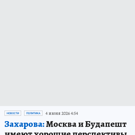
4 июня 2026 4:54
НОВОСТИ
ПОЛИТИКА
Захарова:
Москва и Будапешт
имеют хорошие перспективы