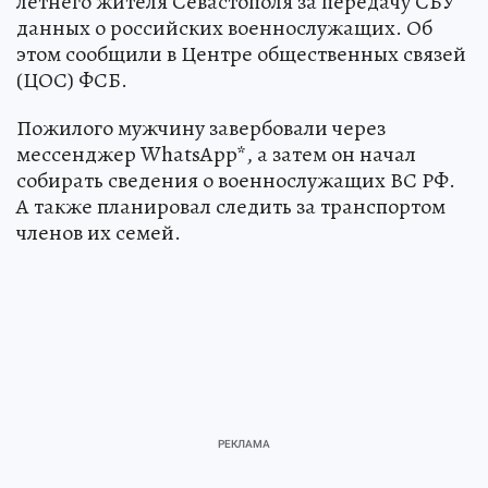
летнего жителя Севастополя за передачу СБУ
данных о российских военнослужащих. Об
этом сообщили в Центре общественных связей
(ЦОС) ФСБ.
Пожилого мужчину завербовали через
мессенджер WhatsApp*, а затем он начал
собирать сведения о военнослужащих ВС РФ.
А также планировал следить за транспортом
членов их семей.