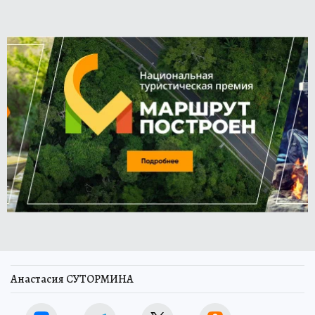
Анастасия СУТОРМИНА