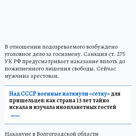
В отношении подозреваемого возбуждено
уголовное дело за госизмену. Санкция ст. 275
УК РФ предусматривает наказание вплоть до
пожизненного лишения свободы. Сейчас
мужчина арестован.
Над СССР военные натянули «сетку»
для
пришельцев: как страна 13 лет тайно
искала и изучала инопланетных гостей
НАУКА
Накануне в Волгоградской области