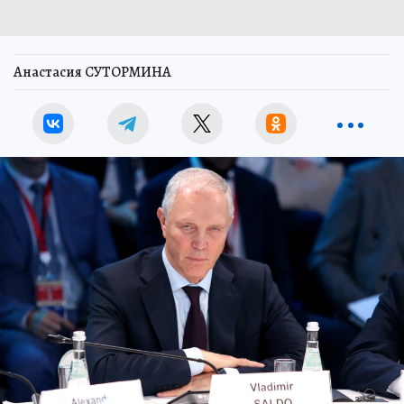
Анастасия СУТОРМИНА