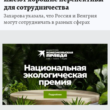
для сотрудничества
Захарова указала, что Россия и Венгрия
могут сотрудничать в разных сферах