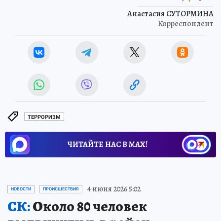
Анастасия СУТОРМИНА
Корреспондент
ТЕРРОРИЗМ
ЧИТАЙТЕ НАС В МАХ!
4 июня 2026 5:02
НОВОСТИ
ПРОИСШЕСТВИЯ
СК:
Около 80 человек