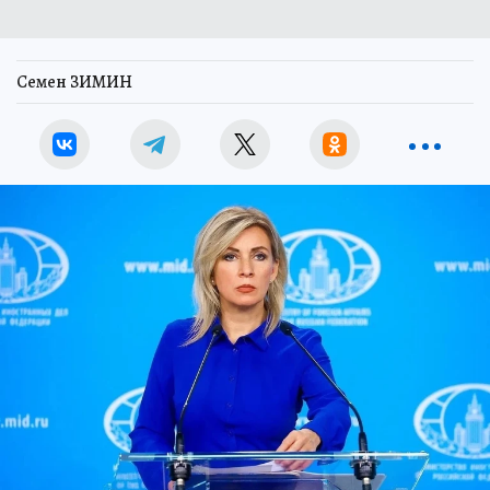
Семен ЗИМИН