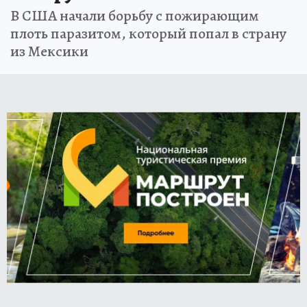
В США начали борьбу с пожирающим
плоть паразитом, который попал в страну
из Мексики