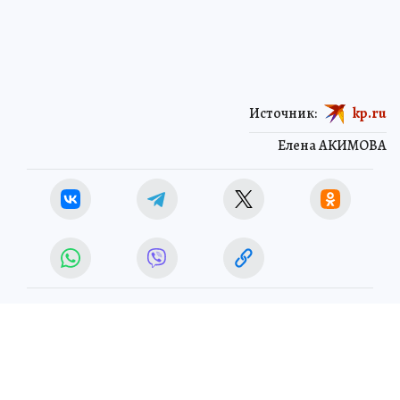
Источник:
kp.ru
Елена АКИМОВА
ЧИТАЙТЕ НАС В МАХ!