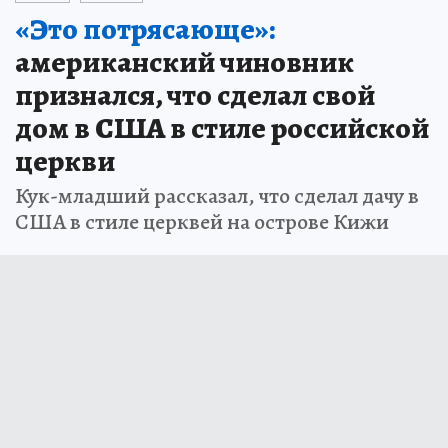
«Это потрясающе»:
американский чиновник
признался, что сделал свой
дом в США в стиле российской
церкви
Кук-младший рассказал, что сделал дачу в
США в стиле церквей на острове Кижи