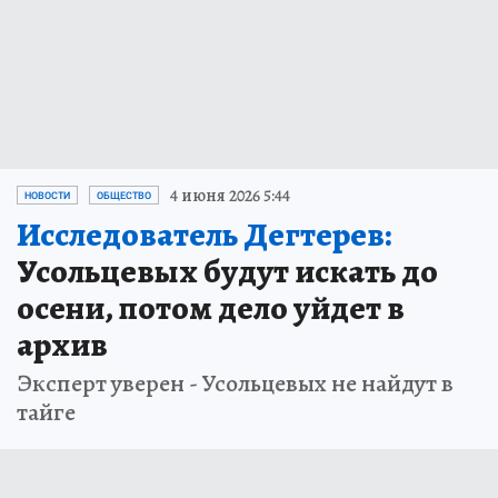
4 июня 2026 5:44
НОВОСТИ
ОБЩЕСТВО
Исследователь Дегтерев:
Усольцевых будут искать до
осени, потом дело уйдет в
архив
Эксперт уверен - Усольцевых не найдут в
тайге