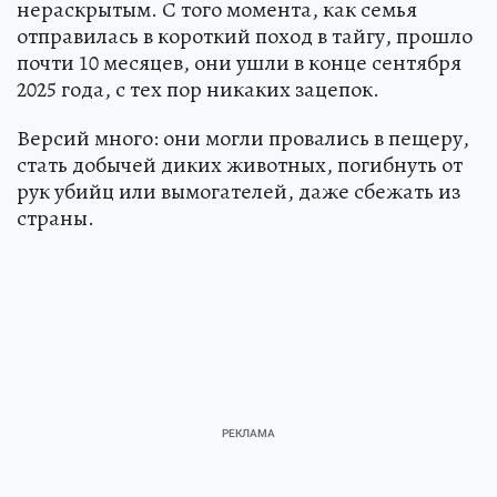
нераскрытым. С того момента, как семья
отправилась в короткий поход в тайгу, прошло
почти 10 месяцев, они ушли в конце сентября
2025 года, с тех пор никаких зацепок.
Версий много: они могли провались в пещеру,
стать добычей диких животных, погибнуть от
рук убийц или вымогателей, даже сбежать из
страны.