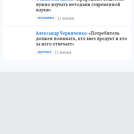
нужно изучать методами современной
науки»
11 июня
ЭКОНОМИКА
Александр Черниченко:
«Потребитель
должен понимать, кто ввез продукт и кто
за него отвечает»
11 июня
ЗДОРОВЬЕ