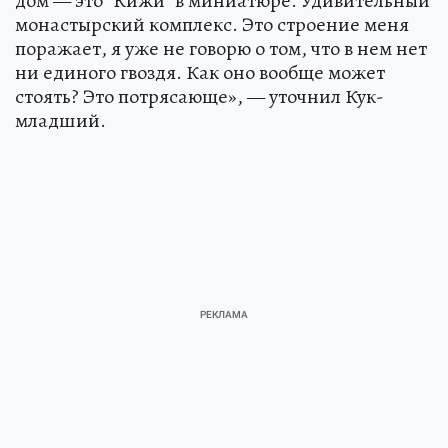
дом — это "Кижи" в миниатюре. Удивительный
монастырский комплекс. Это строение меня
поражает, я уже не говорю о том, что в нем нет
ни единого гвоздя. Как оно вообще может
стоять? Это потрясающе», — уточнил Кук-
младший.