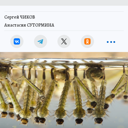
Сергей ЧИКОВ
Анастасия СУТОРМИНА