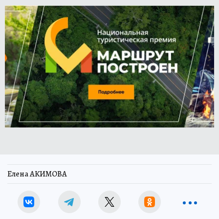
Елена АКИМОВА