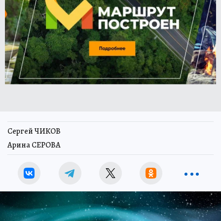
Сергей ЧИКОВ
Арина СЕРОВА