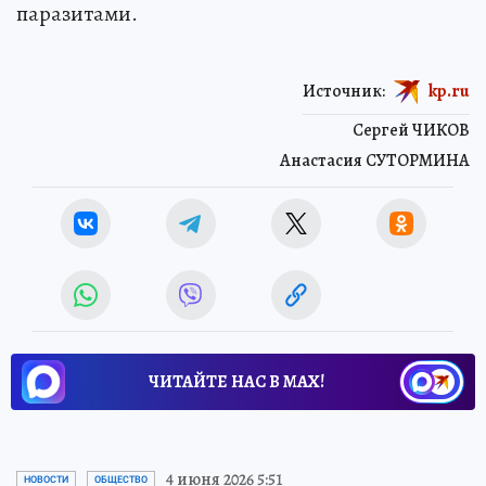
паразитами.
Источник:
kp.ru
Сергей ЧИКОВ
Анастасия СУТОРМИНА
ЧИТАЙТЕ НАС В МАХ!
4 июня 2026 5:51
НОВОСТИ
ОБЩЕСТВО