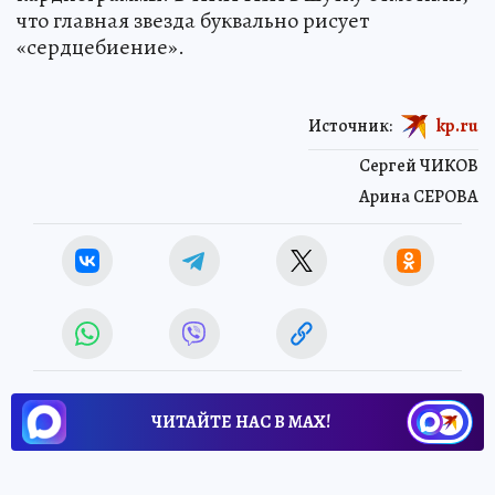
что главная звезда буквально рисует
«сердцебиение».
Источник:
kp.ru
Сергей ЧИКОВ
Арина СЕРОВА
ЧИТАЙТЕ НАС В МАХ!