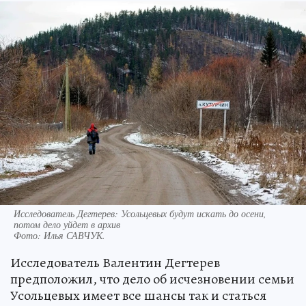
Исследователь Дегтерев: Усольцевых будут искать до осени,
потом дело уйдет в архив
Фото:
Илья САВЧУК.
Исследователь Валентин Дегтерев
предположил, что дело об исчезновении семьи
Усольцевых имеет все шансы так и статься