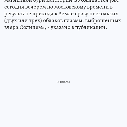
сегодня вечером по московскому времени в
результате прихода к Земле сразу нескольких
(двух или трех) облаков плазмы, выброшенных
вчера Солнцем», - указано в публикации.