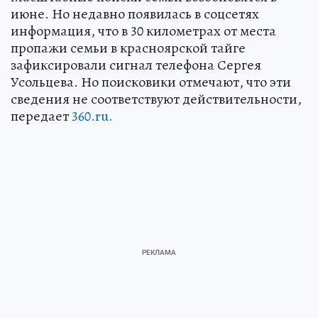
июне. Но недавно появилась в соцсетях
информация, что в 30 километрах от места
пропажи семьи в красноярской тайге
зафиксировали сигнал телефона Сергея
Усольцева. Но поисковики отмечают, что эти
сведения не соответствуют действительности,
передает
360.ru.