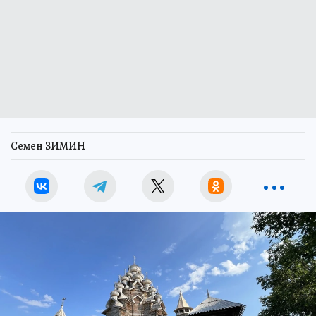
Семен ЗИМИН