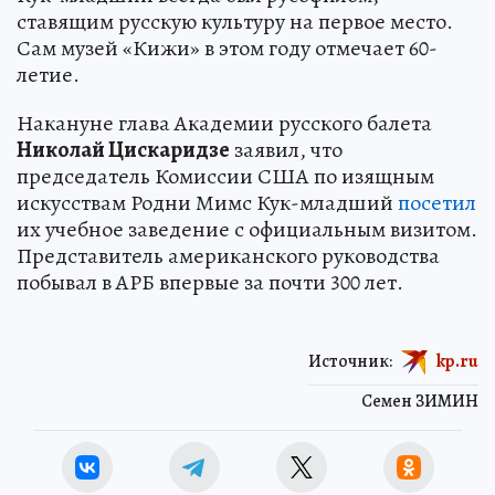
ставящим русскую культуру на первое место.
Сам музей «Кижи» в этом году отмечает 60-
летие.
Накануне глава Академии русского балета
Николай Цискаридзе
заявил, что
председатель Комиссии США по изящным
искусствам Родни Мимс Кук-младший
посетил
их учебное заведение с официальным визитом.
Представитель американского руководства
побывал в АРБ впервые за почти 300 лет.
Источник:
kp.ru
Семен ЗИМИН