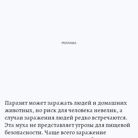
Паразит может заражать людей и домашних
животных, но риск для человека невелик, а
случаи заражения людей редко встречаются.
Эта муха не представляет угрозы для пищевой
безопасности. Чаще всего заражение