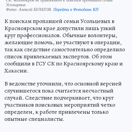
Усольцевых
Фото:
Алексей БУЛАТОВ.
Перейти в Фотобанк КП
К поискам пропавшей семьи Усольцевых в
Красноярском крае допустили лишь узкий
круг профессионалов. Обычные волонтеры,
желающие помочь, не участвуют в операции,
так как следствие самостоятельно определило
список привлекаемых экспертов. Об этом
сообщили в ГСУ СК по Красноярскому краю и
Хакасии.
В ведомстве уточнили, что основной версией
случившегося пока считается несчастный
случай. Следствие подчеркивает, что круг
участников поисковых мероприятий четко
определен, к работе привлечены только
опытные специалисты.