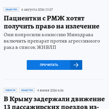
6 августа 2026 13:27
ОБЩЕСТВО
Пациентки с РМЖ хотят
получить право на излечение
Они попросили комиссию Минздрава
включить препарат против агрессивного
рака в список ЖНВЛП
ПРОЧИТАТЬ
4 июня 2026 6:26
НОВОСТИ
ОБЩЕСТВО
В Крыму задержали движение
13 пассажирских поездов из-