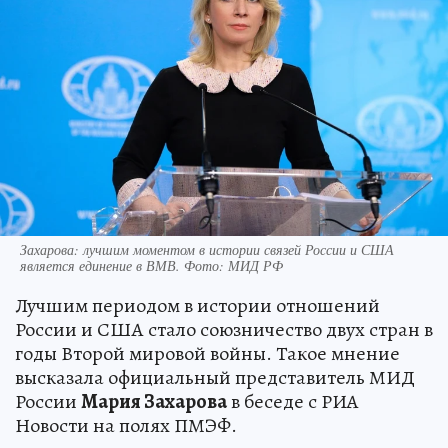
Захарова: лучшим моментом в истории связей России и США
является единение в ВМВ. Фото: МИД РФ
Лучшим периодом в истории отношений
России и США стало союзничество двух стран в
годы Второй мировой войны. Такое мнение
высказала официальный представитель МИД
России
Мария Захарова
в беседе с РИА
Новости на полях ПМЭФ.