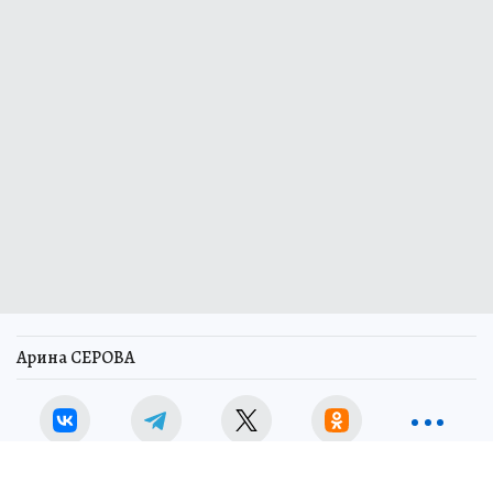
Арина СЕРОВА