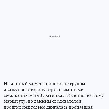
На данный момент поисковые группы
движутся в сторону гор с названиями
«Мальвинка» и «Буратинка». Именно по этому
маршруту, по данным следователей,
предположительно двигалась пропавшая