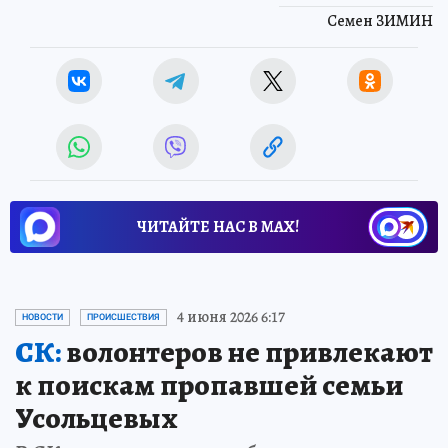
Семен ЗИМИН
ЧИТАЙТЕ НАС В МАХ!
4 июня 2026 6:17
НОВОСТИ
ПРОИСШЕСТВИЯ
СК:
волонтеров не привлекают
к поискам пропавшей семьи
Усольцевых