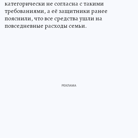
категорически не согласна с такими
требованиями, а её защитники ранее
пояснили, что все средства ушли на
повседневные расходы семьи.