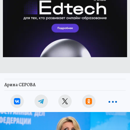
Арина СЕРОВА