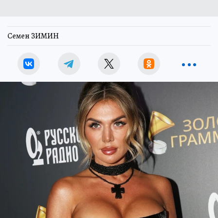
Семен ЗИМИН