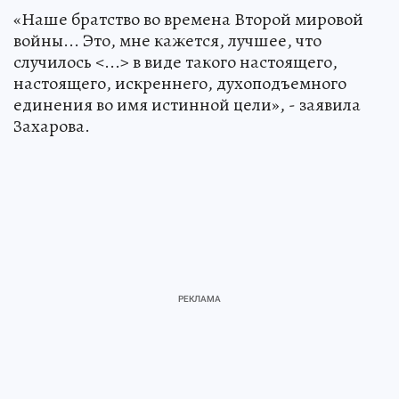
«Наше братство во времена Второй мировой
войны... Это, мне кажется, лучшее, что
случилось <...> в виде такого настоящего,
настоящего, искреннего, духоподъемного
единения во имя истинной цели», - заявила
Захарова.