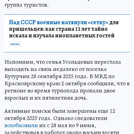
группа туристов.
Над СССР военные натянули «сетку»
для
пришельцев: как страна 13 лет тайно
искала и изучала инопланетных гостей
НАУКА
Напомним, что семья Усольцевых перестала
выходить на связь недалеко от поселка
Кутурчин 28 сентября 2025 года. В МВД по
Красноярскому краю 2 октября сообщили, что в
регионе во время турпохода пропали двое
взрослых и их пятилетняя дочь.
Активные поиски были завершены еще 12
октября 2025 года. Однако следователи
возобновили
их с 28 мая по 9 июня,
задействовав в работах около восьмидесяти