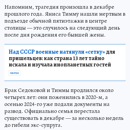
Напомним, трагедия произошла в декабре
прошлого года. Яниса Тимму нашли мертвым в
подъезде обычной пятиэтажки в центре
столицы — это случилось на следующий день
после дня рождения его бывшей жены.
Над СССР военные натянули «сетку»
для
пришельцев: как страна 13 лет тайно
искала и изучала инопланетных гостей
НАУКА
Брак Седоковой и Тиммы продлился около
четырех лет: они поженились в 2020-м, а
осенью 2024-го уже подали документы на
развод. Официально семья перестала
существовать в декабре — за несколько недель
до гибели экс-супруга.