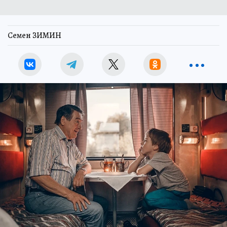
Семен ЗИМИН