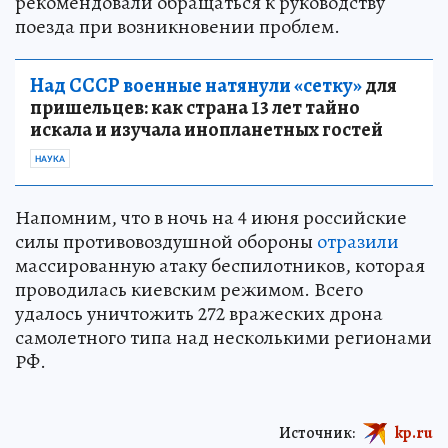
рекомендовали обращаться к руководству
поезда при возникновении проблем.
Над СССР военные натянули «сетку»
для
пришельцев: как страна 13 лет тайно
искала и изучала инопланетных гостей
НАУКА
Напомним, что в ночь на 4 июня российские
силы противовоздушной обороны
отразили
массированную атаку беспилотников, которая
проводилась киевским режимом. Всего
удалось уничтожить 272 вражеских дрона
самолетного типа над несколькими регионами
РФ.
Источник:
kp.ru