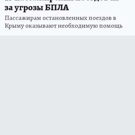
за угрозы БПЛА
Пассажирам остановленных поездов в
Крыму оказывают необходимую помощь