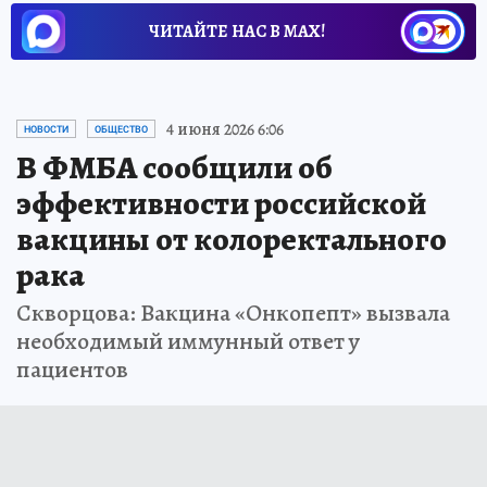
ЧИТАЙТЕ НАС В МАХ!
4 июня 2026 6:06
НОВОСТИ
ОБЩЕСТВО
В ФМБА сообщили об
эффективности российской
вакцины от колоректального
рака
Скворцова: Вакцина «Онкопепт» вызвала
необходимый иммунный ответ у
пациентов