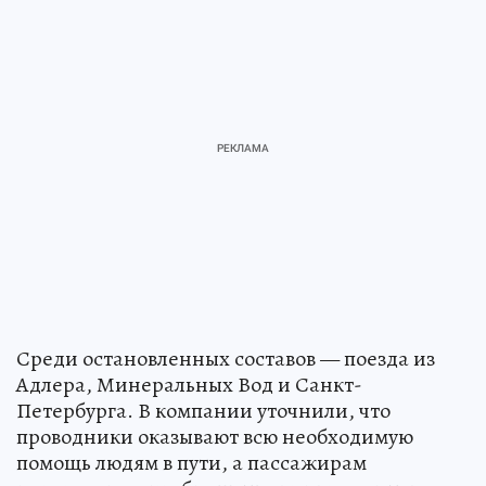
Среди остановленных составов — поезда из
Адлера, Минеральных Вод и Санкт-
Петербурга. В компании уточнили, что
проводники оказывают всю необходимую
помощь людям в пути, а пассажирам