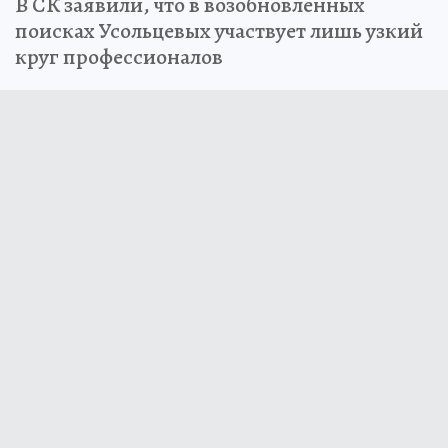
В СК заявили, что в возобновленных
поисках Усольцевых участвует лишь узкий
круг профессионалов