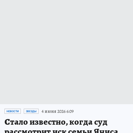
4 июня 2026 6:09
НОВОСТИ
ЗВЕЗДЫ
Стало известно, когда суд
рассмотрит иск семьи Яниса