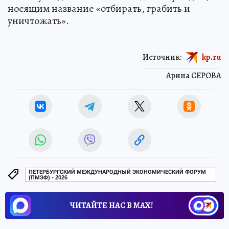
носящим название «отбирать, грабить и
уничтожать».
Источник:
kp.ru
Арина СЕРОВА
ПЕТЕРБУРГСКИЙ МЕЖДУНАРОДНЫЙ ЭКОНОМИЧЕСКИЙ ФОРУМ
(ПМЭФ) - 2026
ЧИТАЙТЕ НАС В МАХ!