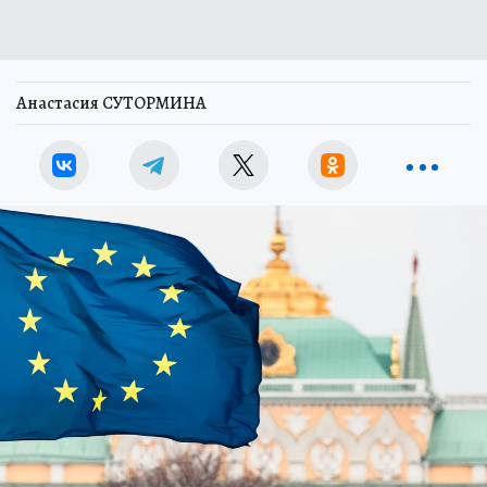
Анастасия СУТОРМИНА