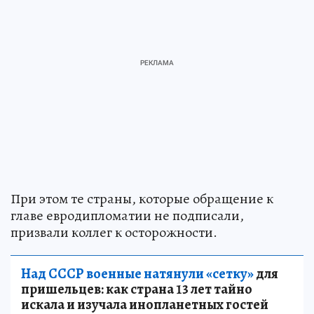
При этом те страны, которые обращение к
главе евродипломатии не подписали,
призвали коллег к осторожности.
Над СССР военные натянули «сетку»
для
пришельцев: как страна 13 лет тайно
искала и изучала инопланетных гостей