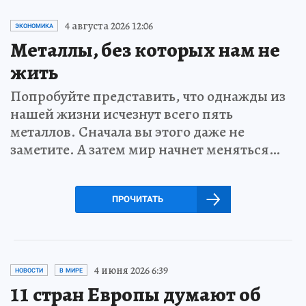
4 августа 2026 12:06
ЭКОНОМИКА
Металлы, без которых нам не
жить
Попробуйте представить, что однажды из
нашей жизни исчезнут всего пять
металлов. Сначала вы этого даже не
заметите. А затем мир начнет меняться…
ПРОЧИТАТЬ
4 июня 2026 6:39
НОВОСТИ
В МИРЕ
11 стран Европы думают об