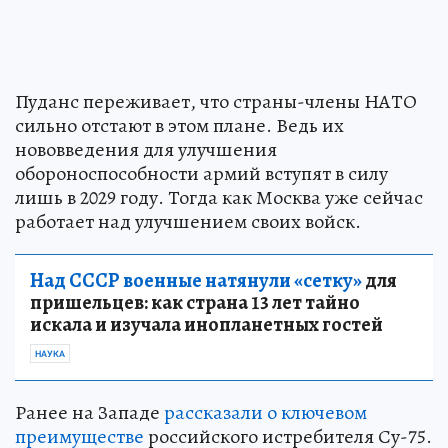
Пуданс переживает, что страны-члены НАТО
сильно отстают в этом плане. Ведь их
нововведения для улучшения
обороноспособности армий вступят в силу
лишь в 2029 году. Тогда как Москва уже сейчас
работает над улучшением своих войск.
Над СССР военные натянули «сетку»
для
пришельцев: как страна 13 лет тайно
искала и изучала инопланетных гостей
НАУКА
Ранее на Западе
рассказали о ключевом
преимуществе
российского истребителя Су-75.