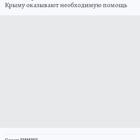
Крыму оказывают необходимую помощь