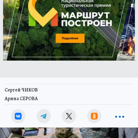
Сергей ЧИКОВ
Арина СЕРОВА