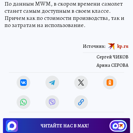
По данным MWM, в скором времени самолет
станет самым доступным в своем классе.
Причем как по стоимости производства, так и
по затратам на использование.
Источник:
kp.ru
Сергей ЧИКОВ
Арина СЕРОВА
ЧИТАЙТЕ НАС В МАХ!