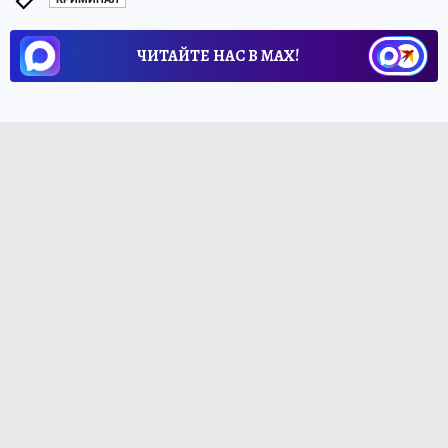
ЧИТАЙТЕ НАС В МАХ!