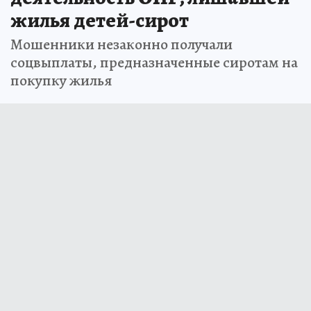
жилья детей-сирот
Мошенники незаконно получали
соцвыплаты, предназначенные сиротам на
покупку жилья