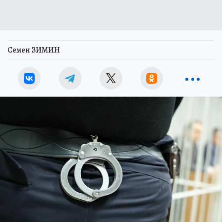
Семен ЗИМИН