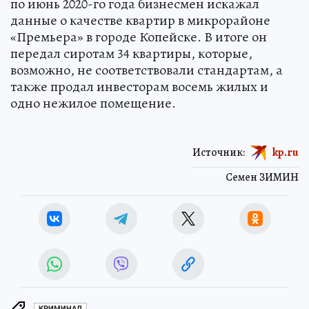
по июнь 2020-го года бизнесмен искажал
данные о качестве квартир в микрорайоне
«Премьера» в городе Копейске. В итоге он
передал сиротам 34 квартиры, которые,
возможно, не соответствовали стандартам, а
также продал инвесторам восемь жилых и
одно нежилое помещение.
Источник:
kp.ru
Семен ЗИМИН
КРИМИНАЛ