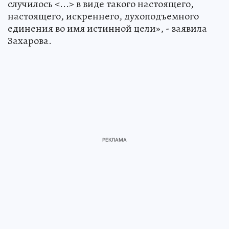
случилось <...> в виде такого настоящего,
настоящего, искреннего, духоподъемного
единения во имя истинной цели», - заявила
Захарова.