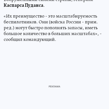
Каспарса Пуданса
.
«Их преимущество - это масштабируемость
беспилотников. Они (войска России - прим.
ред.) могут быстро пополнять запасы, иметь
большое количество в больших масштабах», -
сообщил командующий.