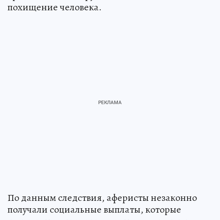
похищение человека.
По данным следствия, аферисты незаконно
получали социальные выплаты, которые