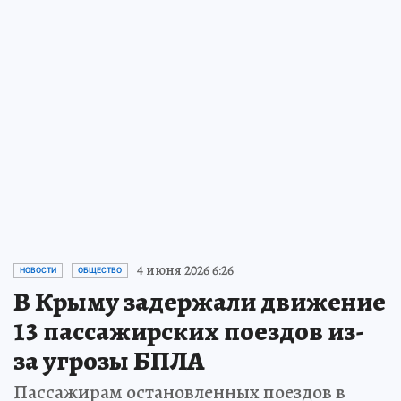
4 июня 2026 6:26
НОВОСТИ
ОБЩЕСТВО
В Крыму задержали движение
13 пассажирских поездов из-
за угрозы БПЛА
Пассажирам остановленных поездов в