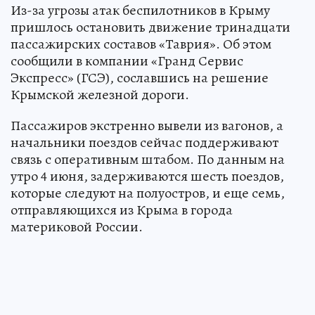
Из-за угрозы атак беспилотников в Крыму
пришлось остановить движение тринадцати
пассажирских составов «Таврия». Об этом
сообщили в компании «Гранд Сервис
Экспресс» (ГСЭ), сославшись на решение
Крымской железной дороги.
Пассажиров экстренно вывели из вагонов, а
начальники поездов сейчас поддерживают
связь с оперативным штабом. По данным на
утро 4 июня, задерживаются шесть поездов,
которые следуют на полуостров, и еще семь,
отправляющихся из Крыма в города
материковой России.