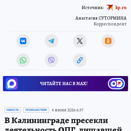
Источник:
kp.ru
Анастасия СУТОРМИНА
Корреспондент
ЧИТАЙТЕ НАС В МАХ!
4 июня 2026 6:37
НОВОСТИ
ПРОИСШЕСТВИЯ
В Калининграде пресекли
деятельность ОПГ, лишавшей