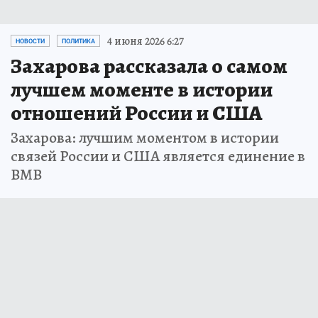
4 июня 2026 6:27
НОВОСТИ
ПОЛИТИКА
Захарова рассказала о самом
лучшем моменте в истории
отношений России и США
Захарова: лучшим моментом в истории
связей России и США является единение в
ВМВ