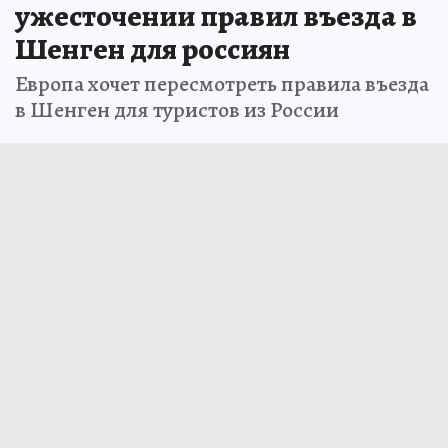
ужесточении правил въезда в
Шенген для россиян
Европа хочет пересмотреть правила въезда
в Шенген для туристов из России