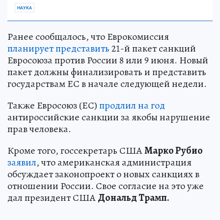
НАУКА
Ранее сообщалось, что Еврокомиссия
планирует представить
21-й пакет санкций
Евросоюза против России 8 или 9 июня. Новый
пакет должны финализировать и представить
государствам ЕС в начале следующей недели.
Также Евросоюз (ЕС)
продлил на год
антироссийские санкции за якобы нарушение
прав человека.
Кроме того, госсекретарь США
Марко Рубио
заявил
, что американская администрация
обсуждает законопроект о новых санкциях в
отношении России. Свое согласие на это уже
дал президент США
Дональд Трамп.