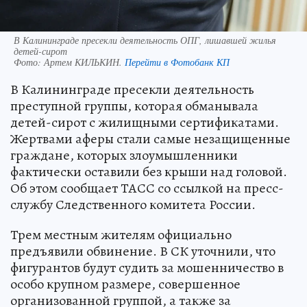
В Калининграде пресекли деятельность ОПГ, лишавшей жилья
детей-сирот
Фото:
Артем КИЛЬКИН.
Перейти в Фотобанк КП
В Калининграде пресекли деятельность
преступной группы, которая обманывала
детей-сирот с жилищными сертификатами.
Жертвами аферы стали самые незащищенные
граждане, которых злоумышленники
фактически оставили без крыши над головой.
Об этом сообщает ТАСС со ссылкой на пресс-
службу Следственного комитета России.
Трем местным жителям официально
предъявили обвинение. В СК уточнили, что
фигурантов будут судить за мошенничество в
особо крупном размере, совершенное
организованной группой, а также за