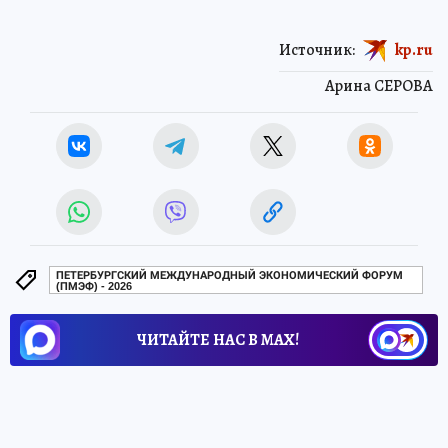
Источник:
kp.ru
Арина СЕРОВА
ПЕТЕРБУРГСКИЙ МЕЖДУНАРОДНЫЙ ЭКОНОМИЧЕСКИЙ ФОРУМ
(ПМЭФ) - 2026
ЧИТАЙТЕ НАС В МАХ!