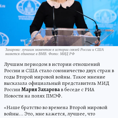
Захарова: лучшим моментом в истории связей России и США
является единение в ВМВ. Фото: МИД РФ
Лучшим периодом в истории отношений
России и США стало союзничество двух стран в
годы Второй мировой войны. Такое мнение
высказала официальный представитель МИД
России
Мария Захарова
в беседе с РИА
Новости на полях ПМЭФ.
«Наше братство во времена Второй мировой
войны... Это, мне кажется, лучшее, что