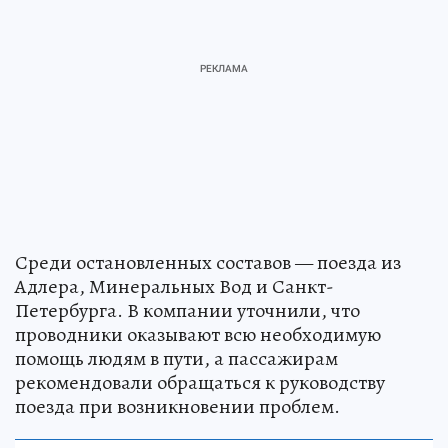
Среди остановленных составов — поезда из
Адлера, Минеральных Вод и Санкт-
Петербурга. В компании уточнили, что
проводники оказывают всю необходимую
помощь людям в пути, а пассажирам
рекомендовали обращаться к руководству
поезда при возникновении проблем.