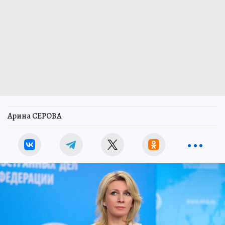
Арина СЕРОВА