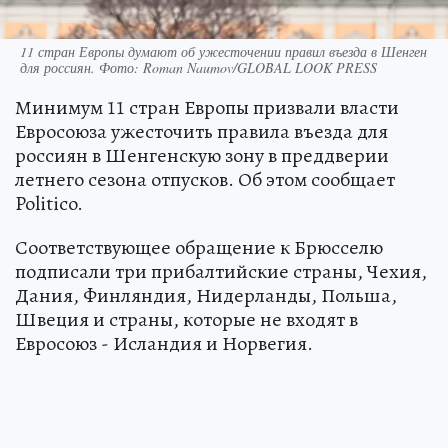
11 стран Европы думают об ужесточении правил въезда в Шенген
для россиян. Фото: Roman Naumov/GLOBAL LOOK PRESS
Минимум 11 стран Европы призвали власти
Евросоюза ужесточить правила въезда для
россиян в Шенгенскую зону в преддверии
летнего сезона отпусков. Об этом сообщает
Politico.
Соответствующее обращение к Брюсселю
подписали три прибалтийские страны, Чехия,
Дания, Финляндия, Нидерланды, Польша,
Швеция и страны, которые не входят в
Евросоюз - Исландия и Норвегия.