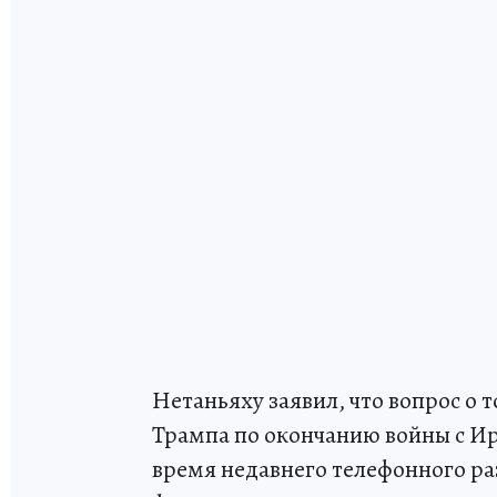
Нетаньяху заявил, что вопрос о 
Трампа по окончанию войны с Ир
время недавнего телефонного ра