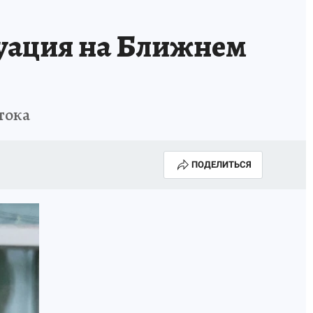
уация на Ближнем
тока
ПОДЕЛИТЬСЯ