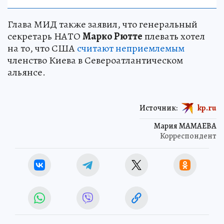
Глава МИД также заявил, что генеральный
секретарь НАТО
Марко Рютте
плевать хотел
на то, что США
считают неприемлемым
членство Киева в Североатлантическом
альянсе.
Источник:
kp.ru
Мария МАМАЕВА
Корреспондент