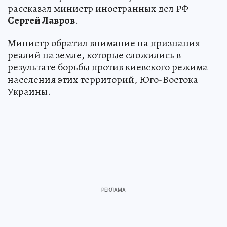
рассказал министр иностранных дел РФ
Сергей Лавров
.
Министр обратил внимание на признания
реалий на земле, которые сложились в
результате борьбы против киевского режима
населения этих территорий, Юго-Востока
Украины.