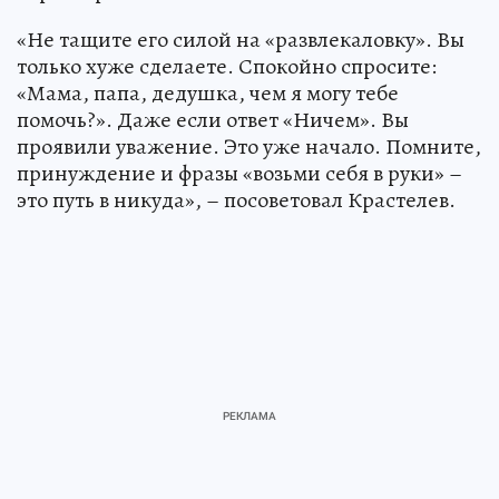
«Не тащите его силой на «развлекаловку». Вы
только хуже сделаете. Спокойно спросите:
«Мама, папа, дедушка, чем я могу тебе
помочь?». Даже если ответ «Ничем». Вы
проявили уважение. Это уже начало. Помните,
принуждение и фразы «возьми себя в руки» –
это путь в никуда», – посоветовал Крастелев.