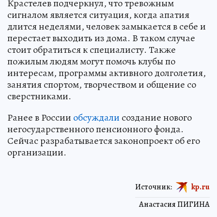
Крастелев подчеркнул, что тревожным
сигналом является ситуация, когда апатия
длится неделями, человек замыкается в себе и
перестает выходить из дома. В таком случае
стоит обратиться к специалисту. Также
пожилым людям могут помочь клубы по
интересам, программы активного долголетия,
занятия спортом, творчеством и общение со
сверстниками.
Ранее в России
обсуждали
создание нового
негосударственного пенсионного фонда.
Сейчас разрабатывается законопроект об его
организации.
Источник:
kp.ru
Анастасия ПИГИНА