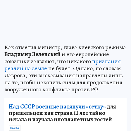
Как отметил министр, глава киевского режима
Владимир Зеленский
и его европейские
союзники заявляют, что никакого
признания
реалий на земле
не будет. Однако, по словам
Лаврова, эти высказывания направлены лишь
на то, чтобы накопить силы для продолжения
вооруженного конфликта против РФ.
Над СССР военные натянули «сетку»
для
пришельцев: как страна 13 лет тайно
искала и изучала инопланетных гостей
НАУКА