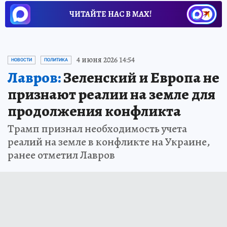
ЧИТАЙТЕ НАС В МАХ!
4 июня 2026 14:54
НОВОСТИ
ПОЛИТИКА
Лавров:
Зеленский и Европа не
признают реалии на земле для
продолжения конфликта
Трамп признал необходимость учета
реалий на земле в конфликте на Украине,
ранее отметил Лавров