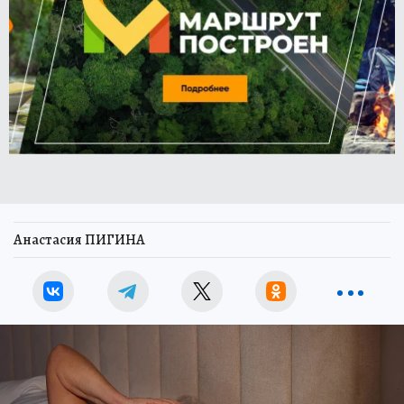
Анастасия ПИГИНА