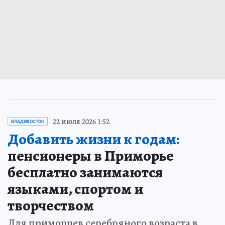
22 июля 2026 1:52
ВЛАДИВОСТОК
Добавить жизни к годам:
пенсионеры в Приморье
бесплатно занимаются
языками, спортом и
творчеством
Для приморцев серебряного возраста в