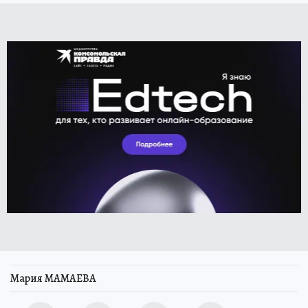
Мария МАМАЕВА