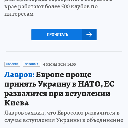
крае работают более 500 клубов по
интересам
ПРОЧИТАТЬ
4 июня 2026 14:55
НОВОСТИ
ПОЛИТИКА
Лавров:
Европе проще
принять Украину в НАТО, ЕС
развалится при вступлении
Киева
Лавров заявил, что Евросоюз развалится в
случае вступления Украины в объединение