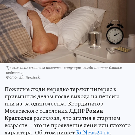
Тревожным сигналом является ситуация, когда апатия длится
неделями.
Фото:
Shutterstock.
Пожилые люди нередко теряют интерес к
привычным делам после выхода на пенсию
или из-за одиночества. Координатор
Московского отделения ЛДПР
Роман
Крастелев
рассказал, что апатия в старшем
возрасте – это не проявление лени или плохого
характера. Об этом пишет
RuNews24.ru
.