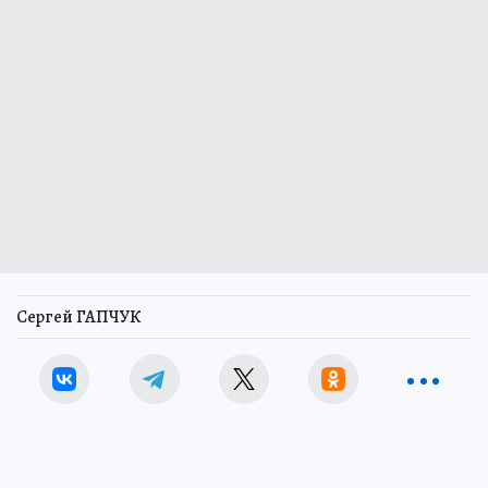
Сергей ГАПЧУК