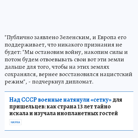
"Публично заявлено Зеленским, и Европа его
поддерживает, что никакого признания не
будет: "Мы остановим войну, накопим силы и
потом будем отвоевывать свои вот эти земли
дальше для того, чтобы на этих землях
сохранялся, вернее восстановился нацистский
режим", - подчеркнул дипломат.
Над СССР военные натянули «сетку»
для
пришельцев: как страна 13 лет тайно
искала и изучала инопланетных гостей
НАУКА