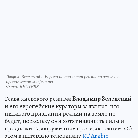
Лавров: Зеленский и Европа не признают реалии на земле для
продолжения конфликта
Фото:
REUTERS.
Глава киевского режима
Владимир Зеленский
и его европейские кураторы заявляют, что
никакого признания реалий на земле не
будет, поскольку они хотят накопить силы и
продолжить вооруженное противостояние. Об
этом в интервью телеканалу
RT Arabic