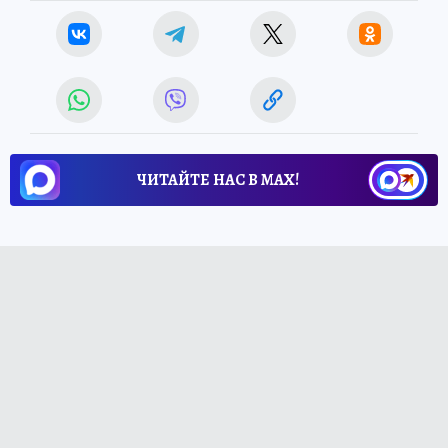
ЧИТАЙТЕ НАС В МАХ!