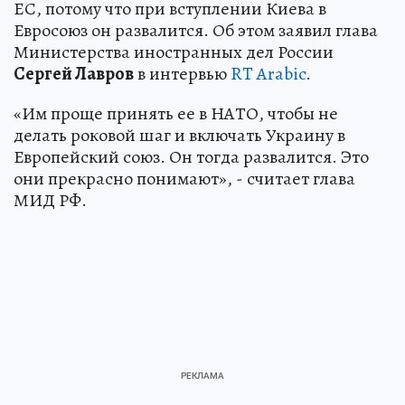
ЕС, потому что при вступлении Киева в
Евросоюз он развалится. Об этом заявил глава
Министерства иностранных дел России
Сергей Лавров
в интервью
RT Arabic
.
«Им проще принять ее в НАТО, чтобы не
делать роковой шаг и включать Украину в
Европейский союз. Он тогда развалится. Это
они прекрасно понимают», - считает глава
МИД РФ.