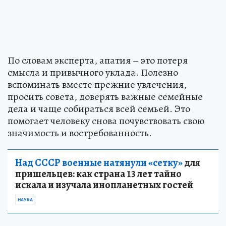
По словам эксперта, апатия – это потеря
смысла и привычного уклада. Полезно
вспоминать вместе прежние увлечения,
просить совета, доверять важные семейные
дела и чаще собираться всей семьей. Это
помогает человеку снова почувствовать свою
значимость и востребованность.
Над СССР военные натянули «сетку»
для
пришельцев: как страна 13 лет тайно
искала и изучала инопланетных гостей
НАУКА