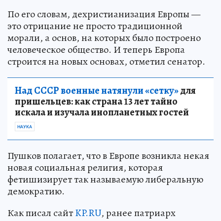
По его словам, дехристианизация Европы —
это отрицание не просто традиционной
морали, а основ, на которых было построено
человеческое общество. И теперь Европа
строится на новых основах, отметил сенатор.
Над СССР военные натянули «сетку»
для
пришельцев: как страна 13 лет тайно
искала и изучала инопланетных гостей
НАУКА
Пушков полагает, что в Европе возникла некая
новая социальная религия, которая
фетишизирует так называемую либеральную
демократию.
Как писал сайт
KP.RU
, ранее патриарх