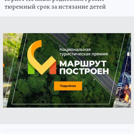
тюремный срок за истязание детей