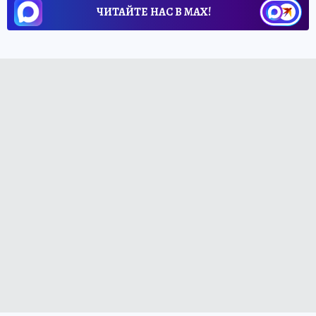
ЧИТАЙТЕ НАС В МАХ!