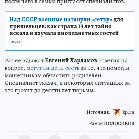
после чего в семью пригласят специалистов.
Над СССР военные натянули «сетку»
для
пришельцев: как страна 13 лет тайно
искала и изучала инопланетных гостей
НАУКА
Ранее адвокат
Евгений Харламов
ответил на
вопрос,
могут ли дети сесть
за то, что помогли
мошенникам обчистить родителей.
Специалист указал, в некоторых ситуациях за
это грозит до десяти лет тюрьмы.
Источник:
kp.ru
Роман ПОЛОСИКОВ