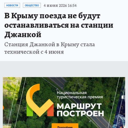
4 июня 2026 16:54
НОВОСТИ
ОБЩЕСТВО
В Крыму поезда не будут
останавливаться на станции
Джанкой
Станция Джанкой в Крыму стала
технической с 4 июня