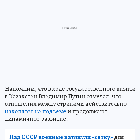
Напомним, что в ходе государственного визита
в Казахстан Владимир Путин отмечал, что
отношения между странами действительно
находятся на подъеме
и продолжают
динамичное развитие.
Над СССР военные натянули «сетку»
для