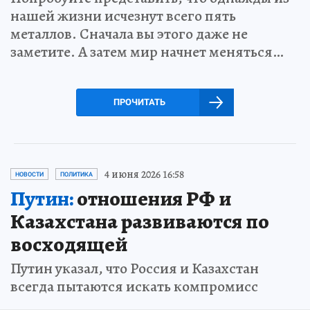
нашей жизни исчезнут всего пять
металлов. Сначала вы этого даже не
заметите. А затем мир начнет меняться…
ПРОЧИТАТЬ
4 июня 2026 16:58
НОВОСТИ
ПОЛИТИКА
Путин:
отношения РФ и
Казахстана развиваются по
восходящей
Путин указал, что Россия и Казахстан
всегда пытаются искать компромисс