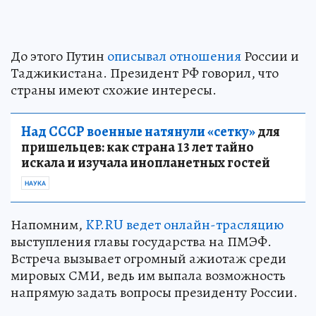
До этого Путин
описывал отношения
России и
Таджикистана. Президент РФ говорил, что
страны имеют схожие интересы.
Над СССР военные натянули «сетку»
для
пришельцев: как страна 13 лет тайно
искала и изучала инопланетных гостей
НАУКА
Напомним,
KP.RU ведет онлайн-трасляцию
выступления главы государства на ПМЭФ.
Встреча вызывает огромный ажиотаж среди
мировых СМИ, ведь им выпала возможность
напрямую задать вопросы президенту России.