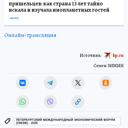
пришельцев: как страна 13 лет тайно
искала и изучала инопланетных гостей
НАУКА
Онлайн-трансляция
Источник:
kp.ru
Семен ЗИМИН
ПЕТЕРБУРГСКИЙ МЕЖДУНАРОДНЫЙ ЭКОНОМИЧЕСКИЙ ФОРУМ
(ПМЭФ) - 2026