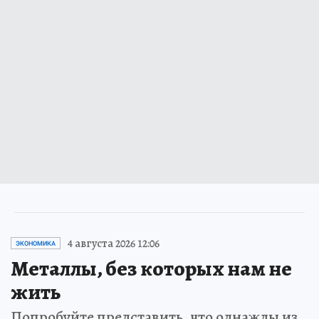
4 августа 2026 12:06
ЭКОНОМИКА
Металлы, без которых нам не
жить
Попробуйте представить, что однажды из