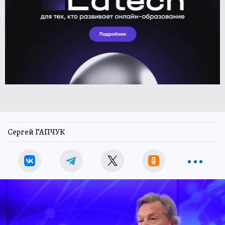
Сергей ГАПЧУК