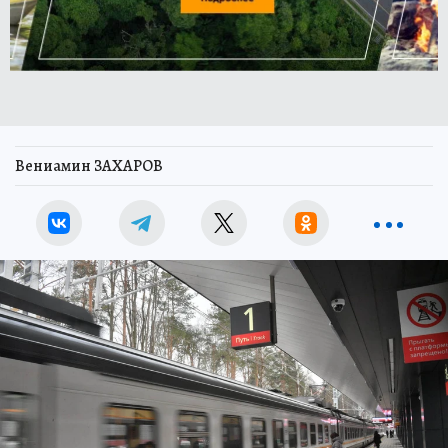
Вениамин ЗАХАРОВ