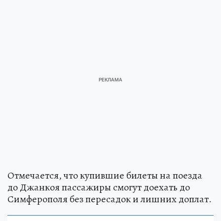
Отмечается, что купившие билеты на поезда
до Джанкоя пассажиры смогут доехать до
Симферополя без пересадок и лишних доплат.