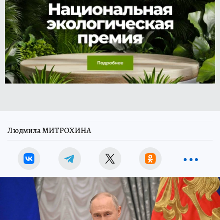
Людмила МИТРОХИНА