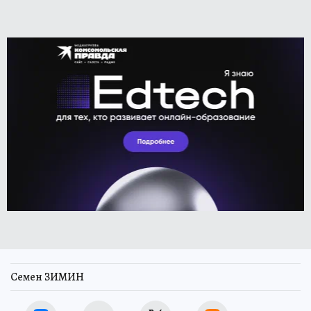
Семен ЗИМИН