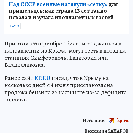
Над СССР военные натянули «сетку»
для
пришельцев: как страна 13 лет тайно
искала и изучала инопланетных гостей
НАУКА
При этом кто приобрел билеты от Джанкоя в
направлении из Крыма, могут сесть в поезд на
станциях Симферополь, Евпатория или
Владиславовка.
Ранее сайт
KP.RU
писал, что в Крыму на
несколько дней с 4 июня приостановлена
продажа бензина за наличные из-за дефицита
топлива.
Источник:
kp.ru
Вениамин ЗАХАРОВ