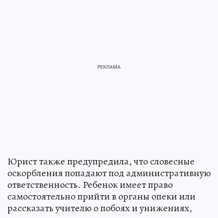
Юрист также предупредила, что словесные
оскорбления попадают под административную
ответственность. Ребенок имеет право
самостоятельно прийти в органы опеки или
рассказать учителю о побоях и унижениях,