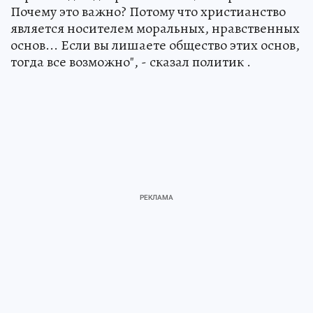
Почему это важно? Потому что христианство
является носителем моральных, нравственных
основ... Если вы лишаете общество этих основ,
тогда все возможно", - сказал политик .