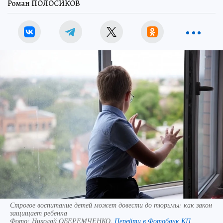
Роман ПОЛОСИКОВ
Строгое воспитание детей может довести до тюрьмы: как закон
защищает ребенка
Фото:
Николай ОБЕРЕМЧЕНКО.
Перейти в Фотобанк КП