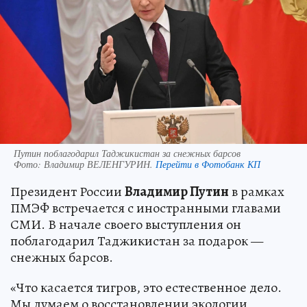
Путин поблагодарил Таджикистан за снежных барсов
Фото:
Владимир ВЕЛЕНГУРИН.
Перейти в Фотобанк КП
Президент России
Владимир Путин
в рамках
ПМЭФ встречается с иностранными главами
СМИ. В начале своего выступления он
поблагодарил Таджикистан за подарок —
снежных барсов.
«Что касается тигров, это естественное дело.
Мы думаем о восстановлении экологии,