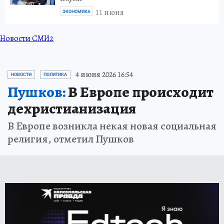
11 июня
ЭКОНОМИКА
Новости СМИ2
4 июня 2026 16:54
НОВОСТИ
ПОЛИТИКА
Пушков:
В Европе происходит
дехристианизация
В Европе возникла некая новая социальная
религия, отметил Пушков