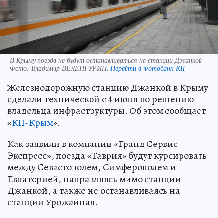
В Крыму поезда не будут останавливаться на станции Джанкой
Фото:
Владимир ВЕЛЕНГУРИН.
Перейти в Фотобанк КП
Железнодорожную станцию Джанкой в Крыму
сделали технической с 4 июня по решению
владельца инфраструктуры. Об этом сообщает
«
КП-Крым
».
Как заявили в компании «Гранд Сервис
Экспресс», поезда «Таврия» будут курсировать
между Севастополем, Симферополем и
Евпаторией, направляясь мимо станции
Джанкой, а также не останавливаясь на
станции Урожайная.