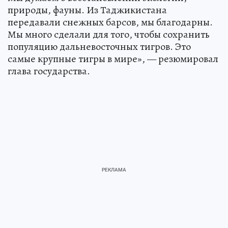
природы, фауны. Из Таджикистана
передавали снежных барсов, мы благодарны.
Мы много сделали для того, чтобы сохранить
популяцию дальневосточных тигров. Это
самые крупные тигры в мире», — резюмировал
глава государства.