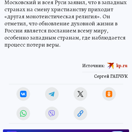
Московский и всея Руси заявил, что в западных
странах на смену христианству приходит
«другая монотеистическая религия». Он
отметил, что обновление духовной жизни в
России является посланием всему миру,
особенно западным странам, где наблюдается
процесс потери веры.
Источник:
kp.ru
Сергей ГАПЧУК