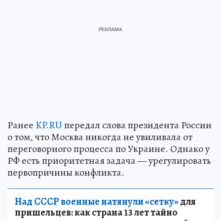
Ранее
KP.RU
передал слова президента России
о том, что Москва никогда не увиливала от
переговорного процесса по Украине. Однако у
РФ есть приоритетная задача — урегулировать
первопричины конфликта.
Над СССР военные натянули «сетку»
для
пришельцев: как страна 13 лет тайно