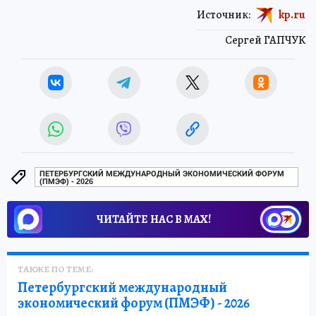
Источник:
kp.ru
Сергей ГАПЧУК
ПЕТЕРБУРГСКИЙ МЕЖДУНАРОДНЫЙ ЭКОНОМИЧЕСКИЙ ФОРУМ
(ПМЭФ) - 2026
ЧИТАЙТЕ НАС В МАХ!
ТАКЖЕ ПО ТЕМЕ:
Петербургский международный
экономический форум (ПМЭФ) - 2026