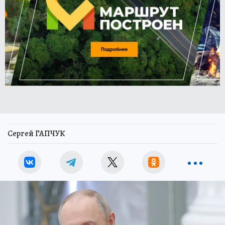
Сергей ГАПЧУК