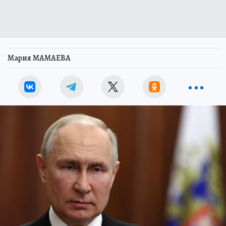
Мария МАМАЕВА