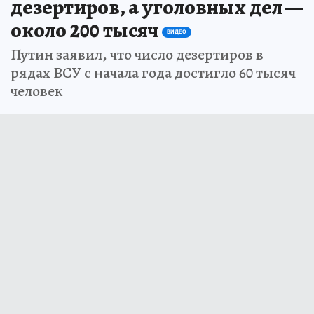
дезертиров, а уголовных дел —
около 200 тысяч
ВИДЕО
Путин заявил, что число дезертиров в
рядах ВСУ с начала года достигло 60 тысяч
человек