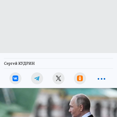
Сергей КУДРИН