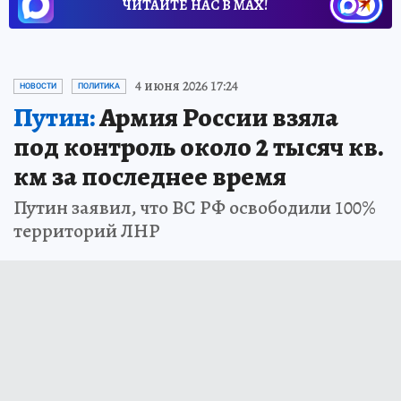
ЧИТАЙТЕ НАС В МАХ!
4 июня 2026 17:24
НОВОСТИ
ПОЛИТИКА
Путин:
Армия России взяла
под контроль около 2 тысяч кв.
км за последнее время
Путин заявил, что ВС РФ освободили 100%
территорий ЛНР