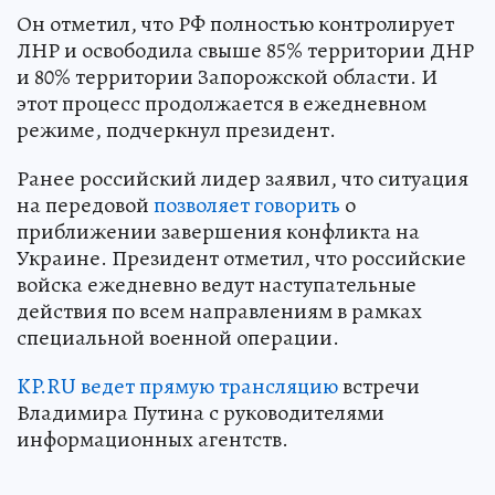
Он отметил, что РФ полностью контролирует
ЛНР и освободила свыше 85% территории ДНР
и 80% территории Запорожской области. И
этот процесс продолжается в ежедневном
режиме, подчеркнул президент.
Ранее российский лидер заявил, что ситуация
на передовой
позволяет говорить
о
приближении завершения конфликта на
Украине. Президент отметил, что российские
войска ежедневно ведут наступательные
действия по всем направлениям в рамках
специальной военной операции.
KP.RU ведет прямую трансляцию
встречи
Владимира Путина с руководителями
информационных агентств.