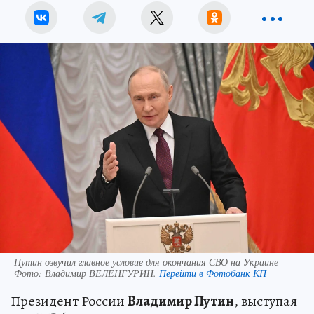
Путин озвучил главное условие для окончания СВО на Украине
Фото:
Владимир ВЕЛЕНГУРИН.
Перейти в Фотобанк КП
Президент России
Владимир Путин
, выступая