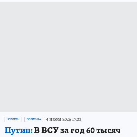
4 июня 2026 17:22
НОВОСТИ
ПОЛИТИКА
Путин:
В ВСУ за год 60 тысяч