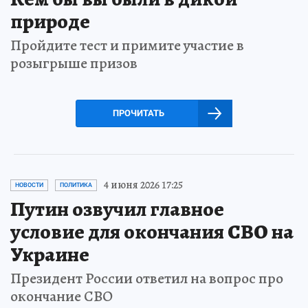
природе
Пройдите тест и примите участие в
розыгрыше призов
ПРОЧИТАТЬ
4 июня 2026 17:25
НОВОСТИ
ПОЛИТИКА
Путин озвучил главное
условие для окончания СВО на
Украине
Президент России ответил на вопрос про
окончание СВО