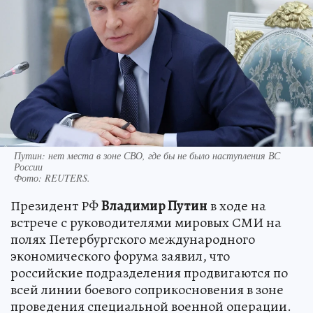
Путин: нет места в зоне СВО, где бы не было наступления ВС
России
Фото:
REUTERS.
Президент РФ
Владимир Путин
в ходе на
встрече с руководителями мировых СМИ на
полях Петербургского международного
экономического форума заявил, что
российские подразделения продвигаются по
всей линии боевого соприкосновения в зоне
проведения специальной военной операции.