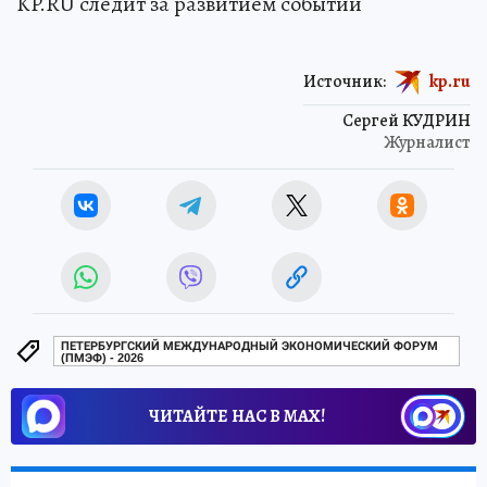
KP.RU следит за развитием событий
Источник:
kp.ru
Сергей КУДРИН
Журналист
ПЕТЕРБУРГСКИЙ МЕЖДУНАРОДНЫЙ ЭКОНОМИЧЕСКИЙ ФОРУМ
(ПМЭФ) - 2026
ЧИТАЙТЕ НАС В МАХ!