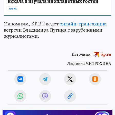
искала и изучала инопланетных гостей
НАУКА
Напомним, KP.RU ведет
онлайн-трансляцию
встречи Владимира Путина с зарубежными
журналистами.
Источник:
kp.ru
Людмила МИТРОХИНА