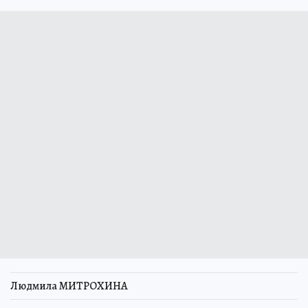
Людмила МИТРОХИНА