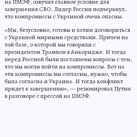
на ПМЭФ, озвучил главное условие для
завершения СВО. Лидер России подчеркнул,
что компромиссы с Украиной очень опасны.
«Мы, безусловно, готовы и хотим договориться
с Украиной мирными средствами. Причем на
той базе, о которой мы говорили с
президентом Трампом в Анкоридже. И тогда
перед Россией были поставлены вопросы с тем,
что мы могли пойти на компромиссы. Вот на
эти компромиссы мы согласны, нужно, чтобы
была согласна и Украина. И тогда конфликт
придет к завершению», — резюмировал Путин
в разговоре с прессой на ПМЭФ.