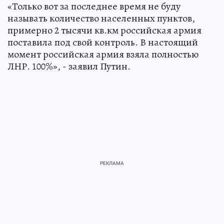
«Только вот за последнее время не буду
называть количество населенных пунктов,
примерно 2 тысячи кв.км российская армия
поставила под свой контроль. В настоящий
момент российская армия взяла полностью
ЛНР. 100%», - заявил Путин.