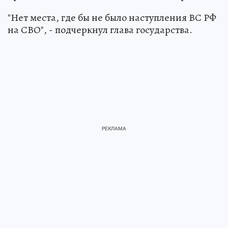
"Нет места, где бы не было наступления ВС РФ
на СВО", - подчеркнул глава государства.