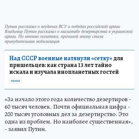
Путин рассказал о неудачах ВСУ и победах российской армии
Владимир Путин рассказал о масштабе дезертирства в украинской
армии. По мнению политика, причиной этому стала
принудительная мобилизация
Над СССР военные натянули «сетку»
для
пришельцев: как страна 13 лет тайно
искала и изучала инопланетных гостей
НАУКА
«За начало этого года количество дезертиров -
60 тысяч человек. Почти официальная цифра -
200 тысяч уголовных дел за дезертирство. Это
одна из проблем. Но наиболее существенная»,
- заявил Путин.