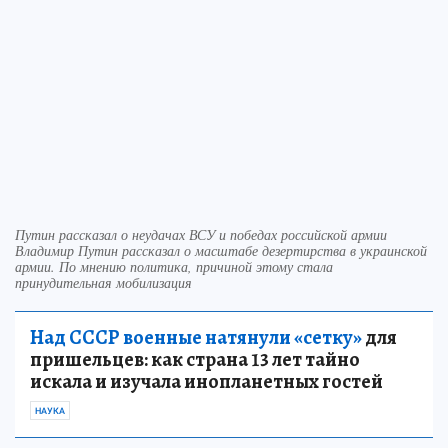
Путин рассказал о неудачах ВСУ и победах российской армии
Владимир Путин рассказал о масштабе дезертирства в украинской
армии. По мнению политика, причиной этому стала
принудительная мобилизация
Над СССР военные натянули «сетку»
для
пришельцев: как страна 13 лет тайно
искала и изучала инопланетных гостей
НАУКА