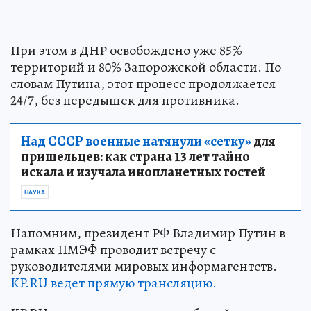
При этом в ДНР освобождено уже 85%
территорий и 80% Запорожской области. По
словам Путина, этот процесс продолжается
24/7, без передышек для противника.
Над СССР военные натянули «сетку»
для
пришельцев: как страна 13 лет тайно
искала и изучала инопланетных гостей
НАУКА
Напомним, президент РФ Владимир Путин в
рамках ПМЭФ проводит встречу с
руководителями мировых информагентств.
KP.RU ведет прямую трансляцию.