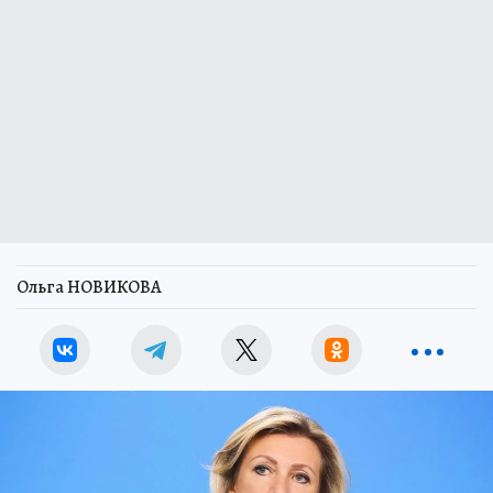
Ольга НОВИКОВА