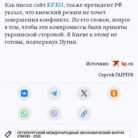
Как писал сайт
KP.RU
, также президент РФ
указал, что киевский режим не хочет
завершения конфликта. По его словам, вопрос
в том, чтобы эти компромиссы были приняты
украинской стороной. В Киеве к этому не
готовы, подчеркнул Путин.
Источник:
kp.ru
Сергей ГАПЧУК
ПЕТЕРБУРГСКИЙ МЕЖДУНАРОДНЫЙ ЭКОНОМИЧЕСКИЙ ФОРУМ
(ПМЭФ) - 2026