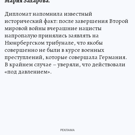
Мария Захарова.
Дипломат напомнила известный
исторический факт: после завершения Второй
мировой войны вчерашние нацисты
напропалую принялись заявлять на
Нюнрбергском трибунале, что якобы
совершенно не были в курсе военных
преступлений, которые совершала Германия.
В крайнем случае – уверяли, что действовали
«под давлением».