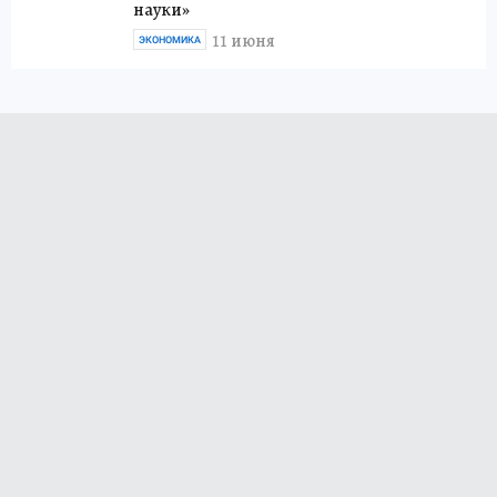
науки»
11 июня
ЭКОНОМИКА