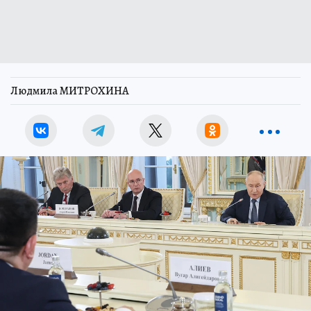
Людмила МИТРОХИНА