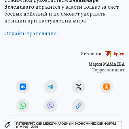
Зеленского
держится у власти только за счет
боевых действий и не сможет удержать
позиции при наступлении мира.
Онлайн-трансляция
Источник:
kp.ru
Мария МАМАЕВА
Корреспондент
ПЕТЕРБУРГСКИЙ МЕЖДУНАРОДНЫЙ ЭКОНОМИЧЕСКИЙ ФОРУМ
(ПМЭФ) - 2026