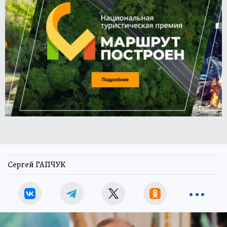
Сергей ГАПЧУК