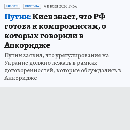
4 июня 2026 17:56
НОВОСТИ
ПОЛИТИКА
Путин:
Киев знает, что РФ
готова к компромиссам, о
которых говорили в
Анкоридже
Путин заявил, что урегулирование на
Украине должно лежать в рамках
договоренностей, которые обсуждались в
Анкоридже