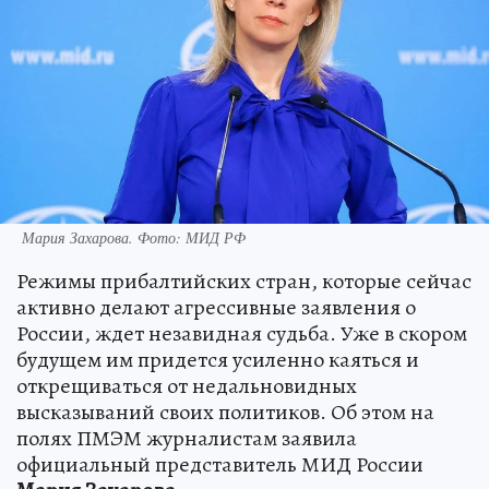
Мария Захарова. Фото: МИД РФ
Режимы прибалтийских стран, которые сейчас
активно делают агрессивные заявления о
России, ждет незавидная судьба. Уже в скором
будущем им придется усиленно каяться и
открещиваться от недальновидных
высказываний своих политиков. Об этом на
полях ПМЭМ журналистам заявила
официальный представитель МИД России