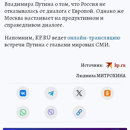
Владимира Путина о том, что Россия не
отказывалась от диалога с Европой. Однако же
Москва настаивает на продуктивном и
справедливом диалоге.
Напомним, KP.RU ведет
онлайн-трансляцию
встречи Путина с главами мировых СМИ.
Источник:
kp.ru
Людмила МИТРОХИНА