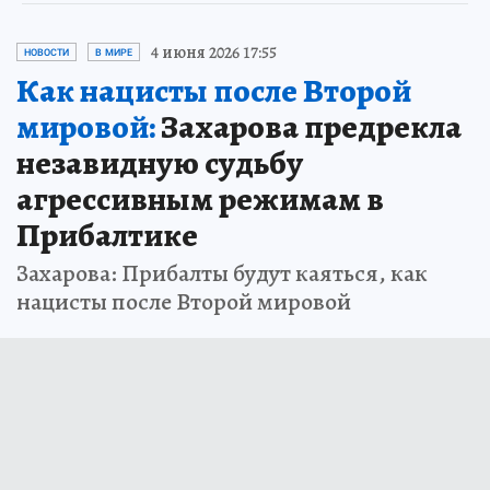
4 июня 2026 17:55
НОВОСТИ
В МИРЕ
Как нацисты после Второй
мировой:
Захарова предрекла
незавидную судьбу
агрессивным режимам в
Прибалтике
Захарова: Прибалты будут каяться, как
нацисты после Второй мировой