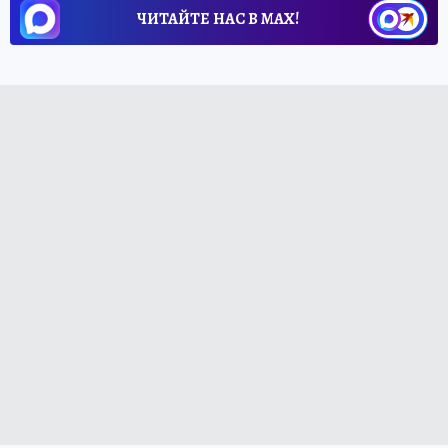
ЧИТАЙТЕ НАС В МАХ!