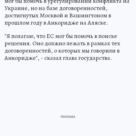
мог бы помочь в урегулировании конфликта на
Украине, но на базе договоренностей,
достигнутых Москвой и Вашингтоном в
прошлом году в Анкоридже на Аляске.
"Я полагаю, что ЕС мог бы помочь в поиске
решения. Оно должно лежать в рамках тех
договоренностей, о которых мы говорили в
Анкоридже", - сказал глава государства.