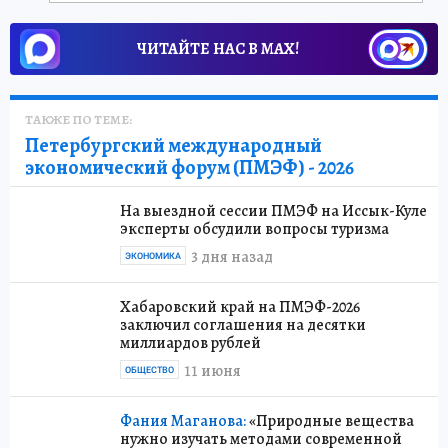
ЧИТАЙТЕ НАС В МАХ!
ТАКЖЕ ПО ТЕМЕ:
Петербургский международный
экономический форум (ПМЭФ) - 2026
На выездной сессии ПМЭФ на Иссык-Куле
эксперты обсудили вопросы туризма
3 дня назад
ЭКОНОМИКА
Хабаровский край на ПМЭФ-2026
заключил соглашения на десятки
миллиардов рублей
11 июня
ОБЩЕСТВО
Фания Маганова:
«Природные вещества
нужно изучать методами современной