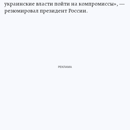
украинские власти пойти на компромиссы», —
резюмировал президент России.