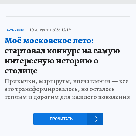
10 августа 2026 12:19
ДОМ. СЕМЬЯ
Моё московское лето:
стартовал конкурс на самую
интересную историю о
столице
Привычки, маршруты, впечатления — все
это трансформировалось, но осталось
теплым и дорогим для каждого поколения
ПРОЧИТАТЬ