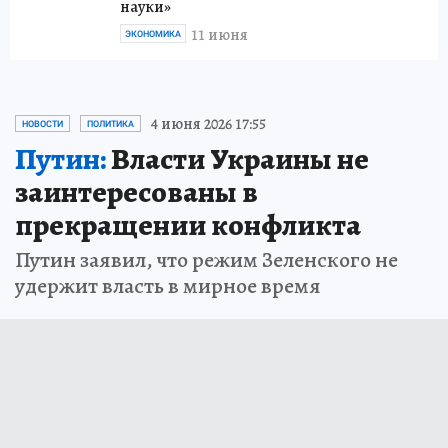
науки»
11 июня
ЭКОНОМИКА
4 июня 2026 17:55
НОВОСТИ
ПОЛИТИКА
Путин:
Власти Украины не
заинтересованы в
прекращении конфликта
Путин заявил, что режим Зеленского не
удержит власть в мирное время