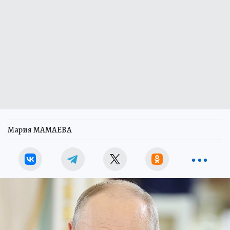
Мария МАМАЕВА