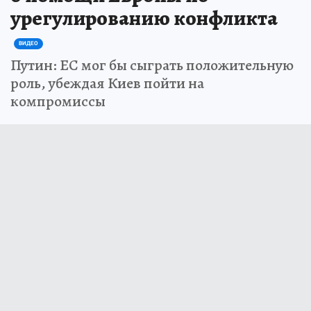
урегулированию конфликта
ВИДЕО
Путин: ЕС мог бы сыграть положительную
роль, убеждая Киев пойти на
компромиссы