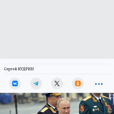
Сергей КУДРИН