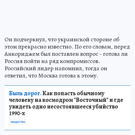
Он подчеркнул, что украинской стороне об
этом прекрасно известно. По его словам, перед
Анкориджем был поставлен вопрос - готова ли
Россия пойти на ряд компромиссов.
Российский лидер напомнил, тогда он
ответил, что Москва готова к этому.
Быль дорог.
Как попасть обычному
человеку на космодром "Восточный" и где
увидеть одно несостоявшееся убийство
1990-х
ОБЩЕСТВО