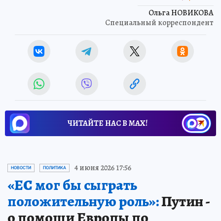
Ольга НОВИКОВА
Специальный корреспондент
ЧИТАЙТЕ НАС В МАХ!
4 июня 2026 17:56
НОВОСТИ
ПОЛИТИКА
«ЕС мог бы сыграть
положительную роль»:
Путин -
о помощи Европы по