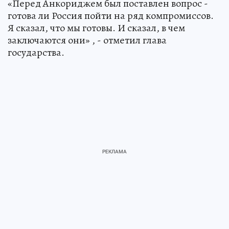
«Перед Анкориджем был поставлен вопрос -
готова ли Россия пойти на ряд компромиссов.
Я сказал, что мы готовы. И сказал, в чем
заключаются они» , - отметил глава
государства.