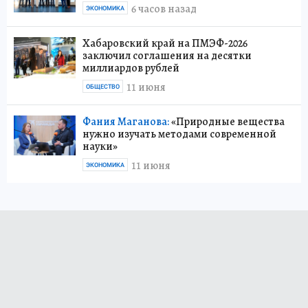
6 часов назад
ЭКОНОМИКА
Хабаровский край на ПМЭФ-2026
заключил соглашения на десятки
миллиардов рублей
11 июня
ОБЩЕСТВО
Фания Маганова:
«Природные вещества
нужно изучать методами современной
науки»
11 июня
ЭКОНОМИКА