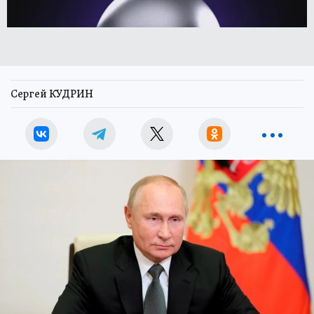
Сергей КУДРИН