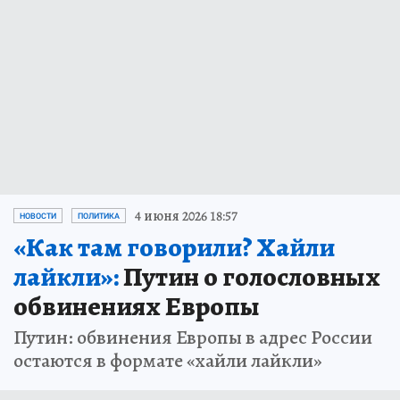
4 июня 2026 18:57
НОВОСТИ
ПОЛИТИКА
«Как там говорили? Хайли
лайкли»:
Путин о голословных
обвинениях Европы
Путин: обвинения Европы в адрес России
остаются в формате «хайли лайкли»