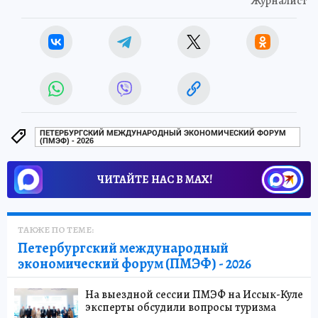
Журналист
ПЕТЕРБУРГСКИЙ МЕЖДУНАРОДНЫЙ ЭКОНОМИЧЕСКИЙ ФОРУМ
(ПМЭФ) - 2026
ЧИТАЙТЕ НАС В МАХ!
ТАКЖЕ ПО ТЕМЕ:
Петербургский международный
экономический форум (ПМЭФ) - 2026
На выездной сессии ПМЭФ на Иссык-Куле
эксперты обсудили вопросы туризма