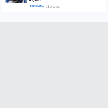
11 июня
ЭКОНОМИКА