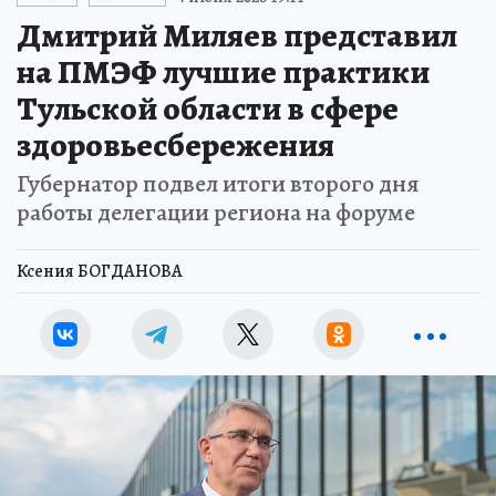
Дмитрий Миляев представил
на ПМЭФ лучшие практики
Тульской области в сфере
здоровьесбережения
Губернатор подвел итоги второго дня
работы делегации региона на форуме
Ксения БОГДАНОВА