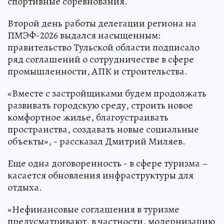
спортивные соревнования.
Второй день работы делегации региона на
ПМЭФ-2026 выдался насыщенным:
правительство Тульской области подписало
ряд соглашений о сотрудничестве в сфере
промышленности, АПК и строительства.
«Вместе с застройщиками будем продолжать
развивать городскую среду, строить новое
комфортное жилье, благоустраивать
пространства, создавать новые социальные
объекты», - рассказал Дмитрий Миляев.
Еще одна договоренность - в сфере туризма –
касается обновления инфраструктуры для
отдыха.
«Нефинансовые соглашения в туризме
предусматривают, в частности, модернизацию