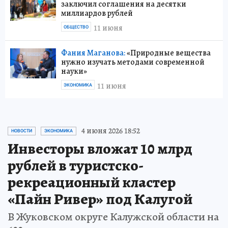
заключил соглашения на десятки
миллиардов рублей
11 июня
ОБЩЕСТВО
Фания Маганова:
«Природные вещества
нужно изучать методами современной
науки»
11 июня
ЭКОНОМИКА
4 июня 2026 18:52
НОВОСТИ
ЭКОНОМИКА
Инвесторы вложат 10 млрд
рублей в туристско-
рекреационный кластер
«Пайн Ривер» под Калугой
В Жуковском округе Калужской области на