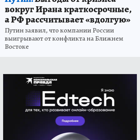
вокруг Ирана краткосрочные,
а РФ рассчитывает «вдолгую»
Путин заявил, что компании России
выигрывают от конфликта на Ближнем
Востоке