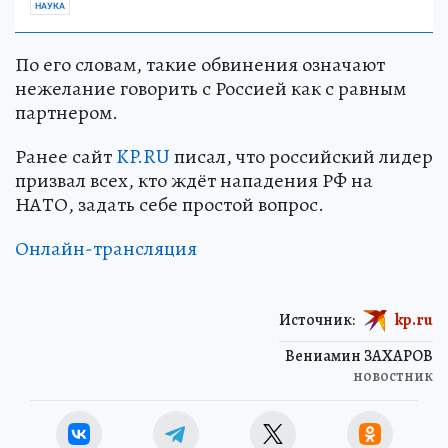
НАУКА
По его словам, такие обвинения означают
нежелание говорить с Россией как с равным
партнером.
Ранее сайт
KP.RU
писал, что российский лидер
призвал всех, кто ждёт нападения РФ на
НАТО, задать себе простой вопрос.
Онлайн-трансляция
Источник:
kp.ru
Вениамин ЗАХАРОВ
новостник