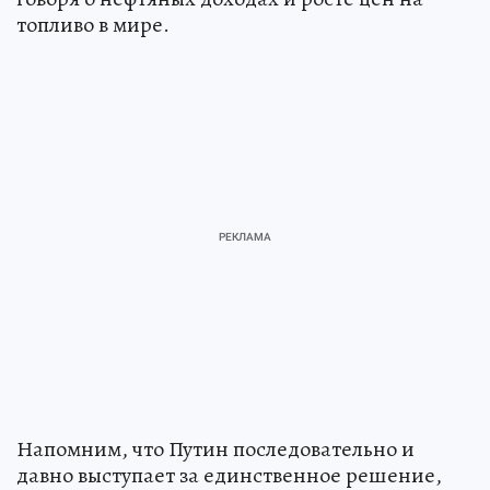
топливо в мире.
Напомним, что Путин последовательно и
давно выступает за единственное решение,