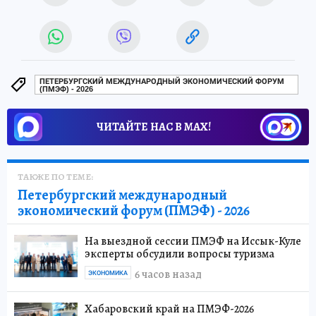
ПЕТЕРБУРГСКИЙ МЕЖДУНАРОДНЫЙ ЭКОНОМИЧЕСКИЙ ФОРУМ
(ПМЭФ) - 2026
ЧИТАЙТЕ НАС В МАХ!
ТАКЖЕ ПО ТЕМЕ:
Петербургский международный
экономический форум (ПМЭФ) - 2026
На выездной сессии ПМЭФ на Иссык-Куле
эксперты обсудили вопросы туризма
6 часов назад
ЭКОНОМИКА
Хабаровский край на ПМЭФ-2026