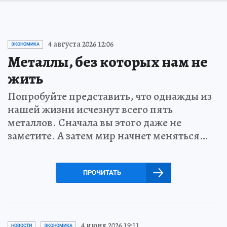
4 августа 2026 12:06
ЭКОНОМИКА
Металлы, без которых нам не
жить
Попробуйте представить, что однажды из
нашей жизни исчезнут всего пять
металлов. Сначала вы этого даже не
заметите. А затем мир начнет меняться…
ПРОЧИТАТЬ
4 июня 2026 19:11
НОВОСТИ
ЭКОНОМИКА