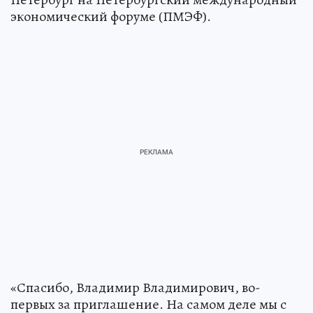
экономический форуме (ПМЭФ).
«Спасибо, Владимир Владимирович, во-
первых за приглашение. На самом деле мы с