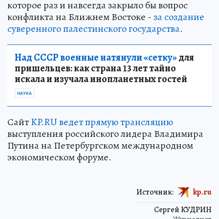
которое раз и навсегда закрыло бы вопрос
конфликта на Ближнем Востоке -
за создание
суверенного палестинского государства
.
Над СССР военные натянули «сетку»
для
пришельцев: как страна 13 лет тайно
искала и изучала инопланетных гостей
НАУКА
Сайт
KP.RU ведет прямую трансляцию
выступления российского лидера Владимира
Путина на Петербургском международном
экономическом форуме.
Источник:
kp.ru
Сергей КУДРИН