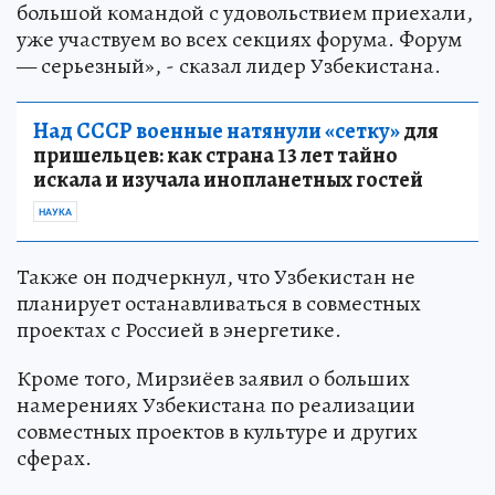
большой командой с удовольствием приехали,
уже участвуем во всех секциях форума. Форум
— серьезный», - сказал лидер Узбекистана.
Над СССР военные натянули «сетку»
для
пришельцев: как страна 13 лет тайно
искала и изучала инопланетных гостей
НАУКА
Также он подчеркнул, что Узбекистан не
планирует останавливаться в совместных
проектах с Россией в энергетике.
Кроме того, Мирзиёев заявил о больших
намерениях Узбекистана по реализации
совместных проектов в культуре и других
сферах.