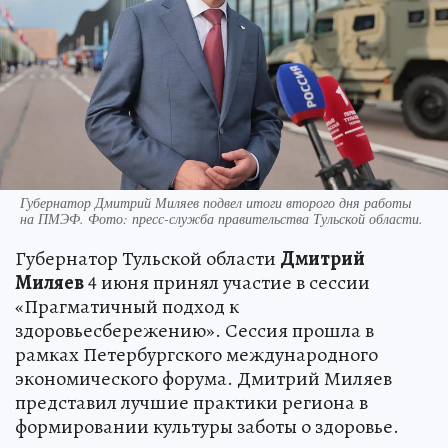
Губернатор Дмитрий Миляев подвел итоги второго дня работы
на ПМЭФ. Фото: пресс-служба правительства Тульской области.
Губернатор Тульской области
Дмитрий
Миляев
4 июня принял участие в сессии
«Прагматичный подход к
здоровьесбережению». Сессия прошла в
рамках Петербургского международного
экономического форума. Дмитрий Миляев
представил лучшие практики региона в
формировании культуры заботы о здоровье.