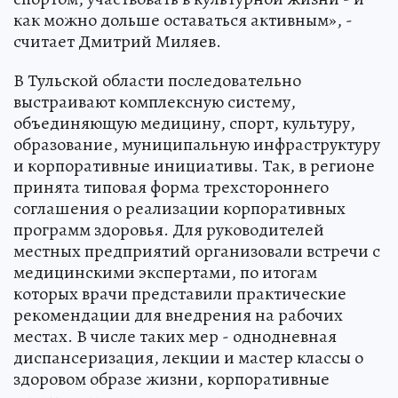
как можно дольше оставаться активным», -
считает Дмитрий Миляев.
В Тульской области последовательно
выстраивают комплексную систему,
объединяющую медицину, спорт, культуру,
образование, муниципальную инфраструктуру
и корпоративные инициативы. Так, в регионе
принята типовая форма трехстороннего
соглашения о реализации корпоративных
программ здоровья. Для руководителей
местных предприятий организовали встречи с
медицинскими экспертами, по итогам
которых врачи представили практические
рекомендации для внедрения на рабочих
местах. В числе таких мер - однодневная
диспансеризация, лекции и мастер классы о
здоровом образе жизни, корпоративные