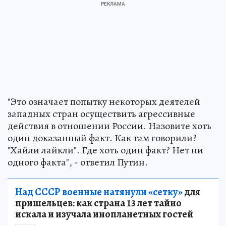
"Это означает попытку некоторых деятелей
западных стран осуществить агрессивные
действия в отношении России. Назовите хоть
один доказанный факт. Как там говорили?
"Хайли лайкли". Где хоть один факт? Нет ни
одного факта", - ответил Путин.
Над СССР военные натянули «сетку»
для
пришельцев: как страна 13 лет тайно
искала и изучала инопланетных гостей