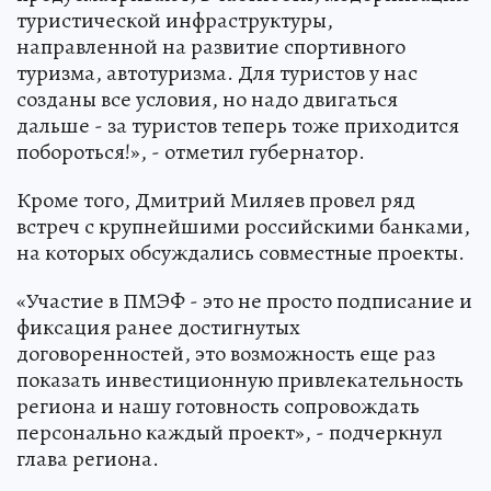
туристической инфраструктуры,
направленной на развитие спортивного
туризма, автотуризма. Для туристов у нас
созданы все условия, но надо двигаться
дальше - за туристов теперь тоже приходится
побороться!», - отметил губернатор.
Кроме того, Дмитрий Миляев провел ряд
встреч с крупнейшими российскими банками,
на которых обсуждались совместные проекты.
«Участие в ПМЭФ - это не просто подписание и
фиксация ранее достигнутых
договоренностей, это возможность еще раз
показать инвестиционную привлекательность
региона и нашу готовность сопровождать
персонально каждый проект», - подчеркнул
глава региона.