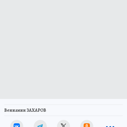
Вениамин ЗАХАРОВ