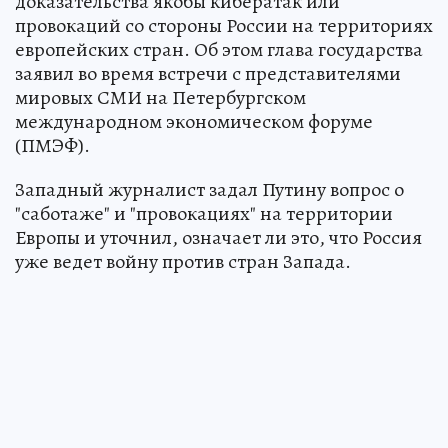
доказательства якобы кибератак или
провокаций со стороны России на территориях
европейских стран. Об этом глава государства
заявил во время встречи с представителями
мировых СМИ на Петербургском
международном экономическом форуме
(ПМЭФ).
Западный журналист задал Путину вопрос о
"саботаже" и "провокациях" на территории
Европы и уточнил, означает ли это, что Россия
уже ведет войну против стран Запада.