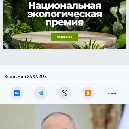
Вениамин ЗАХАРОВ