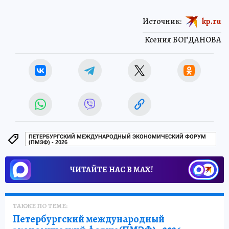
Источник:
kp.ru
Ксения БОГДАНОВА
ПЕТЕРБУРГСКИЙ МЕЖДУНАРОДНЫЙ ЭКОНОМИЧЕСКИЙ ФОРУМ
(ПМЭФ) - 2026
ЧИТАЙТЕ НАС В МАХ!
ТАКЖЕ ПО ТЕМЕ:
Петербургский международный