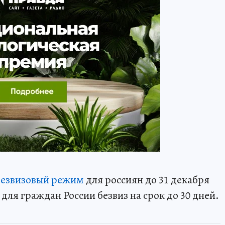
безвизовый режим
для россиян до 31 декабря
л для граждан России безвиз на срок до 30 дней.