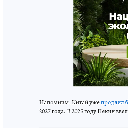
Напомним, Китай уже
продлил 
2027 года. В 2025 году Пекин вве