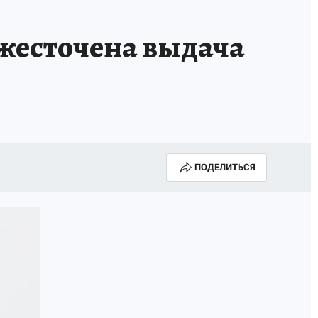
ужесточена выдача
ПОДЕЛИТЬСЯ