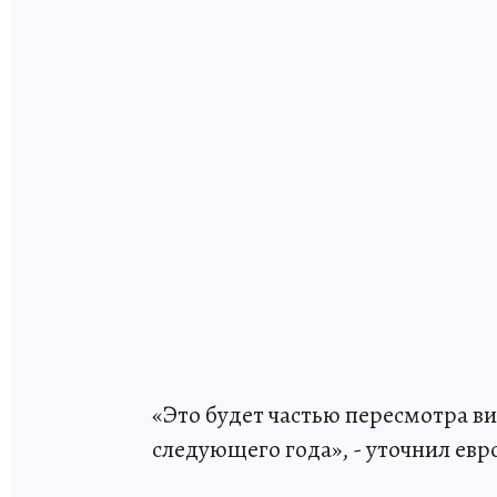
«Это будет частью пересмотра ви
следующего года», - уточнил ев