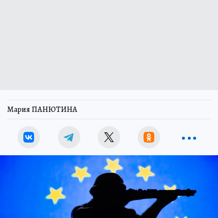
Мария ПАНЮТИНА