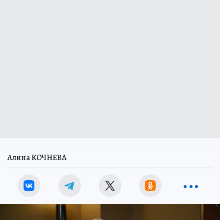
Алина КОЧНЕВА