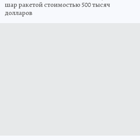
шар ракетой стоимостью 500 тысяч
долларов