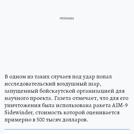
В одном из таких случаев под удар попал
исследовательский воздушный шар,
запущенный бойскаутской организацией для
научного проекта. Газета отмечает, что для его
уничтожения была использована ракета AIM-9
Sidewinder, стоимость которой оценивается
примерно в 500 тысяч долларов.