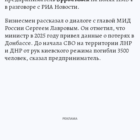
в разговоре с РИА Новости.
Бизнесмен рассказал о диалоге с главой МИД
России Сергеем Лавровым. Он отметил, что
министр в 2025 году привел данные о потерях в
Донбассе. До начала СВО на территории ЛНР
и ДНР от рук киевского режима погибли 3500
человек, сказал предприниматель.