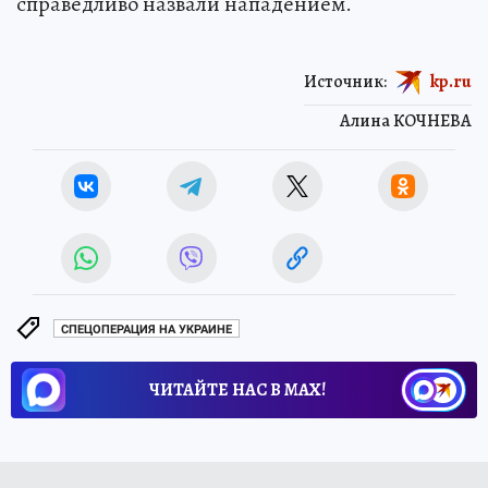
справедливо назвали нападением.
Источник:
kp.ru
Алина КОЧНЕВА
СПЕЦОПЕРАЦИЯ НА УКРАИНЕ
ЧИТАЙТЕ НАС В МАХ!