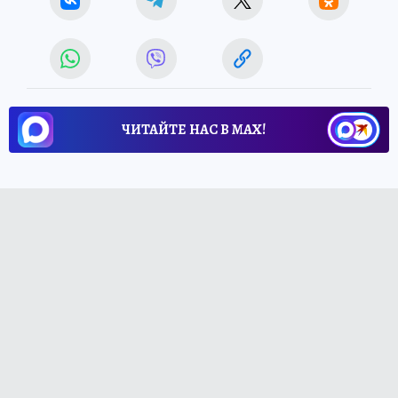
ЧИТАЙТЕ НАС В МАХ!