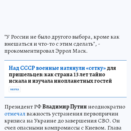
"У России не было другого выбора, кроме как
вмешаться и что-то с этим сделать", -
прокомментировал Эррол Маск.
Над СССР военные натянули «сетку»
для
пришельцев: как страна 13 лет тайно
искала и изучала инопланетных гостей
НАУКА
Президент РФ
Владимир Путин
неоднократно
отмечал
важность устранения первопричин
кризиса на Украине до завершения СВО. Он
счел опасными компромиссы с Киевом. Глава