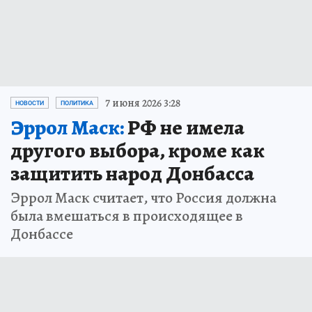
7 июня 2026 3:28
НОВОСТИ
ПОЛИТИКА
Эррол Маск:
РФ не имела
другого выбора, кроме как
защитить народ Донбасса
Эррол Маск считает, что Россия должна
была вмешаться в происходящее в
Донбассе