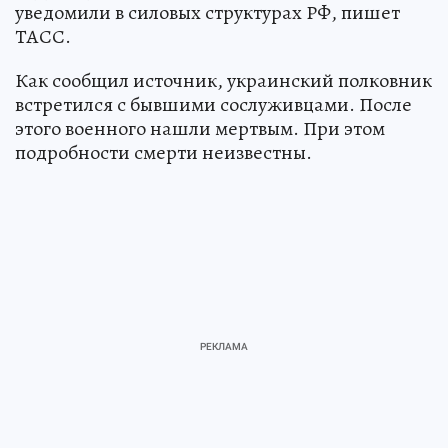
уведомили в силовых структурах РФ, пишет
ТАСС.
Как сообщил источник, украинский полковник
встретился с бывшими сослуживцами. После
этого военного нашли мертвым. При этом
подробности смерти неизвестны.