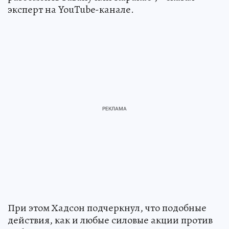
эксперт на YouTube-канале.
При этом Хадсон подчеркнул, что подобные
действия, как и любые силовые акции против