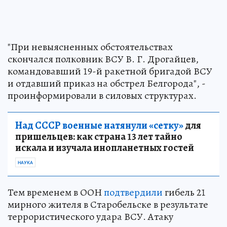
"При невыясненных обстоятельствах
скончался полковник ВСУ В. Г. Дрогайцев,
командовавший 19-й ракетной бригадой ВСУ
и отдавший приказ на обстрел Белгорода", -
проинформировали в силовых структурах.
Над СССР военные натянули «сетку»
для
пришельцев: как страна 13 лет тайно
искала и изучала инопланетных гостей
НАУКА
Тем временем в ООН
подтвердили
гибель 21
мирного жителя в Старобельске в результате
террористического удара ВСУ. Атаку