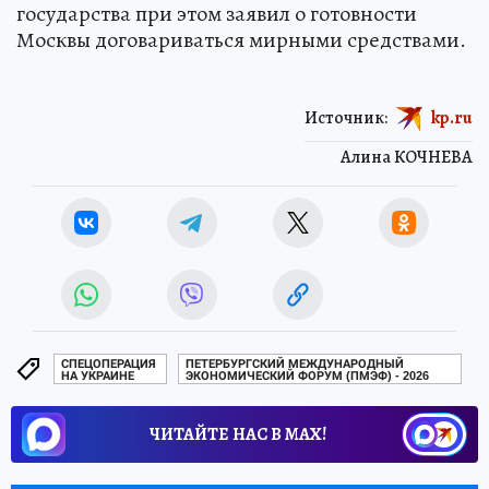
государства при этом заявил о готовности
Москвы договариваться мирными средствами.
Источник:
kp.ru
Алина КОЧНЕВА
СПЕЦОПЕРАЦИЯ
ПЕТЕРБУРГСКИЙ МЕЖДУНАРОДНЫЙ
НА УКРАИНЕ
ЭКОНОМИЧЕСКИЙ ФОРУМ (ПМЭФ) - 2026
ЧИТАЙТЕ НАС В МАХ!