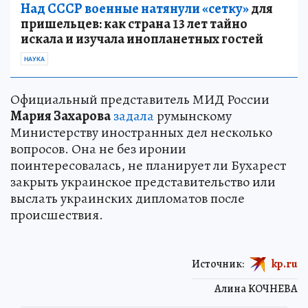
Над СССР военные натянули «сетку»
для
пришельцев: как страна 13 лет тайно
искала и изучала инопланетных гостей
НАУКА
Официальный представитель МИД России
Мария Захарова
задала
румынскому
Министерству иностранных дел несколько
вопросов. Она не без иронии
поинтересовалась, не планирует ли Бухарест
закрыть украинское представительство или
выслать украинских дипломатов после
происшествия.
Источник:
kp.ru
Алина КОЧНЕВА