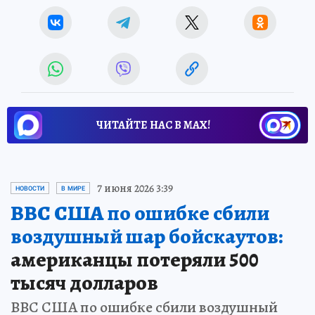
ЧИТАЙТЕ НАС В МАХ!
7 июня 2026 3:39
НОВОСТИ
В МИРЕ
ВВС США по ошибке сбили
воздушный шар бойскаутов:
американцы потеряли 500
тысяч долларов
ВВС США по ошибке сбили воздушный