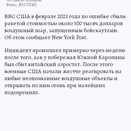
Фото:
REUTERS.
ВВС США в феврале 2023 года по ошибке сбили
ракетой стоимостью около 500 тысяч долларов
воздушный шар, запущенным бойскаутами.
Об этом сообщает New York Post.
Инцидент произошел примерно через неделю
после того, как у побережья Южной Каролины
был сбит китайский аэростат. После этого
военные США начали жестче реагировать на
любые неопознанные воздушные объекты и
открывать по ним огонь при малейших
подозрениях.