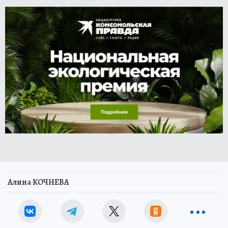
Алина КОЧНЕВА