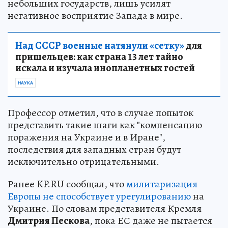
небольших государств, лишь усилят
негативное восприятие Запада в мире.
Над СССР военные натянули «сетку»
для
пришельцев: как страна 13 лет тайно
искала и изучала инопланетных гостей
НАУКА
Профессор отметил, что в случае попыток
представить такие шаги как "компенсацию
поражения на Украине и в Иране",
последствия для западных стран будут
исключительно отрицательными.
Ранее KP.RU сообщал, что
милитаризация
Европы не способствует урегулированию
на
Украине. По словам представителя Кремля
Дмитрия Пескова
, пока ЕС даже не пытается