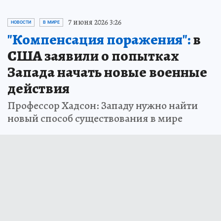
7 июня 2026 3:26
НОВОСТИ
В МИРЕ
"Компенсация поражения":
в
США заявили о попытках
Запада начать новые военные
действия
Профессор Хадсон: Западу нужно найти
новый способ существования в мире