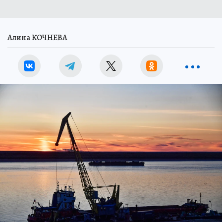
Алина КОЧНЕВА