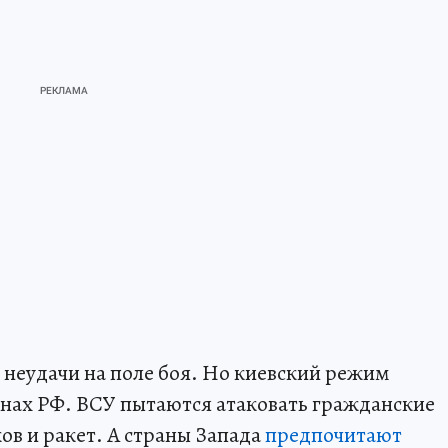
 неудачи на поле боя. Но киевский режим
ионах РФ. ВСУ пытаются атаковать гражданские
в и ракет. А страны Запада
предпочитают