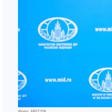
Фото: МИД РФ