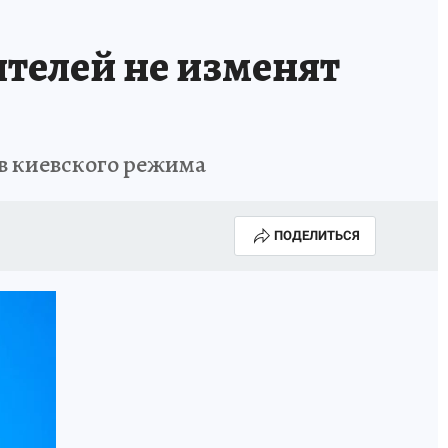
телей не изменят
в киевского режима
ПОДЕЛИТЬСЯ