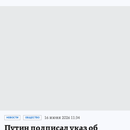
16 июня 2026 11:34
НОВОСТИ
ОБЩЕСТВО
Путин подписал указ об