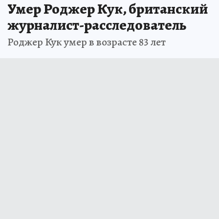
Умер Роджер Кук, британский
журналист-расследователь
Роджер Кук умер в возрасте 83 лет