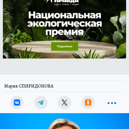
Мария СПИРИДОНОВА