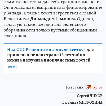
саммите поставил для себя грандиозные цели.
Он продолжает выпрашивать финансирование
у Запада, а также хочет встретиться с главой
Белого дома
Дональдом Трампом.
Однако,
зачастую такие поездки для Зеленского
оборачиваются только пустыми обещаниями
союзников.
Над СССР военные натянули «сетку»
для
пришельцев: как страна 13 лет тайно
искала и изучала инопланетных гостей
НАУКА
Источник:
kp.ru
Сергей ЧИКОВ
Людмила МИТРОХИНА