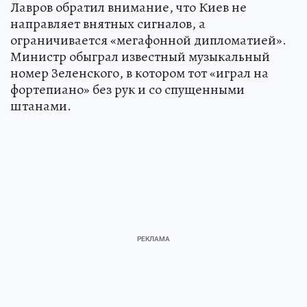
Лавров обратил внимание, что Киев не
направляет внятных сигналов, а
ограничивается «мегафонной дипломатией».
Министр обыграл известный музыкальный
номер Зеленского, в котором тот «играл на
фортепиано» без рук и со спущенными
штанами.