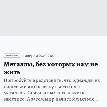
4 августа 2026 12:06
ЭКОНОМИКА
Металлы, без которых нам не
жить
Попробуйте представить, что однажды из
нашей жизни исчезнут всего пять
металлов. Сначала вы этого даже не
заметите. А затем мир начнет меняться…