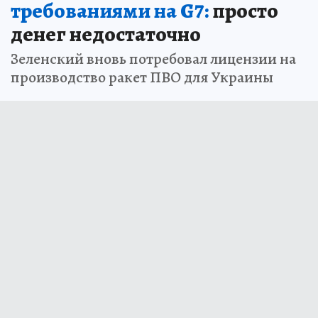
требованиями на G7:
просто
денег недостаточно
Зеленский вновь потребовал лицензии на
производство ракет ПВО для Украины