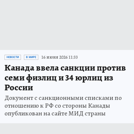
16 июня 2026 11:33
НОВОСТИ
В МИРЕ
Канада ввела санкции против
семи физлиц и 34 юрлиц из
России
Документ с санкционными списками по
отношению к РФ со стороны Канады
опубликован на сайте МИД страны