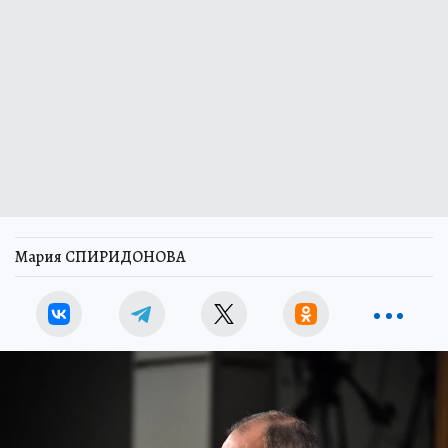
Мария СПИРИДОНОВА