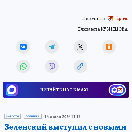
Источник:
kp.ru
Елизавета КУЗНЕЦОВА
ЧИТАЙТЕ НАС В МАХ!
16 июня 2026 11:33
НОВОСТИ
ПОЛИТИКА
Зеленский выступил с новыми