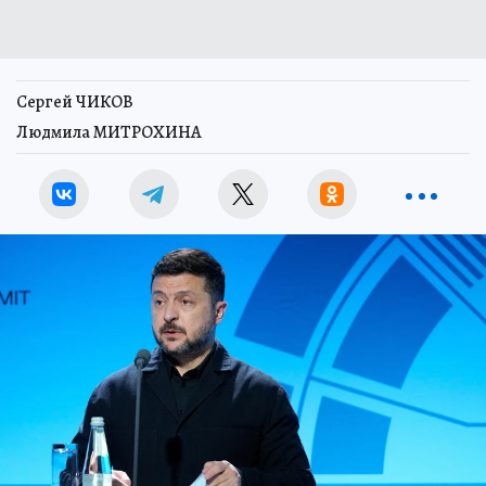
Сергей ЧИКОВ
Людмила МИТРОХИНА