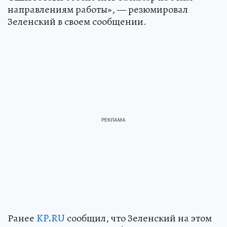
направлениям работы», — резюмировал
Зеленский в своем сообщении.
Ранее
KP
.
RU
сообщил, что Зеленский на этом