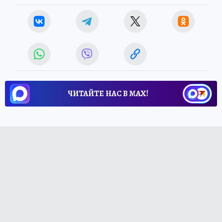
ЧИТАЙТЕ НАС В МАХ!