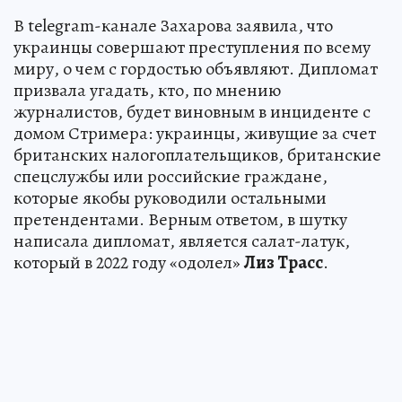
В telegram-канале Захарова заявила, что
украинцы совершают преступления по всему
миру, о чем с гордостью объявляют. Дипломат
призвала угадать, кто, по мнению
журналистов, будет виновным в инциденте с
домом Стримера: украинцы, живущие за счет
британских налогоплательщиков, британские
спецслужбы или российские граждане,
которые якобы руководили остальными
претендентами. Верным ответом, в шутку
написала дипломат, является салат-латук,
который в 2022 году «одолел»
Лиз Трасс
.