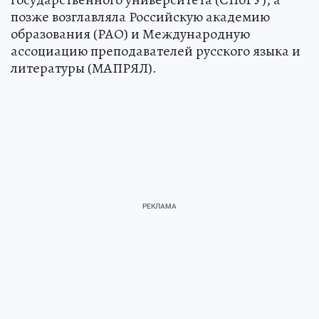
позже возглавляла Российскую академию
образования (РАО) и Международную
ассоциацию преподавателей русского языка и
литературы (МАПРЯЛ).