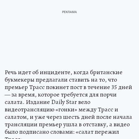
Речь идет об инциденте, когда британские
букмекеры предлагали ставить на то, что
премьер Трасс покинет пост в течение 35 дней
— за время, которое требуется для порчи
салата. Издание Daily Star вело
видеотрансляцию «гонки» между Трасс и
салатом, и уже через шесть дней после начала
трансляции премьер ушла в отставку, а видео
было подписано словами: «салат пережил