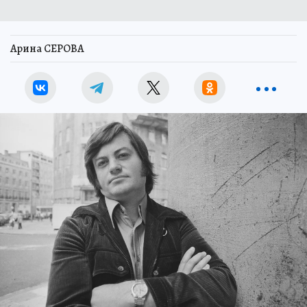
Арина СЕРОВА