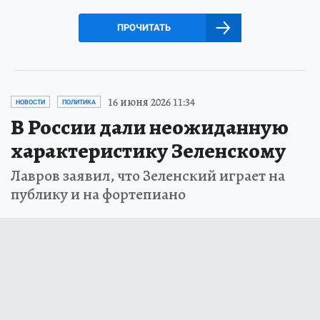
ПРОЧИТАТЬ
16 июня 2026 11:34
НОВОСТИ
ПОЛИТИКА
В России дали неожиданную
характеристику Зеленскому
Лавров заявил, что Зеленский играет на
публику и на фортепиано