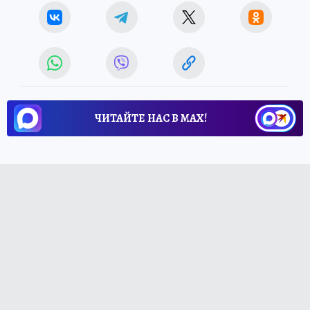
ЧИТАЙТЕ НАС В МАХ!