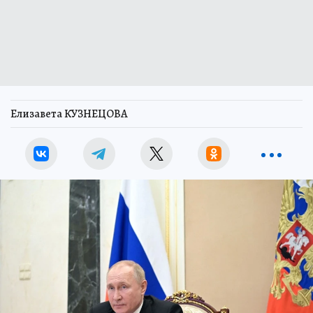
Елизавета КУЗНЕЦОВА