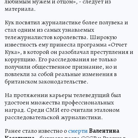
любимым мужем и отцом», - следует из
материала.
Кук посвятил журналистике более полувека и
стал одним из самых узнаваемых
тележурналистов королевства. Широкую
известность ему принесла программа «Отчет
Кука», в которой он разоблачал преступления и
коррупцию. Его расследования не только
получили общественное признание, но и
повлекли за собой реальные изменения в
британском законодательстве.
На протяжении карьеры телеведущий был
удостоен множества профессиональных
наград. Среди СМИ его считали эталоном
расследовательской журналистики.
Ранее стало известно о
смерти
Валентина