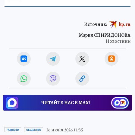
Источник:
kp.ru
Мария СПИРИДОНОВА
Новостник
ЧИТАЙТЕ НАС В МАХ!
16 июня 2026 11:35
НОВОСТИ
ОБЩЕСТВО