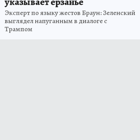
указывает ерзанье
Эксперт по языку жестов Браун: Зеленский
выглядел напуганным в диалоге с
Трампом