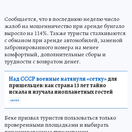
Сообщается, что в последнюю неделю число
жалоб на мошенничество при аренде бунгало
выросло на 114%. Также туристы сталкиваются
с обманом при аренде автомобилей, заменой
забронированного номера на менее
комфортный, дополнительные сборы и
трудности с возвратом денег.
Над СССР военные натянули «сетку»
для
пришельцев: как страна 13 лет тайно
искала и изучала инопланетных гостей
НАУКА
Беке призвал туристов пользоваться только
проверенными площадками и выбирать
лицензированные туркомпании.