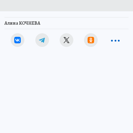
Алина КОЧНЕВА