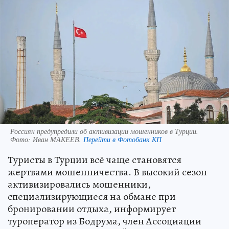
Россиян предупредили об активизации мошенников в Турции.
Фото:
Иван МАКЕЕВ.
Перейти в Фотобанк КП
Туристы в Турции всё чаще становятся
жертвами мошенничества. В высокий сезон
активизировались мошенники,
специализирующиеся на обмане при
бронировании отдыха, информирует
туроператор из Бодрума, член Ассоциации