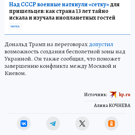
Над СССР военные натянули «сетку»
для
пришельцев: как страна 13 лет тайно
искала и изучала инопланетных гостей
НАУКА
Дональд Трамп на переговорах
допустил
возможность создания бесполетной зоны над
Украиной. Он также сообщил, что поможет
завершению конфликта между Москвой и
Киевом.
Источник:
kp.ru
Алина КОЧНЕВА