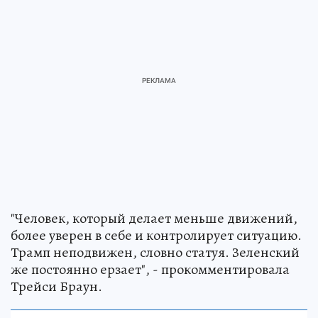
"Человек, который делает меньше движений,
более уверен в себе и контролирует ситуацию.
Трамп неподвижен, словно статуя. Зеленский
же постоянно ерзает", - прокомментировала
Трейси Браун.