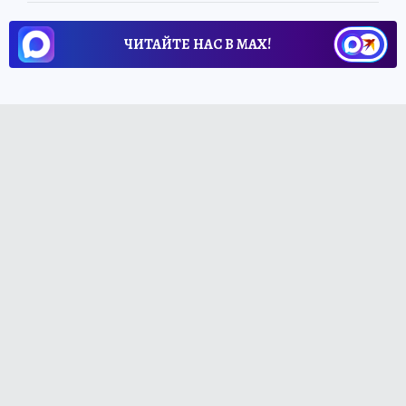
ЧИТАЙТЕ НАС В МАХ!