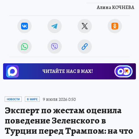
Алина КОЧНЕВА
ЧИТАЙТЕ НАС В МАХ!
9 июля 2026 0:50
НОВОСТИ
В МИРЕ
Эксперт по жестам оценила
поведение Зеленского в
Турции перед Трампом: на что