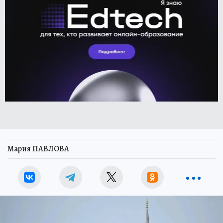
Мария ПАВЛОВА