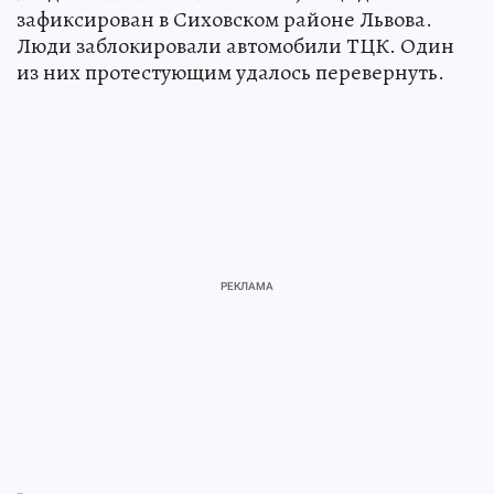
зафиксирован в Сиховском районе Львова.
Люди заблокировали автомобили ТЦК. Один
из них протестующим удалось перевернуть.