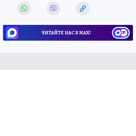
ЧИТАЙТЕ НАС В МАХ!