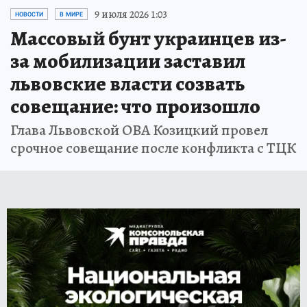
9 июля 2026 1:03
НОВОСТИ
В МИРЕ
Массовый бунт украинцев из-
за мобилизации заставил
львовские власти созвать
совещание: что произошло
Глава Львовской ОВА Козицкий провел
срочное совещание после конфликта с ТЦК