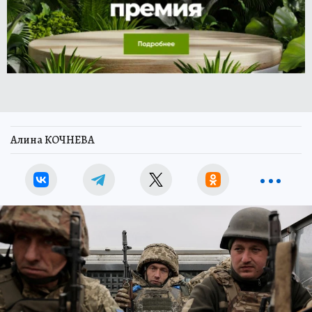
Алина КОЧНЕВА