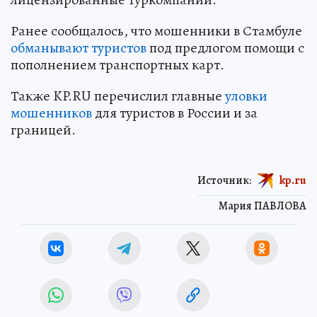
Ранее сообщалось, что мошенники в Стамбуле
обманывают туристов
под предлогом помощи с
пополнением транспортных карт.
Также KP.RU перечислил главные
уловки
мошенников
для туристов в России и за
границей.
Источник:
kp.ru
Мария ПАВЛОВА