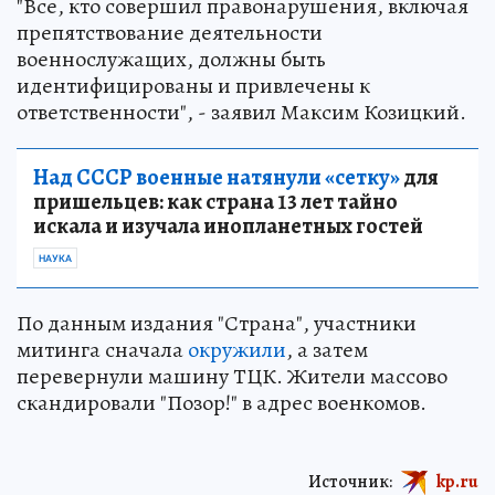
"Все, кто совершил правонарушения, включая
препятствование деятельности
военнослужащих, должны быть
идентифицированы и привлечены к
ответственности", - заявил Максим Козицкий.
Над СССР военные натянули «сетку»
для
пришельцев: как страна 13 лет тайно
искала и изучала инопланетных гостей
НАУКА
По данным издания "Страна", участники
митинга сначала
окружили
, а затем
перевернули машину ТЦК. Жители массово
скандировали "Позор!" в адрес военкомов.
Источник:
kp.ru