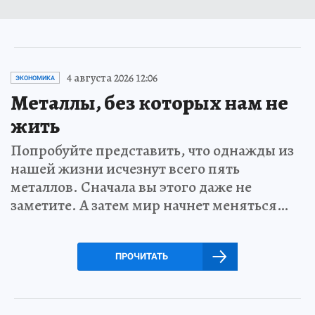
4 августа 2026 12:06
ЭКОНОМИКА
Металлы, без которых нам не
жить
Попробуйте представить, что однажды из
нашей жизни исчезнут всего пять
металлов. Сначала вы этого даже не
заметите. А затем мир начнет меняться…
ПРОЧИТАТЬ