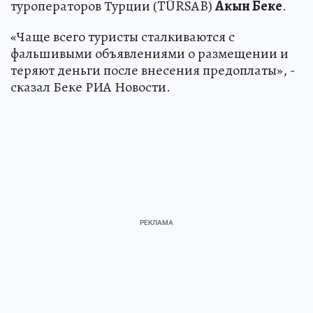
туроператоров Турции (TÜRSAB)
Акын Беке
.
«Чаще всего туристы сталкиваются с
фальшивыми объявлениями о размещении и
теряют деньги после внесения предоплаты», -
сказал Беке РИА Новости.