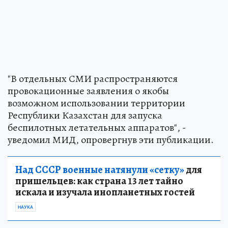
"В отдельных СМИ распространяются
провокационные заявления о якобы
возможном использовании территории
Республики Казахстан для запуска
беспилотных летательных аппаратов", -
уведомил МИД, опровергнув эти публикации.
Над СССР военные натянули «сетку»
для
пришельцев: как страна 13 лет тайно
искала и изучала инопланетных гостей
НАУКА