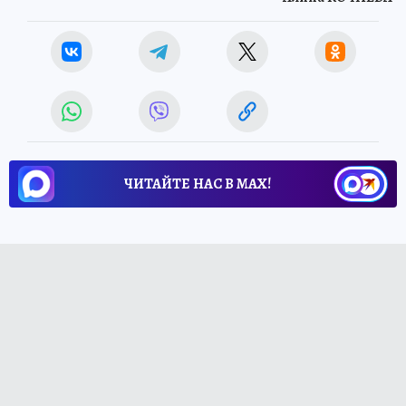
ЧИТАЙТЕ НАС В МАХ!