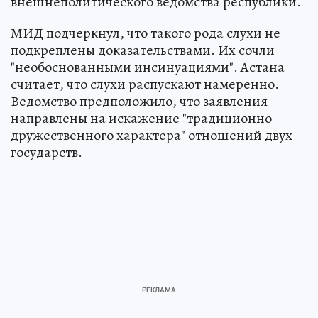
внешнеполитического ведомства республики.
МИД подчеркнул, что такого рода слухи не
подкреплены доказательствами. Их сочли
"необоснованными инсинуациями". Астана
считает, что слухи распускают намеренно.
Ведомство предположило, что заявления
направлены на искажение "традиционно
дружественного характера" отношений двух
государств.