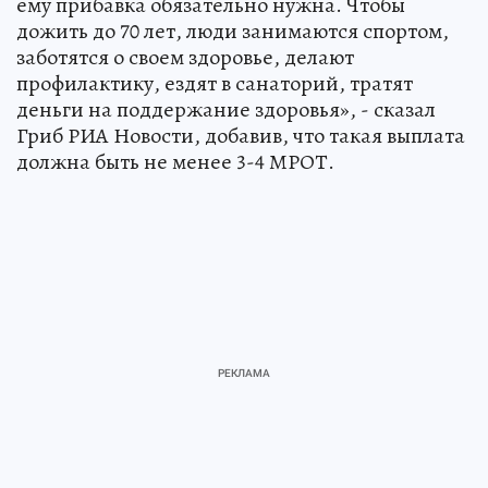
ему прибавка обязательно нужна. Чтобы
дожить до 70 лет, люди занимаются спортом,
заботятся о своем здоровье, делают
профилактику, ездят в санаторий, тратят
деньги на поддержание здоровья», - сказал
Гриб РИА Новости, добавив, что такая выплата
должна быть не менее 3-4 МРОТ.