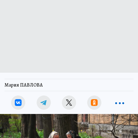
Мария ПАВЛОВА