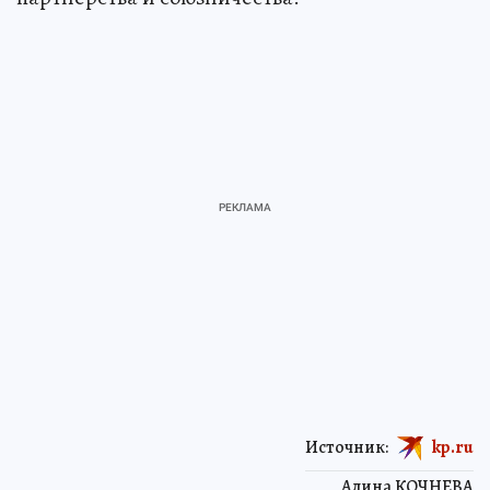
Источник:
kp.ru
Алина КОЧНЕВА