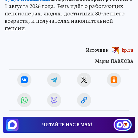
1 августа 2026 года. Речь идёт о работающих
пенсионерах, людях, достигших 80-летнего
возраста, и получателях накопительной
пенсии.
Источник:
kp.ru
Мария ПАВЛОВА
ЧИТАЙТЕ НАС В МАХ!