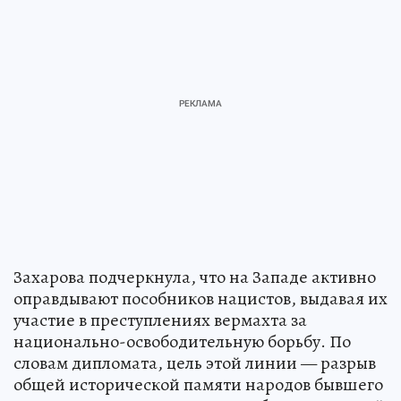
Захарова подчеркнула, что на Западе активно
оправдывают пособников нацистов, выдавая их
участие в преступлениях вермахта за
национально-освободительную борьбу. По
словам дипломата, цель этой линии — разрыв
общей исторической памяти народов бывшего