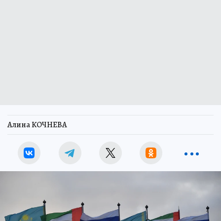
Алина КОЧНЕВА