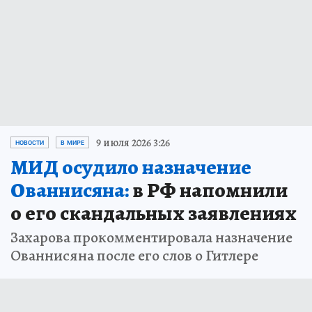
9 июля 2026 3:26
НОВОСТИ
В МИРЕ
МИД осудило назначение
Ованнисяна:
в РФ напомнили
о его скандальных заявлениях
Захарова прокомментировала назначение
Ованнисяна после его слов о Гитлере