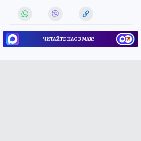
ЧИТАЙТЕ НАС В МАХ!