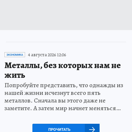
4 августа 2026 12:06
ЭКОНОМИКА
Металлы, без которых нам не
жить
Попробуйте представить, что однажды из
нашей жизни исчезнут всего пять
металлов. Сначала вы этого даже не
заметите. А затем мир начнет меняться…
ПРОЧИТАТЬ