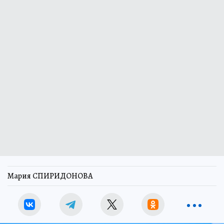
Мария СПИРИДОНОВА