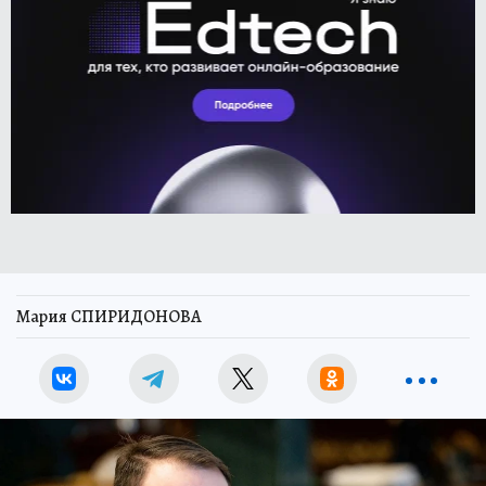
Мария СПИРИДОНОВА