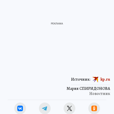
Источник:
kp.ru
Мария СПИРИДОНОВА
Новостник