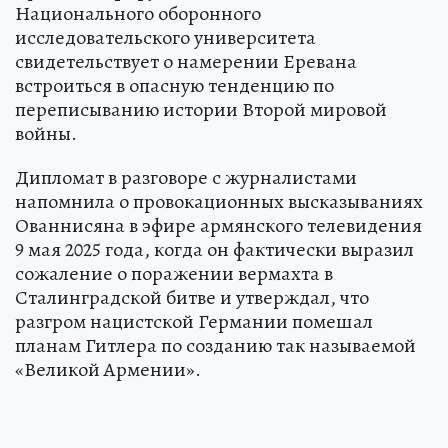
Национального оборонного
исследовательского университета
свидетельствует о намерении Еревана
встроиться в опасную тенденцию по
переписыванию истории Второй мировой
войны.
Дипломат в разговоре с журналистами
напомнила о провокационных высказываниях
Ованнисяна в эфире армянского телевидения
9 мая 2025 года, когда он фактически выразил
сожаление о поражении вермахта в
Сталинградской битве и утверждал, что
разгром нацистской Германии помешал
планам Гитлера по созданию так называемой
«Великой Армении».