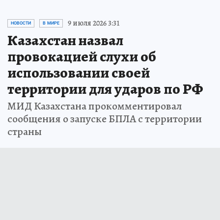
9 июля 2026 3:31
НОВОСТИ
В МИРЕ
Казахстан назвал
провокацией слухи об
использовании своей
территории для ударов по РФ
МИД Казахстана прокомментировал
сообщения о запуске БПЛА с территории
страны