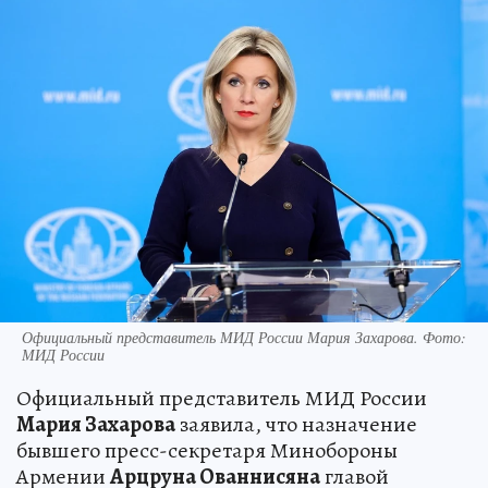
Официальный представитель МИД России Мария Захарова. Фото:
МИД России
Официальный представитель МИД России
Мария Захарова
заявила, что назначение
бывшего пресс-секретаря Минобороны
Армении
Арцруна Ованнисяна
главой