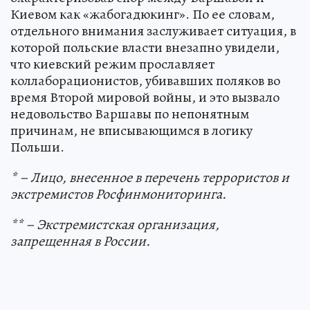
Киевом как «жабогадюкинг». По ее словам,
отдельного внимания заслуживает ситуация, в
которой польские власти внезапно увидели,
что киевский режим прославляет
коллаборационистов, убивавших поляков во
время Второй мировой войны, и это вызвало
недовольство Варшавы по непонятным
причинам, не вписывающимся в логику
Польши.
* – Лицо, внесенное в перечень террористов и
экстремистов Росфинмониторинга.
** – Экстремистская организация,
запрещенная в России.