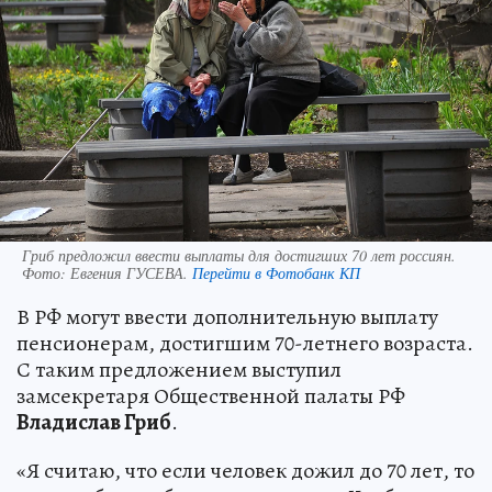
Гриб предложил ввести выплаты для достигших 70 лет россиян.
Фото:
Евгения ГУСЕВА.
Перейти в Фотобанк КП
В РФ могут ввести дополнительную выплату
пенсионерам, достигшим 70-летнего возраста.
С таким предложением выступил
замсекретаря Общественной палаты РФ
Владислав Гриб
.
«Я считаю, что если человек дожил до 70 лет, то