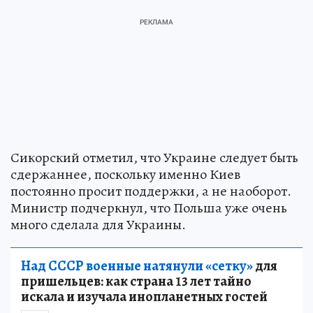
Сикорский отметил, что Украине следует быть
сдержаннее, поскольку именно Киев
постоянно просит поддержки, а не наоборот.
Министр подчеркнул, что Польша уже очень
много сделала для Украины.
Над СССР военные натянули «сетку»
для
пришельцев: как страна 13 лет тайно
искала и изучала инопланетных гостей