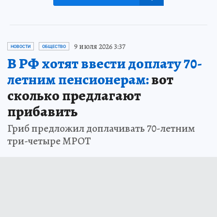
9 июля 2026 3:37
НОВОСТИ
ОБЩЕСТВО
В РФ хотят ввести доплату 70-
летним пенсионерам:
вот
сколько предлагают
прибавить
Гриб предложил доплачивать 70-летним
три-четыре МРОТ