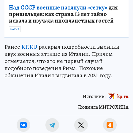
Над СССР военные натянули «сетку»
для
пришельцев: как страна 13 лет тайно
искала и изучала инопланетных гостей
НАУКА
Ранее
KP.RU
раскрыл подробности высылки
двух военных атташе из Италии. Причем
отмечается, что это не первый случай
подобного поведения Рима. Похожие
обвинения Италия выдвигала в 2021 году.
Источник:
kp.ru
Людмила МИТРОХИНА