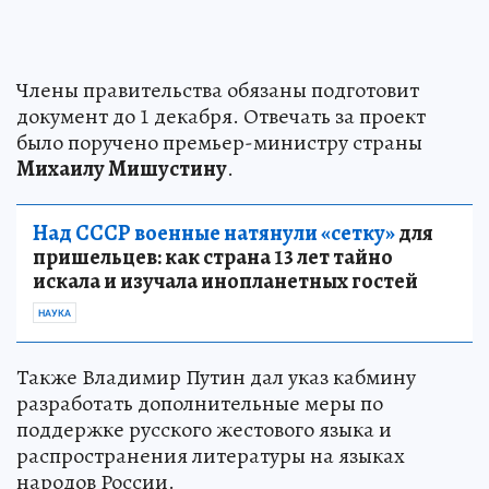
Члены правительства обязаны подготовит
документ до 1 декабря. Отвечать за проект
было поручено премьер-министру страны
Михаилу Мишустину
.
Над СССР военные натянули «сетку»
для
пришельцев: как страна 13 лет тайно
искала и изучала инопланетных гостей
НАУКА
Также Владимир Путин дал указ кабмину
разработать дополнительные меры по
поддержке русского жестового языка и
распространения литературы на языках
народов России.