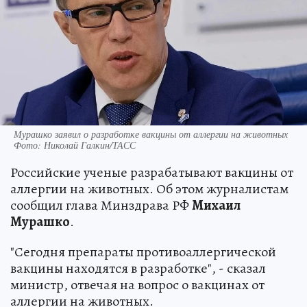
Мурашко заявил о разработке вакцины от аллергии на животных
Фото: Николай Галкин/ТАСС
Российские ученые разрабатывают вакцины от
аллергии на животных. Об этом журналистам
сообщил глава Минздрава РФ
Михаил
Мурашко
.
"Сегодня препараты противоаллергической
вакцины находятся в разработке", - сказал
министр, отвечая на вопрос о вакцинах от
аллергии на животных.