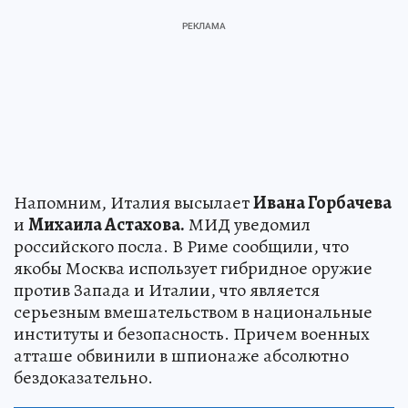
Напомним, Италия высылает
Ивана Горбачева
и
Михаила Астахова.
МИД уведомил
российского посла. В Риме сообщили, что
якобы Москва использует гибридное оружие
против Запада и Италии, что является
серьезным вмешательством в национальные
институты и безопасность. Причем военных
атташе обвинили в шпионаже абсолютно
бездоказательно.