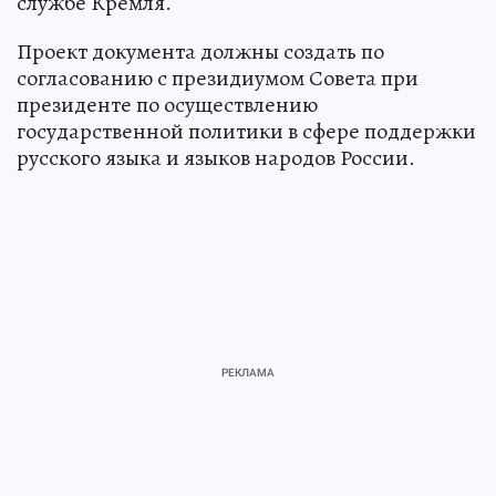
службе Кремля.
Проект документа должны создать по
согласованию с президиумом Совета при
президенте по осуществлению
государственной политики в сфере поддержки
русского языка и языков народов России.