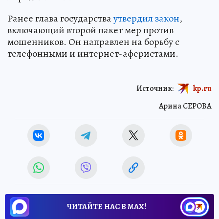
Ранее глава государства
утвердил закон
,
включающий второй пакет мер против
мошенников. Он направлен на борьбу с
телефонными и интернет-аферистами.
Источник:
kp.ru
Арина СЕРОВА
ЧИТАЙТЕ НАС В МАХ!