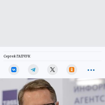
Сергей ГАПЧУК