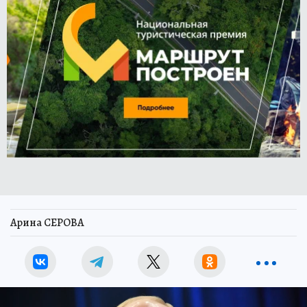
Арина СЕРОВА