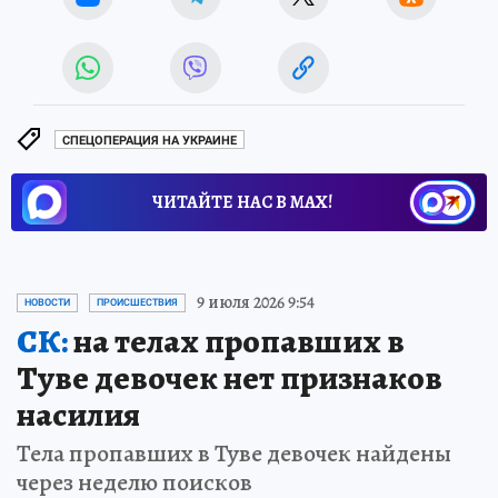
СПЕЦОПЕРАЦИЯ НА УКРАИНЕ
ЧИТАЙТЕ НАС В МАХ!
9 июля 2026 9:54
НОВОСТИ
ПРОИСШЕСТВИЯ
СК:
на телах пропавших в
Туве девочек нет признаков
насилия
Тела пропавших в Туве девочек найдены
через неделю поисков