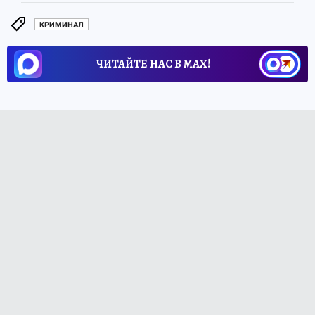
КРИМИНАЛ
ЧИТАЙТЕ НАС В МАХ!