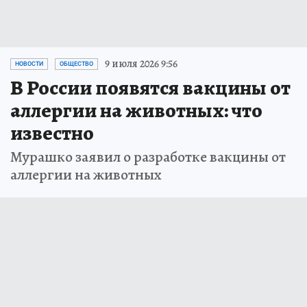
9 июля 2026 9:56
НОВОСТИ
ОБЩЕСТВО
В России появятся вакцины от
аллергии на животных: что
известно
Мурашко заявил о разработке вакцины от
аллергии на животных