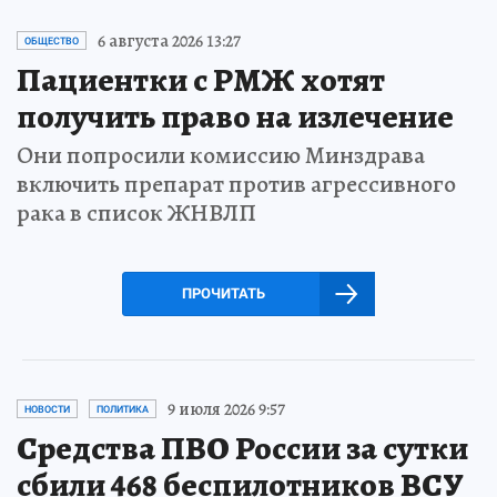
6 августа 2026 13:27
ОБЩЕСТВО
Пациентки с РМЖ хотят
получить право на излечение
Они попросили комиссию Минздрава
включить препарат против агрессивного
рака в список ЖНВЛП
ПРОЧИТАТЬ
9 июля 2026 9:57
НОВОСТИ
ПОЛИТИКА
Средства ПВО России за сутки
сбили 468 беспилотников ВСУ