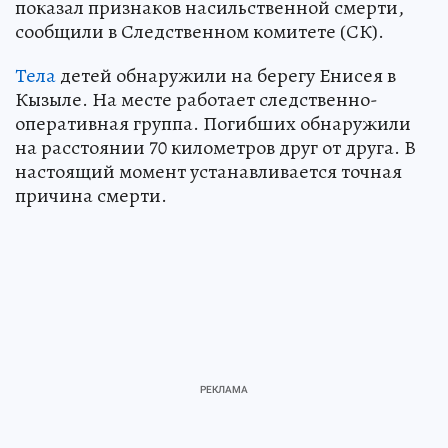
показал признаков насильственной смерти,
сообщили в Следственном комитете (СК).
Тела
детей обнаружили на берегу Енисея в
Кызыле. На месте работает следственно-
оперативная группа. Погибших обнаружили
на расстоянии 70 километров друг от друга. В
настоящий момент устанавливается точная
причина смерти.