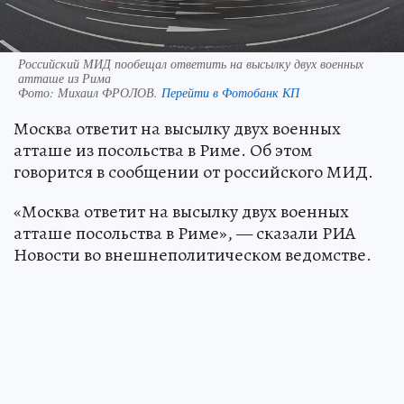
Российский МИД пообещал ответить на высылку двух военных
атташе из Рима
Фото:
Михаил ФРОЛОВ.
Перейти в Фотобанк КП
Москва ответит на высылку двух военных
атташе из посольства в Риме. Об этом
говорится в сообщении от российского МИД.
«Москва ответит на высылку двух военных
атташе посольства в Риме», — сказали РИА
Новости во внешнеполитическом ведомстве.