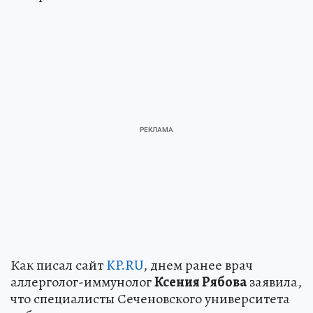
Как писал сайт
KP.RU
, днем ранее врач
аллерголог-иммунолог
Ксения Рябова
заявила,
что специалисты Сеченовского университета