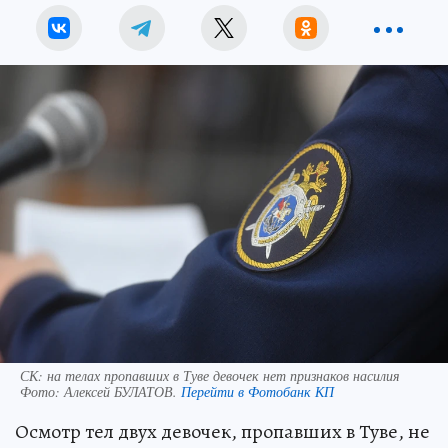
СК: на телах пропавших в Туве девочек нет признаков насилия
Фото:
Алексей БУЛАТОВ.
Перейти в Фотобанк КП
Осмотр тел двух девочек, пропавших в Туве, не