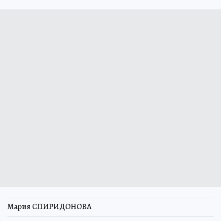
Мария СПИРИДОНОВА