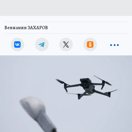
Вениамин ЗАХАРОВ