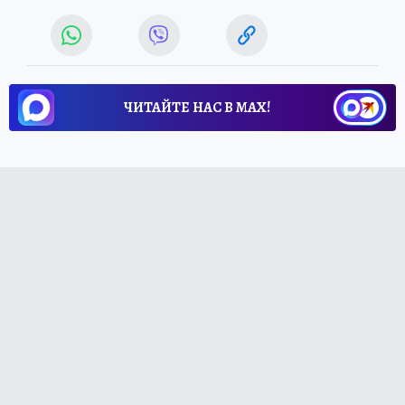
ЧИТАЙТЕ НАС В МАХ!