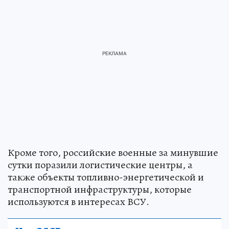
Кроме того, российские военные за минувшие
сутки поразили логистические центры, а
также объекты топливно-энергетической и
транспортной инфраструктуры, которые
используются в интересах ВСУ.