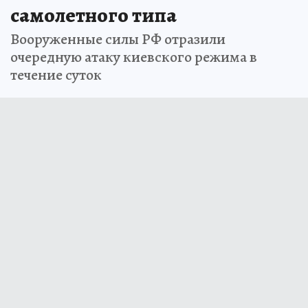
самолетного типа
Вооруженные силы РФ отразили
очередную атаку киевского режима в
течение суток