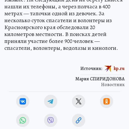
нашли их телефоны, а через полчаса в 400
метрах — тапочки одной из девочек. За
несколько суток спасатели и волонтеры из
Красноярского края обследовали 20
километров местности. В поисках детей
приняли участие более 900 человек —
спасатели, волонтеры, водолазы и кинологи.
Источник:
kp.ru
Мария СПИРИДОНОВА
Новостник