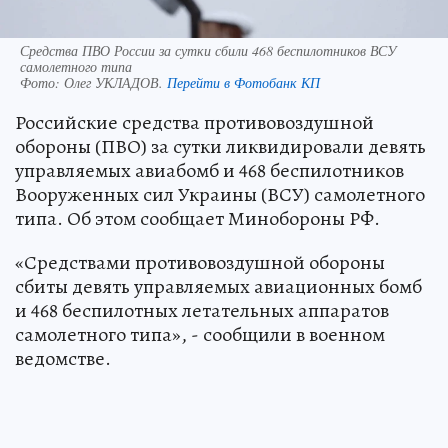
Средства ПВО России за сутки сбили 468 беспилотников ВСУ
самолетного типа
Фото:
Олег УКЛАДОВ.
Перейти в Фотобанк КП
Российские средства противовоздушной
обороны (ПВО) за сутки ликвидировали девять
управляемых авиабомб и 468 беспилотников
Вооруженных сил Украины (ВСУ) самолетного
типа. Об этом сообщает Минобороны РФ.
«Средствами противовоздушной обороны
сбиты девять управляемых авиационных бомб
и 468 беспилотных летательных аппаратов
самолетного типа», - сообщили в военном
ведомстве.