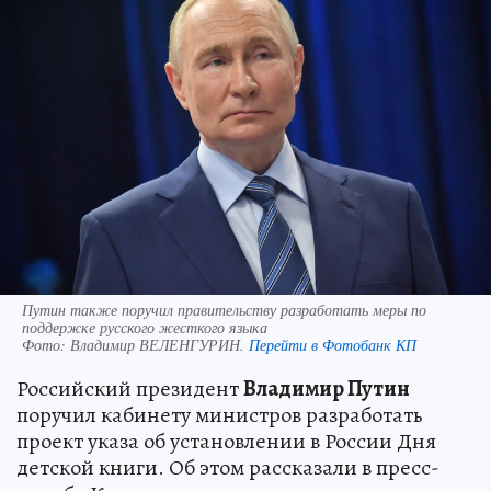
Путин также поручил правительству разработать меры по
поддержке русского жесткого языка
Фото:
Владимир ВЕЛЕНГУРИН.
Перейти в Фотобанк КП
Российский президент
Владимир Путин
поручил кабинету министров разработать
проект указа об установлении в России Дня
детской книги. Об этом рассказали в пресс-