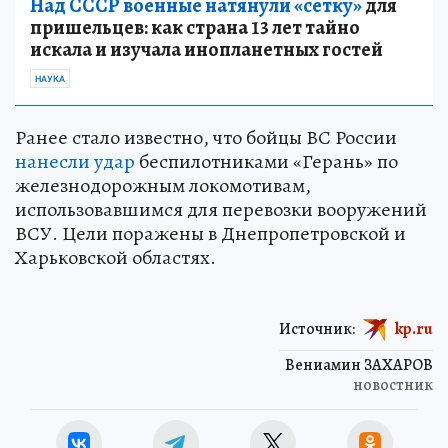
Над СССР военные натянули «сетку»
для
пришельцев: как страна 13 лет тайно
искала и изучала инопланетных гостей
НАУКА
Ранее стало известно, что бойцы ВС России
нанесли удар
беспилотниками «Герань» по
железнодорожным локомотивам,
использовавшимся для перевозки вооружений
ВСУ. Цели поражены в Днепропетровской и
Харьковской областях.
Источник:
kp.ru
Вениамин ЗАХАРОВ
новостник