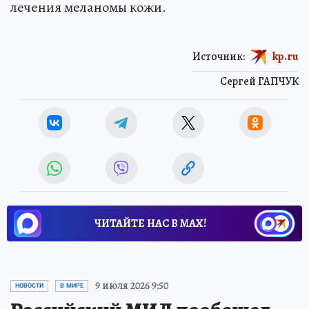
лечения меланомы кожи.
Источник:
kp.ru
Сергей ГАПЧУК
ЧИТАЙТЕ НАС В МАХ!
9 июля 2026 9:50
НОВОСТИ
В МИРЕ