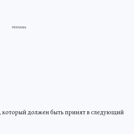
, который должен быть принят в следующий