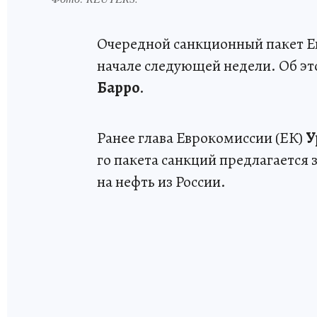
Очередной санкционный пакет Ев
начале следующей недели. Об э
Барро
.
Ранее глава Еврокомиссии (ЕК)
У
го пакета санкций предлагается
на нефть из России.