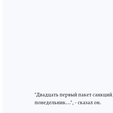
"Двадцать первый пакет санкций
понедельник...", - сказал он.