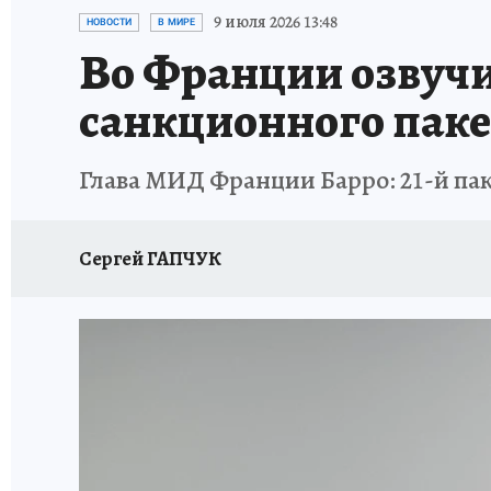
ИСПЫТАНО НА СЕБЕ
9 июля 2026 13:48
НОВОСТИ
В МИРЕ
Во Франции озвучи
санкционного паке
Глава МИД Франции Барро: 21-й пак
Сергей ГАПЧУК