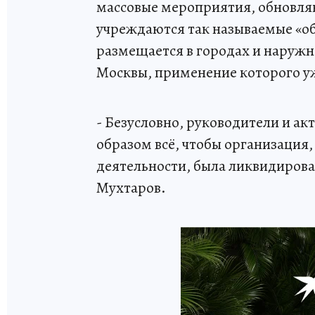
массовые мероприятия, обновля
учреждаются так называемые «
размещается в городах и наружн
Москвы, применение которого у
- Безусловно, руководители и а
образом всё, чтобы организация,
деятельности, была ликвидирова
Мухтаров.