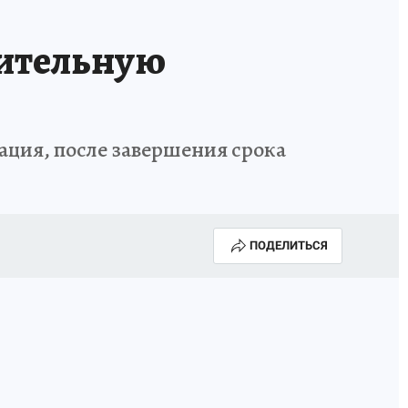
рительную
ация, после завершения срока
ПОДЕЛИТЬСЯ