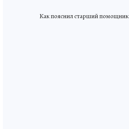
Как пояснил старший помощник 