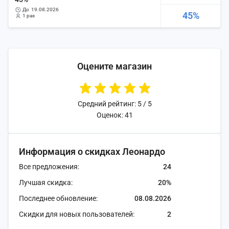
до
19.08.2026
45%
1 раз
Оцените магазин
Средний рейтинг: 5 / 5
Оценок: 41
Информация о скидках Леонардо
Все предложения:
24
Лучшая скидка:
20%
Последнее обновление:
08.08.2026
Скидки для новых пользователей:
2