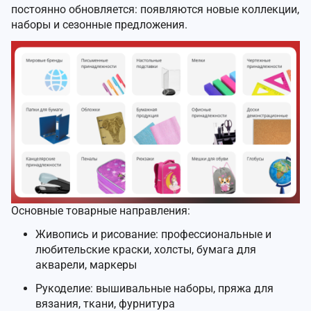
постоянно обновляется: появляются новые коллекции,
наборы и сезонные предложения.
Основные товарные направления:
Живопись и рисование: профессиональные и
любительские краски, холсты, бумага для
акварели, маркеры
Рукоделие: вышивальные наборы, пряжа для
вязания, ткани, фурнитура