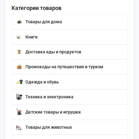
Категории товаров
Товары для дома
Книги
Доставка еды и продуктов
Промокоды на путешествия и туризм
Одежда и обувь
Техника и электроника
Детские товары и игрушки
Товары для животных