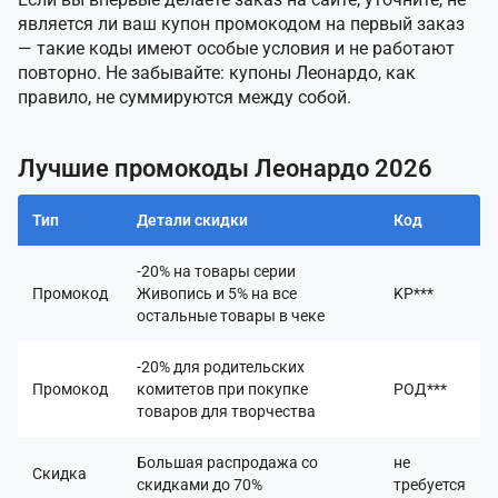
является ли ваш купон промокодом на первый заказ
— такие коды имеют особые условия и не работают
повторно. Не забывайте: купоны Леонардо, как
правило, не суммируются между собой.
Лучшие промокоды Леонардо 2026
Тип
Детали скидки
Код
-20% на товары серии
Промокод
Живопись и 5% на все
KP***
остальные товары в чеке
-20% для родительских
Промокод
комитетов при покупке
РОД***
товаров для творчества
Большая распродажа со
не
Скидка
скидками до 70%
требуется