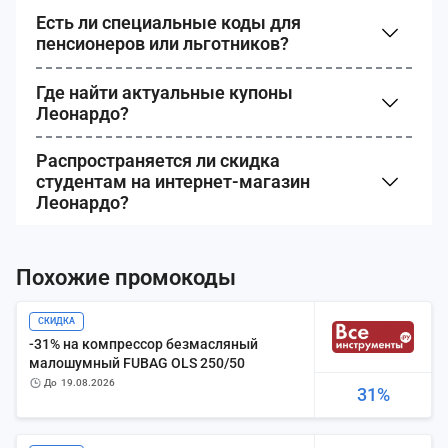
Есть ли специальные коды для
пенсионеров или льготников?
Где найти актуальные купоны
Леонардо?
Распространяется ли скидка
студентам на интернет-магазин
Леонардо?
Похожие промокоды
СКИДКА
-31% на компрессор безмасляный
малошумный FUBAG OLS 250/50
до
19.08.2026
31%