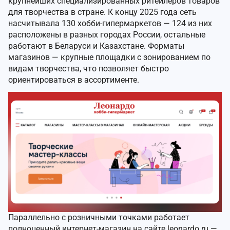
крупнейших специализированных ритейлеров товаров
для творчества в стране. К концу 2025 года сеть
насчитывала 130 хобби-гипермаркетов — 124 из них
расположены в разных городах России, остальные
работают в Беларуси и Казахстане. Форматы
магазинов — крупные площадки с зонированием по
видам творчества, что позволяет быстро
ориентироваться в ассортименте.
Параллельно с розничными точками работает
полноценный интернет-магазин на сайте leonardo.ru —