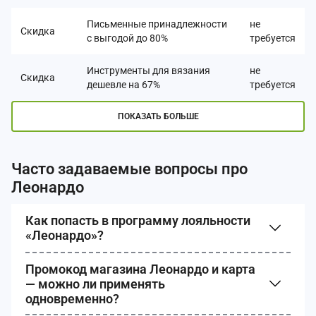
Письменные принадлежности
не
Скидка
с выгодой до 80%
требуется
Инструменты для вязания
не
Скидка
дешевле на 67%
требуется
ПОКАЗАТЬ БОЛЬШЕ
Часто задаваемые вопросы про
Леонардо
Как попасть в программу лояльности
«Леонардо»?
Промокод магазина Леонардо и карта
— можно ли применять
одновременно?