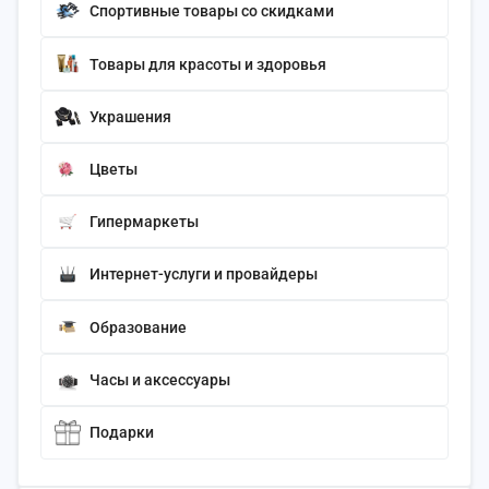
Спортивные товары со скидками
Товары для красоты и здоровья
Украшения
Цветы
Гипермаркеты
Интернет-услуги и провайдеры
Образование
Часы и аксессуары
Подарки