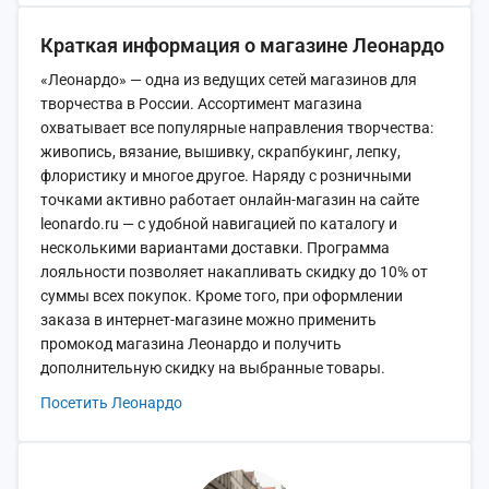
Краткая информация о магазине Леонардо
«Леонардо» — одна из ведущих сетей магазинов для
творчества в России. Ассортимент магазина
охватывает все популярные направления творчества:
живопись, вязание, вышивку, скрапбукинг, лепку,
флористику и многое другое. Наряду с розничными
точками активно работает онлайн-магазин на сайте
leonardo.ru — с удобной навигацией по каталогу и
несколькими вариантами доставки. Программа
лояльности позволяет накапливать скидку до 10% от
суммы всех покупок. Кроме того, при оформлении
заказа в интернет-магазине можно применить
промокод магазина Леонардо и получить
дополнительную скидку на выбранные товары.
Посетить Леонардо