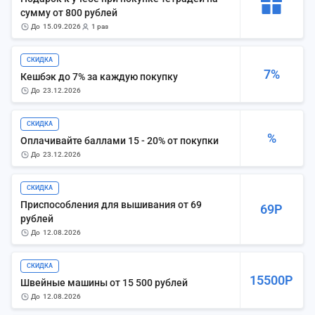
сумму от 800 рублей
до
15.09.2026
1 раз
СКИДКА
7%
Кешбэк до 7% за каждую покупку
до
23.12.2026
СКИДКА
%
Оплачивайте баллами 15 - 20% от покупки
до
23.12.2026
СКИДКА
Приспособления для вышивания от 69
69Р
рублей
до
12.08.2026
СКИДКА
15500Р
Швейные машины от 15 500 рублей
до
12.08.2026