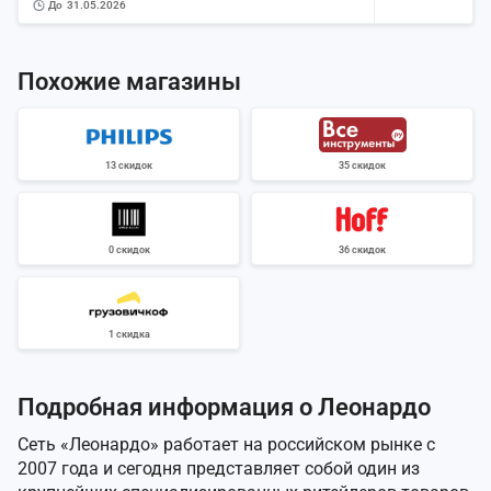
до
31.05.2026
Похожие магазины
13 скидок
35 скидок
0 скидок
36 скидок
1 скидка
Подробная информация о Леонардо
Сеть «Леонардо» работает на российском рынке с
2007 года и сегодня представляет собой один из