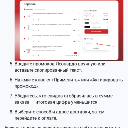
Введите промокод Леонардо вручную или
вставьте скопированный текст.
Нажмите кнопку «Применить» или «Активировать
промокод».
Убедитесь, что скидка отобразилась в сумме
заказа — итоговая цифра уменьшится.
Выберите способ и адрес доставки, затем
перейдите к оплате.
Если вы впервые делаете заказ на сайте, уточните, не