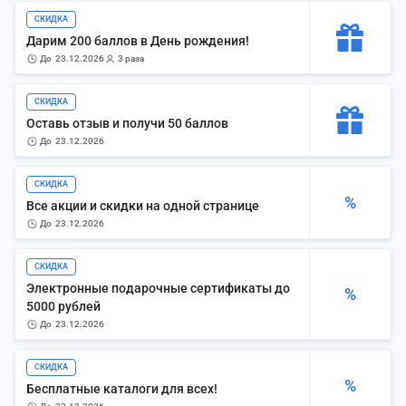
СКИДКА
Дарим 200 баллов в День рождения!
до
23.12.2026
3 раза
СКИДКА
Оставь отзыв и получи 50 баллов
до
23.12.2026
СКИДКА
%
Все акции и скидки на одной странице
до
23.12.2026
СКИДКА
Электронные подарочные сертификаты до
%
5000 рублей
до
23.12.2026
СКИДКА
%
Бесплатные каталоги для всех!