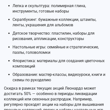
Лепка и скульптура: полимерная глина,
инструменты, готовые наборы
Скрапбукинг: бумажные коллекции, штампы,
ленты, украшения для альбомов
Детское творчество: пластилин, наборы для
рисования, аппликации, конструкторы
Настольные игры: семейные и стратегические,
пазлы, головоломки
Флористика: материалы для создания цветочных
композиций
Образование: мастер-классы, видеоуроки, книги и
схемы по рукоделию
Скидка в рамках текущих акций Леонардо может
достигать 50% — особенно в периоды ликвидации
коллекций или сезонных распродаж. Например,
регулярно проходят акции на наборы для вышивания
прошлых коллекций, пряжу и наборы настольных игр.