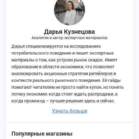
Дарья Кузнецова
Аналитик и автор экспертных материалов
Дарья специализируется на исследованиях
потребительского поведения и пишет экспертные
материалы о том, как устроен рынок скидок. Имеет
образование в области экономики, что позволяет
анализировать акционные стратегии ритейлеров в
контексте реального рыночного поведения. Её гайды
помогают читателям не просто найти купон, но понять
логику экономии: когда стоит ждать распродажи, а
когда промокод — лучшее решение здесь и сейчас.
Узнать больше
Популярные магазины