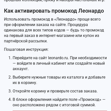
Как активировать промокод Леонардо
Использовать промокод в «Леонардо» проще всего
при оформлении заказа на сайте. Процедура
одинакова для всех типов кодов — будь то промокод
на первый заказ в интернет-магазине или купон из
партнёрской рассылки.
Пошаговая инструкция:
Перейдите на сайт leonardo.ru. При необходимости
— войдите в личный кабинет или создайте новый
аккаунт.
Выберите нужные товары из каталога и добавьте
их в корзину.
Откройте корзину и проверьте состав заказа.
В блоке оформления найдите поле «Промокод» —
оно расположено рядом с итоговой суммой.