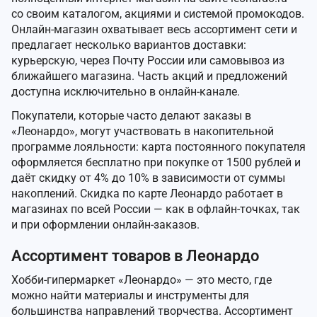
со своим каталогом, акциями и системой промокодов.
Онлайн-магазин охватывает весь ассортимент сети и
предлагает несколько вариантов доставки:
курьерскую, через Почту России или самовывоз из
ближайшего магазина. Часть акций и предложений
доступна исключительно в онлайн-канале.
Покупатели, которые часто делают заказы в
«Леонардо», могут участвовать в накопительной
программе лояльности: карта постоянного покупателя
оформляется бесплатно при покупке от 1500 рублей и
даёт скидку от 4% до 10% в зависимости от суммы
накоплений. Скидка по карте Леонардо работает в
магазинах по всей России — как в офлайн-точках, так
и при оформлении онлайн-заказов.
Ассортимент товаров в Леонардо
Хобби-гипермаркет «Леонардо» — это место, где
можно найти материалы и инструменты для
большинства направлений творчества. Ассортимент