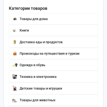
Категории товаров
Товары для дома
Книги
Доставка еды и продуктов
Промокоды на путешествия и туризм
Одежда и обувь
Техника и электроника
Детские товары и игрушки
Товары для животных