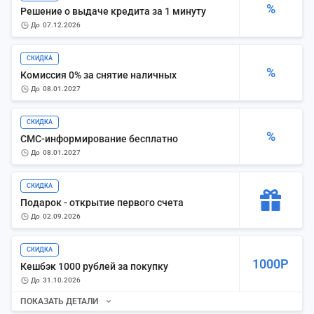
%
Решение о выдаче кредита за 1 минуту
до
07.12.2026
СКИДКА
%
Комиссия 0% за снятие наличных
до
08.01.2027
СКИДКА
%
СМС-информирование бесплатно
до
08.01.2027
СКИДКА
Подарок - открытие первого счета
до
02.09.2026
СКИДКА
1000Р
Кешбэк 1000 рублей за покупку
до
31.10.2026
ПОКАЗАТЬ ДЕТАЛИ