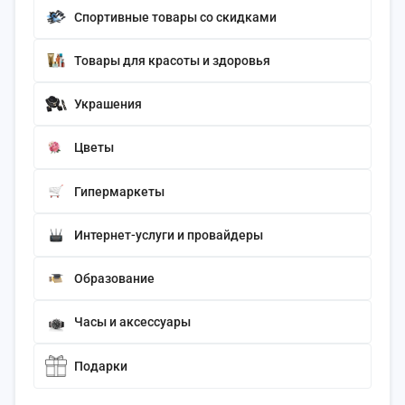
Спортивные товары со скидками
Товары для красоты и здоровья
Украшения
Цветы
Гипермаркеты
Интернет-услуги и провайдеры
Образование
Часы и аксессуары
Подарки