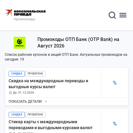
Промокоды ОТП Банк (OTP Bank) на
Август 2026
Список рабочих купонов и акций ОТП Банк. Актуальных промокодов на
сегодня: 19
СКИДКА
ПРОВЕРЕНО
Скидка на международные переводы и
%
выгодные курсы валют
до
31.12.2026
ПОКАЗАТЬ ДЕТАЛИ
СКИДКА
ПРОВЕРЕНО
Стикер карты с международными
%
переводами и выгодными курсами валют