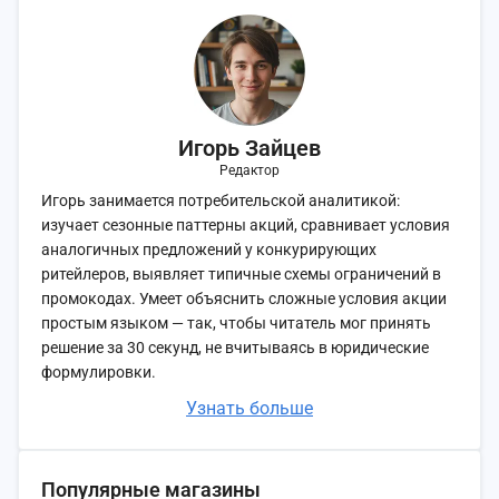
Игорь Зайцев
Редактор
Игорь занимается потребительской аналитикой:
изучает сезонные паттерны акций, сравнивает условия
аналогичных предложений у конкурирующих
ритейлеров, выявляет типичные схемы ограничений в
промокодах. Умеет объяснить сложные условия акции
простым языком — так, чтобы читатель мог принять
решение за 30 секунд, не вчитываясь в юридические
формулировки.
Узнать больше
Популярные магазины