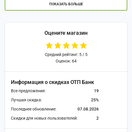
ПОКАЗАТЬ БОЛЬШЕ
Оцените магазин
Средний рейтинг: 5 / 5
Оценок: 64
Информация о скидках ОТП Банк
Все предложения:
19
Лучшая скидка:
25%
Последнее обновление:
07.08.2026
Скидки для новых пользователей:
2