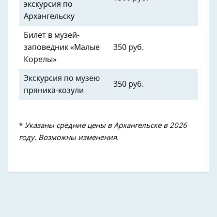
экскурсия по
Архангельску
Билет в музей-
заповедник «Малые
350 руб.
Корелы»
Экскурсия по музею
350 руб.
пряника-козули
*
Указаны средние цены в Архангельске в 2026
году. Возможны изменения.