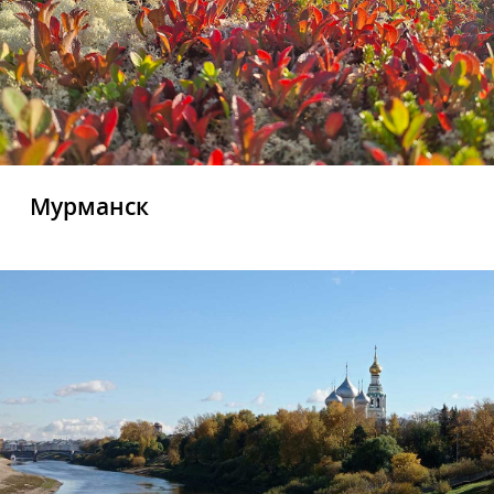
Мурманск