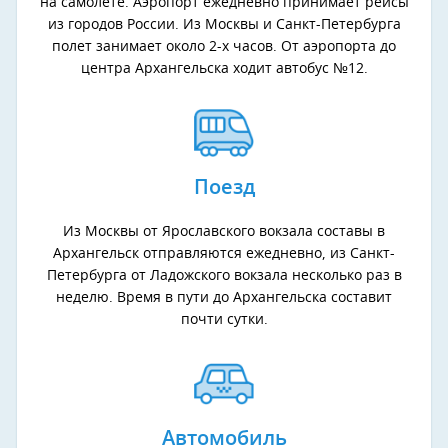
на самолете. Аэропорт ежедневно принимает рейсы
из городов России. Из Москвы и Санкт-Петербурга
полет занимает около 2-х часов. От аэропорта до
центра Архангельска ходит автобус №12.
Поезд
Из Москвы от Ярославского вокзала составы в
Архангельск отправляются ежедневно, из Санкт-
Петербурга от Ладожского вокзала несколько раз в
неделю. Время в пути до Архангельска составит
почти сутки.
Автомобиль