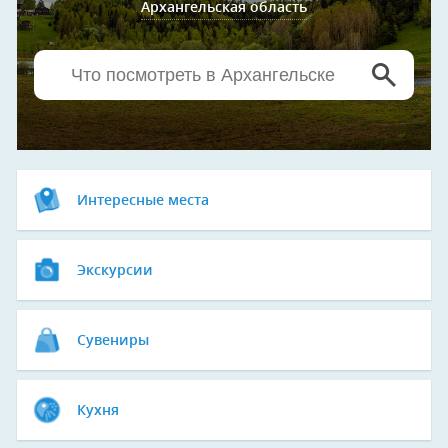
Архангельская область
Интересные места
Экскурсии
Сувениры
Кухня