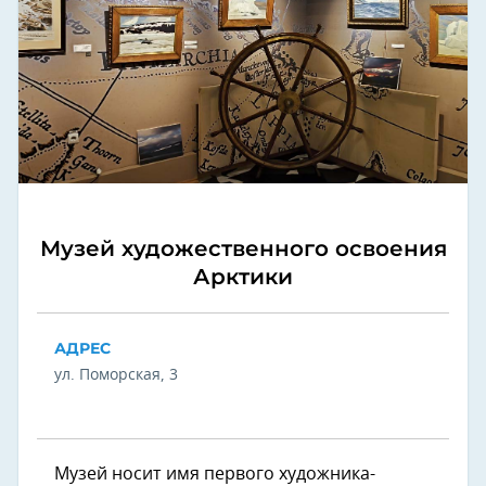
Музей художественного освоения
Арктики
АДРЕС
ул. Поморская, 3
Музей носит имя первого художника-