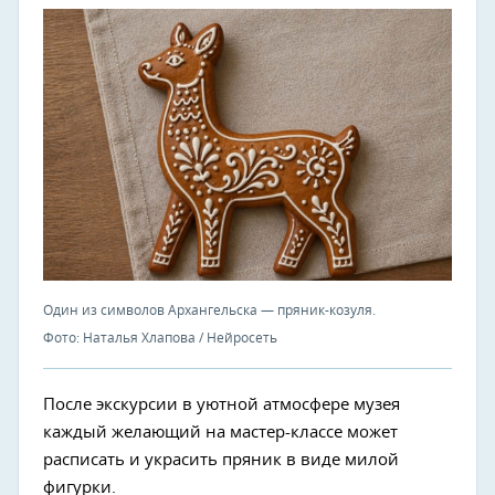
Один из символов Архангельска — пряник-козуля.
Фото: Наталья Хлапова / Нейросеть
После экскурсии в уютной атмосфере музея
каждый желающий на мастер-классе может
расписать и украсить пряник в виде милой
фигурки.