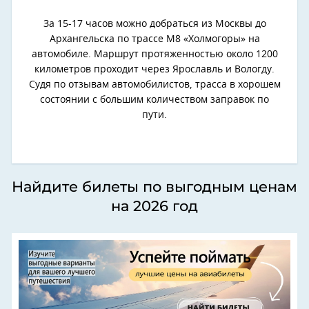
За 15-17 часов можно добраться из Москвы до
Архангельска по трассе М8 «Холмогоры» на
автомобиле. Маршрут протяженностью около 1200
километров проходит через Ярославль и Вологду.
Судя по отзывам автомобилистов, трасса в хорошем
состоянии с большим количеством заправок по
пути.
Найдите билеты по выгодным ценам
на 2026 год