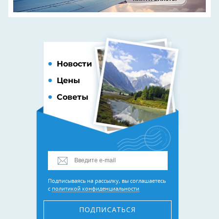
Новости
Цены
Советы
Подписываясь на рассылку, вы соглашаетесь
с
политикой конфиденциальности
ПОДПИСАТЬСЯ