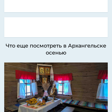
Что еще посмотреть в Архангельске
осенью