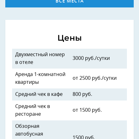
ВСЕ МЕСТА
Цены
Двухместный номер
3000 руб./сутки
в отеле
Аренда 1-комнатной
от 2500 руб./сутки
квартиры
Средний чек в кафе
800 руб.
Средний чек в
от 1500 руб.
ресторане
Обзорная
автобусная
1500 руб.