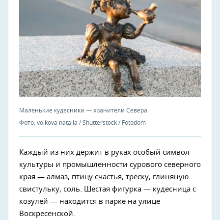
Маленькие кудесники — хранители Севера.
Фото: volkova natalia / Shutterstock / Fotodom
Каждый из них держит в руках особый символ
культуры и промышленности сурового северного
края — алмаз, птицу счастья, треску, глиняную
свистульку, соль. Шестая фигурка — кудесница с
козулей — находится в парке на улице
Воскресенской.