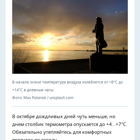
В начале осени температура воздуха колеблется от +8°C до
+14°C в дневные часы.
Фото: Max Polonski / unsplash.com
В октябре дождливых дней чуть меньше, но
днем столбик термометра опускается до +4…+7°C.
Обязательно утепляйтесь для комфортных