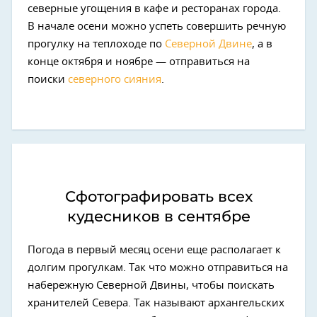
северные угощения в кафе и ресторанах города.
В начале осени можно успеть совершить речную
прогулку на теплоходе по
Северной Двине
, а в
конце октября и ноябре — отправиться на
поиски
северного сияния
.
Сфотографировать всех
кудесников в сентябре
Погода в первый месяц осени еще располагает к
долгим прогулкам. Так что можно отправиться на
набережную Северной Двины, чтобы поискать
хранителей Севера. Так называют архангельских