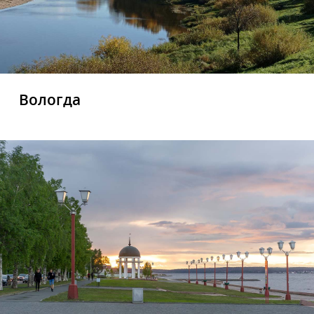
Вологда