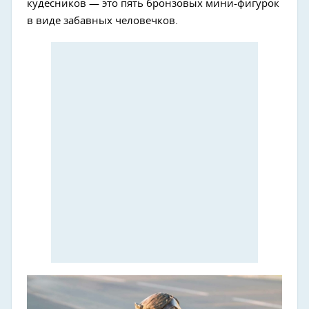
кудесников — это пять бронзовых мини-фигурок
в виде забавных человечков.