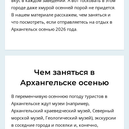
вкус в каждом заведении. А вот тосковать в этом
городе даже хмурой осенней порой не придется.
В нашем материале расскажем, чем заняться и
что посмотреть, если отправляетесь на отдых в
Архангельск осенью 2026 года.
Чем заняться в
Архангельске осенью
В переменчивую осеннюю погоду туристов в
Архангельске ждут музеи (например,
Архангельский краеведческий музей, Северный
морской музей, Геологический музей), экскурсии
в соседние города и поселки и, конечно,