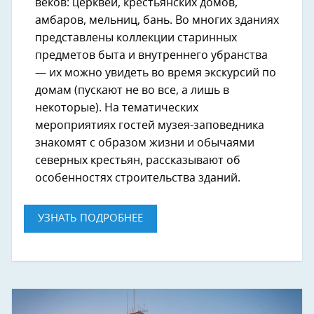
веков: церквей, крестьянских домов,
амбаров, мельниц, бань. Во многих зданиях
представлены коллекции старинных
предметов быта и внутреннего убранства
— их можно увидеть во время экскурсий по
домам (пускают не во все, а лишь в
некоторые). На тематических
мероприятиях гостей музея-заповедника
знакомят с образом жизни и обычаями
северных крестьян, рассказывают об
особенностях строительства зданий.
УЗНАТЬ ПОДРОБНЕЕ