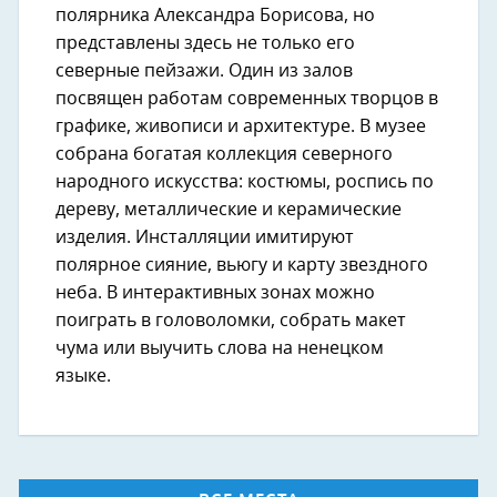
полярника Александра Борисова, но
представлены здесь не только его
северные пейзажи. Один из залов
посвящен работам современных творцов в
графике, живописи и архитектуре. В музее
собрана богатая коллекция северного
народного искусства: костюмы, роспись по
дереву, металлические и керамические
изделия. Инсталляции имитируют
полярное сияние, вьюгу и карту звездного
неба. В интерактивных зонах можно
поиграть в головоломки, собрать макет
чума или выучить слова на ненецком
языке.