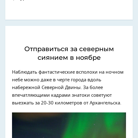
Отправиться за северным
сиянием в ноябре
Наблюдать фантастические всполохи на ночном
небе можно даже в черте города вдоль
набережной Северной Двины. За более
впечатляющими кадрами знатоки советуют
выезжать за 20-30 километров от Архангельска.