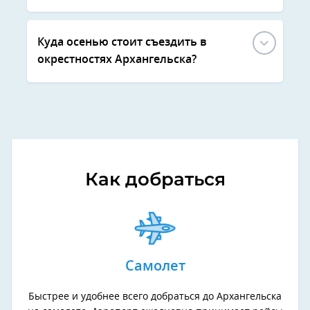
Куда осенью стоит съездить в
окрестностях Архангельска?
Как добраться
Самолет
Быстрее и удобнее всего добраться до Архангельска