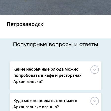
Петрозаводск
Популярные вопросы и ответы
Какие необычные блюда можно
попробовать в кафе и ресторанах
Архангельска?
Куда можно поехать с детьми в
Архангельске осенью?