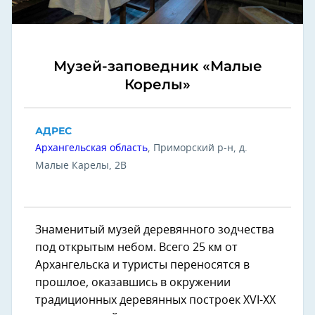
Музей-заповедник «Малые
Корелы»
АДРЕС
Архангельская область
, Приморский р-н, д.
Малые Карелы, 2В
Знаменитый музей деревянного зодчества
под открытым небом. Всего 25 км от
Архангельска и туристы переносятся в
прошлое, оказавшись в окружении
традиционных деревянных построек XVI-XX