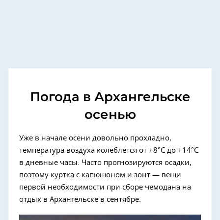
Погода в Архангельске
осенью
Уже в начале осени довольно прохладно,
температура воздуха колеблется от +8°C до +14°C
в дневные часы. Часто прогнозируются осадки,
поэтому куртка с капюшоном и зонт — вещи
первой необходимости при сборе чемодана на
отдых в Архангельске в сентябре.