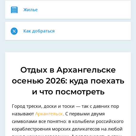
Жилье
Как добраться
Отдых в Архангельске
осенью 2026: куда поехать
и что посмотреть
Город трески, доски и тоски — так с давних пор
называют
Архангельск
. С первыми двумя
символами все понятно: в колыбели российского
кораблестроения морских деликатесов на любой