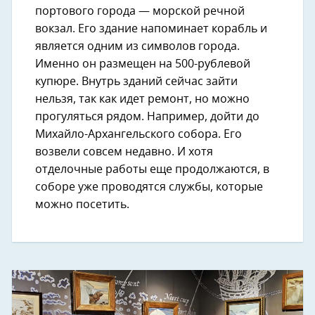
портового города — морской речной
вокзал. Его здание напоминает корабль и
является одним из символов города.
Именно он размещен на 500-рублевой
купюре. Внутрь зданий сейчас зайти
нельзя, так как идет ремонт, но можно
прогуляться рядом. Например, дойти до
Михайло-Архангельского собора. Его
возвели совсем недавно. И хотя
отделочные работы еще продолжаются, в
соборе уже проводятся службы, которые
можно посетить.