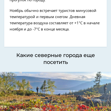
прогулок по городу.
Ноябрь обычно встречает туристов минусовой
температурой и первым снегом. Дневная
температура воздуха составляет от +1°C в начале
ноября и до -7°C в конце месяца.
Какие северные города еще
посетить