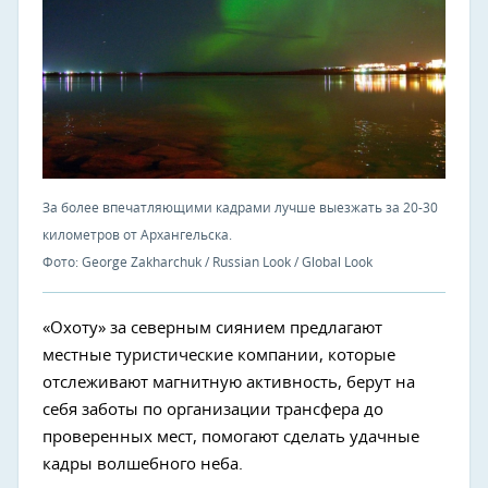
За более впечатляющими кадрами лучше выезжать за 20-30
километров от Архангельска.
Фото: George Zakharchuk / Russian Look / Global Look
«Охоту» за северным сиянием предлагают
местные туристические компании, которые
отслеживают магнитную активность, берут на
себя заботы по организации трансфера до
проверенных мест, помогают сделать удачные
кадры волшебного неба.