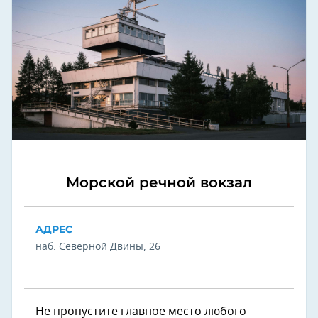
Морской речной вокзал
АДРЕС
наб. Северной Двины, 26
Не пропустите главное место любого