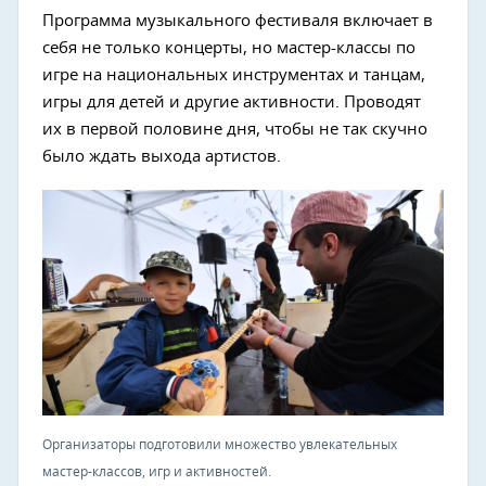
Программа музыкального фестиваля включает в
себя не только концерты, но мастер-классы по
игре на национальных инструментах и танцам,
игры для детей и другие активности. Проводят
их в первой половине дня, чтобы не так скучно
было ждать выхода артистов.
Организаторы подготовили множество увлекательных
мастер-классов, игр и активностей.