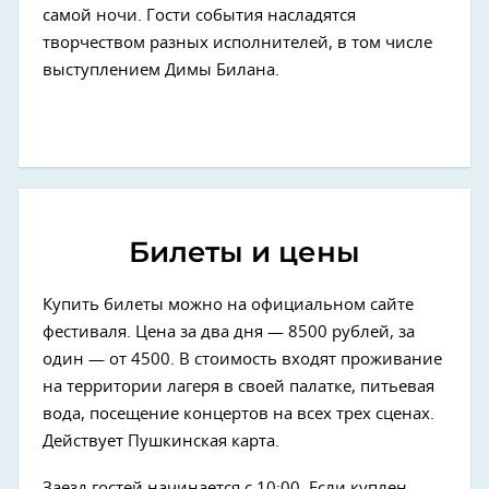
самой ночи. Гости события насладятся
творчеством разных исполнителей, в том числе
выступлением Димы Билана.
Билеты и цены
Купить билеты можно на официальном сайте
фестиваля. Цена за два дня — 8500 рублей, за
один — от 4500. В стоимость входят проживание
на территории лагеря в своей палатке, питьевая
вода, посещение концертов на всех трех сценах.
Действует Пушкинская карта.
Заезд гостей начинается с 10:00. Если куплен