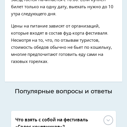
билет только на одну дату, выехать нужно до 10
утра следующего дня.
Цены на питание зависят от организаций,
которые входят в состав фуд-корта фестиваля.
Несмотря на то, что, по отзывам туристов,
стоимость обедов обычно не бьет по кошельку,
многие предпочитают готовить еду сами на
газовых горелках.
Популярные вопросы и ответы
Что взять с собой на фестиваль