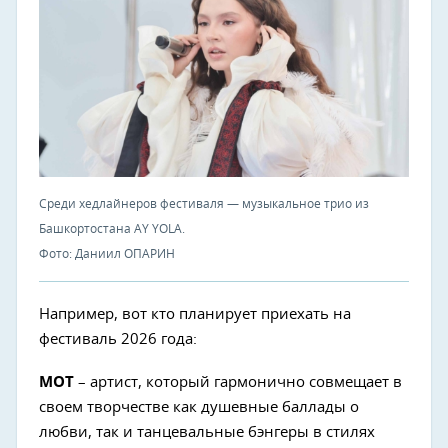
Среди хедлайнеров фестиваля — музыкальное трио из
Башкортостана AY YOLA.
Фото: Даниил ОПАРИН
Например, вот кто планирует приехать на
фестиваль 2026 года:
МОТ
– артист, который гармонично совмещает в
своем творчестве как душевные баллады о
любви, так и танцевальные бэнгеры в стилях