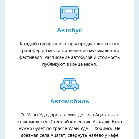
Автобус
Каждый год организаторы предлагают гостям
трансфер до места проведения музыкального
фестиваля. Расписание автобусов и стоимость
публикуют в конце июня.
Автомобиль
От Улан-Удэ дорога лежит до села Ацагат — к
этнокомплексу «Степной кочевник. Асагад». Ехать
нужно будет по трассе Улан-Удэ — Хоринск. Не
доезжая села Ацагат, свернуть налево у кафе