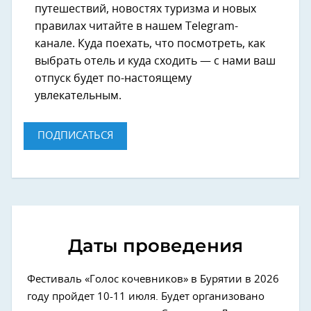
путешествий, новостях туризма и новых
правилах читайте в нашем Telegram-
канале. Куда поехать, что посмотреть, как
выбрать отель и куда сходить — с нами ваш
отпуск будет по-настоящему
увлекательным.
ПОДПИСАТЬСЯ
Даты проведения
Фестиваль «Голос кочевников» в Бурятии в 2026
году пройдет 10-11 июля. Будет организовано