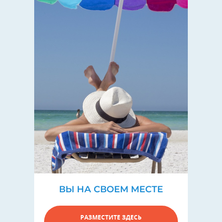
ВЫ НА СВОЕМ МЕСТЕ
РАЗМЕСТИТЕ ЗДЕСЬ