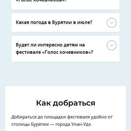
«Голос кочевников»?
Какая погода в Бурятии в июле?
Будет ли интересно детям на
фестивале «Голос кочевников»?
Как добраться
Добираться до площадки фестиваля удобно от
столицы Бурятии — города Улан-Удэ.