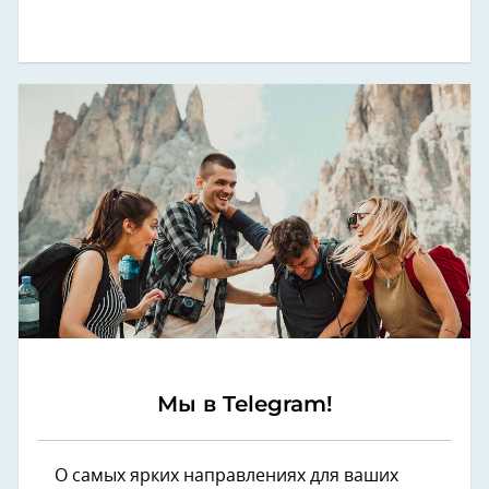
Мы в Telegram!
О самых ярких направлениях для ваших