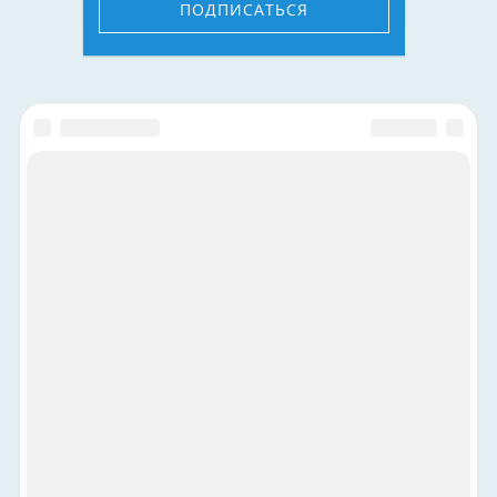
ПОДПИСАТЬСЯ