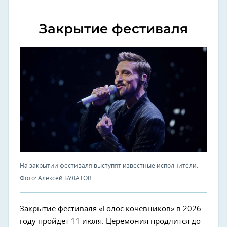
Закрытие фестиваля
На закрытии фестиваля выступят известные исполнители.
Фото: Алексей БУЛАТОВ
Закрытие фестиваля «Голос кочевников» в 2026
году пройдет 11 июля. Церемония продлится до