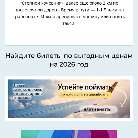
«Степной кочевник», далее еще около 2 км по
проселочной дороге. Время в пути — 1-1,5 часа на
транспорте. Можно арендовать машину или нанять
такси.
Найдите билеты по выгодным ценам
на 2026 год