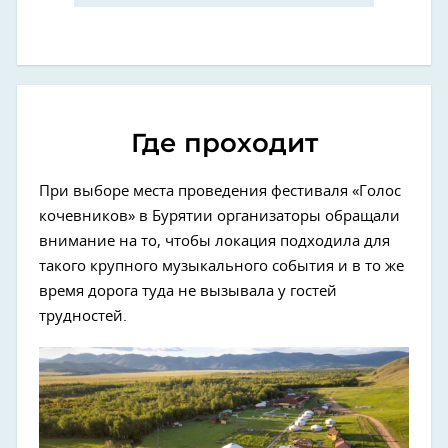
Где проходит
При выборе места проведения фестиваля «Голос
кочевников» в Бурятии организаторы обращали
внимание на то, чтобы локация подходила для
такого крупного музыкального события и в то же
время дорога туда не вызывала у гостей
трудностей.