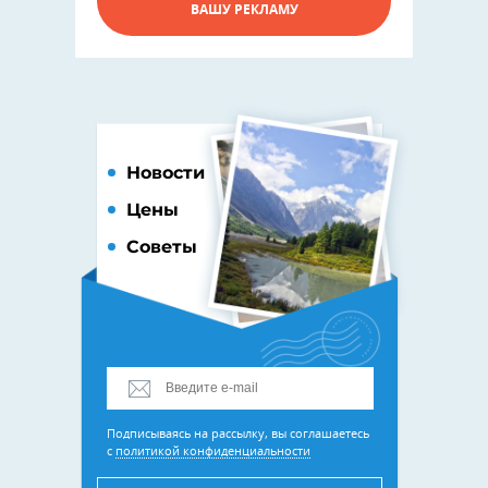
ВАШУ РЕКЛАМУ
Новости
Цены
Советы
Подписываясь на рассылку, вы соглашаетесь
с
политикой конфиденциальности