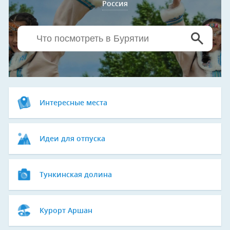
Россия
Интересные места
Идеи для отпуска
Тункинская долина
Курорт Аршан