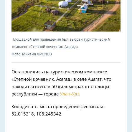
Площадкой для проведения был выбран туристический
комплекс «Степной кочевник. Асагад».
Фото: Михаил ФРОЛОВ
Остановились на туристическом комплексе
«Степной кочевник. Асагад» в селе Ацагат, что
находится всего в 50 километрах от столицы
республики — города
Улан-Удэ
.
Координаты места проведения фестиваля:
52.015318, 108.245342.