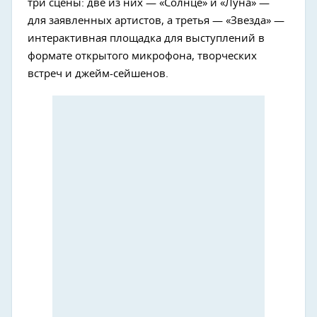
три сцены: две из них — «Солнце» и «Луна» —
для заявленных артистов, а третья — «Звезда» —
интерактивная площадка для выступлений в
формате открытого микрофона, творческих
встреч и джейм-сейшенов.