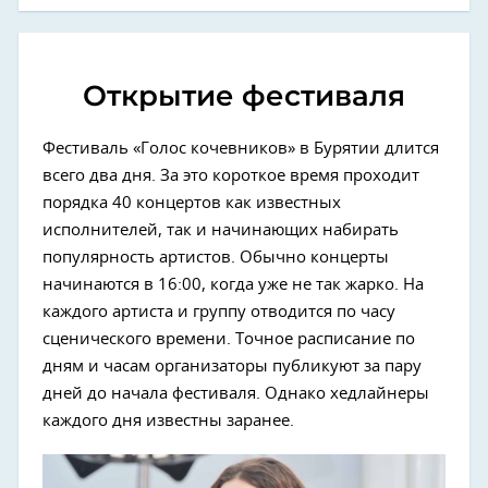
Открытие фестиваля
Фестиваль «Голос кочевников» в Бурятии длится
всего два дня. За это короткое время проходит
порядка 40 концертов как известных
исполнителей, так и начинающих набирать
популярность артистов. Обычно концерты
начинаются в 16:00, когда уже не так жарко. На
каждого артиста и группу отводится по часу
сценического времени. Точное расписание по
дням и часам организаторы публикуют за пару
дней до начала фестиваля. Однако хедлайнеры
каждого дня известны заранее.