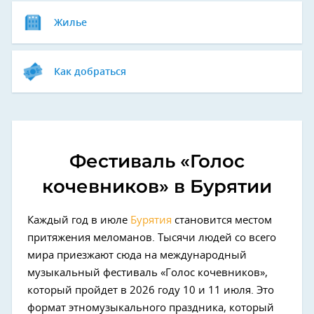
Жилье
Как добраться
Фестиваль «Голос
кочевников» в Бурятии
Каждый год в июле
Бурятия
становится местом
притяжения меломанов. Тысячи людей со всего
мира приезжают сюда на международный
музыкальный фестиваль «Голос кочевников»,
который пройдет в 2026 году 10 и 11 июля. Это
формат этномузыкального праздника, который