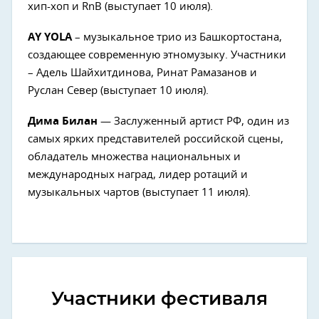
хип-хоп и RnB (выступает 10 июля).
AY YOLA
– музыкальное трио из Башкортостана,
создающее современную этномузыку. Участники
– Адель Шайхитдинова, Ринат Рамазанов и
Руслан Север (выступает 10 июля).
Дима Билан
— Заслуженный артист РФ, один из
самых ярких представителей российской сцены,
обладатель множества национальных и
международных наград, лидер ротаций и
музыкальных чартов (выступает 11 июля).
Участники фестиваля