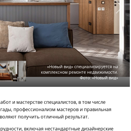
«Новый вид» специализируется на
комплексном ремонте недвижимости.
Фото: «Новый вид»
работ и мастерстве специалистов, в том числе
гады, профессионализм мастеров и правильная
воляют получить отличный результат.
трудности, включая нестандартные дизайнерские