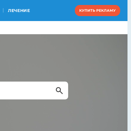
ЛЕЧЕНИЕ
КУПИТЬ РЕКЛАМУ