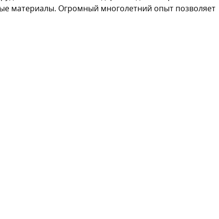
ые материалы. Огромный многолетний опыт позволяет