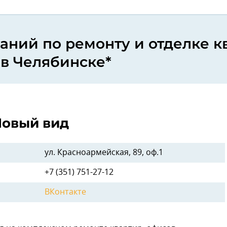
аний по ремонту и отделке к
в Челябинске*
овый вид
ул. Красноармейская, 89, оф.1
+7 (351) 751-27-12
ВКонтакте