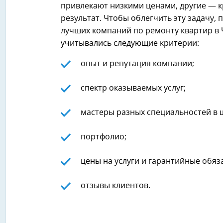
привлекают низкими ценами, другие — 
результат. Чтобы облегчить эту задачу, 
лучших компаний по ремонту квартир в Ч
учитывались следующие критерии:
опыт и репутация компании;
спектр оказываемых услуг;
мастеры разных специальностей в 
портфолио;
цены на услуги и гарантийные обяз
отзывы клиентов.