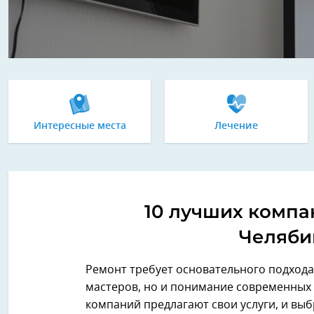
Интересные места
Лечение
10 лучших компа
Челябин
Ремонт требует основательного подхода
мастеров, но и понимание современных 
компаний предлагают свои услуги, и выб