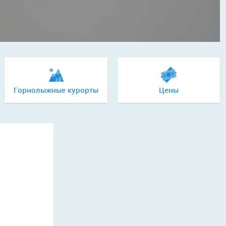
Горнолыжные курорты
Цены