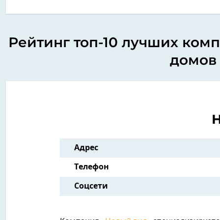
Рейтинг топ-10 лучших комп
домов 
Н
Адрес
Телефон
Соцсети