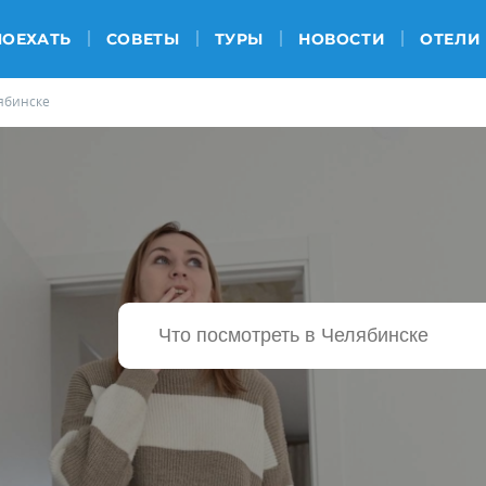
ПОЕХАТЬ
СОВЕТЫ
ТУРЫ
НОВОСТИ
ОТЕЛИ
ябинске