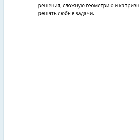
решения, сложную геометрию и капризн
решать любые задачи.