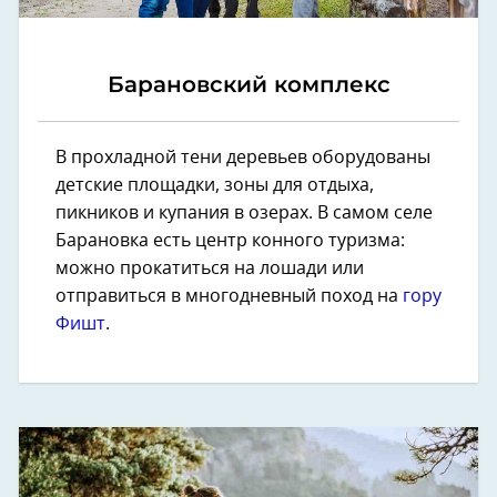
Барановский комплекс
В прохладной тени деревьев оборудованы
детские площадки, зоны для отдыха,
пикников и купания в озерах. В самом селе
Барановка есть центр конного туризма:
можно прокатиться на лошади или
отправиться в многодневный поход на
гору
Фишт
.