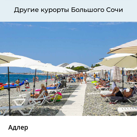
Другие курорты Большого Сочи
Адлер