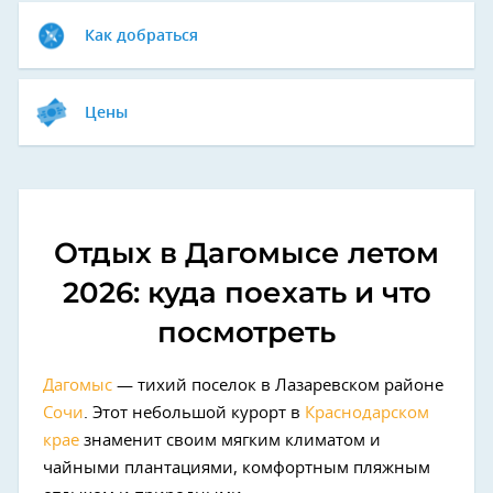
Как добраться
Цены
Отдых в Дагомысе летом
2026: куда поехать и что
посмотреть
Дагомыс
— тихий поселок в Лазаревском районе
Сочи
. Этот небольшой курорт в
Краснодарском
крае
знаменит своим мягким климатом и
чайными плантациями, комфортным пляжным