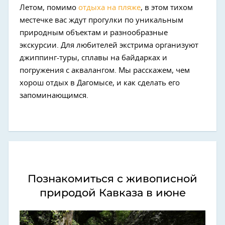
Летом, помимо
отдыха на пляже
, в этом тихом
местечке вас ждут прогулки по уникальным
природным объектам и разнообразные
экскурсии. Для любителей экстрима организуют
джиппинг-туры, сплавы на байдарках и
погружения с аквалангом. Мы расскажем, чем
хорош отдых в Дагомысе, и как сделать его
запоминающимся.
Познакомиться с живописной
природой Кавказа в июне