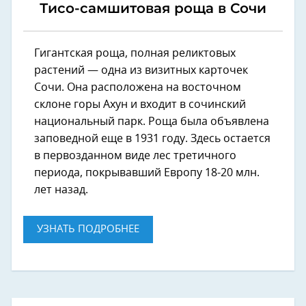
Тисо-самшитовая роща в Сочи
Гигантская роща, полная реликтовых
растений — одна из визитных карточек
Сочи. Она расположена на восточном
склоне горы Ахун и входит в сочинский
национальный парк. Роща была объявлена
заповедной еще в 1931 году. Здесь остается
в первозданном виде лес третичного
периода, покрывавший Европу 18-20 млн.
лет назад.
УЗНАТЬ ПОДРОБНЕЕ