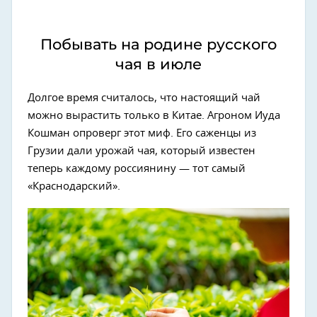
Побывать на родине русского
чая в июле
Долгое время считалось, что настоящий чай
можно вырастить только в Китае. Агроном Иуда
Кошман опроверг этот миф. Его саженцы из
Грузии дали урожай чая, который известен
теперь каждому россиянину — тот самый
«Краснодарский».