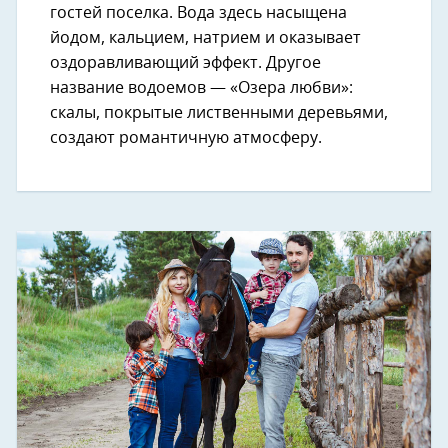
гостей поселка. Вода здесь насыщена
йодом, кальцием, натрием и оказывает
оздоравливающий эффект. Другое
название водоемов — «Озера любви»:
скалы, покрытые лиственными деревьями,
создают романтичную атмосферу.