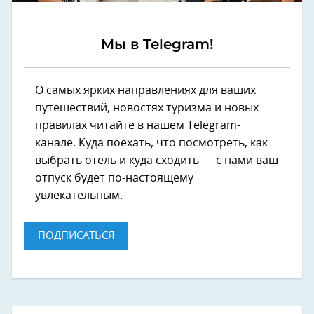
Мы в Telegram!
О самых ярких направлениях для ваших
путешествий, новостях туризма и новых
правилах читайте в нашем Telegram-
канале. Куда поехать, что посмотреть, как
выбрать отель и куда сходить — с нами ваш
отпуск будет по-настоящему
увлекательным.
ПОДПИСАТЬСЯ