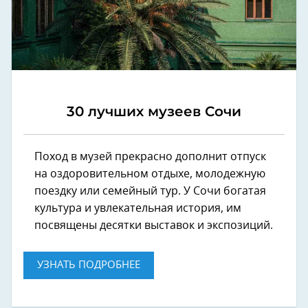
30 лучших музеев Сочи
Поход в музей прекрасно дополнит отпуск
на оздоровительном отдыхе, молодежную
поездку или семейный тур. У Сочи богатая
культура и увлекательная история, им
посвящены десятки выставок и экспозиций.
УЗНАТЬ ПОДРОБНЕЕ