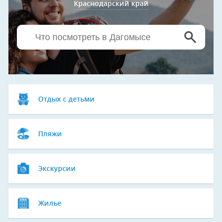
Краснодарский край
Отдых с детьми
Пляжи
Экскурсии
Жилье