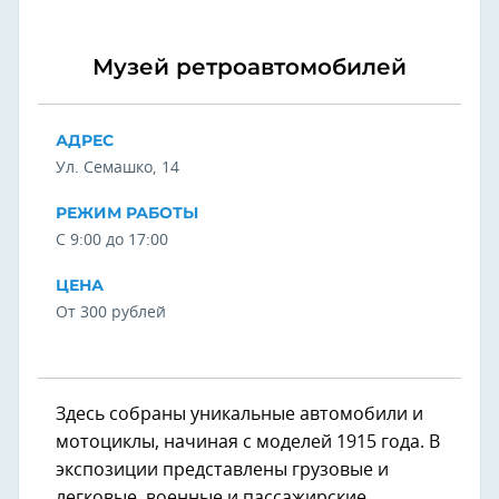
Музей ретроавтомобилей
АДРЕС
Ул. Семашко, 14
РЕЖИМ РАБОТЫ
С 9:00 до 17:00
ЦЕНА
От 300 рублей
Здесь собраны уникальные автомобили и
мотоциклы, начиная с моделей 1915 года. В
экспозиции представлены грузовые и
легковые, военные и пассажирские