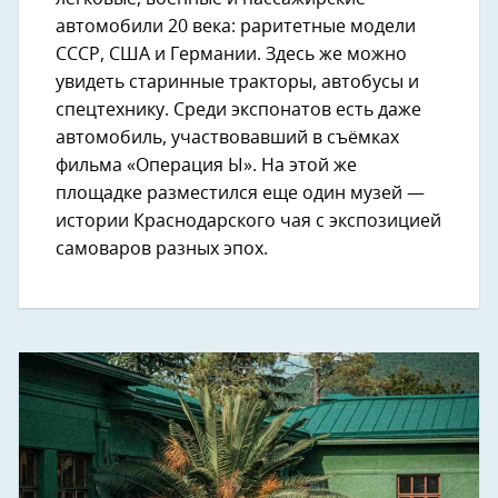
автомобили 20 века: раритетные модели
СССР, США и Германии. Здесь же можно
увидеть старинные тракторы, автобусы и
спецтехнику. Среди экспонатов есть даже
автомобиль, участвовавший в съёмках
фильма «Операция Ы». На этой же
площадке разместился еще один музей —
истории Краснодарского чая с экспозицией
самоваров разных эпох.