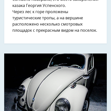
казака Георгия Успенского.
Через лес к горе проложены
туристические тропы, а на вершине
расположено несколько смотровых
площадок с прекрасным видом на поселок.