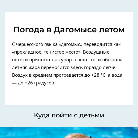
Погода в Дагомысе летом
С черкесского языка «дагомыс» переводится как
«прохладное, тенистое место». Воздушные
потоки приносят на курорт свежесть, и обычная
летняя жара переносится здесь гораздо легче.
Воздух в среднем прогревается до +28 °C, а вода
— до +26 градусов.
Куда пойти с детьми