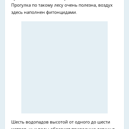
Прогулка по такому лесу очень полезна, воздух
здесь наполнен фитонцидами.
Шесть водопадов высотой от одного до шести