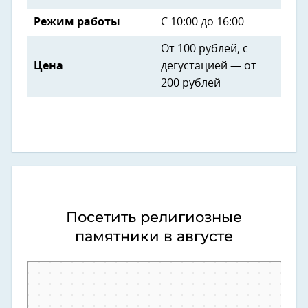
Режим работы
С 10:00 до 16:00
От 100 рублей, с
Цена
дегустацией — от
200 рублей
Посетить религиозные
памятники в августе
Сочи
Посёлок городского типа Дагомыс — Яндекс Карты