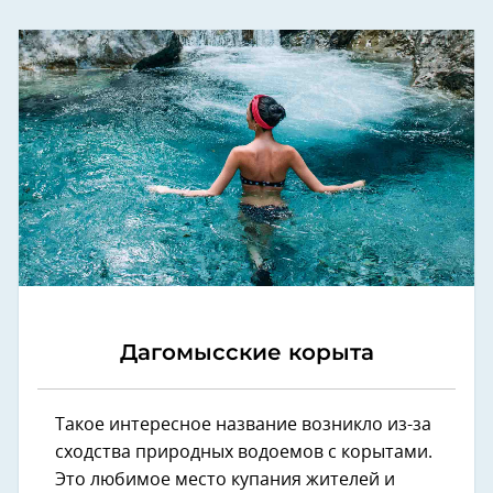
Дагомысские корыта
Такое интересное название возникло из-за
сходства природных водоемов с корытами.
Это любимое место купания жителей и