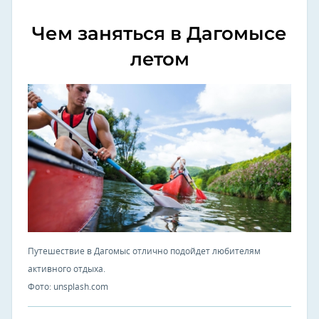
Чем заняться в Дагомысе
летом
Путешествие в Дагомыс отлично подойдет любителям
активного отдыха.
Фото: unsplash.com