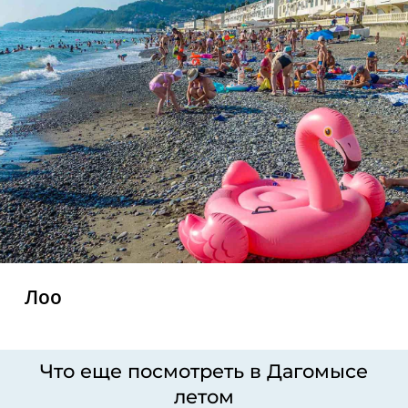
Лоо
Что еще посмотреть в Дагомысе
летом