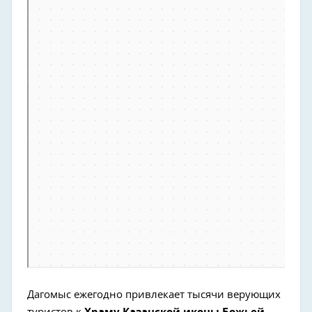
Дагомыс ежегодно привлекает тысячи верующих