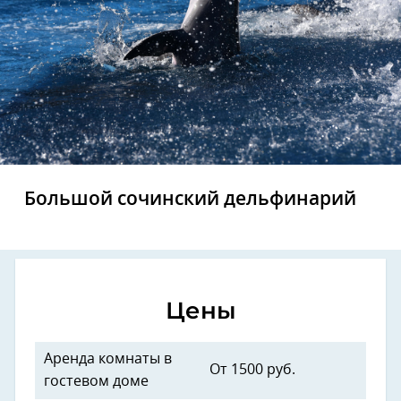
Большой сочинский дельфинарий
Цены
Аренда комнаты в
От 1500 руб.
гостевом доме