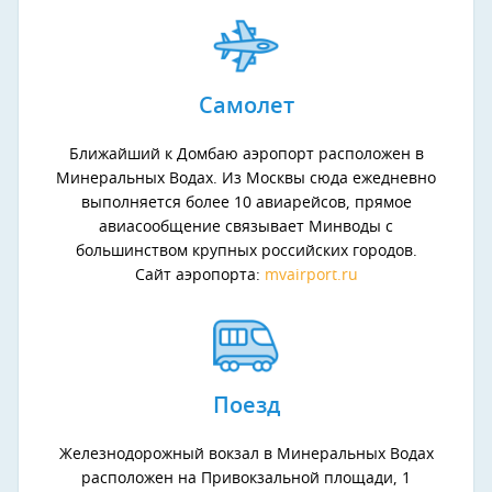
Самолет
Ближайший к Домбаю аэропорт расположен в
Минеральных Водах. Из Москвы сюда ежедневно
выполняется более 10 авиарейсов, прямое
авиасообщение связывает Минводы с
большинством крупных российских городов.
Сайт аэропорта:
mvairport.ru
Поезд
Железнодорожный вокзал в Минеральных Водах
расположен на Привокзальной площади, 1