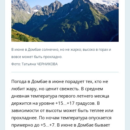
В июне в Домбае солнечно, но не жарко; высоко в горах и
вовсе может быть прохладно.
Фото: Татьяна ЧЕРНИКОВА
Погода в Домбае в июне порадует тех, кто не
любит жару, но ценит свежесть. В среднем
дневная температура первого летнего месяца
держится на уровне +15…+17 градусов. В
зависимости от высоты может быть теплее или
прохладнее. По ночам температура опускается
примерно до +5…+7. В июне в Домбае бывает