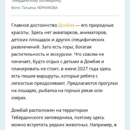
Тебердинскому заповеднику.
Фото: Татьяна ЧЕРНИКОВА
Главное достоинство
Домбая
— его природные
красоты. Здесь нет аквапарков, аниматоров,
детских площадок и других специфических
развлечений. Зато есть горы, богатая
растительность и экскурсии. Что совсем не
означает, будто отдых с детьми в Домбае и
планировать не стоит, в июне 2027 года здесь
есть пешие маршруты, которые ребята с
легкостью преодолевают. Предлагаются прогулки
на лошадях, рыбалка на горных реках или
озерах.
Домбай расположен на территории
Тебердинского заповедника, поэтому здесь
можно встретить редких животных. Например, в