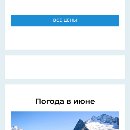
ВСЕ ЦЕНЫ
Погода в июне