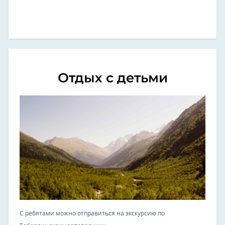
Отдых с детьми
С ребятами можно отправиться на экскурсию по