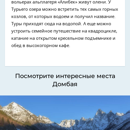
вольерах альплагеря «Алибек» живут олени. У
Турьего озера можно встретить тех самых горных
козлов, от которых водоем и получил название.
Туры приходят сюда на водопой. А еще можно
устроить семейное путешествие на квадроцикле,
катание на открытом кресельном подъемнике и
обед в высокогорном кафе.
Посмотрите интересные места
Домбая