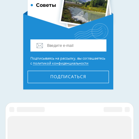
Советы
Подписываясь на рассылку, вы соглашаетесь
с
политикой конфиденциальности
ПОДПИСАТЬСЯ