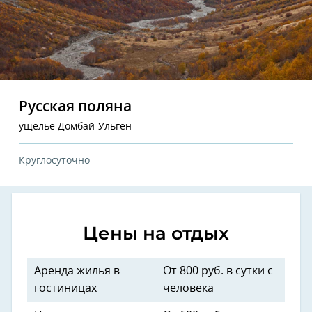
Русская поляна
ущелье Домбай-Ульген
Круглосуточно
Цены на отдых
Аренда жилья в
От 800 руб. в сутки с
гостиницах
человека