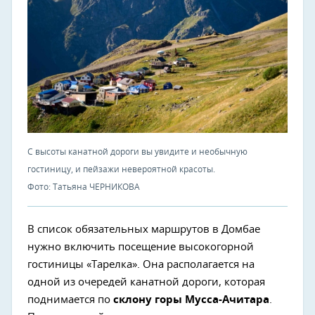
С высоты канатной дороги вы увидите и необычную
гостиницу, и пейзажи невероятной красоты.
Фото: Татьяна ЧЕРНИКОВА
В список обязательных маршрутов в Домбае
нужно включить посещение высокогорной
гостиницы «Тарелка». Она располагается на
одной из очередей канатной дороги, которая
поднимается по
склону горы Мусса-Ачитара
.