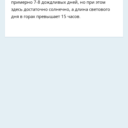
примерно 7-8 дождливых дней, но при этом
здесь достаточно солнечно, а длина светового
дня в горах превышает 15 часов.