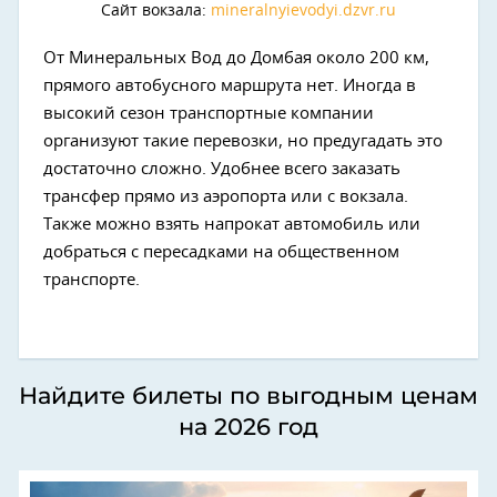
Сайт вокзала:
mineralnyievodyi.dzvr.ru
От Минеральных Вод до Домбая около 200 км,
прямого автобусного маршрута нет. Иногда в
высокий сезон транспортные компании
организуют такие перевозки, но предугадать это
достаточно сложно. Удобнее всего заказать
трансфер прямо из аэропорта или с вокзала.
Также можно взять напрокат автомобиль или
добраться с пересадками на общественном
транспорте.
Найдите билеты по выгодным ценам
на 2026 год