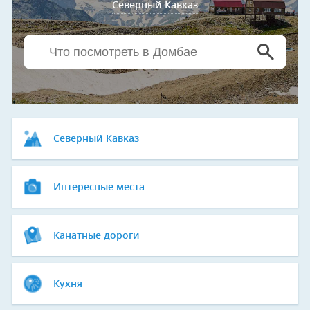
Северный Кавказ
Северный Кавказ
Интересные места
Канатные дороги
Кухня