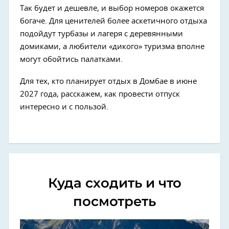
Так будет и дешевле, и выбор номеров окажется
богаче. Для ценителей более аскетичного отдыха
подойдут турбазы и лагеря с деревянными
домиками, а любители «дикого» туризма вполне
могут обойтись палатками.
Для тех, кто планирует отдых в Домбае в июне
2027 года, расскажем, как провести отпуск
интересно и с пользой.
Куда сходить и что
посмотреть