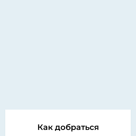
Как добраться