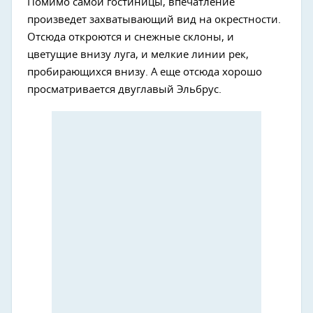
Помимо самой гостиницы, впечатление
произведет захватывающий вид на окрестности.
Отсюда откроются и снежные склоны, и
цветущие внизу луга, и мелкие линии рек,
пробирающихся внизу. А еще отсюда хорошо
просматривается двуглавый Эльбрус.