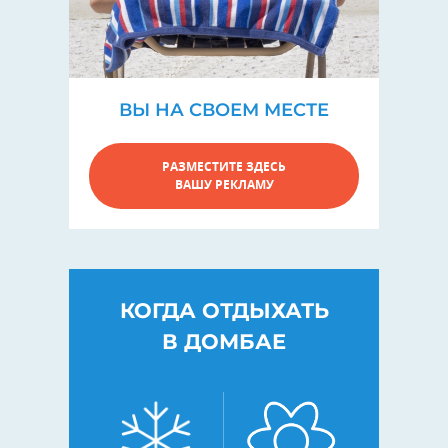
ВЫ НА СВОЕМ МЕСТЕ
РАЗМЕСТИТЕ ЗДЕСЬ
ВАШУ РЕКЛАМУ
КОГДА ОТДЫХАТЬ
В ДОМБАЕ