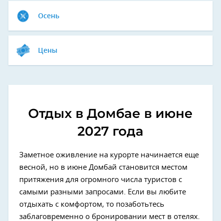
Осень
Цены
Отдых в Домбае в июне
2027 года
Заметное оживление на курорте начинается еще
весной, но в июне Домбай становится местом
притяжения для огромного числа туристов с
самыми разными запросами. Если вы любите
отдыхать с комфортом, то позаботьтесь
заблаговременно о бронировании мест в отелях.