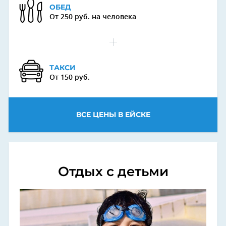
ОБЕД
От 250 руб. на человека
ТАКСИ
От 150 руб.
ВСЕ ЦЕНЫ В ЕЙСКЕ
Отдых с детьми