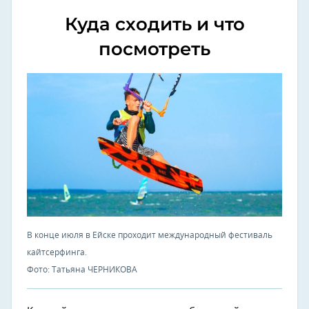
Куда сходить и что
посмотреть
В конце июля в Ейске проходит международный фестиваль
кайтсерфинга.
Фото: Татьяна ЧЕРНИКОВА