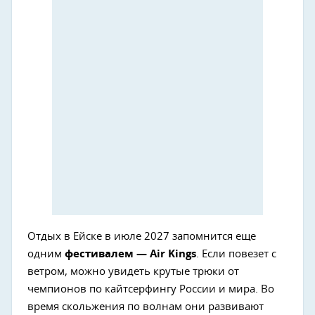
Отдых в Ейске в июле 2027 запомнится еще
одним
фестивалем — Air Kings
. Если повезет с
ветром, можно увидеть крутые трюки от
чемпионов по кайтсерфингу России и мира. Во
время скольжения по волнам они развивают