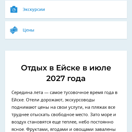
Экскурсии
Цены
Отдых в Ейске в июле
2027 года
Середина лета — самое тусовочное время года в
Ейске. Отели дорожают, экскурсоводы
поднимают цены на свои услуги, на пляжах все
труднее отыскать свободное место. Зато море и
воздух становятся еще теплее, небо постоянно
ясное. Фруктами, ягодами и овощами завалены