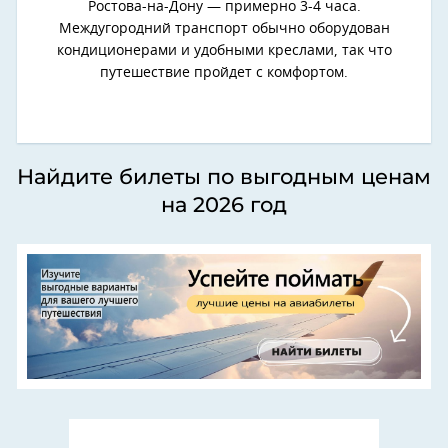
Ростова-на-Дону — примерно 3-4 часа.
Междугородний транспорт обычно оборудован
кондиционерами и удобными креслами, так что
путешествие пройдет с комфортом.
Найдите билеты по выгодным ценам
на 2026 год