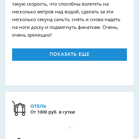
такую скорость, что способны взлететь на
несколько метров над водой, сделать за эти
несколько секунд сальто, снять и снова надеть
на ноги доску и подмигнуть фанаткам. Очень,
очень зрелищно!
ПОКАЗАТЬ ЕЩЕ
ОТЕЛЬ
От 1000 руб. в сутки