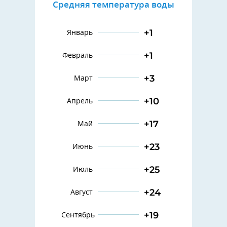
Средняя температура воды
+1
Январь
+1
Февраль
+3
Март
+10
Апрель
+17
Май
+23
Июнь
+25
Июль
+24
Август
+19
Сентябрь