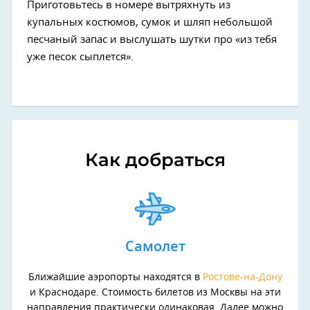
Приготовьтесь в номере вытряхнуть из
купальных костюмов, сумок и шляп небольшой
песчаный запас и выслушать шутки про «из тебя
уже песок сыплется».
Как добраться
Самолет
Ближайшие аэропорты находятся в
Ростове-на-Дону
и Краснодаре. Стоимость билетов из Москвы на эти
направления практически одинаковая. Далее можно