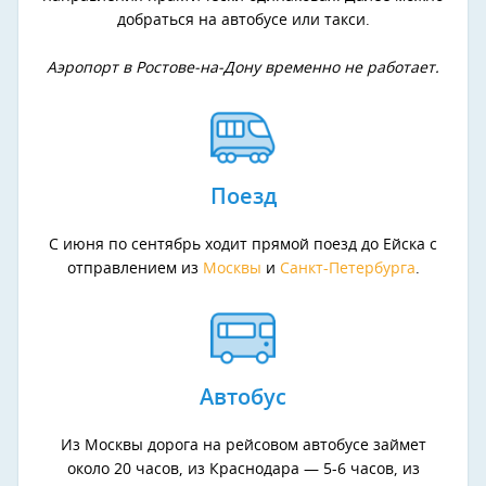
добраться на автобусе или такси.
Аэропорт в Ростове-на-Дону временно не работает.
Поезд
С июня по сентябрь ходит прямой поезд до Ейска с
отправлением из
Москвы
и
Санкт-Петербурга
.
Автобус
Из Москвы дорога на рейсовом автобусе займет
около 20 часов, из Краснодара — 5-6 часов, из