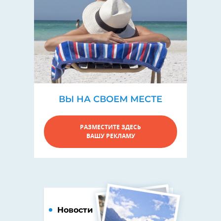
ВЫ НА СВОЕМ МЕСТЕ
РАЗМЕСТИТЕ ЗДЕСЬ
ВАШУ РЕКЛАМУ
Новости