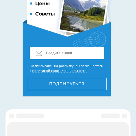
Цены
Советы
Подписываясь на рассылку, вы соглашаетесь
с
политикой конфиденциальности
ПОДПИСАТЬСЯ