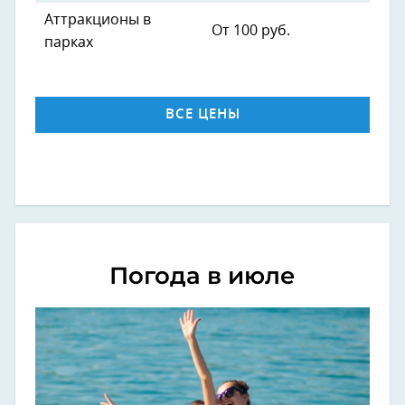
Аттракционы в
От 100 руб.
парках
ВСЕ ЦЕНЫ
Погода в июле