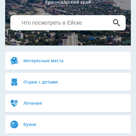
Краснодарский край
Интересные места
Отдых с детьми
Лечение
Кухня