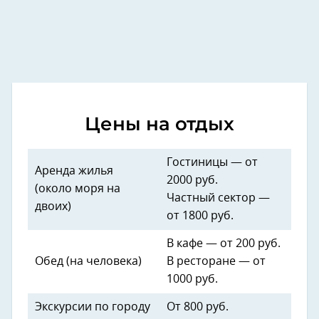
Цены на отдых
Гостиницы — от
Аренда жилья
2000 руб.
(около моря на
Частный сектор —
двоих)
от 1800 руб.
В кафе — от 200 руб.
Обед (на человека)
В ресторане — от
1000 руб.
Экскурсии по городу
От 800 руб.