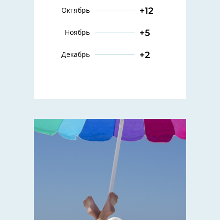
+12
Октябрь
+5
Ноябрь
+2
Декабрь