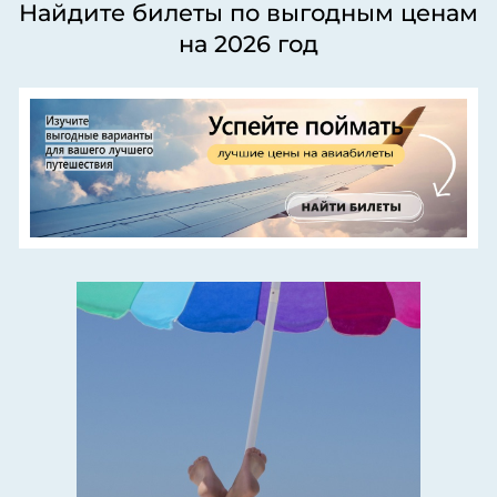
Найдите билеты по выгодным ценам
на 2026 год