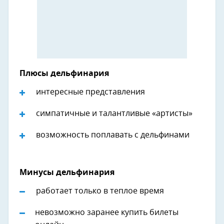
Плюсы дельфинария
интересные представления
симпатичные и талантливые «артисты»
возможность поплавать с дельфинами
Минусы дельфинария
работает только в теплое время
невозможно заранее купить билеты