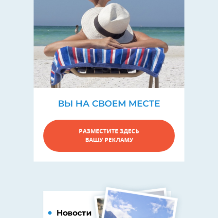
ВЫ НА СВОЕМ МЕСТЕ
РАЗМЕСТИТЕ ЗДЕСЬ
ВАШУ РЕКЛАМУ
Новости