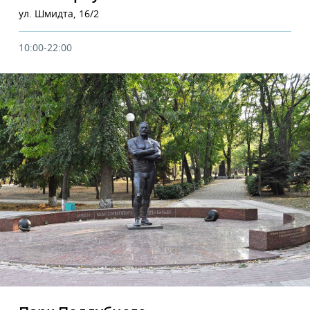
ул. Шмидта, 16/2
10:00-22:00