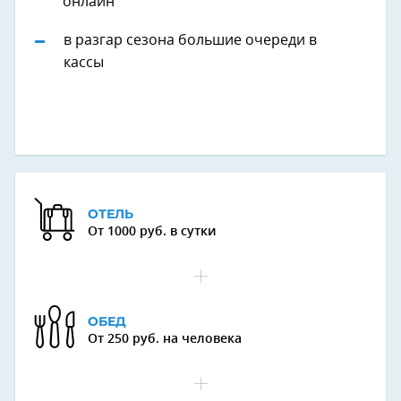
онлайн
в разгар сезона большие очереди в
кассы
ОТЕЛЬ
От 1000 руб. в сутки
ОБЕД
От 250 руб. на человека