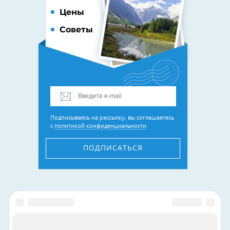
Цены
Советы
Подписываясь на рассылку, вы соглашаетесь
с
политикой конфиденциальности
ПОДПИСАТЬСЯ