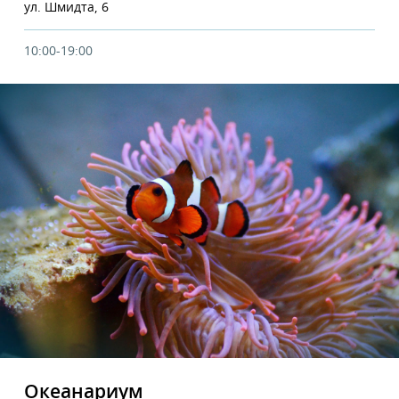
ул. Шмидта, 6
10:00-19:00
Океанариум