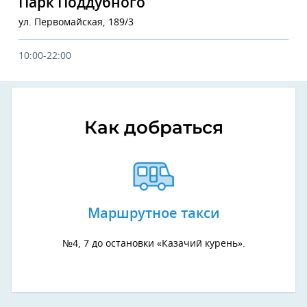
Парк Поддубного
ул. Первомайская, 189/3
10:00-22:00
Как добраться
Маршрутное такси
№4, 7 до остановки «Казачий курень».