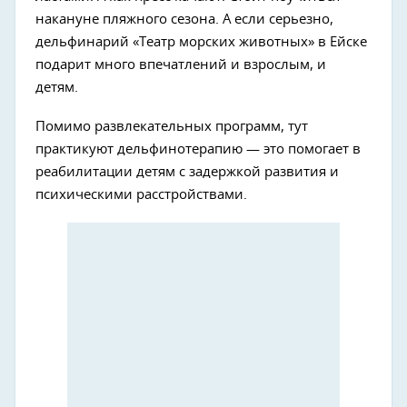
накануне пляжного сезона. А если серьезно,
дельфинарий «Театр морских животных» в Ейске
подарит много впечатлений и взрослым, и
детям.
Помимо развлекательных программ, тут
практикуют дельфинотерапию — это помогает в
реабилитации детям с задержкой развития и
психическими расстройствами.