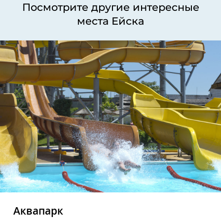
Посмотрите другие интересные
места Ейска
Аквапарк