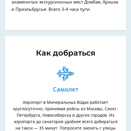
знаменитых экскурсионных мест Домбая, Архыза
и Приэльбрусья. Всего 3-4 часа пути.
Как добраться
Самолет
Аэропорт в Минеральных Водах работает
круглосуточно, принимая рейсы из Москвы, Санкт-
Петербурга, Новосибирска и других городов. Из
аэропорта до санатория удобнее всего добираться
на такси — 35 минут. Попросите заехать с улицы