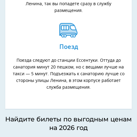
Ленина, так вы попадете сразу в службу
размещения.
Поезд
Поезда следуют до станции Ессентуки. Оттуда до
санатория минут 20 пешком, но с вещами лучше на
такси — 5 минут. Подъезжать к санаторию лучше со
стороны улицы Ленина, в этом корпусе работает
служба размещения.
Найдите билеты по выгодным ценам
на 2026 год