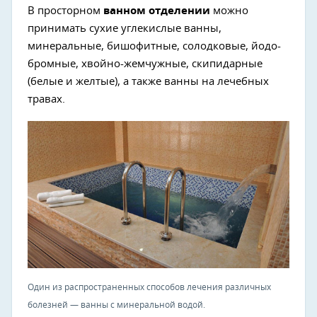
В просторном
ванном отделении
можно
принимать сухие углекислые ванны,
минеральные, бишофитные, солодковые, йодо-
бромные, хвойно-жемчужные, скипидарные
(белые и желтые), а также ванны на лечебных
травах.
Один из распространенных способов лечения различных
болезней — ванны с минеральной водой.