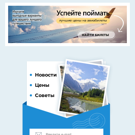
Новости
Цены
Советы