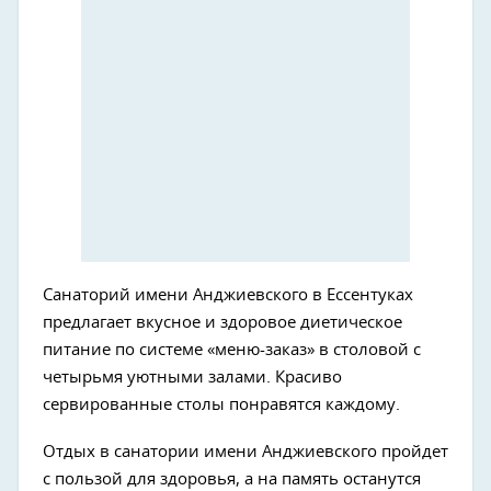
Санаторий имени Анджиевского в Ессентуках
предлагает вкусное и здоровое диетическое
питание по системе «меню-заказ» в столовой с
четырьмя уютными залами. Красиво
сервированные столы понравятся каждому.
Отдых в санатории имени Анджиевского пройдет
с пользой для здоровья, а на память останутся