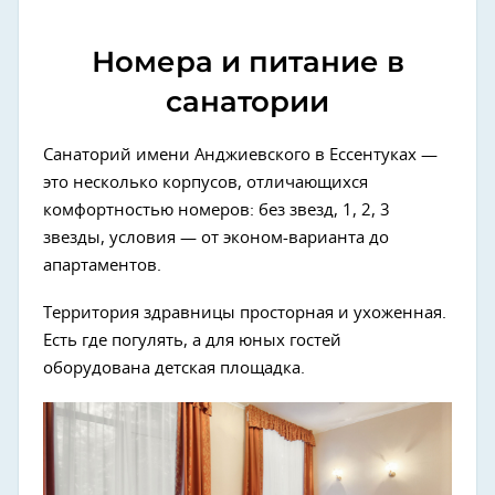
Номера и питание в
санатории
Санаторий имени Анджиевского в Ессентуках —
это несколько корпусов, отличающихся
комфортностью номеров: без звезд, 1, 2, 3
звезды, условия — от эконом-варианта до
апартаментов.
Территория здравницы просторная и ухоженная.
Есть где погулять, а для юных гостей
оборудована детская площадка.