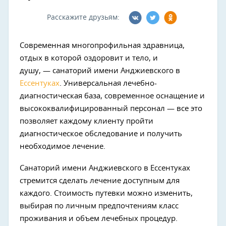
Расскажите друзьям:
Современная многопрофильная здравница,
отдых в которой оздоровит и тело, и
душу,
—
санаторий имени Анджиевского в
Ессентуках
. Универсальная лечебно-
диагностическая база, современное оснащение и
высококвалифицированный персонал
—
все это
позволяет каждому клиенту пройти
диагностическое обследование и получить
необходимое лечение.
Санаторий имени Анджиевского в Ессентуках
стремится сделать лечение доступным для
каждого. Стоимость путевки можно изменить,
выбирая по личным предпочтениям класс
проживания и объем лечебных процедур.