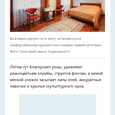
Во втором корпусе гости могут остановиться в
комфортабельных одноместных номерах первой категории.
Фото: Санаторий имени Анджиевского
Летом тут благоухают розы, удивляют
разноцветьем клумбы, струится фонтан, а зимой
мягкий снежок засыпает лапы елей, аккуратные
лавочки и крылья скульптурного орла.