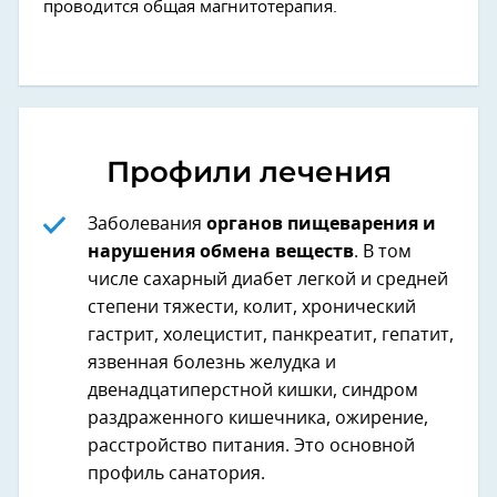
проводится общая магнитотерапия.
Профили лечения
Заболевания
органов пищеварения и
нарушения обмена веществ
. В том
числе сахарный диабет легкой и средней
степени тяжести, колит, хронический
гастрит, холецистит, панкреатит, гепатит,
язвенная болезнь желудка и
двенадцатиперстной кишки, синдром
раздраженного кишечника, ожирение,
расстройство питания. Это основной
профиль санатория.