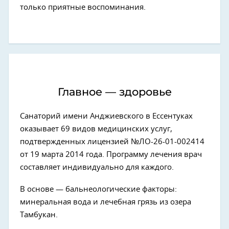
только приятные воспоминания.
Главное — здоровье
Санаторий имени Анджиевского в Ессентуках
оказывает 69 видов медицинских услуг,
подтвержденных лицензией №ЛО-26-01-002414
от 19 марта 2014 года. Программу лечения врач
составляет индивидуально для каждого.
В основе — бальнеологические факторы:
минеральная вода и лечебная грязь из озера
Тамбукан.