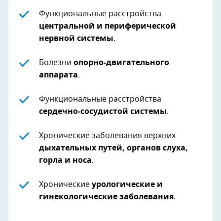
Функциональные расстройства
центральной и периферической
нервной системы
.
Болезни
опорно-двигательного
аппарата
.
Функциональные расстройства
сердечно-сосудистой системы
.
Хронические заболевания верхних
дыхательных путей, органов слуха,
горла и носа
.
Хронические
урологические и
гинекологические заболевания
.