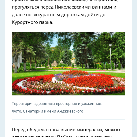
прогуляться перед Николаевскими ваннами и
далее по аккуратным дорожкам дойти до
Курортного парка.
Территория здравницы просторная и ухоженная.
Фото: Санаторий имени Анджиевского
Перед обедом, снова выпив минералки, можно