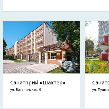
Санаторий «Шахтер»
Санат
ул. Баталинская, 9
ул. Пушки