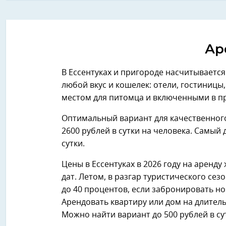
Ар
В Ессентуках и пригороде насчитываетс
любой вкус и кошелек: отели, гостиницы
местом для питомца и включенными в п
Оптимальный вариант для качественного 
2600 рублей в сутки на человека. Самый
сутки.
Цены в Ессентуках в 2026 году на аренд
дат. Летом, в разгар туристического се
до 40 процентов, если забронировать ном
Арендовать квартиру или дом на длитель
Можно найти вариант до 500 рублей в сут