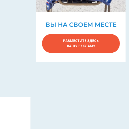
ВЫ НА СВОЕМ МЕСТЕ
РАЗМЕСТИТЕ ЗДЕСЬ
ВАШУ РЕКЛАМУ