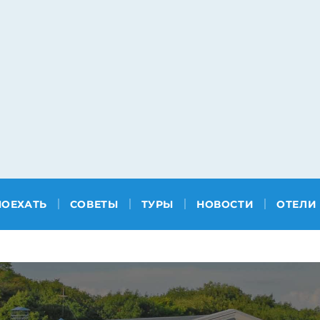
ПОЕХАТЬ
СОВЕТЫ
ТУРЫ
НОВОСТИ
ОТЕЛИ