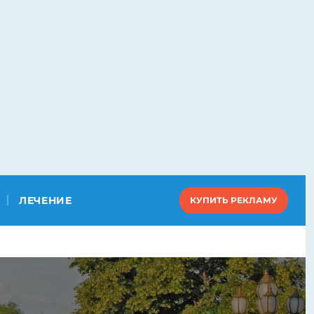
ЛЕЧЕНИЕ
КУПИТЬ РЕКЛАМУ