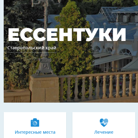
ЕССЕНТУКИ
Ставропольский край
Интересные места
Лечение