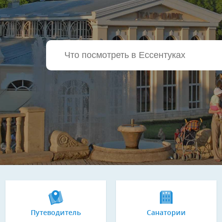
Путеводитель
Санатории