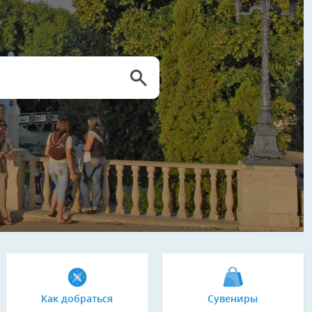
Как добраться
Сувениры