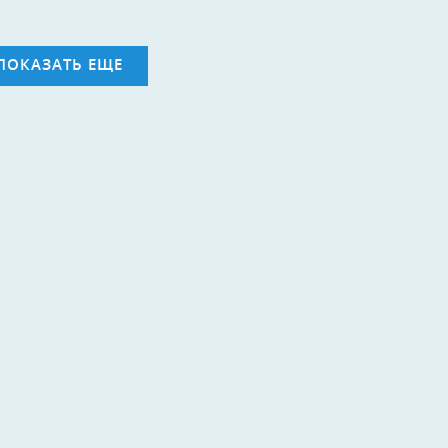
ПОКАЗАТЬ ЕЩЕ