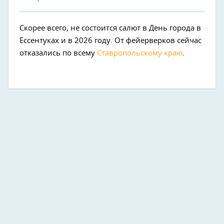
Скорее всего, не состоится салют в День города в
Ессентуках и в 2026 году. От фейерверков сейчас
отказались по всему
Ставропольскому краю
.