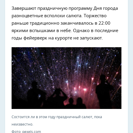
Завершают праздничную программу Дня города
разноцветные всполохи салюта. Торжество
раньше традиционно заканчивалось в 22:00
яркими вспышками в небе. Однако в последние
годы фейерверк на курорте не запускают.
Состоится ли в этом году праздничный салют, пока
неизвестно.
Фото: pexels.com