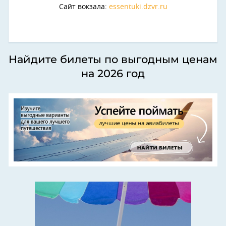
Сайт вокзала:
essentuki.dzvr.ru
Найдите билеты по выгодным ценам
на 2026 год