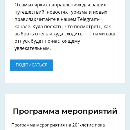
О самых ярких направлениях для ваших
путешествий, новостях туризма и новых
правилах читайте в нашем Telegram-
канале. Куда поехать, что посмотреть, как
выбрать отель и куда сходить — с нами ваш
отпуск будет по-настоящему
увлекательным.
ПОДПИСАТЬСЯ
Программа мероприятий
Программа мероприятия на 201-летие пока