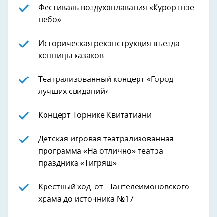
Фестиваль воздухоплавания «Курортное
небо»
Историческая реконструкция въезда
конницы казаков
Театрализованный концерт «Город
лучших свиданий»
Концерт Торнике Квитатиани
Детская игровая театрализованная
программа «На отлично» театра
праздника «Тигряш»
Крестный ход от Пантелеимоновского
храма до источника №17