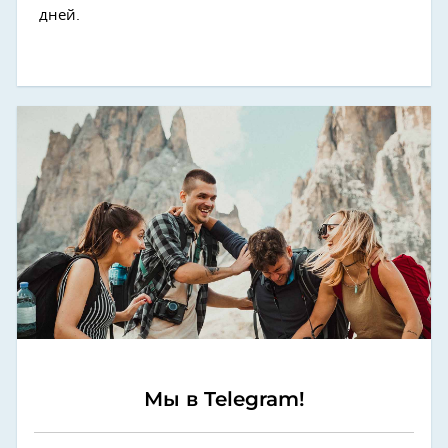
дней.
Мы в Telegram!