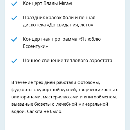
Концерт Влады Miravi
Праздник красок Холи и пенная
дискотека «До свидания, лето»
Концертная программа «Я люблю
Ессентуки»
Ночное свечение теплового аэростата
В течение трех дней работали фотозоны,
фудкорты с курортной кухней, творческие зоны с
викторинами, мастер-классами и книгообменом,
выездные бюветы с лечебной минеральной
водой. Салюта не было.