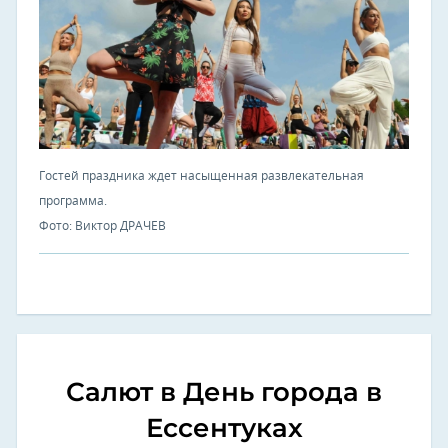
Гостей праздника ждет насыщенная развлекательная
программа.
Фото: Виктор ДРАЧЕВ
Салют в День города в
Ессентуках