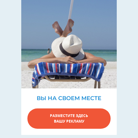
ВЫ НА СВОЕМ МЕСТЕ
РАЗМЕСТИТЕ ЗДЕСЬ
ВАШУ РЕКЛАМУ