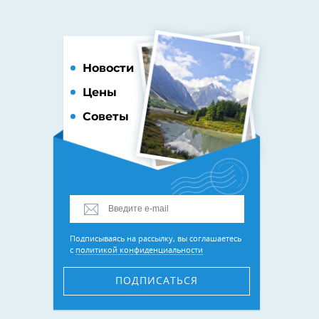
Новости
Цены
Советы
Подписываясь на рассылку, вы соглашаетесь
с
политикой конфиденциальности
ПОДПИСАТЬСЯ