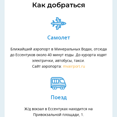
Как добраться
Самолет
Ближайший аэропорт в Минеральных Водах, отсюда
до Ессентуков около 40 минут езды. До курорта ходят
электрички, автобусы, такси.
Сайт аэропорта:
mvairport.ru
Поезд
Ж/д вокзал в Ессентуках находится на
Привокзальной площади, 1.