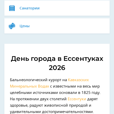
Санатории
Цены
День города в Ессентуках
2026
Бальнеологический курорт на
Кавказских
Минеральных Водах
с известными на весь мир
целебными источниками основали в 1825 году.
На протяжении двух столетий
Ессентуки
дарят
здоровье, радуют живописной природой и
удивительными достопримечательностями.