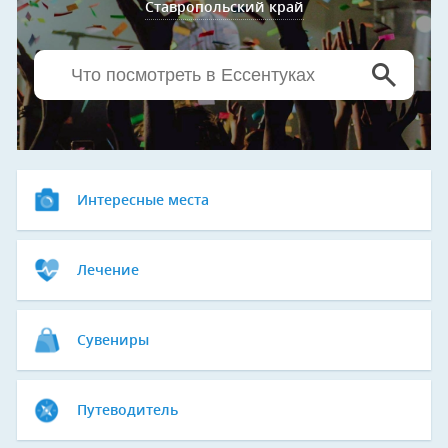
Ставропольский край
Интересные места
Лечение
Сувениры
Путеводитель