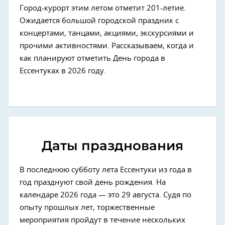
Город-курорт этим летом отметит 201-летие.
Ожидается большой городской праздник с
концертами, танцами, акциями, экскурсиями и
прочими активностями. Рассказываем, когда и
как планируют отметить День города в
Ессентуках в 2026 году.
Даты празднования
В последнюю субботу лета Ессентуки из года в
год празднуют свой день рождения. На
календаре 2026 года — это 29 августа. Судя по
опыту прошлых лет, торжественные
мероприятия пройдут в течение нескольких