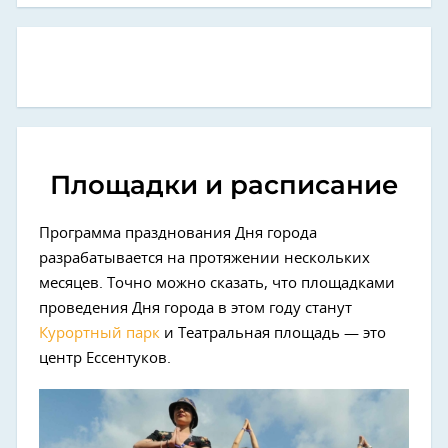
Площадки и расписание
Программа празднования Дня города
разрабатывается на протяжении нескольких
месяцев. Точно можно сказать, что площадками
проведения Дня города в этом году станут
Курортный парк
и Театральная площадь — это
центр Ессентуков.