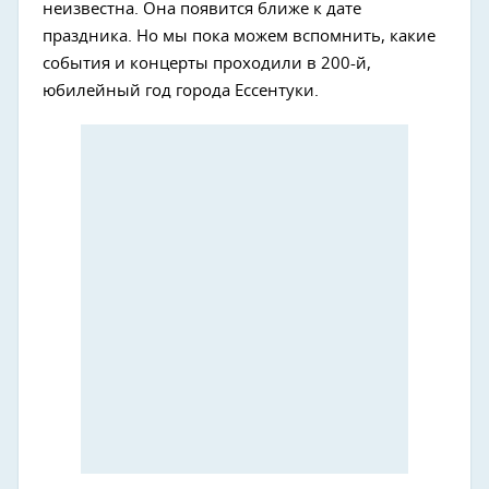
неизвестна. Она появится ближе к дате
праздника. Но мы пока можем вспомнить, какие
события и концерты проходили в 200-й,
юбилейный год города Ессентуки.