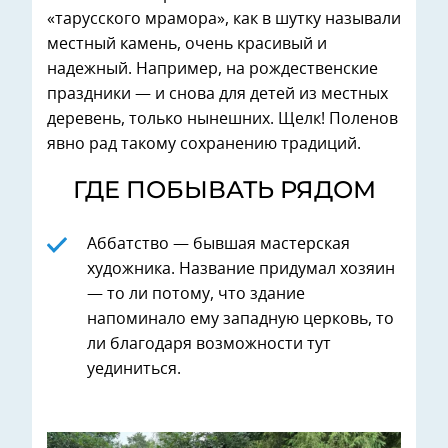
«тарусского мрамора», как в шутку называли
местный камень, очень красивый и
надежный. Например, на рождественские
праздники — и снова для детей из местных
деревень, только нынешних. Щелк! Поленов
явно рад такому сохранению традиций.
ГДЕ ПОБЫВАТЬ РЯДОМ
Аббатство — бывшая мастерская
художника. Название придумал хозяин
— то ли потому, что здание
напоминало ему западную церковь, то
ли благодаря возможности тут
уединиться.