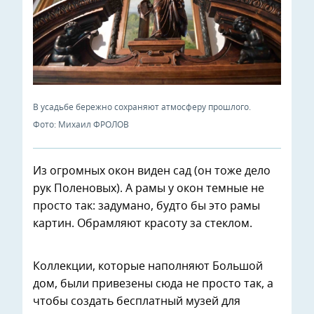
В усадьбе бережно сохраняют атмосферу прошлого.
Фото: Михаил ФРОЛОВ
Из огромных окон виден сад (он тоже дело
рук Поленовых). А рамы у окон темные не
просто так: задумано, будто бы это рамы
картин. Обрамляют красоту за стеклом.
Коллекции, которые наполняют Большой
дом, были привезены сюда не просто так, а
чтобы создать бесплатный музей для