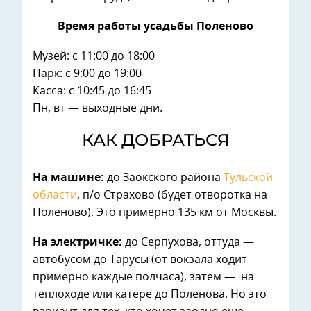
Время работы усадьбы Поленово
Музей: с 11:00 до 18:00
Парк: с 9:00 до 19:00
Касса: с 10:45 до 16:45
Пн, вт — выходные дни.
КАК ДОБРАТЬСЯ
На машине:
до Заокского района
Тульской
области
, п/о Страхово (будет отворотка на
Поленово). Это примерно 135 км от Москвы.
На электричке:
до Серпухова, оттуда —
автобусом до Тарусы (от вокзала ходит
примерно каждые полчаса), затем — на
теплоходе или катере до Поленова. Но это