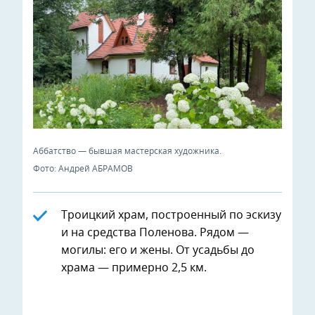
Аббатство — бывшая мастерская художника.
Фото: Андрей АБРАМОВ
Троицкий храм, построенный по эскизу
и на средства Поленова. Рядом —
могилы: его и жены. От усадьбы до
храма — примерно 2,5 км.