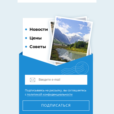
Новости
Цены
Советы
Подписываясь на рассылку, вы соглашаетесь
с
политикой конфиденциальности
ПОДПИСАТЬСЯ