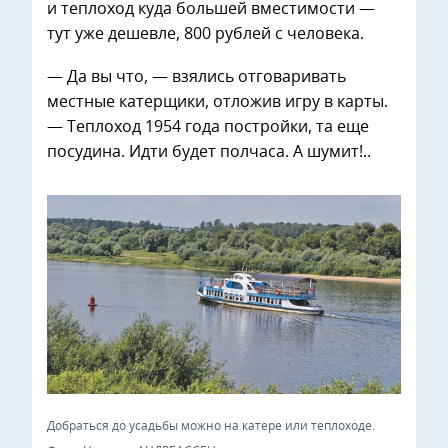
и теплоход куда большей вместимости —
тут уже дешевле, 800 рублей с человека.
— Да вы что, — взялись отговаривать
местные катерщики, отложив игру в карты.
— Теплоход 1954 года постройки, та еще
посудина. Идти будет полчаса. А шумит!..
Добраться до усадьбы можно на катере или теплоходе.