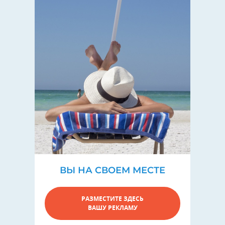
ВЫ НА СВОЕМ МЕСТЕ
РАЗМЕСТИТЕ ЗДЕСЬ
ВАШУ РЕКЛАМУ