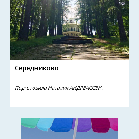
Середниково
Подготовила Наталия АНДРЕАССЕН.