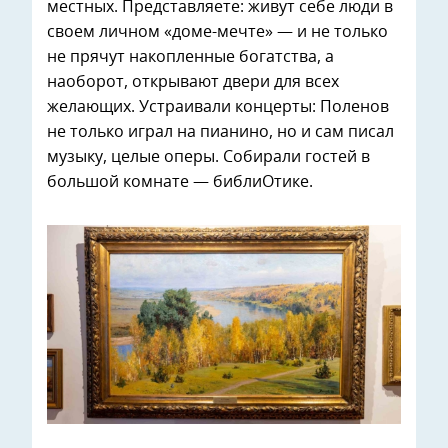
местных. Представляете: живут себе люди в
своем личном «доме-мечте» — и не только
не прячут накопленные богатства, а
наоборот, открывают двери для всех
желающих. Устраивали концерты: Поленов
не только играл на пианино, но и сам писал
музыку, целые оперы. Собирали гостей в
большой комнате — библиОтике.