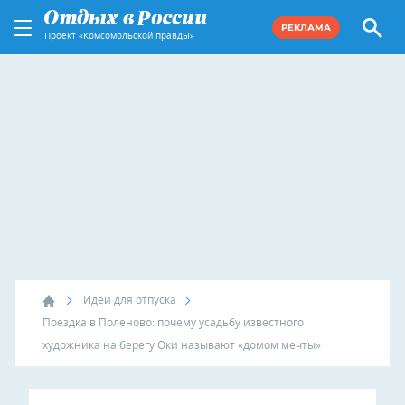
РЕКЛАМА
Проект «Комсомольской правды»
Идеи для отпуска
Поездка в Поленово: почему усадьбу известного
художника на берегу Оки называют «домом мечты»