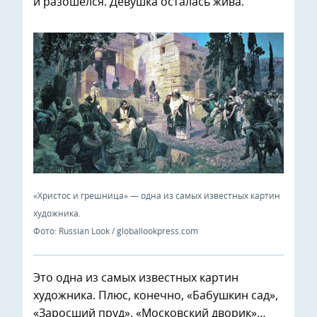
и разошелся. Девушка осталась жива.
«Христос и грешница» — одна из самых известных картин
художника.
Фото: Russian Look / globallookpress.com
Это одна из самых известных картин
художника. Плюс, конечно, «Бабушкин сад»,
«Заросший пруд», «Московский дворик»…