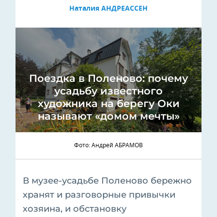
Наталия АНДРЕАССЕН
Поездка в Поленово: почему
усадьбу известного
художника на берегу Оки
называют «домом мечты»
Фото: Андрей АБРАМОВ
В музее-усадьбе Поленово бережно
хранят и разговорные привычки
хозяина, и обстановку