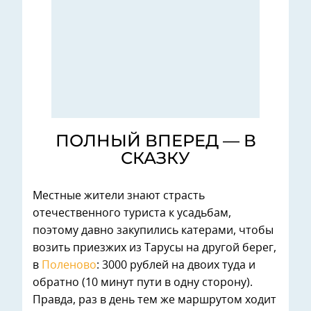
ПОЛНЫЙ ВПЕРЕД — В
СКАЗКУ
Местные жители знают страсть
отечественного туриста к усадьбам,
поэтому давно закупились катерами, чтобы
возить приезжих из Тарусы на другой берег,
в
Поленово
: 3000 рублей на двоих туда и
обратно (10 минут пути в одну сторону).
Правда, раз в день тем же маршрутом ходит