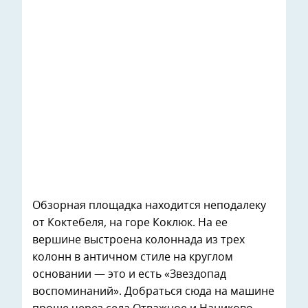
Обзорная площадка находится неподалеку
от Коктебеля, на горе Коклюк. На ее
вершине выстроена колоннада из трех
колонн в античном стиле на круглом
основании — это и есть «Звездопад
воспоминаний». Добраться сюда на машине