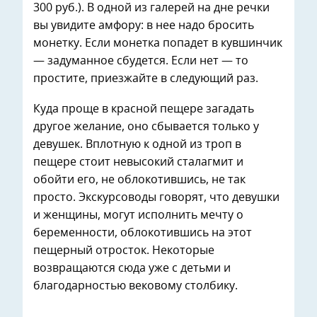
300 руб.). В одной из галерей на дне речки
вы увидите амфору: в нее надо бросить
монетку. Если монетка попадет в кувшинчик
— задуманное сбудется. Если нет — то
простите, приезжайте в следующий раз.
Куда проще в красной пещере загадать
другое желание, оно сбывается только у
девушек. Вплотную к одной из троп в
пещере стоит невысокий сталагмит и
обойти его, не облокотившись, не так
просто. Экскурсоводы говорят, что девушки
и женщины, могут исполнить мечту о
беременности, облокотившись на этот
пещерный отросток. Некоторые
возвращаются сюда уже с детьми и
благодарностью вековому столбику.