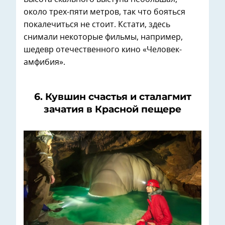
около трех-пяти метров, так что бояться
покалечиться не стоит. Кстати, здесь
снимали некоторые фильмы, например,
шедевр отечественного кино «Человек-
амфибия».
6. Кувшин счастья и сталагмит
зачатия в Красной пещере