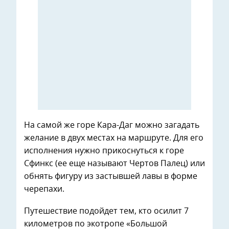
На самой же горе Кара-Даг можно загадать
желание в двух местах на маршруте. Для его
исполнения нужно прикоснуться к горе
Сфинкс (ее еще называют Чертов Палец) или
обнять фигуру из застывшей лавы в форме
черепахи.
Путешествие подойдет тем, кто осилит 7
километров по экотропе «Большой