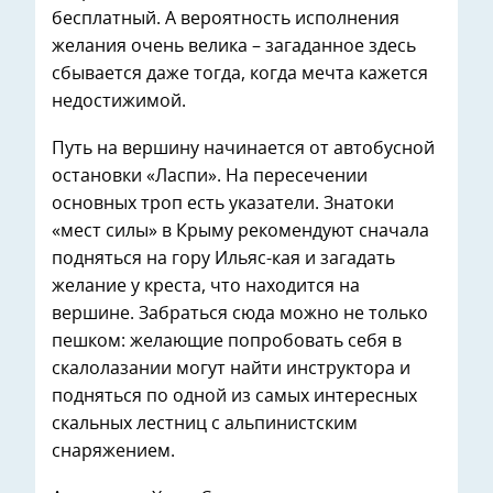
бесплатный. А вероятность исполнения
желания очень велика – загаданное здесь
сбывается даже тогда, когда мечта кажется
недостижимой.
Путь на вершину начинается от автобусной
остановки «Ласпи». На пересечении
основных троп есть указатели. Знатоки
«мест силы» в Крыму рекомендуют сначала
подняться на гору Ильяс-кая и загадать
желание у креста, что находится на
вершине. Забраться сюда можно не только
пешком: желающие попробовать себя в
скалолазании могут найти инструктора и
подняться по одной из самых интересных
скальных лестниц с альпинистским
снаряжением.