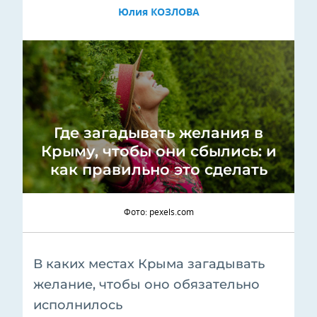
Юлия КОЗЛОВА
Где загадывать желания в
Крыму, чтобы они сбылись: и
как правильно это сделать
Фото: pexels.com
В каких местах Крыма загадывать
желание, чтобы оно обязательно
исполнилось