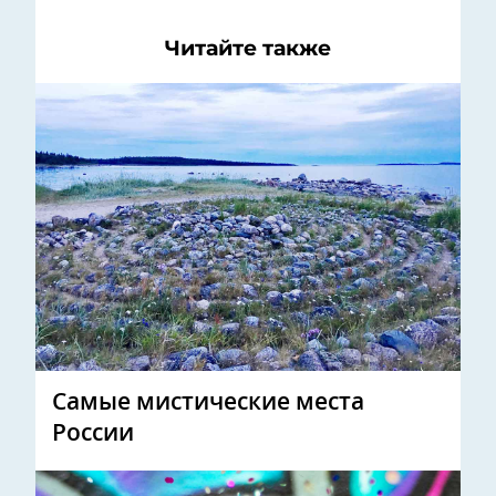
Читайте также
Самые мистические места
России