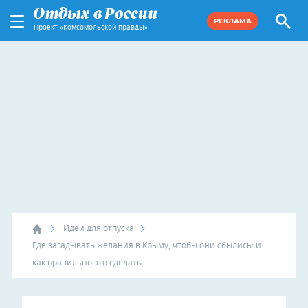
РЕКЛАМА
Проект «Комсомольской правды»
Идеи для отпуска
Где загадывать желания в Крыму, чтобы они сбылись: и
как правильно это сделать