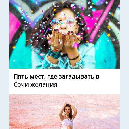
Пять мест, где загадывать в
Сочи желания