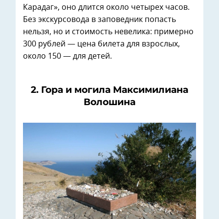
Карадаг», оно длится около четырех часов.
Без экскурсовода в заповедник попасть
нельзя, но и стоимость невелика: примерно
300 рублей — цена билета для взрослых,
около 150 — для детей.
2. Гора и могила Максимилиана
Волошина