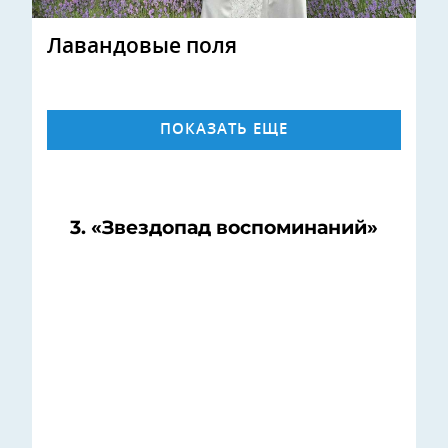
Лавандовые поля
ПОКАЗАТЬ ЕЩЕ
3. «Звездопад воспоминаний»