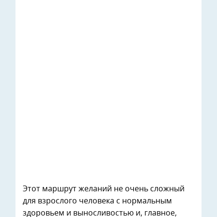
Этот маршрут желаний не очень сложный
для взрослого человека с нормальным
здоровьем и выносливостью и, главное,