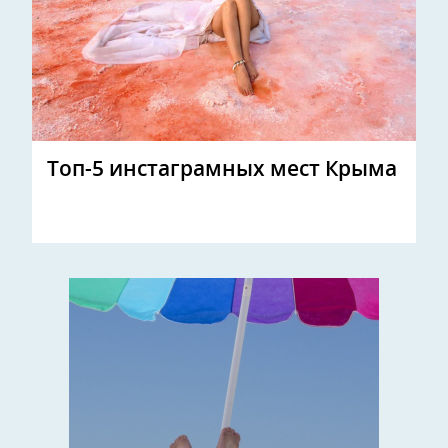
Топ-5 инстаграмных мест Крыма