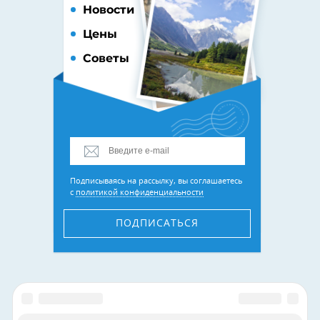
Новости
Цены
Советы
Подписываясь на рассылку, вы соглашаетесь
с
политикой конфиденциальности
ПОДПИСАТЬСЯ