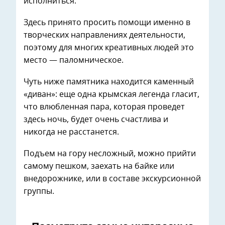
исполниться.
Здесь принято просить помощи именно в
творческих направлениях деятельности,
поэтому для многих креативных людей это
место — паломническое.
Чуть ниже памятника находится каменный
«диван»: еще одна крымская легенда гласит,
что влюбленная пара, которая проведет
здесь ночь, будет очень счастлива и
никогда не расстанется.
Подъем на гору несложный, можно прийти
самому пешком, заехать на байке или
внедорожнике, или в составе экскурсионной
группы.