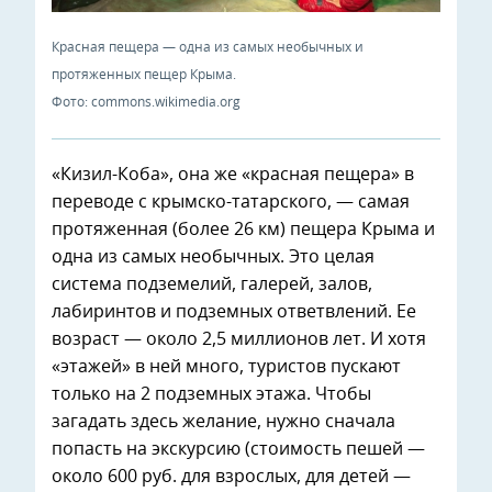
Красная пещера — одна из самых необычных и
протяженных пещер Крыма.
Фото: commons.wikimedia.org
«Кизил-Коба», она же «красная пещера» в
переводе с крымско-татарского, — самая
протяженная (более 26 км) пещера Крыма и
одна из самых необычных. Это целая
система подземелий, галерей, залов,
лабиринтов и подземных ответвлений. Ее
возраст — около 2,5 миллионов лет. И хотя
«этажей» в ней много, туристов пускают
только на 2 подземных этажа. Чтобы
загадать здесь желание, нужно сначала
попасть на экскурсию (стоимость пешей —
около 600 руб. для взрослых, для детей —