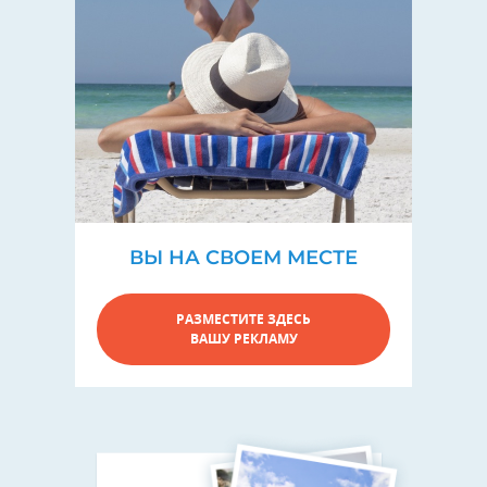
ВЫ НА СВОЕМ МЕСТЕ
РАЗМЕСТИТЕ ЗДЕСЬ
ВАШУ РЕКЛАМУ