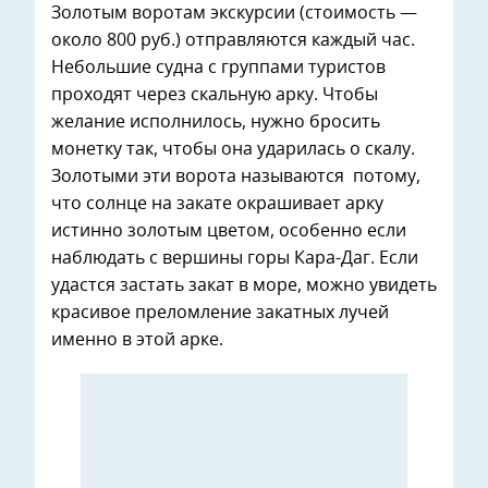
Золотым воротам экскурсии (стоимость —
около 800 руб.) отправляются каждый час.
Небольшие судна с группами туристов
проходят через скальную арку. Чтобы
желание исполнилось, нужно бросить
монетку так, чтобы она ударилась о скалу.
Золотыми эти ворота называются потому,
что солнце на закате окрашивает арку
истинно золотым цветом, особенно если
наблюдать с вершины горы Кара-Даг. Если
удастся застать закат в море, можно увидеть
красивое преломление закатных лучей
именно в этой арке.