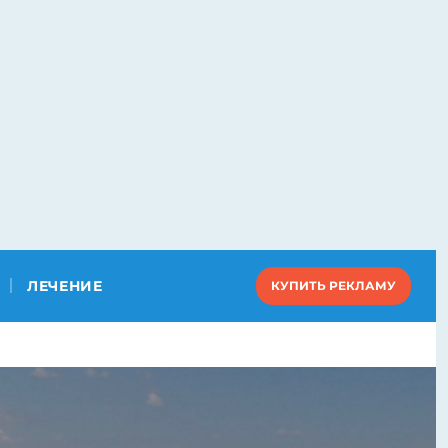
ЛЕЧЕНИЕ
КУПИТЬ РЕКЛАМУ