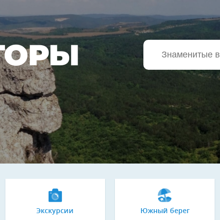
ГОРЫ
Экскурсии
Южный берег