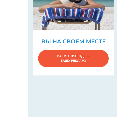
ВЫ НА СВОЕМ МЕСТЕ
РАЗМЕСТИТЕ ЗДЕСЬ
ВАШУ РЕКЛАМУ