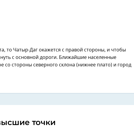
а, то Чатыр-Даг окажется с правой стороны, и чтобы
ернуть с основной дороги. Ближайшие населенные
е со стороны северного склона (нижнее плато) и город
ысшие точки