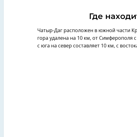
Где находи
Чатыр-Даг расположен в южной части Кр
гора удалена на 10 км, от Симферополя с
с юга на север составляет 10 км, с восток