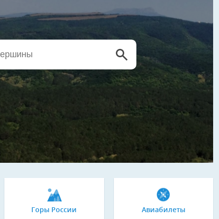
Горы России
Авиабилеты