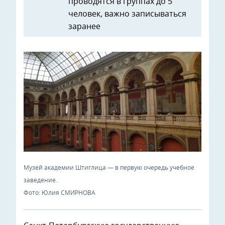
проводятся в группах до 5
человек, важно записываться
заранее
Музей академии Штиглица — в первую очередь учебное
заведение.
Фото: Юлия СМИРНОВА