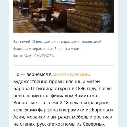
Зал печей 18 века удивляет изразцами, коллекцией
фарфора и керамики из Европы и Азии.
Фото: Юлия СМИРНОВА
Но — вернемся в
музей академии
.
Художественно-промышленный музей
барона Штиглица открыт в 1896 году, после
революции стал филиалом Эрмитажа.
Впечатляет зал печей 18 века с изразцами,
коллекции фарфора и керамики из Европы и
Азии, мозаики и витражи, мебель и росписи
на стенах, русские костюмы из Северных