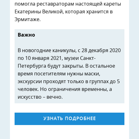
помогла реставраторам настоящей кареты
Екатерины Великой, которая хранится в
Эрмитаже.
Важно
В новогодние каникулы, с 28 декабря 2020
по 10 января 2021, музеи Санкт-
Петербурга будут закрыты. В остальное
время посетителям нужны маски,
экскурсии проходят только в группах до 5
человек. Но ограничения временны, а
искусство – вечно.
УЗНАТЬ ПОДРОБНЕЕ