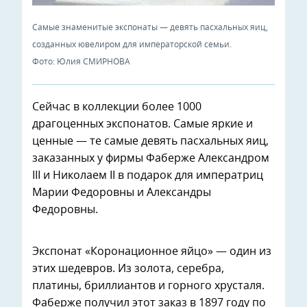
Самые знаменитые экспонаты — девять пасхальных яиц,
созданных ювелиром для императорской семьи.
Фото: Юлия СМИРНОВА
Сейчас в коллекции более 1000
драгоценных экспонатов. Самые яркие и
ценные — те самые девять пасхальных яиц,
заказанных у фирмы Фаберже Александром
III и Николаем II в подарок для императриц
Марии Федоровны и Александры
Федоровны.
Экспонат «Коронационное яйцо» — один из
этих шедевров. Из золота, серебра,
платины, бриллиантов и горного хрусталя.
Фаберже получил этот заказ в 1897 году по