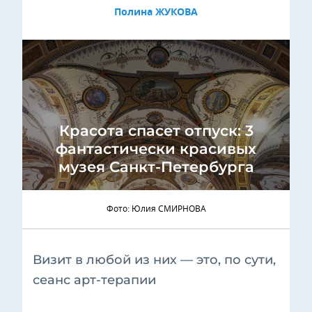
Полина ЖУКОВА
Красота спасет отпуск: 3
фантастически красивых
музея Санкт-Петербурга
Фото: Юлия СМИРНОВА
Визит в любой из них — это, по сути,
сеанс арт-терапии