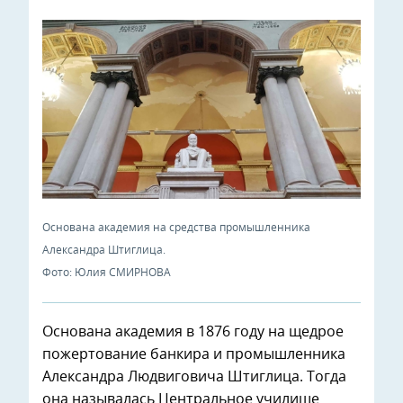
Основана академия на средства промышленника
Александра Штиглица.
Фото: Юлия СМИРНОВА
Основана академия в 1876 году на щедрое
пожертование банкира и промышленника
Александра Людвиговича Штиглица. Тогда
она называлась Центральное училище