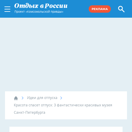
РЕКЛАМА
Проект «Комсомольской правды»
Идеи для отпуска
Красота спасет отпуск: 3 фантастически красивых музея
Санкт-Петербурга