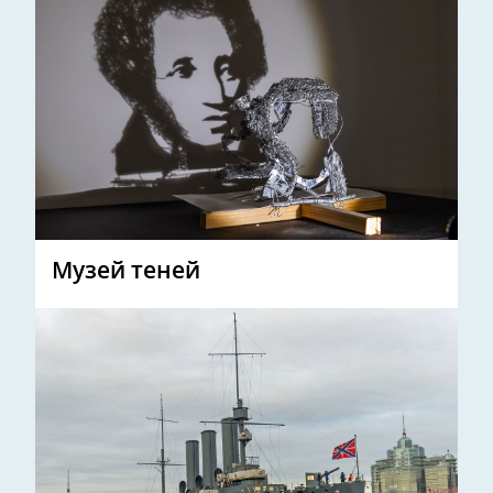
Музей теней