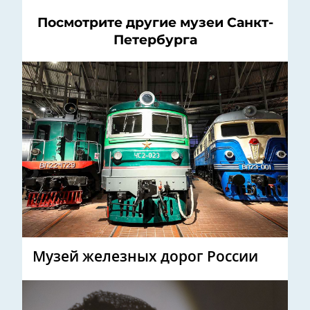
Посмотрите другие музеи Санкт-
Петербурга
Музей железных дорог России