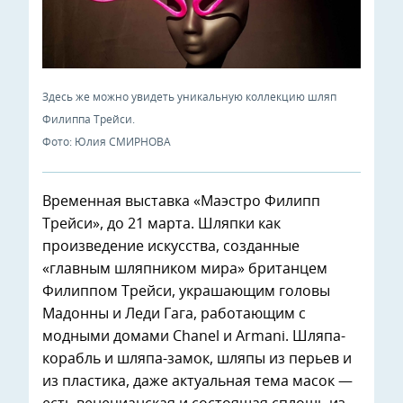
Здесь же можно увидеть уникальную коллекцию шляп
Филиппа Трейси.
Фото: Юлия СМИРНОВА
Временная выставка «Маэстро Филипп
Трейси», до 21 марта. Шляпки как
произведение искусства, созданные
«главным шляпником мира» британцем
Филиппом Трейси, украшающим головы
Мадонны и Леди Гага, работающим с
модными домами Chanel и Armani. Шляпа-
корабль и шляпа-замок, шляпы из перьев и
из пластика, даже актуальная тема масок —