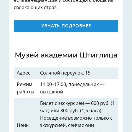
есть венецианская и состоящая сплошь из
сверкающих страз.
УЗНАТЬ ПОДРОБНЕЕ
Музей академии Штиглица
Адрес
Соляной переулок, 15
Режим
11:00–17:00, понедельник —
работы
выходной
Билет с экскурсией — 600 руб. (1
час) или 800 руб. (1,5 часа).
Посещение возможно только с
Цены
экскурсией, сейчас они