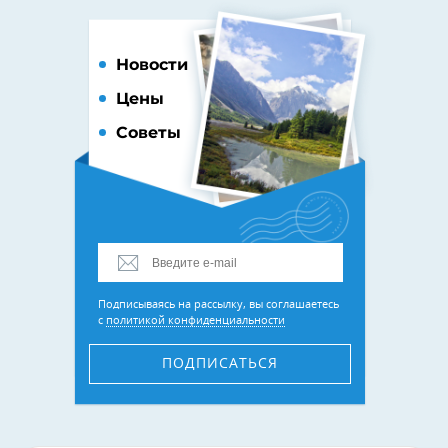
Новости
Цены
Советы
Подписываясь на рассылку, вы соглашаетесь
с
политикой конфиденциальности
ПОДПИСАТЬСЯ