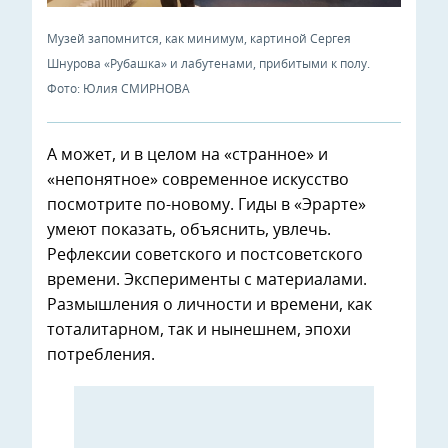
Музей запомнится, как минимум, картиной Сергея
Шнурова «Рубашка» и лабутенами, прибитыми к полу.
Фото: Юлия СМИРНОВА
А может, и в целом на «странное» и
«непонятное» современное искусство
посмотрите по-новому. Гиды в «Эрарте»
умеют показать, объяснить, увлечь.
Рефлексии советского и постсоветского
времени. Эксперименты с материалами.
Размышления о личности и времени, как
тоталитарном, так и нынешнем, эпохи
потребления.