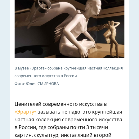
В музее «Эрарта» собрана крупнейшая частная коллекция
современного искусства в России.
Фото: Юлия СМИРНОВА
Ценителей современного искусства в
«Эрарту»
зазывать не надо: это крупнейшая
частная коллекция современного искусства
в России, где собраны почти 3 тысячи
картин, скульптур, инсталляций второй