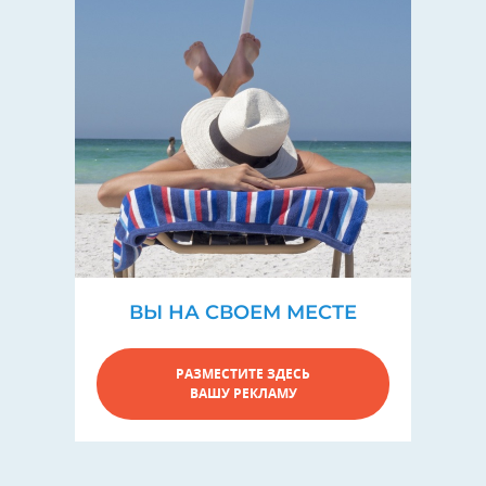
ВЫ НА СВОЕМ МЕСТЕ
РАЗМЕСТИТЕ ЗДЕСЬ
ВАШУ РЕКЛАМУ