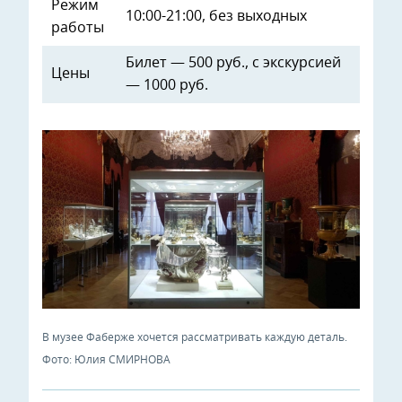
Режим
10:00-21:00, без выходных
работы
Билет — 500 руб., с экскурсией
Цены
— 1000 руб.
В музее Фаберже хочется рассматривать каждую деталь.
Фото: Юлия СМИРНОВА