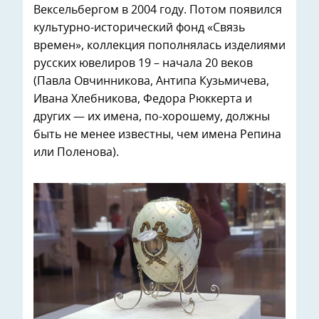
Вексельбергом в 2004 году. Потом появился
культурно-исторический фонд «Связь
времен», коллекция пополнялась изделиями
русских ювелиров 19 – начала 20 веков
(Павла Овчинникова, Антипа Кузьмичева,
Ивана Хлебникова, Федора Рюккерта и
других — их имена, по-хорошему, должны
быть не менее известны, чем имена Репина
или Поленова).