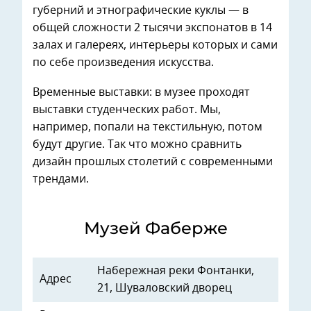
губерний и этнографические куклы — в
общей сложности 2 тысячи экспонатов в 14
залах и галереях, интерьеры которых и сами
по себе произведения искусства.
Временные выставки: в музее проходят
выставки студенческих работ. Мы,
например, попали на текстильную, потом
будут другие. Так что можно сравнить
дизайн прошлых столетий с современными
трендами.
Музей Фаберже
Набережная реки Фонтанки,
Адрес
21, Шуваловский дворец