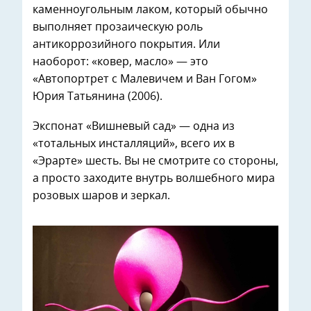
каменноугольным лаком, который обычно
выполняет прозаическую роль
антикоррозийного покрытия. Или
наоборот: «ковер, масло» — это
«Автопортрет с Малевичем и Ван Гогом»
Юрия Татьянина (2006).
Экспонат «Вишневый сад» — одна из
«тотальных инсталляций», всего их в
«Эрарте» шесть. Вы не смотрите со стороны,
а просто заходите внутрь волшебного мира
розовых шаров и зеркал.