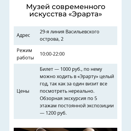
Музей современного
искусства «Эрарта»
29-я линия Васильевского
Адрес
острова, 2
Режим
10:00-22:00
работы
Билет — 1000 руб., по нему
можно ходить в «Эрарту» целый
год, так как за один визит все
Цены
посмотреть нереально.
Обзорная экскурсия по 5
этажам постоянной экспозиции
— 1200 руб.