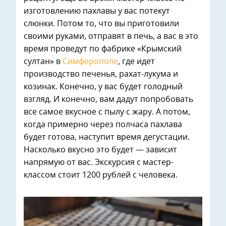
изготовлению пахлавы у вас потекут
слюнки. Потом то, что вы приготовили
своими руками, отправят в печь, а вас в это
время проведут по фабрике «Крымский
султан» в
Симферополе
, где идет
производство печенья, рахат-лукума и
козинак. Конечно, у вас будет голодный
взгляд. И конечно, вам дадут попробовать
все самое вкусное с пылу с жару. А потом,
когда примерно через полчаса пахлава
будет готова, наступит время дегустации.
Насколько вкусно это будет — зависит
напрямую от вас. Экскурсия с мастер-
классом стоит 1200 рублей с человека.