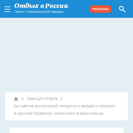
РЕКЛАМА
Проект «Комсомольской правды»
Идеи для отпуска
Бал цветов, вилла-музей, экскурсии к звездам и прогулки
в «русском Провансе»: зачем ехать в Крым осенью