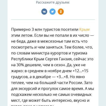
Расскажите друзьям:
Примерно 3 млн туристов посетили
Крым
этим летом. Если вы не попали в их число —
не беда, даже в межсезонье там есть что
посмотреть и чем заняться. Тем более, что,
по словам министра курортов и туризма
Республики Крым Сергея Ганзия, сейчас это
на 30% дешевле, чем в сезон. Да, уже не
жарко: в среднем в ноябре днем +12…+15
градусов, а в декабре — +3…+8. Но явно
теплее, чем на большей части России. Зато
для экскурсий и прогулок самое время. А мы
подскажем несколько не самых очевидных
мест, где может быть интересно, вкусно и