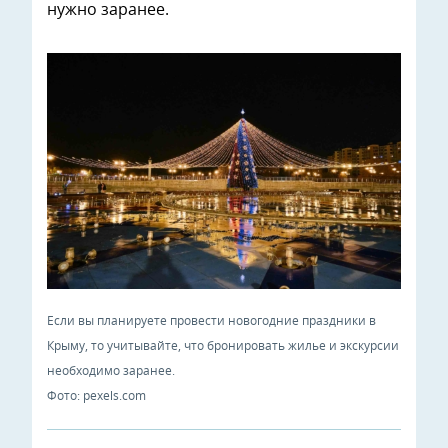
нужно заранее.
Если вы планируете провести новогодние праздники в
Крыму, то учитывайте, что бронировать жилье и экскурсии
необходимо заранее.
Фото: pexels.com