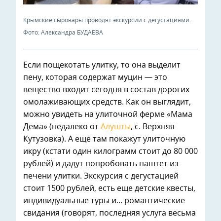
Крымские сыровары проводят экскурсии с дегустациями.
Фото: Александра БУДАЕВА
Если пощекотать улитку, то она выделит
пену, которая содержат муцин — это
вещество входит сегодня в состав дорогих
омолаживающих средств. Как он выглядит,
можно увидеть на улиточной ферме «Мама
Дема» (недалеко от
Алушты
, с. Верхняя
Кутузовка). А еще там покажут улиточную
икру (кстати один килограмм стоит до 80 000
рублей) и дадут попробовать паштет из
печени улитки. Экскурсия с дегустацией
стоит 1500 рублей, есть еще детские квесты,
индивидуальные туры и… романтические
свидания (говорят, последняя услуга весьма