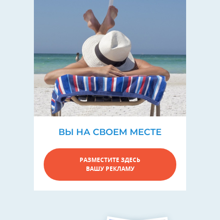
ВЫ НА СВОЕМ МЕСТЕ
РАЗМЕСТИТЕ ЗДЕСЬ
ВАШУ РЕКЛАМУ