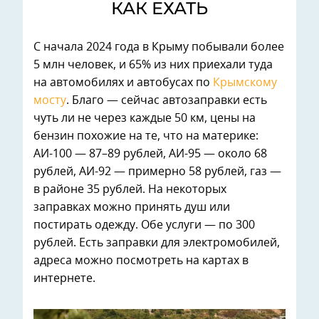
КАК ЕХАТЬ
С начала 2024 года в Крыму побывали более
5 млн человек, и 65% из них приехали туда
на автомобилях и автобусах по
Крымскому
мосту
. Благо — сейчас автозаправки есть
чуть ли не через каждые 50 км, цены на
бензин похожие на те, что на материке:
АИ-100 — 87–89 рублей, АИ-95 — около 68
рублей, АИ-92 — примерно 58 рублей, газ —
в районе 35 рублей. На некоторых
заправках можно принять душ или
постирать одежду. Обе услуги — по 300
рублей. Есть заправки для электромобилей,
адреса можно посмотреть на картах в
интернете.