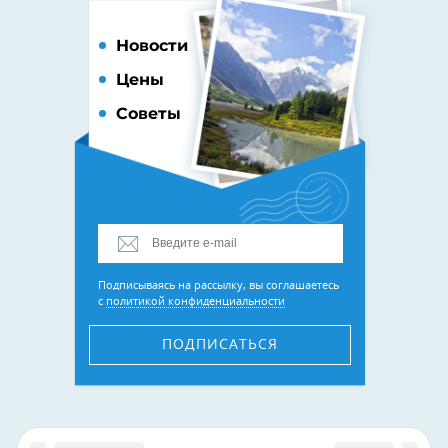
Новости
Цены
Советы
Подписываясь на рассылку, вы соглашаетесь
с
политикой конфиденциальности
ПОДПИСАТЬСЯ