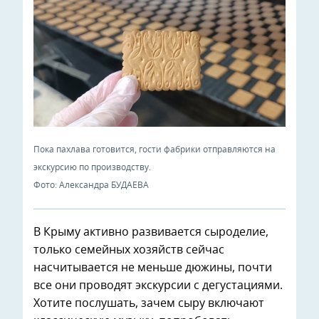
Пока пахлава готовится, гости фабрики отправляются на
экскурсию по производству.
Фото: Александра БУДАЕВА
В Крыму активно развивается сыроделие,
только семейных хозяйств сейчас
насчитывается не меньше дюжины, почти
все они проводят экскурсии с дегустациями.
Хотите послушать, зачем сыру включают