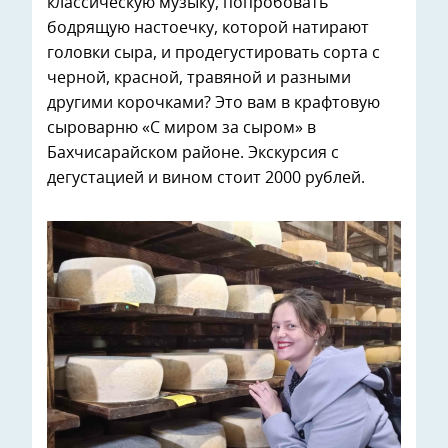
классическую музыку, попробовать
бодрящую настоечку, которой натирают
головки сыра, и продегустировать сорта с
черной, красной, травяной и разными
другими корочками? Это вам в крафтовую
сыроварню «С миром за сыром» в
Бахчисарайском районе. Экскурсия с
дегустацией и вином стоит 2000 рублей.