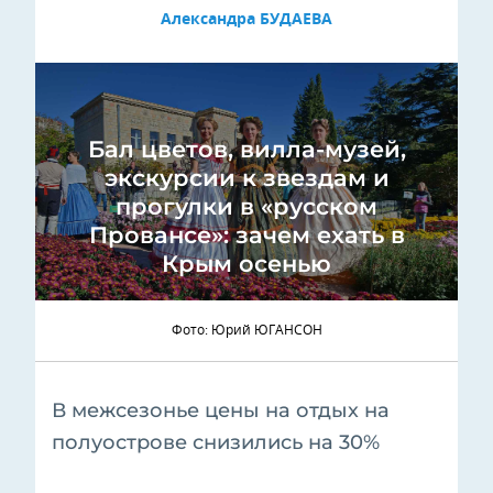
Александра БУДАЕВА
Бал цветов, вилла-музей,
экскурсии к звездам и
прогулки в «русском
Провансе»: зачем ехать в
Крым осенью
Фото: Юрий ЮГАНСОН
В межсезонье цены на отдых на
полуострове снизились на 30%