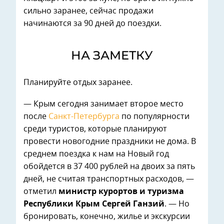
сильно заранее, сейчас продажи
начинаются за 90 дней до поездки.
НА ЗАМЕТКУ
Планируйте отдых заранее.
— Крым сегодня занимает второе место
после
Санкт-Петербурга
по популярности
среди туристов, которые планируют
провести новогодние праздники не дома. В
среднем поездка к нам на Новый год
обойдется в 37 400 рублей на двоих за пять
дней, не считая транспортных расходов, —
отметил
министр курортов и туризма
Республики Крым Сергей Ганзий
. — Но
бронировать, конечно, жилье и экскурсии