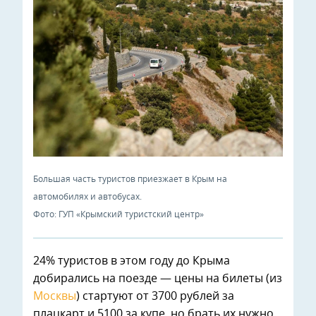
Большая часть туристов приезжает в Крым на
автомобилях и автобусах.
Фото: ГУП «Крымский туристский центр»
24% туристов в этом году до Крыма
добирались на поезде — цены на билеты (из
Москвы
) стартуют от 3700 рублей за
плацкарт и 5100 за купе, но брать их нужно