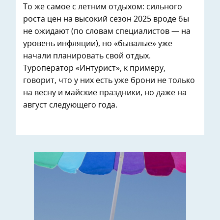
То же самое с летним отдыхом: сильного
роста цен на высокий сезон 2025 вроде бы
не ожидают (по словам специалистов — на
уровень инфляции), но «бывалые» уже
начали планировать свой отдых.
Туроператор «Интурист», к примеру,
говорит, что у них есть уже брони не только
на весну и майские праздники, но даже на
август следующего года.