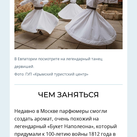
В Евпатории посмотрите на легендарный танец
дервишей.
Фото: ГУП «Крымский туристский центр»
ЧЕМ ЗАНЯТЬСЯ
Недавно в Москве парфюмеры смогли
создать аромат, очень похожий на
легендарный «Букет Наполеона», который
придумали к 100-летию войны 1812 года в