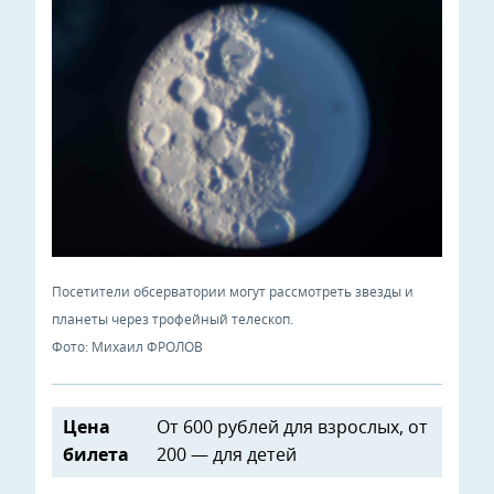
Посетители обсерватории могут рассмотреть звезды и
планеты через трофейный телескоп.
Фото: Михаил ФРОЛОВ
Цена
От 600 рублей для взрослых, от
билета
200 — для детей