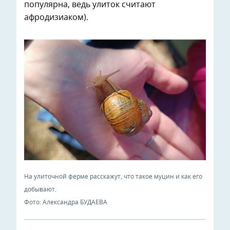
популярна, ведь улиток считают
афродизиаком).
На улиточной ферме расскажут, что такое муцин и как его
добывают.
Фото: Александра БУДАЕВА