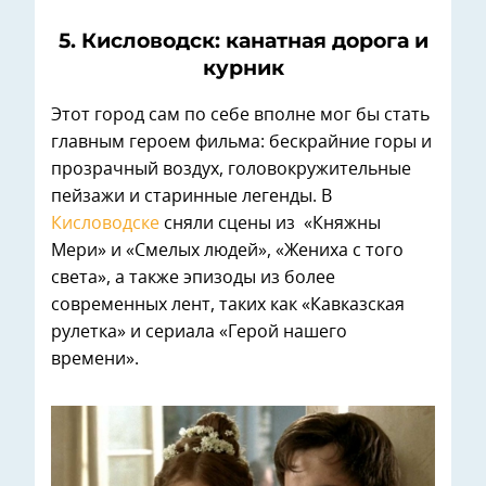
5. Кисловодск: канатная дорога и
курник
Этот город сам по себе вполне мог бы стать
главным героем фильма: бескрайние горы и
прозрачный воздух, головокружительные
пейзажи и старинные легенды. В
Кисловодске
сняли сцены из «Княжны
Мери» и «Смелых людей», «Жениха с того
света», а также эпизоды из более
современных лент, таких как «Кавказская
рулетка» и сериала «Герой нашего
времени».