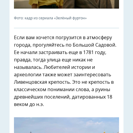
Фото: кадр из сериала «Зелёный фургон»
Если вам хочется погрузится в атмосферу
города, прогуляйтесь по Большой Садовой.
Ее начали застраивать еще в 1781 году,
правда, тогда улица еще никак не
называлась. Любителей истории и
археологии также может заинтересовать
Ливенцовская крепость. Это не крепость в
классическом понимании слова, а руины
древнейших поселений, датированных 18
веком до н.э.