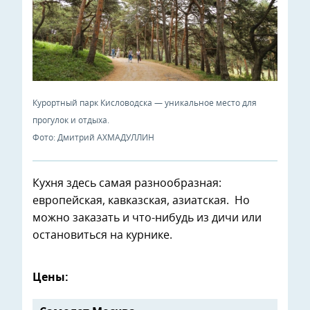
Курортный парк Кисловодска — уникальное место для
прогулок и отдыха.
Фото: Дмитрий АХМАДУЛЛИН
Кухня здесь самая разнообразная:
европейская, кавказская, азиатская. Но
можно заказать и что-нибудь из дичи или
остановиться на курнике.
Цены: