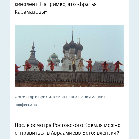
кинолент. Например, это «Братья
Карамазовы».
Фото: кадр из фильма «Иван Васильевич меняет
профессию»
После осмотра Ростовского Кремля можно
отправиться в Авраамиево-Богоявленский