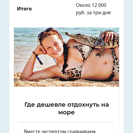
Около 12 000
Итого
руб. за три дня
Где дешевле отдохнуть на
море
Вместе экспертом сравниваем