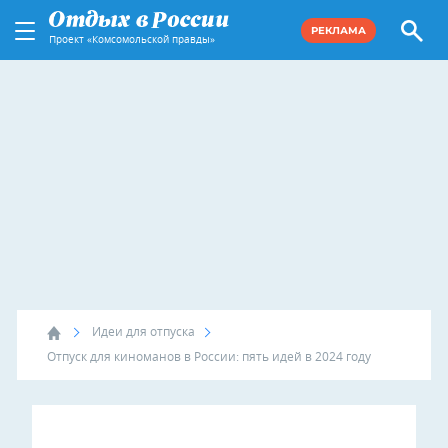
РЕКЛАМА
Проект «Комсомольской правды»
Идеи для отпуска
Отпуск для киноманов в России: пять идей в 2024 году