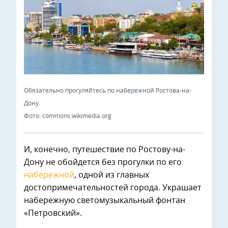
Обязательно прогуляйтесь по набережной Ростова-на-
Дону.
Фото: commons.wikimedia.org
И, конечно, путешествие по Ростову-на-
Дону не обойдется без прогулки по его
набережной
, одной из главных
достопримечательностей города. Украшает
набережную светомузыкальный фонтан
«Петровский».