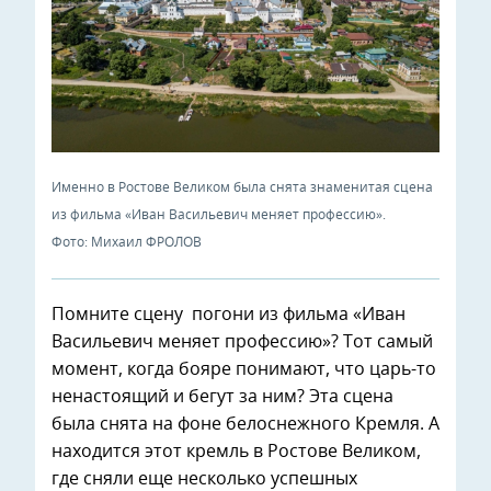
Именно в Ростове Великом была снята знаменитая сцена
из фильма «Иван Васильевич меняет профессию».
Фото: Михаил ФРОЛОВ
Помните сцену погони из фильма «Иван
Васильевич меняет профессию»? Тот самый
момент, когда бояре понимают, что царь-то
ненастоящий и бегут за ним? Эта сцена
была снята на фоне белоснежного Кремля. А
находится этот кремль в Ростове Великом,
где сняли еще несколько успешных