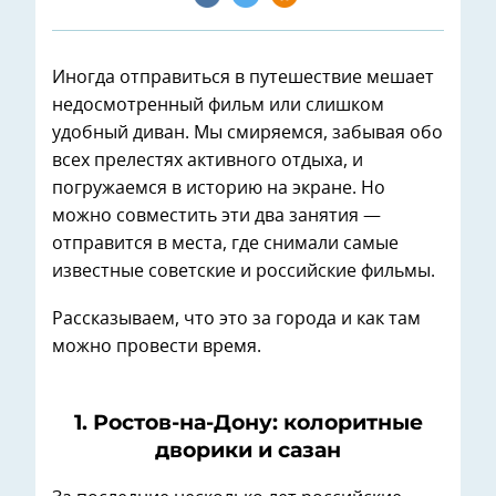
Иногда отправиться в путешествие мешает
недосмотренный фильм или слишком
удобный диван. Мы смиряемся, забывая обо
всех прелестях активного отдыха, и
погружаемся в историю на экране. Но
можно совместить эти два занятия —
отправится в места, где снимали самые
известные советские и российские фильмы.
Рассказываем, что это за города и как там
можно провести время.
1. Ростов-на-Дону: колоритные
дворики и сазан