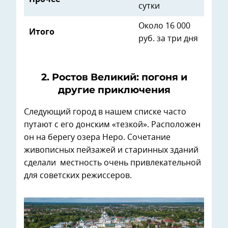
сутки
Около 16 000
Итого
руб. за три дня
2. Ростов Великий: погоня и
другие приключения
Следующий город в нашем списке часто
путают с его донским «тезкой». Расположен
он на берегу озера Неро. Сочетание
живописных пейзажей и старинных зданий
сделали местность очень привлекательной
для советских режиссеров.