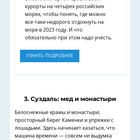
курорты на четырех российских
морях, чтобы понять, где можно
все-таки недорого отдохнуть на
море в 2023 году. И что
обязательно при этом надо учесть.
УЗНАТЬ ПОДРОБНЕЕ
3. Суздаль: мед и монастыри
Белоснежные храмы и монастыри,
просторный берег Каменки и упряжки с
лошадьми. Здесь начинает казаться, что
машина времени — совсем не выдумка