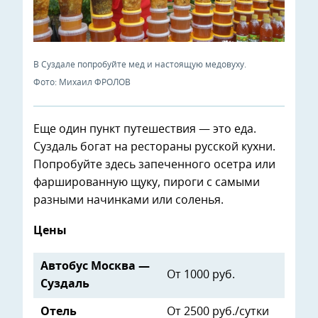
В Суздале попробуйте мед и настоящую медовуху.
Фото: Михаил ФРОЛОВ
Еще один пункт путешествия — это еда.
Суздаль богат на рестораны русской кухни.
Попробуйте здесь запеченного осетра или
фаршированную щуку, пироги с самыми
разными начинками или соленья.
Цены
Автобус Москва —
От 1000 руб.
Суздаль
Отель
От 2500 руб./сутки