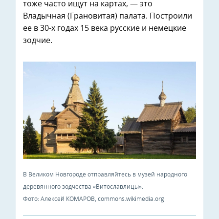
тоже часто ищут на картах, — это
Владычная (Грановитая) палата. Построили
ее в 30-х годах 15 века русские и немецкие
зодчие.
В Великом Новгороде отправляйтесь в музей народного
деревянного зодчества «Витославлицы».
Фото: Алексей КОМАРОВ, commons.wikimedia.org