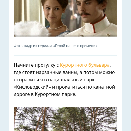
Фото: кадр из сериала «Герой нашего времени»
Начните прогулку с
Курортного бульвара
,
где стоят нарзанные ванны, а потом можно
отправиться в национальный парк
«Кисловодский» и прокатиться по канатной
дороге в Курортном парке.