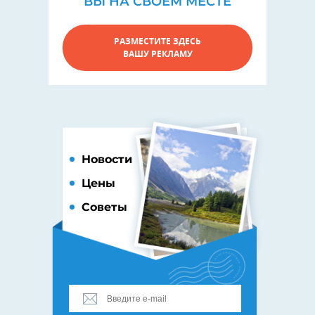
ВЫ НА СВОЕМ МЕСТЕ
РАЗМЕСТИТЕ ЗДЕСЬ
ВАШУ РЕКЛАМУ
Новости
Цены
Советы