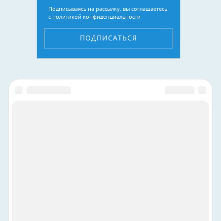
Подписываясь на рассылку, вы соглашаетесь
с
политикой конфиденциальности
ПОДПИСАТЬСЯ