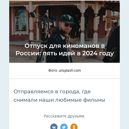
Отпуск для киноманов в
России: пять идей в 2024 году
Фото: unsplash.com
Отправляемся в города, где
снимали наши любимые фильмы
Расскажите друзьям: