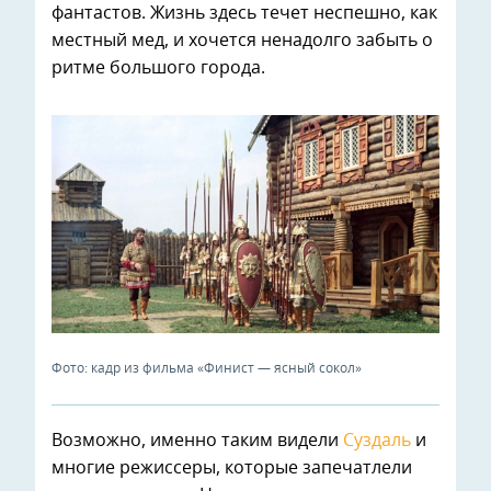
фантастов. Жизнь здесь течет неспешно, как
местный мед, и хочется ненадолго забыть о
ритме большого города.
Фото: кадр из фильма «Финист — ясный сокол»
Возможно, именно таким видели
Суздаль
и
многие режиссеры, которые запечатлели